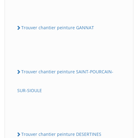
Trouver chantier peinture GANNAT
Trouver chantier peinture SAINT-POURCAIN-
SUR-SIOULE
Trouver chantier peinture DESERTINES