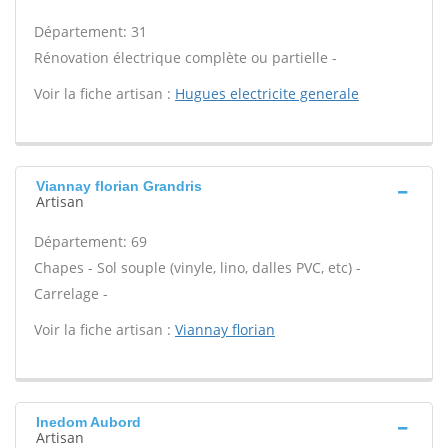
Département: 31
Rénovation électrique complète ou partielle -
Voir la fiche artisan :
Hugues electricite generale
Viannay florian Grandris
Artisan
Département: 69
Chapes - Sol souple (vinyle, lino, dalles PVC, etc) -
Carrelage -
Voir la fiche artisan :
Viannay florian
Inedom Aubord
Artisan