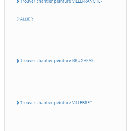
Trouver chantier peinture VILLEFRANCHE-
D'ALLIER
Trouver chantier peinture BRUGHEAS
Trouver chantier peinture VILLEBRET