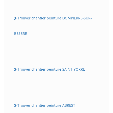
Trouver chantier peinture DOMPIERRE-SUR-
BESBRE
Trouver chantier peinture SAINT-YORRE
Trouver chantier peinture ABREST