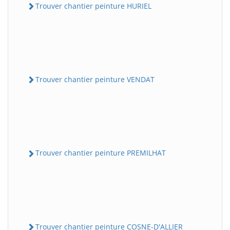
Trouver chantier peinture HURIEL
Trouver chantier peinture VENDAT
Trouver chantier peinture PREMILHAT
Trouver chantier peinture COSNE-D'ALLIER