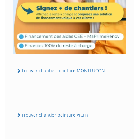
Trouver chantier peinture MONTLUCON
Trouver chantier peinture VICHY