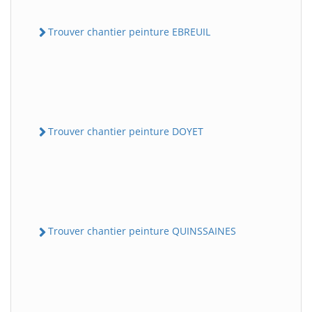
Trouver chantier peinture EBREUIL
Trouver chantier peinture DOYET
Trouver chantier peinture QUINSSAINES