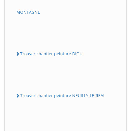
MONTAGNE
Trouver chantier peinture DIOU
Trouver chantier peinture NEUILLY-LE-REAL