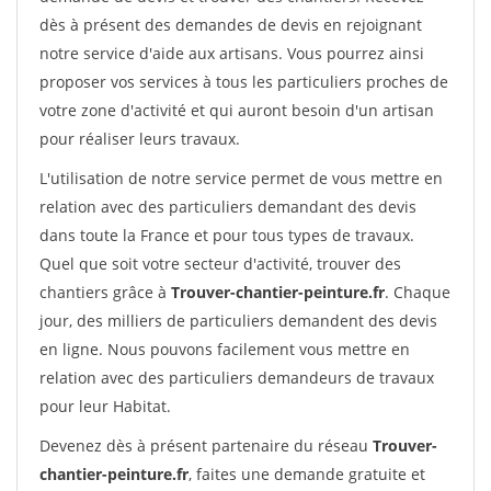
dès à présent des demandes de devis en rejoignant
notre service d'aide aux artisans. Vous pourrez ainsi
proposer vos services à tous les particuliers proches de
votre zone d'activité et qui auront besoin d'un artisan
pour réaliser leurs travaux.
L'utilisation de notre service permet de vous mettre en
relation avec des particuliers demandant des devis
dans toute la France et pour tous types de travaux.
Quel que soit votre secteur d'activité, trouver des
chantiers grâce à
Trouver-chantier-peinture.fr
. Chaque
jour, des milliers de particuliers demandent des devis
en ligne. Nous pouvons facilement vous mettre en
relation avec des particuliers demandeurs de travaux
pour leur Habitat.
Devenez dès à présent partenaire du réseau
Trouver-
chantier-peinture.fr
, faites une demande gratuite et