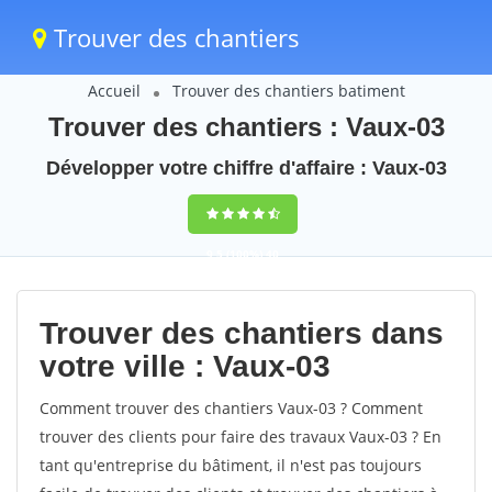
Trouver des chantiers
Accueil
Trouver des chantiers batiment
Trouver des chantiers : Vaux-03
Développer votre chiffre d'affaire : Vaux-03
9,5
(100%)
40
votes
Trouver des chantiers dans
votre ville : Vaux-03
Comment trouver des chantiers Vaux-03 ? Comment
trouver des clients pour faire des travaux Vaux-03 ? En
tant qu'entreprise du bâtiment, il n'est pas toujours