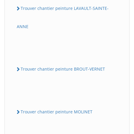
Trouver chantier peinture LAVAULT-SAINTE-
ANNE
Trouver chantier peinture BROUT-VERNET
Trouver chantier peinture MOLINET