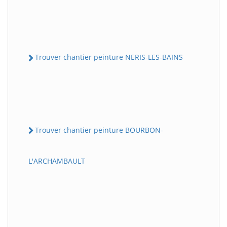
Trouver chantier peinture NERIS-LES-BAINS
Trouver chantier peinture BOURBON-
L'ARCHAMBAULT