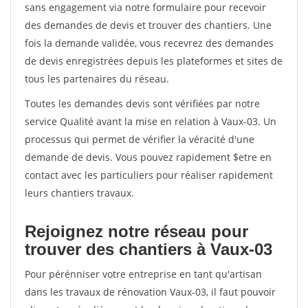
sans engagement via notre formulaire pour recevoir
des demandes de devis et trouver des chantiers. Une
fois la demande validée, vous recevrez des demandes
de devis enregistrées depuis les plateformes et sites de
tous les partenaires du réseau.
Toutes les demandes devis sont vérifiées par notre
service Qualité avant la mise en relation à Vaux-03. Un
processus qui permet de vérifier la véracité d'une
demande de devis. Vous pouvez rapidement $etre en
contact avec les particuliers pour réaliser rapidement
leurs chantiers travaux.
Rejoignez notre réseau pour
trouver des chantiers à Vaux-03
Pour pérénniser votre entreprise en tant qu'artisan
dans les travaux de rénovation Vaux-03, il faut pouvoir