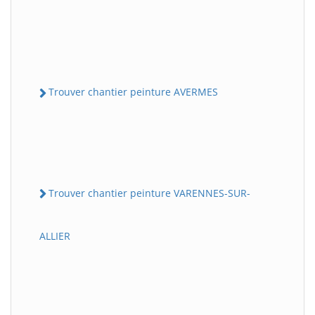
Trouver chantier peinture AVERMES
Trouver chantier peinture VARENNES-SUR-
ALLIER