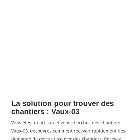
La solution pour trouver des
chantiers : Vaux-03
Vous êtes un artisan et vous cherchez des chantiers
Vaux-03, découvrez comment recevoir rapidement des
demande de devis et trouver des chantiers. Recevez