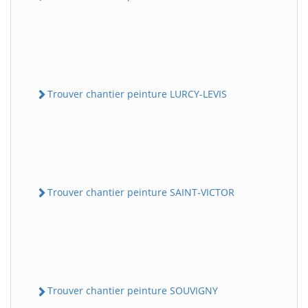
Trouver chantier peinture LURCY-LEVIS
Trouver chantier peinture SAINT-VICTOR
Trouver chantier peinture SOUVIGNY