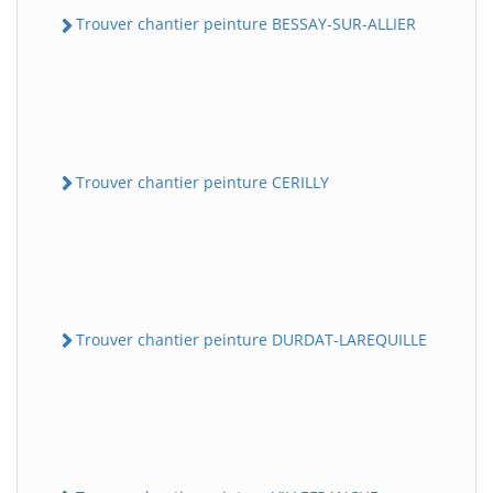
Trouver chantier peinture BESSAY-SUR-ALLIER
Trouver chantier peinture CERILLY
Trouver chantier peinture DURDAT-LAREQUILLE