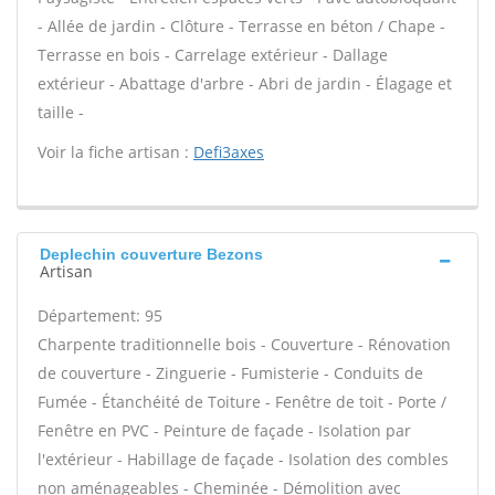
- Allée de jardin - Clôture - Terrasse en béton / Chape -
Terrasse en bois - Carrelage extérieur - Dallage
extérieur - Abattage d'arbre - Abri de jardin - Élagage et
taille -
Voir la fiche artisan :
Defi3axes
Deplechin couverture Bezons
Artisan
Département: 95
Charpente traditionnelle bois - Couverture - Rénovation
de couverture - Zinguerie - Fumisterie - Conduits de
Fumée - Étanchéité de Toiture - Fenêtre de toit - Porte /
Fenêtre en PVC - Peinture de façade - Isolation par
l'extérieur - Habillage de façade - Isolation des combles
non aménageables - Cheminée - Démolition avec