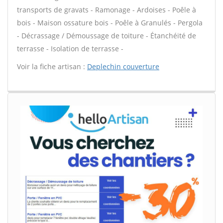
transports de gravats - Ramonage - Ardoises - Poêle à
bois - Maison ossature bois - Poêle à Granulés - Pergola
- Décrassage / Démoussage de toiture - Étanchéité de
terrasse - Isolation de terrasse -
Voir la fiche artisan :
Deplechin couverture