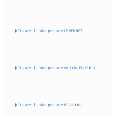
Trouver chantier peinture LE VERNET
Trouver chantier peinture VALLON-EN-SULLY
Trouver chantier peinture BEAULON