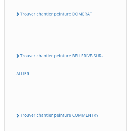
Trouver chantier peinture DOMERAT
Trouver chantier peinture BELLERIVE-SUR-
ALLIER
Trouver chantier peinture COMMENTRY