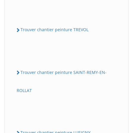
Trouver chantier peinture TREVOL
Trouver chantier peinture SAINT-REMY-EN-
ROLLAT
Trouver chantier peinture LUSIGNY