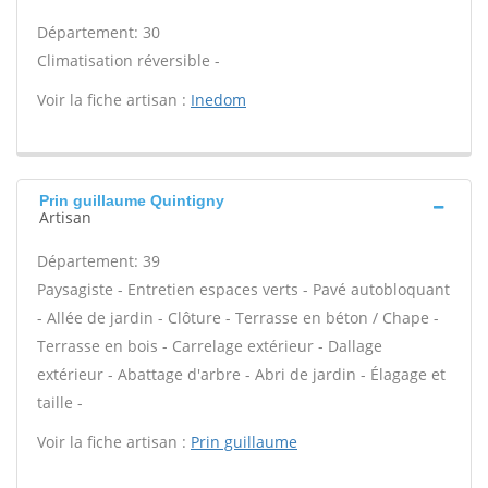
Département: 30
Climatisation réversible -
Voir la fiche artisan :
Inedom
Prin guillaume Quintigny
Artisan
Département: 39
Paysagiste - Entretien espaces verts - Pavé autobloquant
- Allée de jardin - Clôture - Terrasse en béton / Chape -
Terrasse en bois - Carrelage extérieur - Dallage
extérieur - Abattage d'arbre - Abri de jardin - Élagage et
taille -
Voir la fiche artisan :
Prin guillaume