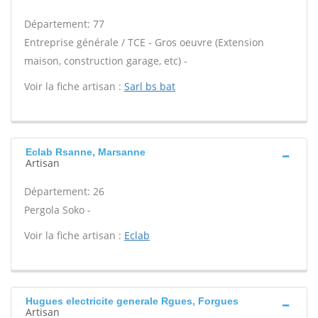
Département: 77
Entreprise générale / TCE - Gros oeuvre (Extension
maison, construction garage, etc) -
Voir la fiche artisan :
Sarl bs bat
Eclab Rsanne, Marsanne
Artisan
Département: 26
Pergola Soko -
Voir la fiche artisan :
Eclab
Hugues electricite generale Rgues, Forgues
Artisan