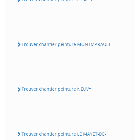
Trouver chantier peinture MONTMARAULT
Trouver chantier peinture NEUVY
Trouver chantier peinture LE MAYET-DE-