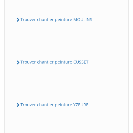
Trouver chantier peinture MOULINS
Trouver chantier peinture CUSSET
Trouver chantier peinture YZEURE