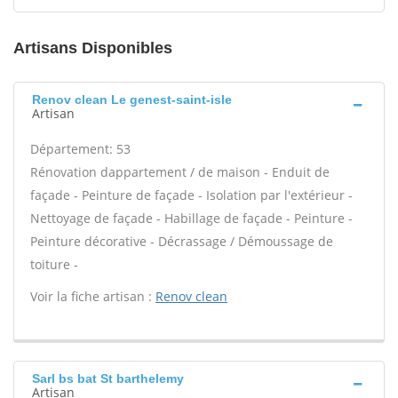
Artisans Disponibles
Renov clean Le genest-saint-isle
Artisan
Département: 53
Rénovation dappartement / de maison - Enduit de
façade - Peinture de façade - Isolation par l'extérieur -
Nettoyage de façade - Habillage de façade - Peinture -
Peinture décorative - Décrassage / Démoussage de
toiture -
Voir la fiche artisan :
Renov clean
Sarl bs bat St barthelemy
Artisan