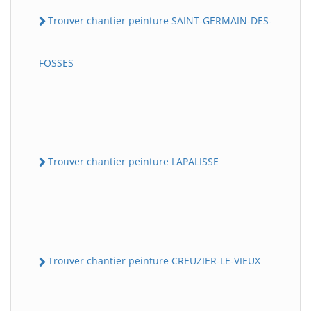
Trouver chantier peinture SAINT-GERMAIN-DES-
FOSSES
Trouver chantier peinture LAPALISSE
Trouver chantier peinture CREUZIER-LE-VIEUX