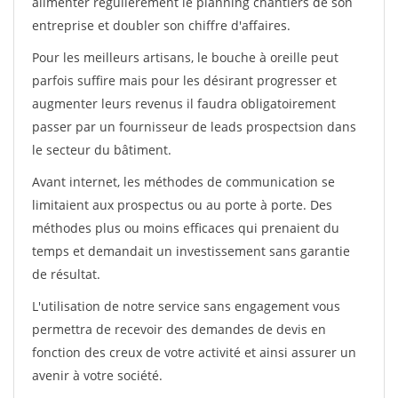
alimenter régulièrement le planning chantiers de son
entreprise et doubler son chiffre d'affaires.
Pour les meilleurs artisans, le bouche à oreille peut
parfois suffire mais pour les désirant progresser et
augmenter leurs revenus il faudra obligatoirement
passer par un fournisseur de leads prospectsion dans
le secteur du bâtiment.
Avant internet, les méthodes de communication se
limitaient aux prospectus ou au porte à porte. Des
méthodes plus ou moins efficaces qui prenaient du
temps et demandait un investissement sans garantie
de résultat.
L'utilisation de notre service sans engagement vous
permettra de recevoir des demandes de devis en
fonction des creux de votre activité et ainsi assurer un
avenir à votre société.