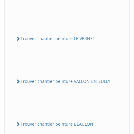
Trouver chantier peinture LE VERNET
Trouver chantier peinture VALLON-EN-SULLY
Trouver chantier peinture BEAULON