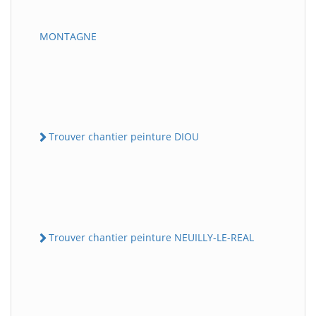
MONTAGNE
Trouver chantier peinture DIOU
Trouver chantier peinture NEUILLY-LE-REAL