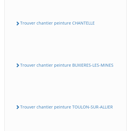
Trouver chantier peinture CHANTELLE
Trouver chantier peinture BUXIERES-LES-MINES
Trouver chantier peinture TOULON-SUR-ALLIER