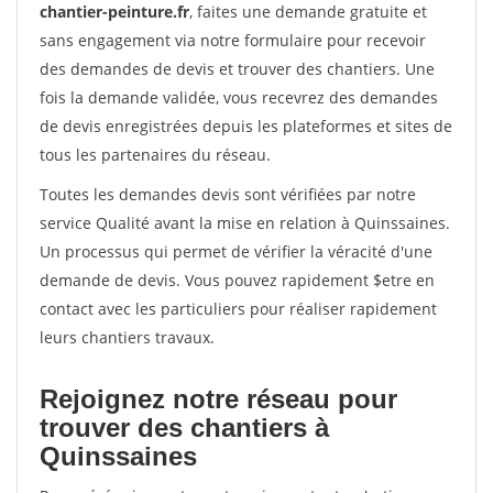
chantier-peinture.fr
, faites une demande gratuite et
sans engagement via notre formulaire pour recevoir
des demandes de devis et trouver des chantiers. Une
fois la demande validée, vous recevrez des demandes
de devis enregistrées depuis les plateformes et sites de
tous les partenaires du réseau.
Toutes les demandes devis sont vérifiées par notre
service Qualité avant la mise en relation à Quinssaines.
Un processus qui permet de vérifier la véracité d'une
demande de devis. Vous pouvez rapidement $etre en
contact avec les particuliers pour réaliser rapidement
leurs chantiers travaux.
Rejoignez notre réseau pour
trouver des chantiers à
Quinssaines