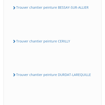
Trouver chantier peinture BESSAY-SUR-ALLIER
Trouver chantier peinture CERILLY
Trouver chantier peinture DURDAT-LAREQUILLE