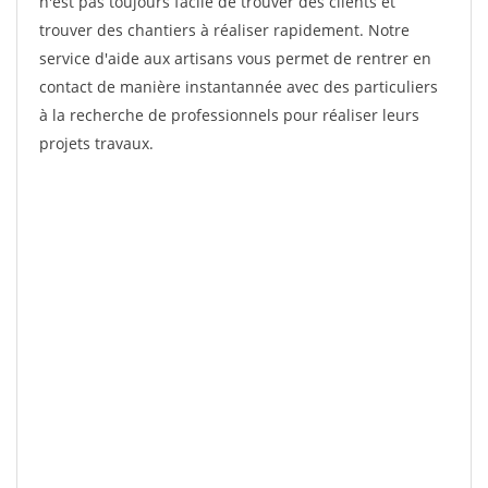
n'est pas toujours facile de trouver des clients et
trouver des chantiers à réaliser rapidement. Notre
service d'aide aux artisans vous permet de rentrer en
contact de manière instantannée avec des particuliers
à la recherche de professionnels pour réaliser leurs
projets travaux.