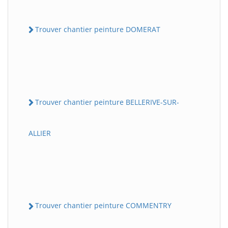
Trouver chantier peinture DOMERAT
Trouver chantier peinture BELLERIVE-SUR-
ALLIER
Trouver chantier peinture COMMENTRY