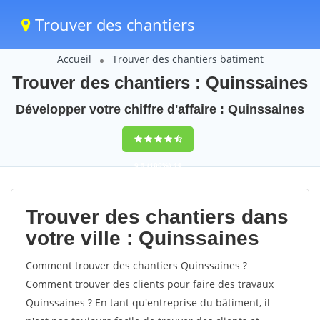
Trouver des chantiers
Accueil
Trouver des chantiers batiment
Trouver des chantiers : Quinssaines
Développer votre chiffre d'affaire : Quinssaines
9,5
(100%)
44
votes
Trouver des chantiers dans
votre ville : Quinssaines
Comment trouver des chantiers Quinssaines ?
Comment trouver des clients pour faire des travaux
Quinssaines ? En tant qu'entreprise du bâtiment, il