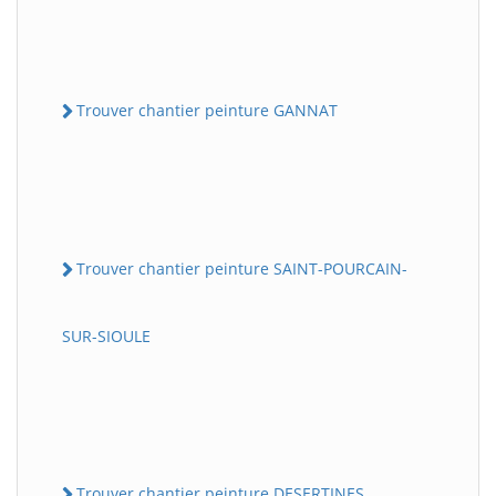
Trouver chantier peinture GANNAT
Trouver chantier peinture SAINT-POURCAIN-
SUR-SIOULE
Trouver chantier peinture DESERTINES