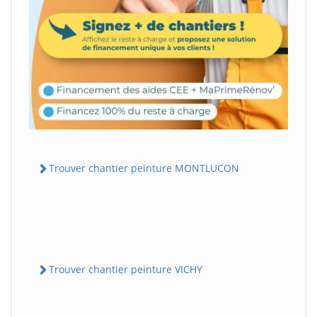
Trouver chantier peinture MONTLUCON
Trouver chantier peinture VICHY