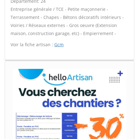
Département: 24
Entreprise générale / TCE - Petite maçonnerie -
Terrassement - Chapes - Bétons décoratifs intérieurs -
Voiries / Réseaux externes - Gros oeuvre (Extension
maison, construction garage, etc) - Empierrement -
Voir la fiche artisan :
Gcm