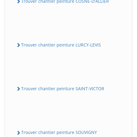
Trouver chantier peinture COSNE-D'ALLIER
Trouver chantier peinture LURCY-LEVIS
Trouver chantier peinture SAINT-VICTOR
Trouver chantier peinture SOUVIGNY