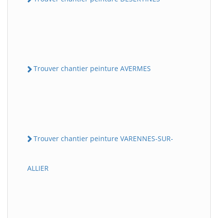
Trouver chantier peinture AVERMES
Trouver chantier peinture VARENNES-SUR-
ALLIER