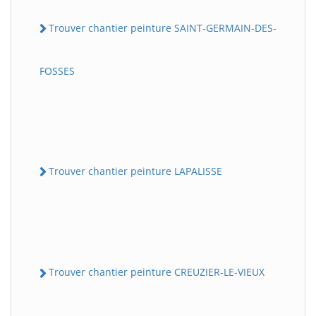
Trouver chantier peinture SAINT-GERMAIN-DES-
FOSSES
Trouver chantier peinture LAPALISSE
Trouver chantier peinture CREUZIER-LE-VIEUX