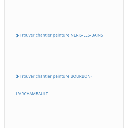
Trouver chantier peinture NERIS-LES-BAINS
Trouver chantier peinture BOURBON-
L'ARCHAMBAULT