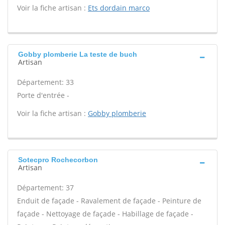
Voir la fiche artisan :
Ets dordain marco
Gobby plomberie La teste de buch
Artisan
Département: 33
Porte d'entrée -
Voir la fiche artisan :
Gobby plomberie
Sotecpro Rochecorbon
Artisan
Département: 37
Enduit de façade - Ravalement de façade - Peinture de
façade - Nettoyage de façade - Habillage de façade -