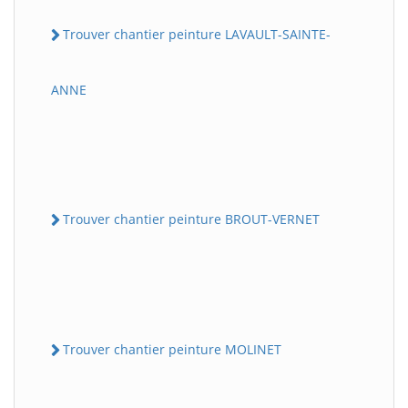
Trouver chantier peinture LAVAULT-SAINTE-
ANNE
Trouver chantier peinture BROUT-VERNET
Trouver chantier peinture MOLINET