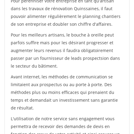
Pour pérénniser votre entreprise en tant qu'artisan
dans les travaux de rénovation Quinssaines, il faut
pouvoir alimenter régulièrement le planning chantiers
de son entreprise et doubler son chiffre d'affaires.
Pour les meilleurs artisans, le bouche à oreille peut
parfois suffire mais pour les désirant progresser et
augmenter leurs revenus il faudra obligatoirement
passer par un fournisseur de leads prospectsion dans
le secteur du bâtiment.
Avant internet, les méthodes de communication se
limitaient aux prospectus ou au porte à porte. Des
méthodes plus ou moins efficaces qui prenaient du
temps et demandait un investissement sans garantie
de résultat.
L'utilisation de notre service sans engagement vous
permettra de recevoir des demandes de devis en