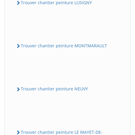
Trouver chantier peinture LUSIGNY
Trouver chantier peinture MONTMARAULT
Trouver chantier peinture NEUVY
Trouver chantier peinture LE MAYET-DE-