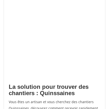
La solution pour trouver des
chantiers : Quinssaines
Vous êtes un artisan et vous cherchez des chantiers
Quinssaines, découvrez comment recevoir rapidement