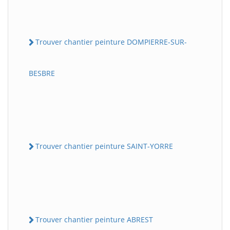
Trouver chantier peinture DOMPIERRE-SUR-
BESBRE
Trouver chantier peinture SAINT-YORRE
Trouver chantier peinture ABREST