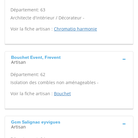
Département: 63
Architecte d'intérieur / Décorateur -
Voir la fiche artisan :
Chromatiq harmonie
Bouchet Event, Frevent
Artisan
Département: 62
Isolation des combles non aménageables -
Voir la fiche artisan :
Bouchet
Gcm Salignac eyvigues
Artisan