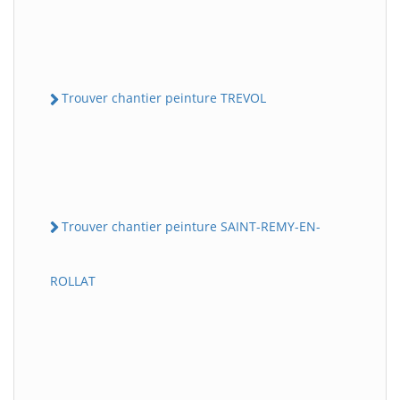
Trouver chantier peinture TREVOL
Trouver chantier peinture SAINT-REMY-EN-
ROLLAT