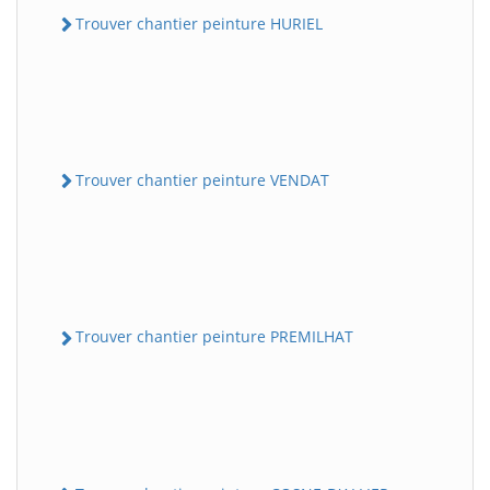
Trouver chantier peinture HURIEL
Trouver chantier peinture VENDAT
Trouver chantier peinture PREMILHAT