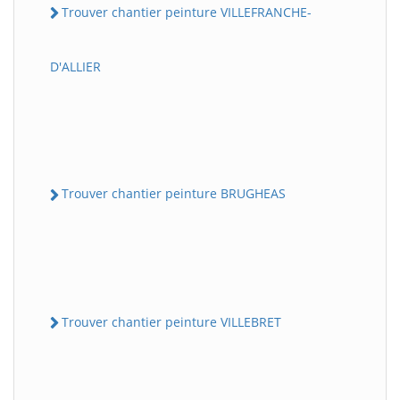
Trouver chantier peinture VILLEFRANCHE-
D'ALLIER
Trouver chantier peinture BRUGHEAS
Trouver chantier peinture VILLEBRET