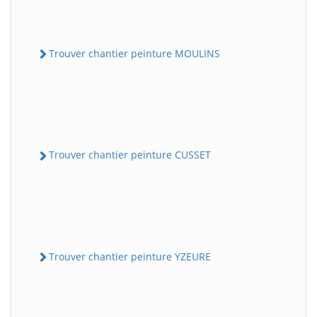
Trouver chantier peinture MOULINS
Trouver chantier peinture CUSSET
Trouver chantier peinture YZEURE