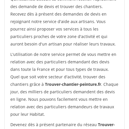
des demande de devis et trouver des chantiers.
Recevez dès à présent des demandes de devis en
rejoignant notre service d'aide aux artisans. Vous
pourrez ainsi proposer vos services à tous les
particuliers proches de votre zone d'activité et qui
auront besoin d'un artisan pour réaliser leurs travaux.
L'utilisation de notre service permet de vous mettre en
relation avec des particuliers demandant des devis
dans toute la France et pour tous types de travaux.
Quel que soit votre secteur d'activité, trouver des
chantiers grâce à
Trouver-chantier-peinture.fr
. Chaque
jour, des milliers de particuliers demandent des devis
en ligne. Nous pouvons facilement vous mettre en
relation avec des particuliers demandeurs de travaux
pour leur Habitat.
Devenez dès à présent partenaire du réseau
Trouver-