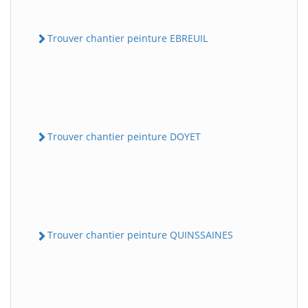
Trouver chantier peinture EBREUIL
Trouver chantier peinture DOYET
Trouver chantier peinture QUINSSAINES