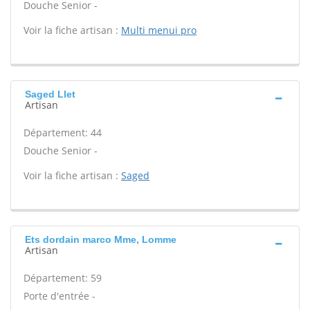
Douche Senior -
Voir la fiche artisan :
Multi menui pro
Saged Llet
Artisan
Département: 44
Douche Senior -
Voir la fiche artisan :
Saged
Ets dordain marco Mme, Lomme
Artisan
Département: 59
Porte d'entrée -