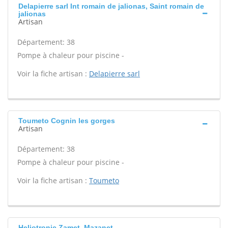
Delapierre sarl Int romain de jalionas, Saint romain de
jalionas
Artisan
Département: 38
Pompe à chaleur pour piscine -
Voir la fiche artisan :
Delapierre sarl
Toumeto Cognin les gorges
Artisan
Département: 38
Pompe à chaleur pour piscine -
Voir la fiche artisan :
Toumeto
Heliotronic Zamet, Mazanet