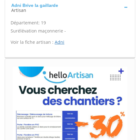
Adni Brive la gaillarde
Artisan
Département: 19
Surélévation maçonnerie -
Voir la fiche artisan :
Adni