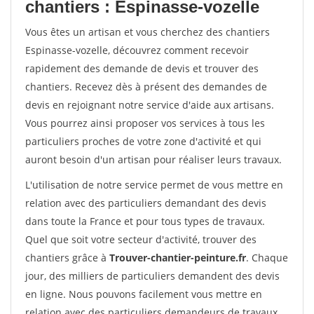
chantiers : Espinasse-vozelle
Vous êtes un artisan et vous cherchez des chantiers
Espinasse-vozelle, découvrez comment recevoir
rapidement des demande de devis et trouver des
chantiers. Recevez dès à présent des demandes de
devis en rejoignant notre service d'aide aux artisans.
Vous pourrez ainsi proposer vos services à tous les
particuliers proches de votre zone d'activité et qui
auront besoin d'un artisan pour réaliser leurs travaux.
L'utilisation de notre service permet de vous mettre en
relation avec des particuliers demandant des devis
dans toute la France et pour tous types de travaux.
Quel que soit votre secteur d'activité, trouver des
chantiers grâce à
Trouver-chantier-peinture.fr
. Chaque
jour, des milliers de particuliers demandent des devis
en ligne. Nous pouvons facilement vous mettre en
relation avec des particuliers demandeurs de travaux