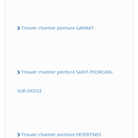
Trouver chantier peinture GANNAT
Trouver chantier peinture SAINT-POURCAIN-
SUR-SIOULE
Trouver chantier peinture DESERTINES