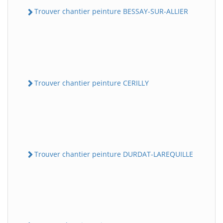
Trouver chantier peinture BESSAY-SUR-ALLIER
Trouver chantier peinture CERILLY
Trouver chantier peinture DURDAT-LAREQUILLE