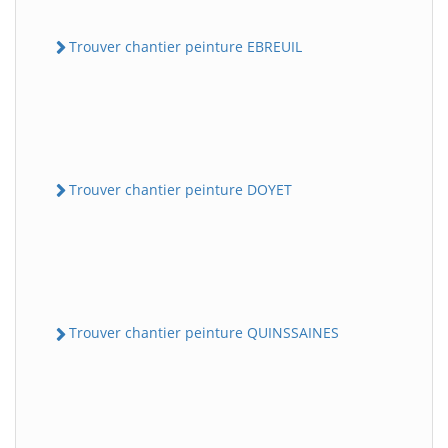
Trouver chantier peinture EBREUIL
Trouver chantier peinture DOYET
Trouver chantier peinture QUINSSAINES