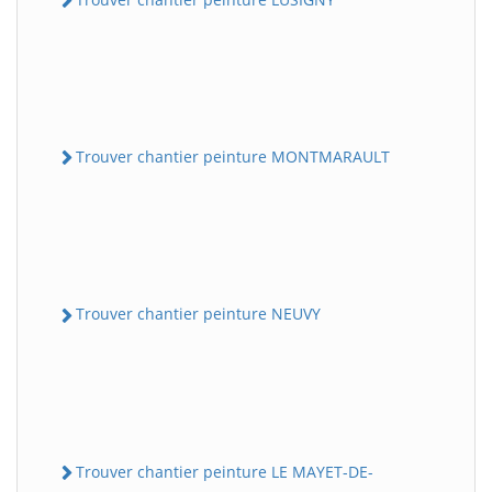
Trouver chantier peinture MONTMARAULT
Trouver chantier peinture NEUVY
Trouver chantier peinture LE MAYET-DE-