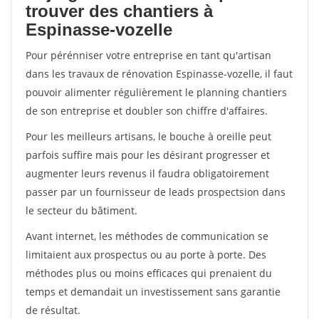
trouver des chantiers à
Espinasse-vozelle
Pour pérénniser votre entreprise en tant qu'artisan
dans les travaux de rénovation Espinasse-vozelle, il faut
pouvoir alimenter régulièrement le planning chantiers
de son entreprise et doubler son chiffre d'affaires.
Pour les meilleurs artisans, le bouche à oreille peut
parfois suffire mais pour les désirant progresser et
augmenter leurs revenus il faudra obligatoirement
passer par un fournisseur de leads prospectsion dans
le secteur du bâtiment.
Avant internet, les méthodes de communication se
limitaient aux prospectus ou au porte à porte. Des
méthodes plus ou moins efficaces qui prenaient du
temps et demandait un investissement sans garantie
de résultat.