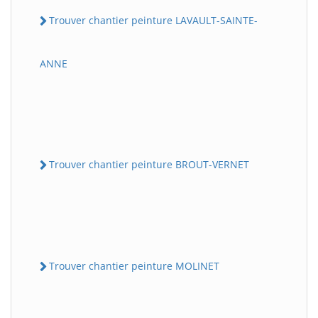
Trouver chantier peinture LAVAULT-SAINTE-
ANNE
Trouver chantier peinture BROUT-VERNET
Trouver chantier peinture MOLINET