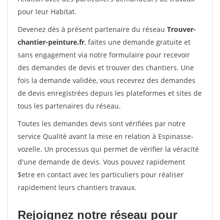
pour leur Habitat.
Devenez dès à présent partenaire du réseau
Trouver-
chantier-peinture.fr
, faites une demande gratuite et
sans engagement via notre formulaire pour recevoir
des demandes de devis et trouver des chantiers. Une
fois la demande validée, vous recevrez des demandes
de devis enregistrées depuis les plateformes et sites de
tous les partenaires du réseau.
Toutes les demandes devis sont vérifiées par notre
service Qualité avant la mise en relation à Espinasse-
vozelle. Un processus qui permet de vérifier la véracité
d'une demande de devis. Vous pouvez rapidement
$etre en contact avec les particuliers pour réaliser
rapidement leurs chantiers travaux.
Rejoignez notre réseau pour