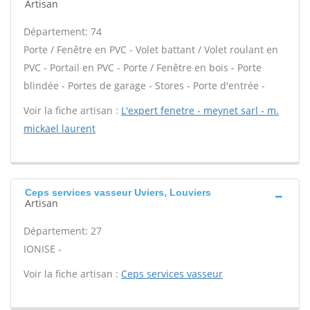
Artisan
Département: 74
Porte / Fenêtre en PVC - Volet battant / Volet roulant en
PVC - Portail en PVC - Porte / Fenêtre en bois - Porte
blindée - Portes de garage - Stores - Porte d'entrée -
Voir la fiche artisan :
L'expert fenetre - meynet sarl - m.
mickael laurent
Ceps services vasseur Uviers, Louviers
Artisan
Département: 27
IONISE -
Voir la fiche artisan :
Ceps services vasseur