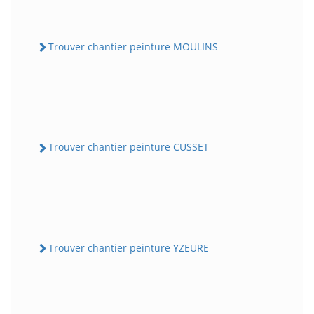
Trouver chantier peinture MOULINS
Trouver chantier peinture CUSSET
Trouver chantier peinture YZEURE