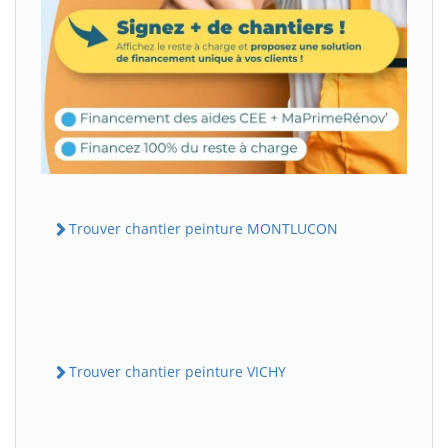
Trouver chantier peinture MONTLUCON
Trouver chantier peinture VICHY