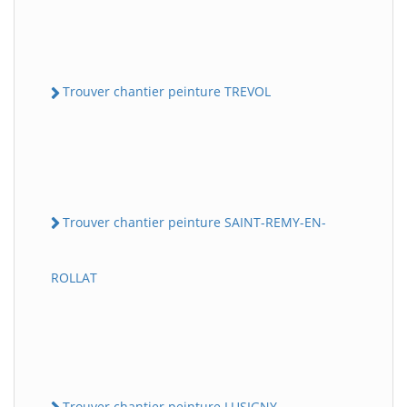
Trouver chantier peinture TREVOL
Trouver chantier peinture SAINT-REMY-EN-
ROLLAT
Trouver chantier peinture LUSIGNY