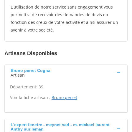
L'utilisation de notre service sans engagement vous
permettra de recevoir des demandes de devis en
fonction des creux de votre activité et ainsi assurer un
avenir à votre société.
Artisans Disponibles
Bruno perret Cogna
Artisan
Département: 39
Voir la fiche artisan :
Bruno perret
L'expert fenetre - meynet sarl - m. mickael laurent
Anthy sur leman