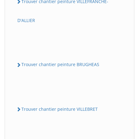
Trouver chantier peinture VILLEFRANCHE-
D'ALLIER
Trouver chantier peinture BRUGHEAS
Trouver chantier peinture VILLEBRET