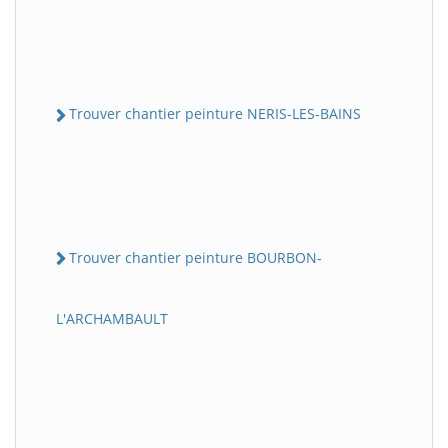
Trouver chantier peinture NERIS-LES-BAINS
Trouver chantier peinture BOURBON-
L'ARCHAMBAULT