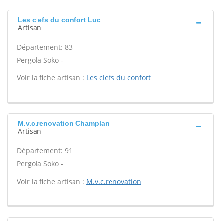
Les clefs du confort Luc
Artisan
Département: 83
Pergola Soko -
Voir la fiche artisan :
Les clefs du confort
M.v.c.renovation Champlan
Artisan
Département: 91
Pergola Soko -
Voir la fiche artisan :
M.v.c.renovation