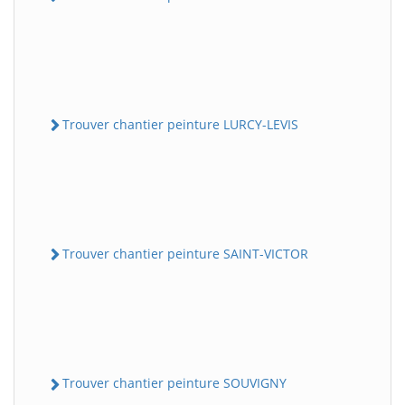
Trouver chantier peinture LURCY-LEVIS
Trouver chantier peinture SAINT-VICTOR
Trouver chantier peinture SOUVIGNY