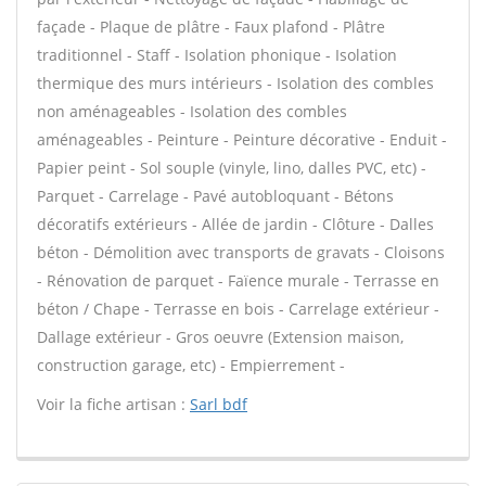
façade - Plaque de plâtre - Faux plafond - Plâtre
traditionnel - Staff - Isolation phonique - Isolation
thermique des murs intérieurs - Isolation des combles
non aménageables - Isolation des combles
aménageables - Peinture - Peinture décorative - Enduit -
Papier peint - Sol souple (vinyle, lino, dalles PVC, etc) -
Parquet - Carrelage - Pavé autobloquant - Bétons
décoratifs extérieurs - Allée de jardin - Clôture - Dalles
béton - Démolition avec transports de gravats - Cloisons
- Rénovation de parquet - Faïence murale - Terrasse en
béton / Chape - Terrasse en bois - Carrelage extérieur -
Dallage extérieur - Gros oeuvre (Extension maison,
construction garage, etc) - Empierrement -
Voir la fiche artisan :
Sarl bdf