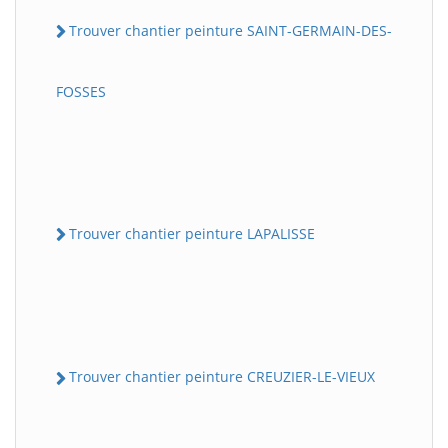
Trouver chantier peinture SAINT-GERMAIN-DES-
FOSSES
Trouver chantier peinture LAPALISSE
Trouver chantier peinture CREUZIER-LE-VIEUX