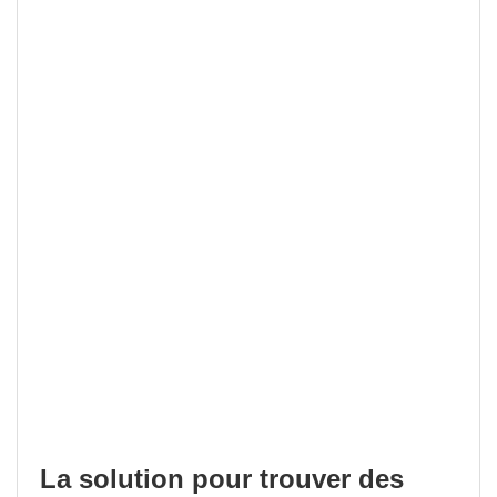
La solution pour trouver des