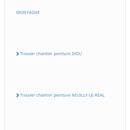
MONTAGNE
Trouver chantier peinture DIOU
Trouver chantier peinture NEUILLY-LE-REAL