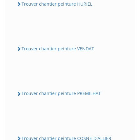
Trouver chantier peinture HURIEL
Trouver chantier peinture VENDAT
Trouver chantier peinture PREMILHAT
Trouver chantier peinture COSNE-D'ALLIER