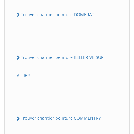
Trouver chantier peinture DOMERAT
Trouver chantier peinture BELLERIVE-SUR-
ALLIER
Trouver chantier peinture COMMENTRY