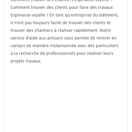
Comment trouver des clients pour faire des travaux
Espinasse-vozelle ? En tant qu'entreprise du bâtiment,
il n'est pas toujours facile de trouver des clients et
trouver des chantiers à réaliser rapidement. Notre
service d'aide aux artisans vous permet de rentrer en
contact de manière instantannée avec des particuliers
à la recherche de professionnels pour réaliser leurs
projets travaux.