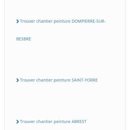
Trouver chantier peinture DOMPIERRE-SUR-
BESBRE
Trouver chantier peinture SAINT-YORRE
Trouver chantier peinture ABREST