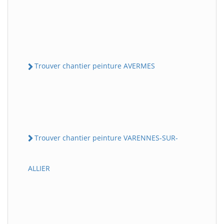
Trouver chantier peinture AVERMES
Trouver chantier peinture VARENNES-SUR-
ALLIER