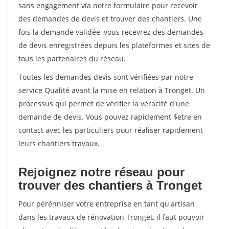
sans engagement via notre formulaire pour recevoir
des demandes de devis et trouver des chantiers. Une
fois la demande validée, vous recevrez des demandes
de devis enregistrées depuis les plateformes et sites de
tous les partenaires du réseau.
Toutes les demandes devis sont vérifiées par notre
service Qualité avant la mise en relation à Tronget. Un
processus qui permet de vérifier la véracité d'une
demande de devis. Vous pouvez rapidement $etre en
contact avec les particuliers pour réaliser rapidement
leurs chantiers travaux.
Rejoignez notre réseau pour
trouver des chantiers à Tronget
Pour pérénniser votre entreprise en tant qu'artisan
dans les travaux de rénovation Tronget, il faut pouvoir