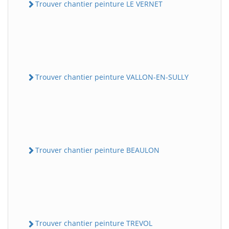
Trouver chantier peinture LE VERNET
Trouver chantier peinture VALLON-EN-SULLY
Trouver chantier peinture BEAULON
Trouver chantier peinture TREVOL