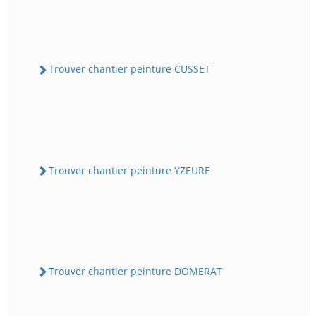
Trouver chantier peinture CUSSET
Trouver chantier peinture YZEURE
Trouver chantier peinture DOMERAT