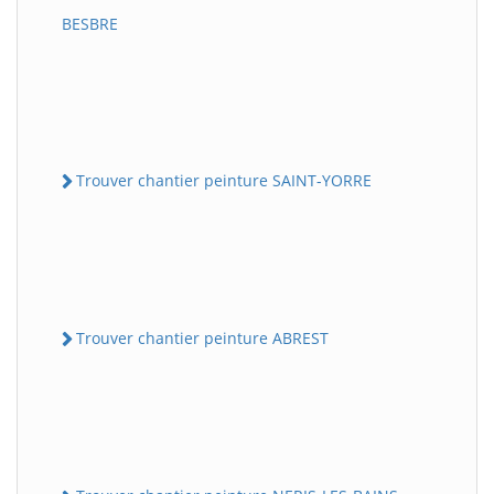
BESBRE
Trouver chantier peinture SAINT-YORRE
Trouver chantier peinture ABREST