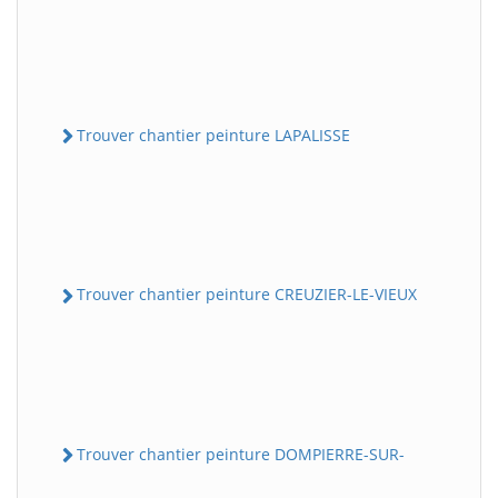
Trouver chantier peinture LAPALISSE
Trouver chantier peinture CREUZIER-LE-VIEUX
Trouver chantier peinture DOMPIERRE-SUR-