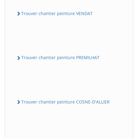
Trouver chantier peinture VENDAT
Trouver chantier peinture PREMILHAT
Trouver chantier peinture COSNE-D'ALLIER