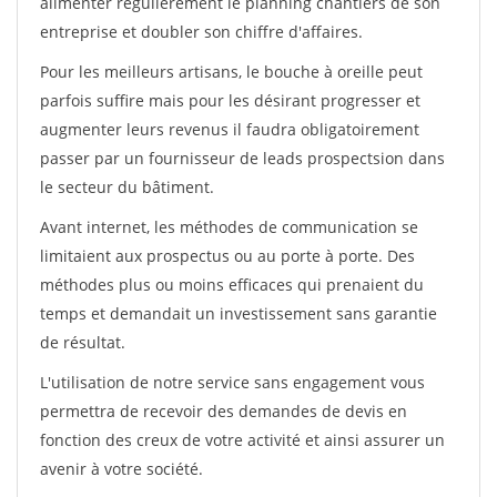
alimenter régulièrement le planning chantiers de son
entreprise et doubler son chiffre d'affaires.
Pour les meilleurs artisans, le bouche à oreille peut
parfois suffire mais pour les désirant progresser et
augmenter leurs revenus il faudra obligatoirement
passer par un fournisseur de leads prospectsion dans
le secteur du bâtiment.
Avant internet, les méthodes de communication se
limitaient aux prospectus ou au porte à porte. Des
méthodes plus ou moins efficaces qui prenaient du
temps et demandait un investissement sans garantie
de résultat.
L'utilisation de notre service sans engagement vous
permettra de recevoir des demandes de devis en
fonction des creux de votre activité et ainsi assurer un
avenir à votre société.