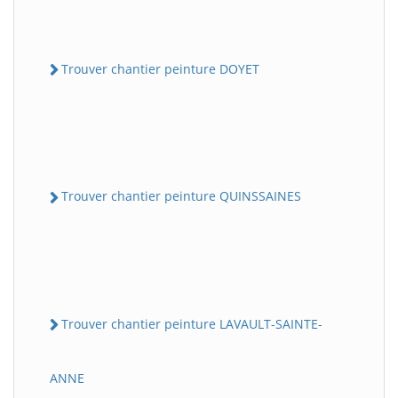
Trouver chantier peinture DOYET
Trouver chantier peinture QUINSSAINES
Trouver chantier peinture LAVAULT-SAINTE-
ANNE