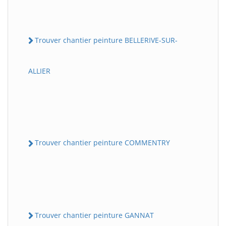
Trouver chantier peinture BELLERIVE-SUR-
ALLIER
Trouver chantier peinture COMMENTRY
Trouver chantier peinture GANNAT