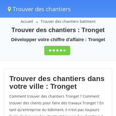
Trouver des chantiers
Accueil
Trouver des chantiers batiment
Trouver des chantiers : Tronget
Développer votre chiffre d'affaire : Tronget
9,5
(100%)
40
votes
Trouver des chantiers dans
votre ville : Tronget
Comment trouver des chantiers Tronget ? Comment
trouver des clients pour faire des travaux Tronget ? En
tant qu'entreprise du bâtiment, il n'est pas toujours