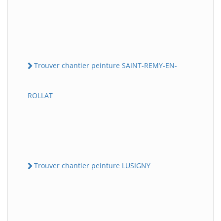
Trouver chantier peinture SAINT-REMY-EN-
ROLLAT
Trouver chantier peinture LUSIGNY