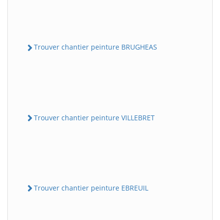
Trouver chantier peinture BRUGHEAS
Trouver chantier peinture VILLEBRET
Trouver chantier peinture EBREUIL