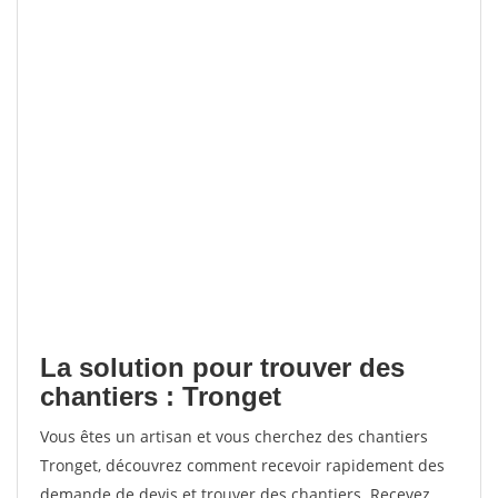
La solution pour trouver des
chantiers : Tronget
Vous êtes un artisan et vous cherchez des chantiers
Tronget, découvrez comment recevoir rapidement des
demande de devis et trouver des chantiers. Recevez