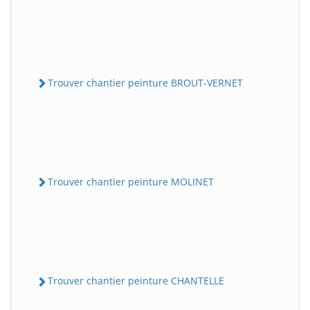
Trouver chantier peinture BROUT-VERNET
Trouver chantier peinture MOLINET
Trouver chantier peinture CHANTELLE