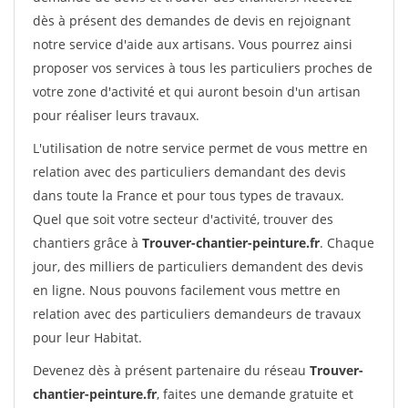
dès à présent des demandes de devis en rejoignant
notre service d'aide aux artisans. Vous pourrez ainsi
proposer vos services à tous les particuliers proches de
votre zone d'activité et qui auront besoin d'un artisan
pour réaliser leurs travaux.
L'utilisation de notre service permet de vous mettre en
relation avec des particuliers demandant des devis
dans toute la France et pour tous types de travaux.
Quel que soit votre secteur d'activité, trouver des
chantiers grâce à
Trouver-chantier-peinture.fr
. Chaque
jour, des milliers de particuliers demandent des devis
en ligne. Nous pouvons facilement vous mettre en
relation avec des particuliers demandeurs de travaux
pour leur Habitat.
Devenez dès à présent partenaire du réseau
Trouver-
chantier-peinture.fr
, faites une demande gratuite et