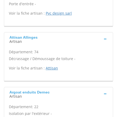
Porte d'entrée -
Voir la fiche artisan :
Pvc design sarl
Attisan Allinges
Artisan
Département: 74
Décrassage / Démoussage de toiture -
Voir la fiche artisan :
Attisan
Argoat enduits Dernec
Artisan
Département: 22
Isolation par l'extérieur -