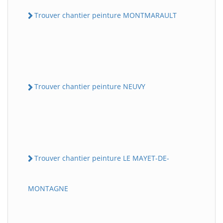
Trouver chantier peinture MONTMARAULT
Trouver chantier peinture NEUVY
Trouver chantier peinture LE MAYET-DE-
MONTAGNE