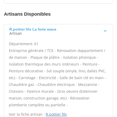
Artisans Disponibles
R.pottier fils La ferte mace
Artisan
Département: 61
Entreprise générale / TCE - Rénovation dappartement /
de maison - Plaque de plâtre - Isolation phonique -
Isolation thermique des murs intérieurs - Peinture -
Peinture décorative - Sol souple (vinyle, lino, dalles PVC,
etc) - Carrelage - Electricité - Salle de bain clé en main -
Chaudière gaz - Chaudière électrique - Mezzanine -
Cloisons - Faïence murale - Gros oeuvre (Extension
maison, construction garage, etc) - Rénovation
plomberie complète ou partielle -
Voir la fiche artisan :
R.pottier fils