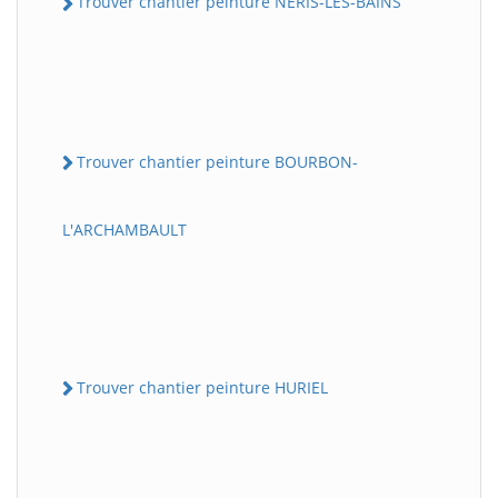
Trouver chantier peinture NERIS-LES-BAINS
Trouver chantier peinture BOURBON-
L'ARCHAMBAULT
Trouver chantier peinture HURIEL