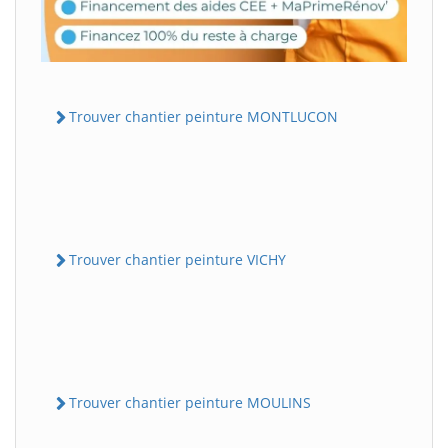
Trouver chantier peinture MONTLUCON
Trouver chantier peinture VICHY
Trouver chantier peinture MOULINS