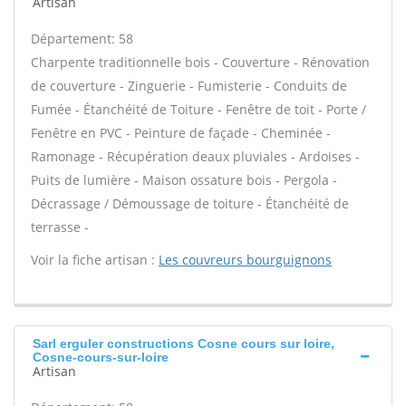
Artisan
Département: 58
Charpente traditionnelle bois - Couverture - Rénovation
de couverture - Zinguerie - Fumisterie - Conduits de
Fumée - Étanchéité de Toiture - Fenêtre de toit - Porte /
Fenêtre en PVC - Peinture de façade - Cheminée -
Ramonage - Récupération deaux pluviales - Ardoises -
Puits de lumière - Maison ossature bois - Pergola -
Décrassage / Démoussage de toiture - Étanchéité de
terrasse -
Voir la fiche artisan :
Les couvreurs bourguignons
Sarl erguler constructions Cosne cours sur loire,
Cosne-cours-sur-loire
Artisan