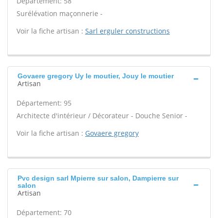
Département: 58
Surélévation maçonnerie -
Voir la fiche artisan :
Sarl erguler constructions
Govaere gregory Uy le moutier, Jouy le moutier
Artisan
Département: 95
Architecte d'intérieur / Décorateur - Douche Senior -
Voir la fiche artisan :
Govaere gregory
Pvc design sarl Mpierre sur salon, Dampierre sur
salon
Artisan
Département: 70