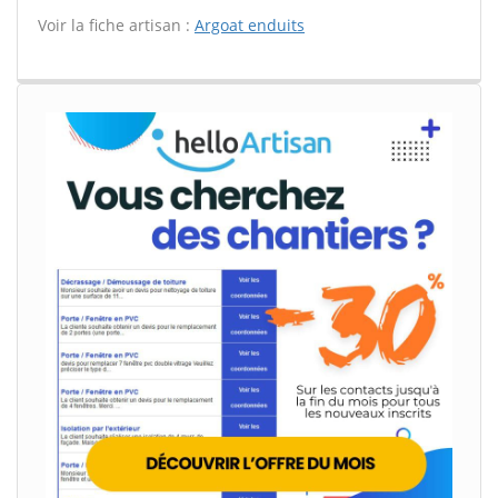
Voir la fiche artisan :
Argoat enduits