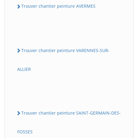
Trouver chantier peinture AVERMES
Trouver chantier peinture VARENNES-SUR-
ALLIER
Trouver chantier peinture SAINT-GERMAIN-DES-
FOSSES