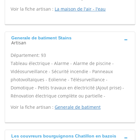
Voir la fiche artisan :
La maison de l'air - l'eau
Generale de batiment Stains
Artisan
Département: 93
Tableau électrique - Alarme - Alarme de piscine -
Vidéosurveillance - Sécurité incendie - Panneaux
photovoltaïques - Eolienne - Télésurveillance -
Domotique - Petits travaux en électricité (Ajout prise) -
Rénovation électrique complète ou partielle -
Voir la fiche artisan :
Generale de batiment
Les couvreurs bourguignons Chatillon en bazois