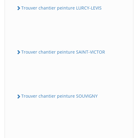
Trouver chantier peinture LURCY-LEVIS
Trouver chantier peinture SAINT-VICTOR
Trouver chantier peinture SOUVIGNY