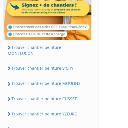
Trouver chantier peinture
MONTLUCON
Trouver chantier peinture VICHY
Trouver chantier peinture MOULINS
Trouver chantier peinture CUSSET
Trouver chantier peinture YZEURE