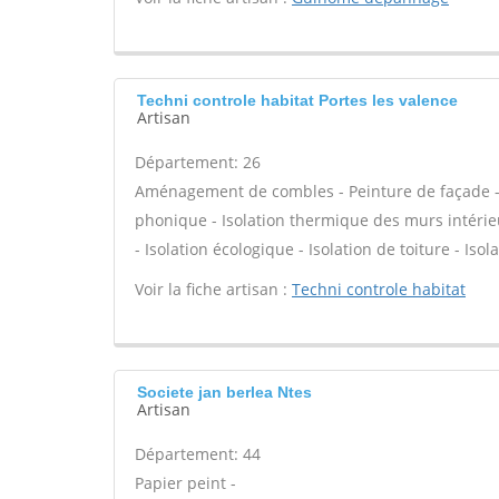
Techni controle habitat Portes les valence
Artisan
Département: 26
Aménagement de combles - Peinture de façade - Is
phonique - Isolation thermique des murs intérie
- Isolation écologique - Isolation de toiture - Isol
Voir la fiche artisan :
Techni controle habitat
Societe jan berlea Ntes
Artisan
Département: 44
Papier peint -