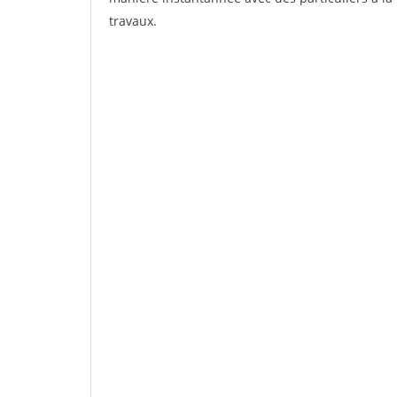
travaux.