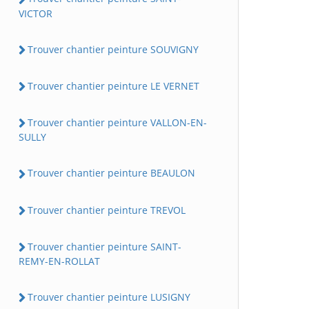
VICTOR
Trouver chantier peinture SOUVIGNY
Trouver chantier peinture LE VERNET
Trouver chantier peinture VALLON-EN-
SULLY
Trouver chantier peinture BEAULON
Trouver chantier peinture TREVOL
Trouver chantier peinture SAINT-
REMY-EN-ROLLAT
Trouver chantier peinture LUSIGNY