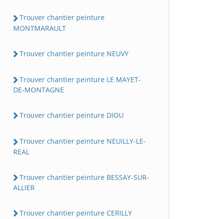
Trouver chantier peinture
MONTMARAULT
Trouver chantier peinture NEUVY
Trouver chantier peinture LE MAYET-
DE-MONTAGNE
Trouver chantier peinture DIOU
Trouver chantier peinture NEUILLY-LE-
REAL
Trouver chantier peinture BESSAY-SUR-
ALLIER
Trouver chantier peinture CERILLY