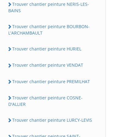
Trouver chantier peinture NERIS-LES-
BAINS
Trouver chantier peinture BOURBON-
L'ARCHAMBAULT
Trouver chantier peinture HURIEL
Trouver chantier peinture VENDAT
Trouver chantier peinture PREMILHAT
Trouver chantier peinture COSNE-
D'ALLIER
Trouver chantier peinture LURCY-LEVIS
Trouver chantier peinture SAINT-