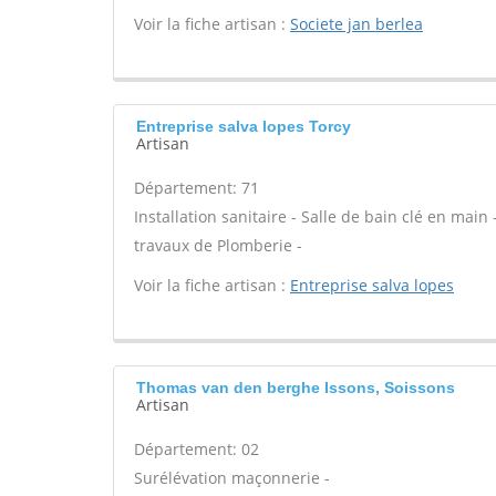
Voir la fiche artisan :
Societe jan berlea
Entreprise salva lopes Torcy
Artisan
Département: 71
Installation sanitaire - Salle de bain clé en main
travaux de Plomberie -
Voir la fiche artisan :
Entreprise salva lopes
Thomas van den berghe Issons, Soissons
Artisan
Département: 02
Surélévation maçonnerie -