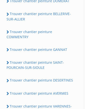
Trouver chantier peinture DOMERAT
Trouver chantier peinture BELLERIVE-
SUR-ALLIER
Trouver chantier peinture
COMMENTRY
Trouver chantier peinture GANNAT
Trouver chantier peinture SAINT-
POURCAIN-SUR-SIOULE
Trouver chantier peinture DESERTINES
Trouver chantier peinture AVERMES
Trouver chantier peinture VARENNES-