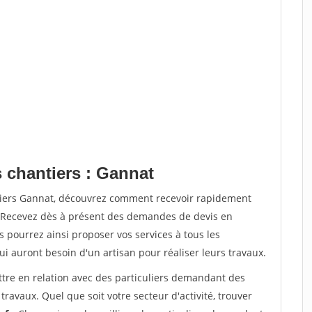
s chantiers : Gannat
ntiers Gannat, découvrez comment recevoir rapidement
. Recevez dès à présent des demandes de devis en
s pourrez ainsi proposer vos services à tous les
qui auront besoin d'un artisan pour réaliser leurs travaux.
ttre en relation avec des particuliers demandant des
travaux. Quel que soit votre secteur d'activité, trouver