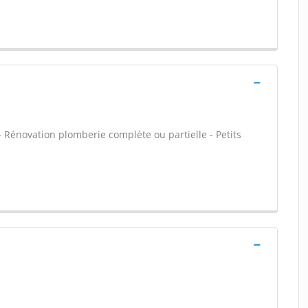
 - Rénovation plomberie complète ou partielle - Petits