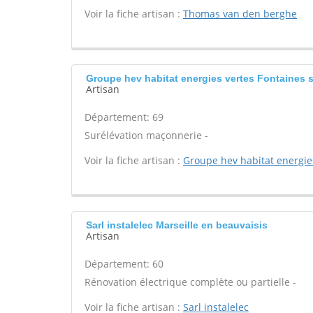
Voir la fiche artisan :
Thomas van den berghe
Groupe hev habitat energies vertes Fontaines 
Artisan
Département: 69
Surélévation maçonnerie -
Voir la fiche artisan :
Groupe hev habitat energie
Sarl instalelec Marseille en beauvaisis
Artisan
Département: 60
Rénovation électrique complète ou partielle -
Voir la fiche artisan :
Sarl instalelec