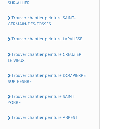
SUR-ALLIER
Trouver chantier peinture SAINT-
GERMAIN-DES-FOSSES
Trouver chantier peinture LAPALISSE
Trouver chantier peinture CREUZIER-
LE-VIEUX
Trouver chantier peinture DOMPIERRE-
SUR-BESBRE
Trouver chantier peinture SAINT-
YORRE
Trouver chantier peinture ABREST