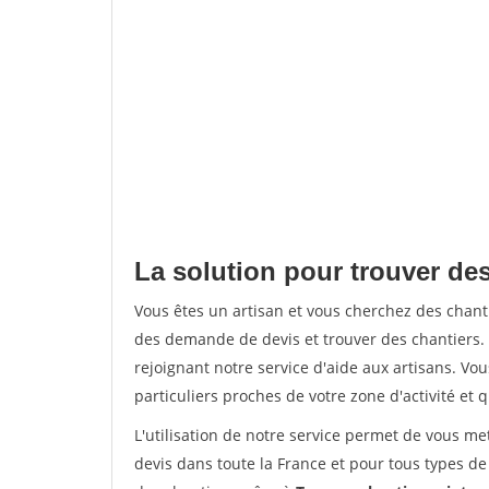
La solution pour trouver de
Vous êtes un artisan et vous cherchez des cha
des demande de devis et trouver des chantiers
rejoignant notre service d'aide aux artisans. Vou
particuliers proches de votre zone d'activité et 
L'utilisation de notre service permet de vous me
devis dans toute la France et pour tous types de 