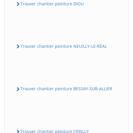
Trouver chantier peinture DIOU
Trouver chantier peinture NEUILLY-LE-REAL
Trouver chantier peinture BESSAY-SUR-ALLIER
Trouver chantier peinture CERILLY