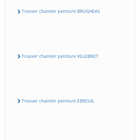
Trouver chantier peinture BRUGHEAS
Trouver chantier peinture VILLEBRET
Trouver chantier peinture EBREUIL