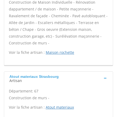
Construction de Maison Individuelle - Rénovation
dappartement / de maison - Petite maçonnerie -
Ravalement de façade - Cheminée - Pavé autobloquant -
Allée de jardin - Escaliers métalliques - Terrasse en
béton / Chape - Gros oeuvre (Extension maison,
construction garage, etc) - Surélévation maçonnerie -
Construction de murs -
Voir la fiche artisan :
Maison rochette
Atout materiaux Strasbourg
Artisan
Département: 67
Construction de murs -
Voir la fiche artisan :
Atout materiaux