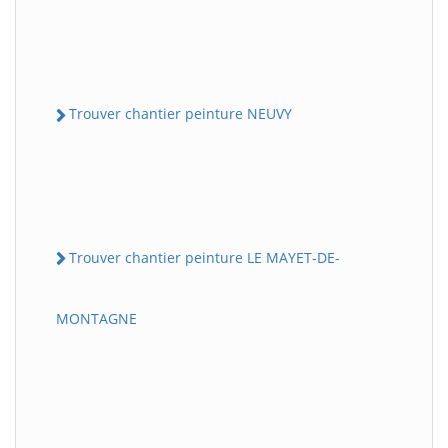
Trouver chantier peinture NEUVY
Trouver chantier peinture LE MAYET-DE-
MONTAGNE