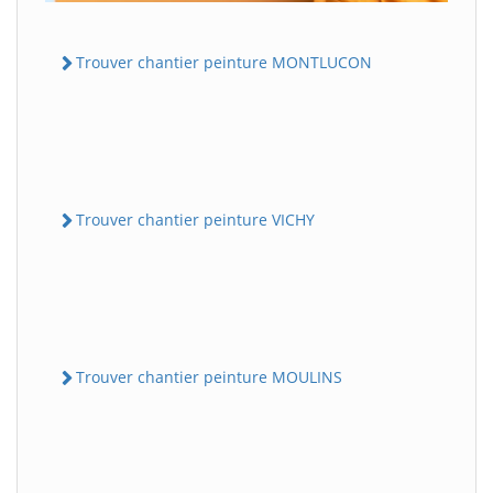
Trouver chantier peinture MONTLUCON
Trouver chantier peinture VICHY
Trouver chantier peinture MOULINS