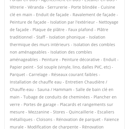
Vitrerie - Véranda - Serrurerie - Porte blindée - Cuisine
clé en main - Enduit de façade - Ravalement de façade -
Peinture de façade - Isolation par l'extérieur - Nettoyage
de façade - Plaque de plâtre - Faux plafond - Plâtre
traditionnel - Staff - Isolation phonique - Isolation
thermique des murs intérieurs - Isolation des combles
non aménageables - Isolation des combles
aménageables - Peinture - Peinture décorative - Enduit -
Papier peint - Sol souple (vinyle, lino, dalles PVC, etc) -
Parquet - Carrelage - Réseaux courant faibles -
Installation de chauffe eau - Entretien Chaudière /
Chauffe-eau - Sauna / Hammam - Salle de bain clé en
main - Tubage de conduits de cheminées - Plancher en
verre - Portes de garage - Placards et rangements sur
mesure - Mezzanine - Stores - Quincaillerie - Escaliers
métalliques - Cloisons - Rénovation de parquet - Faïence
murale - Modification de charpente - Rénovation