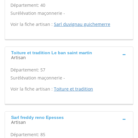
Département: 40
Surélévation maçonnerie -
Voir la fiche artisan :
Sarl duvignau guichemerre
Toiture et tradition Le ban saint martin
Artisan
Département: 57
Surélévation maçonnerie -
Voir la fiche artisan :
Toiture et tradition
Sarl freddy reno Epesses
Artisan
Département: 85