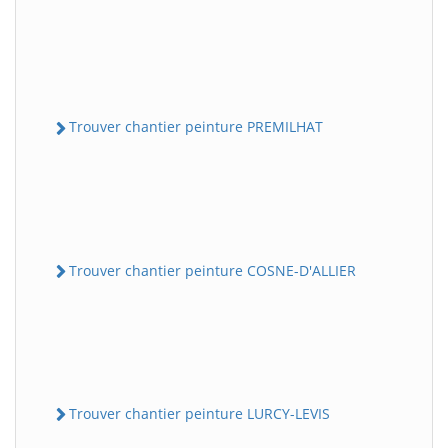
Trouver chantier peinture PREMILHAT
Trouver chantier peinture COSNE-D'ALLIER
Trouver chantier peinture LURCY-LEVIS