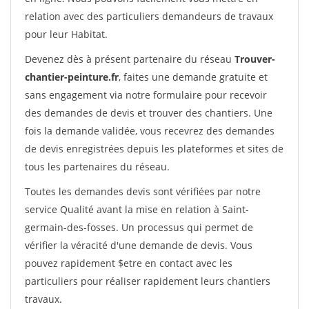
relation avec des particuliers demandeurs de travaux
pour leur Habitat.
Devenez dès à présent partenaire du réseau
Trouver-
chantier-peinture.fr
, faites une demande gratuite et
sans engagement via notre formulaire pour recevoir
des demandes de devis et trouver des chantiers. Une
fois la demande validée, vous recevrez des demandes
de devis enregistrées depuis les plateformes et sites de
tous les partenaires du réseau.
Toutes les demandes devis sont vérifiées par notre
service Qualité avant la mise en relation à Saint-
germain-des-fosses. Un processus qui permet de
vérifier la véracité d'une demande de devis. Vous
pouvez rapidement $etre en contact avec les
particuliers pour réaliser rapidement leurs chantiers
travaux.