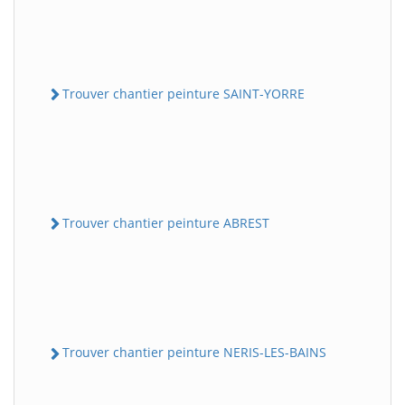
Trouver chantier peinture SAINT-YORRE
Trouver chantier peinture ABREST
Trouver chantier peinture NERIS-LES-BAINS