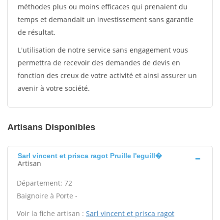
méthodes plus ou moins efficaces qui prenaient du
temps et demandait un investissement sans garantie
de résultat.
L'utilisation de notre service sans engagement vous
permettra de recevoir des demandes de devis en
fonction des creux de votre activité et ainsi assurer un
avenir à votre société.
Artisans Disponibles
Sarl vincent et prisca ragot Pruille l'eguill�
Artisan
Département: 72
Baignoire à Porte -
Voir la fiche artisan :
Sarl vincent et prisca ragot