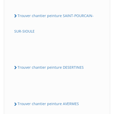
Trouver chantier peinture SAINT-POURCAIN-
SUR-SIOULE
Trouver chantier peinture DESERTINES
Trouver chantier peinture AVERMES