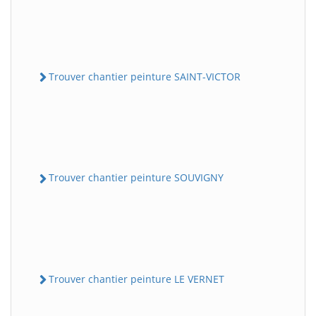
Trouver chantier peinture SAINT-VICTOR
Trouver chantier peinture SOUVIGNY
Trouver chantier peinture LE VERNET