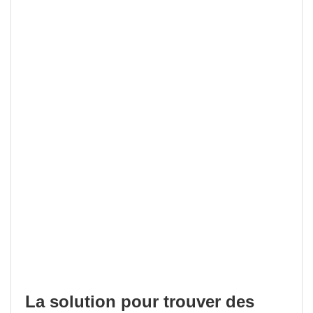
La solution pour trouver des