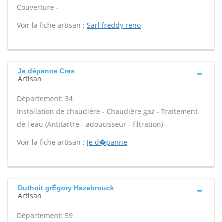
Couverture -
Voir la fiche artisan :
Sarl freddy reno
Je dépanne Cres
Artisan
Département: 34
Installation de chaudière - Chaudière gaz - Traitement
de l'eau (Antitartre - adoucisseur - filtration) -
Voir la fiche artisan :
Je d�panne
Duthoit grÉgory Hazebrouck
Artisan
Département: 59