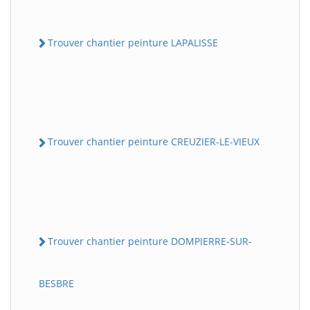
Trouver chantier peinture LAPALISSE
Trouver chantier peinture CREUZIER-LE-VIEUX
Trouver chantier peinture DOMPIERRE-SUR-
BESBRE