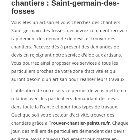
chantiers : Saint-germain-des-
fosses
Vous êtes un artisan et vous cherchez des chantiers
Saint-germain-des-fosses, découvrez comment recevoir
rapidement des demande de devis et trouver des
chantiers. Recevez dès à présent des demandes de
devis en rejoignant notre service d'aide aux artisans.
Vous pourrez ainsi proposer vos services à tous les
particuliers proches de votre zone d'activité et qui
auront besoin d'un artisan pour réaliser leurs travaux.
L'utilisation de notre service permet de vous mettre en
relation avec des particuliers demandant des devis
dans toute la France et pour tous types de travaux.
Quel que soit votre secteur d'activité, trouver des
chantiers grâce à
Trouver-chantier-peinture.fr
. Chaque
jour, des milliers de particuliers demandent des devis
en ligne. Nous pouvons facilement vous mettre en