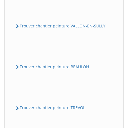
Trouver chantier peinture VALLON-EN-SULLY
Trouver chantier peinture BEAULON
Trouver chantier peinture TREVOL