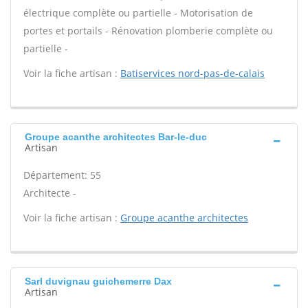
électrique complète ou partielle - Motorisation de
portes et portails - Rénovation plomberie complète ou
partielle -
Voir la fiche artisan :
Batiservices nord-pas-de-calais
Groupe acanthe architectes Bar-le-duc
Artisan
Département: 55
Architecte -
Voir la fiche artisan :
Groupe acanthe architectes
Sarl duvignau guichemerre Dax
Artisan