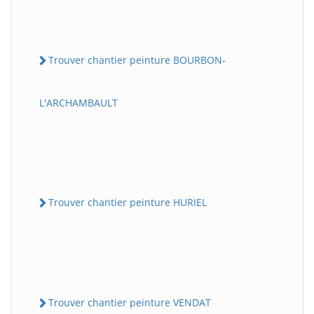
Trouver chantier peinture BOURBON-
L'ARCHAMBAULT
Trouver chantier peinture HURIEL
Trouver chantier peinture VENDAT