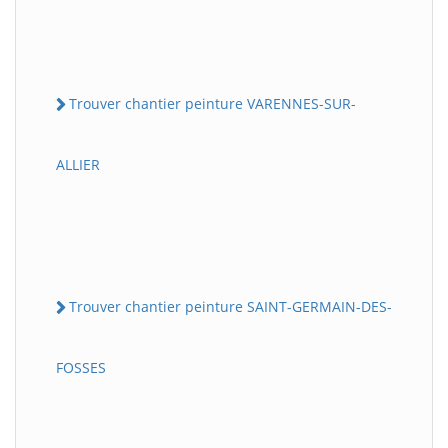
Trouver chantier peinture VARENNES-SUR-
ALLIER
Trouver chantier peinture SAINT-GERMAIN-DES-
FOSSES