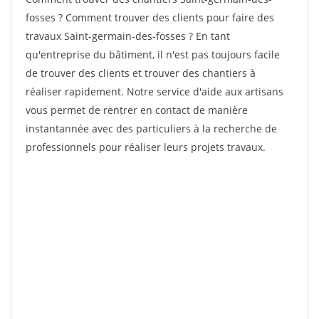
fosses ? Comment trouver des clients pour faire des
travaux Saint-germain-des-fosses ? En tant
qu'entreprise du bâtiment, il n'est pas toujours facile
de trouver des clients et trouver des chantiers à
réaliser rapidement. Notre service d'aide aux artisans
vous permet de rentrer en contact de manière
instantannée avec des particuliers à la recherche de
professionnels pour réaliser leurs projets travaux.