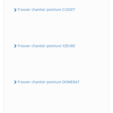
Trouver chantier peinture CUSSET
Trouver chantier peinture YZEURE
Trouver chantier peinture DOMERAT