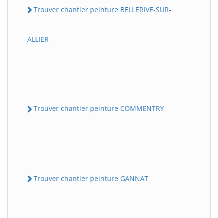
Trouver chantier peinture BELLERIVE-SUR-
ALLIER
Trouver chantier peinture COMMENTRY
Trouver chantier peinture GANNAT