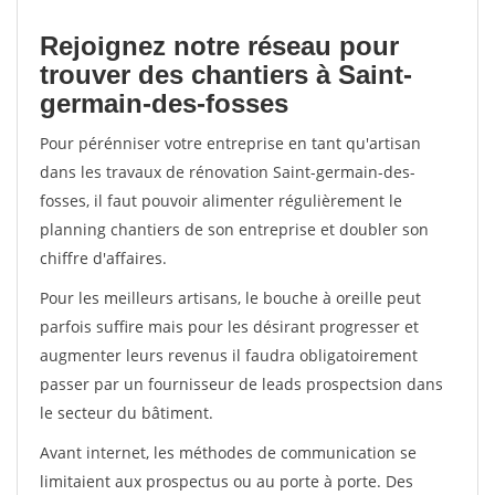
Rejoignez notre réseau pour
trouver des chantiers à Saint-
germain-des-fosses
Pour pérénniser votre entreprise en tant qu'artisan
dans les travaux de rénovation Saint-germain-des-
fosses, il faut pouvoir alimenter régulièrement le
planning chantiers de son entreprise et doubler son
chiffre d'affaires.
Pour les meilleurs artisans, le bouche à oreille peut
parfois suffire mais pour les désirant progresser et
augmenter leurs revenus il faudra obligatoirement
passer par un fournisseur de leads prospectsion dans
le secteur du bâtiment.
Avant internet, les méthodes de communication se
limitaient aux prospectus ou au porte à porte. Des