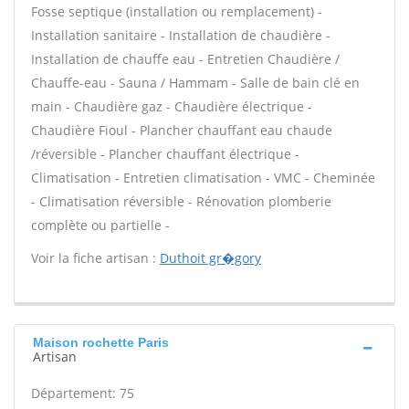
Fosse septique (installation ou remplacement) -
Installation sanitaire - Installation de chaudière -
Installation de chauffe eau - Entretien Chaudière /
Chauffe-eau - Sauna / Hammam - Salle de bain clé en
main - Chaudière gaz - Chaudière électrique -
Chaudière Fioul - Plancher chauffant eau chaude
/réversible - Plancher chauffant électrique -
Climatisation - Entretien climatisation - VMC - Cheminée
- Climatisation réversible - Rénovation plomberie
complète ou partielle -
Voir la fiche artisan :
Duthoit gr�gory
Maison rochette Paris
Artisan
Département: 75