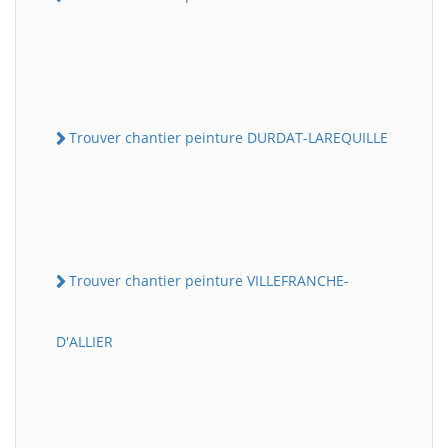
Trouver chantier peinture DURDAT-LAREQUILLE
Trouver chantier peinture VILLEFRANCHE-
D'ALLIER