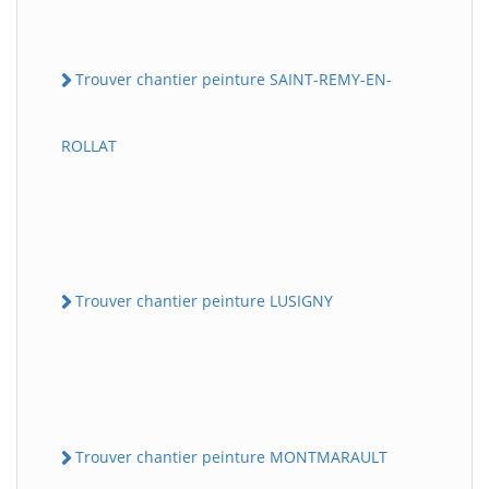
Trouver chantier peinture SAINT-REMY-EN-
ROLLAT
Trouver chantier peinture LUSIGNY
Trouver chantier peinture MONTMARAULT