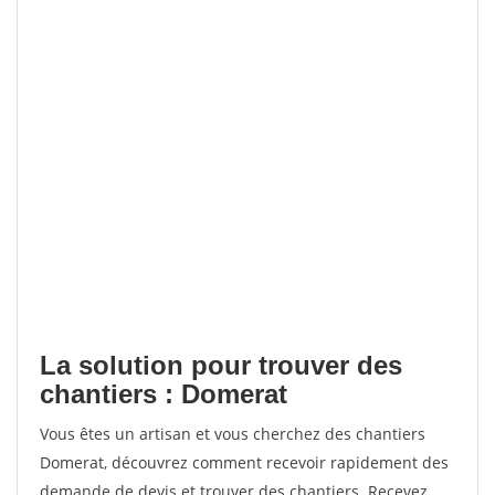
La solution pour trouver des
chantiers : Domerat
Vous êtes un artisan et vous cherchez des chantiers
Domerat, découvrez comment recevoir rapidement des
demande de devis et trouver des chantiers. Recevez