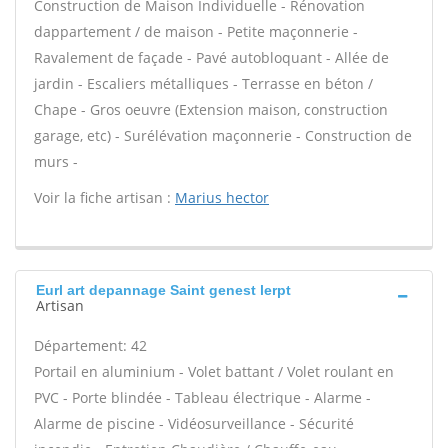
Construction de Maison Individuelle - Rénovation
dappartement / de maison - Petite maçonnerie -
Ravalement de façade - Pavé autobloquant - Allée de
jardin - Escaliers métalliques - Terrasse en béton /
Chape - Gros oeuvre (Extension maison, construction
garage, etc) - Surélévation maçonnerie - Construction de
murs -
Voir la fiche artisan :
Marius hector
Eurl art depannage Saint genest lerpt
Artisan
Département: 42
Portail en aluminium - Volet battant / Volet roulant en
PVC - Porte blindée - Tableau électrique - Alarme -
Alarme de piscine - Vidéosurveillance - Sécurité