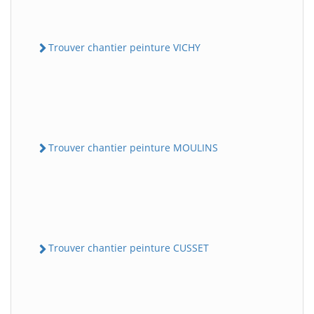
Trouver chantier peinture VICHY
Trouver chantier peinture MOULINS
Trouver chantier peinture CUSSET