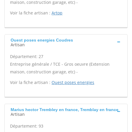
maison, construction garage, etc) -
Voir la fiche artisan :
Artop
Ouest poses energies Coudres
Artisan
Département: 27
Entreprise générale / TCE - Gros oeuvre (Extension
maison, construction garage, etc) -
Voir la fiche artisan :
Ouest poses energies
Marius hector Trembley en france, Tremblay en france
Artisan
Département: 93