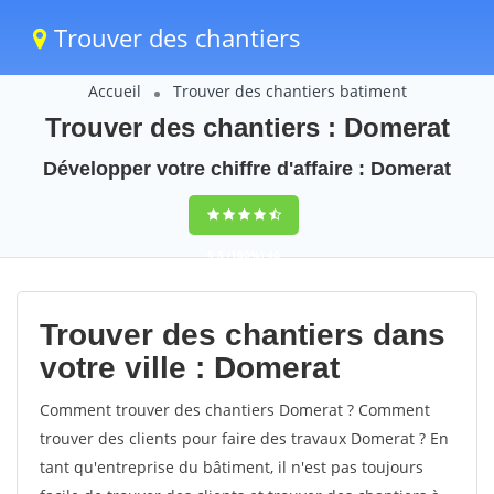
Trouver des chantiers
Accueil
Trouver des chantiers batiment
Trouver des chantiers : Domerat
Développer votre chiffre d'affaire : Domerat
9,5
(100%)
40
votes
Trouver des chantiers dans
votre ville : Domerat
Comment trouver des chantiers Domerat ? Comment
trouver des clients pour faire des travaux Domerat ? En
tant qu'entreprise du bâtiment, il n'est pas toujours