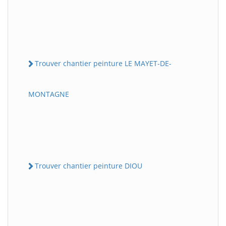
Trouver chantier peinture LE MAYET-DE-
MONTAGNE
Trouver chantier peinture DIOU