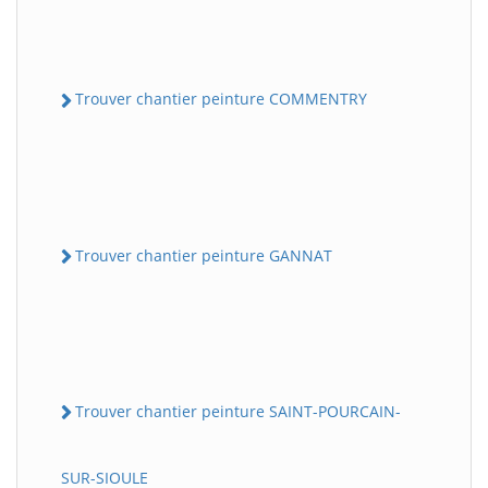
Trouver chantier peinture COMMENTRY
Trouver chantier peinture GANNAT
Trouver chantier peinture SAINT-POURCAIN-
SUR-SIOULE