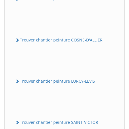
Trouver chantier peinture COSNE-D'ALLIER
Trouver chantier peinture LURCY-LEVIS
Trouver chantier peinture SAINT-VICTOR