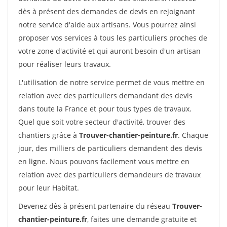
dès à présent des demandes de devis en rejoignant
notre service d'aide aux artisans. Vous pourrez ainsi
proposer vos services à tous les particuliers proches de
votre zone d'activité et qui auront besoin d'un artisan
pour réaliser leurs travaux.
L'utilisation de notre service permet de vous mettre en
relation avec des particuliers demandant des devis
dans toute la France et pour tous types de travaux.
Quel que soit votre secteur d'activité, trouver des
chantiers grâce à
Trouver-chantier-peinture.fr
. Chaque
jour, des milliers de particuliers demandent des devis
en ligne. Nous pouvons facilement vous mettre en
relation avec des particuliers demandeurs de travaux
pour leur Habitat.
Devenez dès à présent partenaire du réseau
Trouver-
chantier-peinture.fr
, faites une demande gratuite et