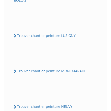
ROLLAT
Trouver chantier peinture LUSIGNY
Trouver chantier peinture MONTMARAULT
Trouver chantier peinture NEUVY