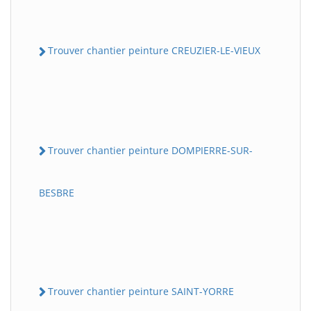
Trouver chantier peinture CREUZIER-LE-VIEUX
Trouver chantier peinture DOMPIERRE-SUR-
BESBRE
Trouver chantier peinture SAINT-YORRE