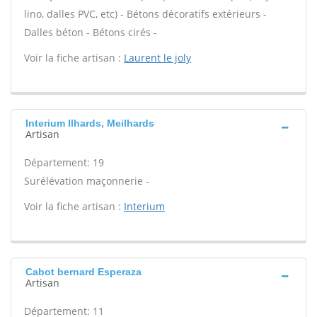
lino, dalles PVC, etc) - Bétons décoratifs extérieurs -
Dalles béton - Bétons cirés -
Voir la fiche artisan :
Laurent le joly
Interium Ilhards, Meilhards
Artisan
Département: 19
Surélévation maçonnerie -
Voir la fiche artisan :
Interium
Cabot bernard Esperaza
Artisan
Département: 11