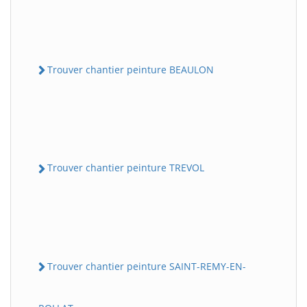
Trouver chantier peinture BEAULON
Trouver chantier peinture TREVOL
Trouver chantier peinture SAINT-REMY-EN-