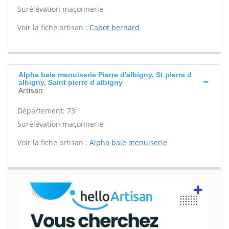
Surélévation maçonnerie -
Voir la fiche artisan :
Cabot bernard
Alpha baie menuiserie Pierre d'albigny, St pierre d
albigny, Saint pierre d albigny
Artisan
Département: 73
Surélévation maçonnerie -
Voir la fiche artisan :
Alpha baie menuiserie