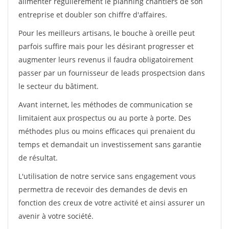
alimenter régulièrement le planning chantiers de son
entreprise et doubler son chiffre d'affaires.
Pour les meilleurs artisans, le bouche à oreille peut
parfois suffire mais pour les désirant progresser et
augmenter leurs revenus il faudra obligatoirement
passer par un fournisseur de leads prospectsion dans
le secteur du bâtiment.
Avant internet, les méthodes de communication se
limitaient aux prospectus ou au porte à porte. Des
méthodes plus ou moins efficaces qui prenaient du
temps et demandait un investissement sans garantie
de résultat.
L'utilisation de notre service sans engagement vous
permettra de recevoir des demandes de devis en
fonction des creux de votre activité et ainsi assurer un
avenir à votre société.