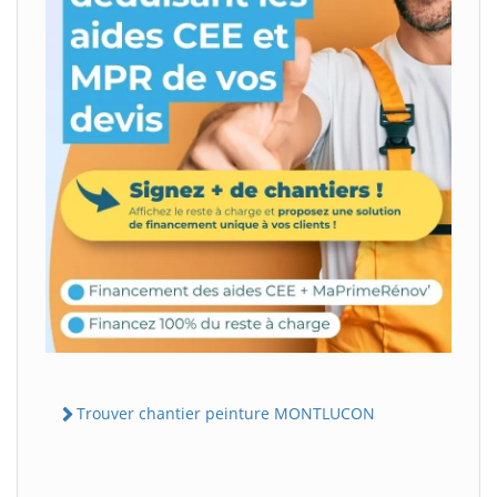
Trouver chantier peinture MONTLUCON