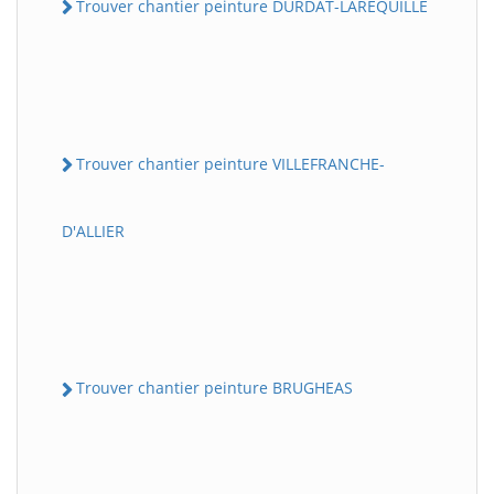
Trouver chantier peinture DURDAT-LAREQUILLE
Trouver chantier peinture VILLEFRANCHE-
D'ALLIER
Trouver chantier peinture BRUGHEAS