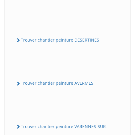
Trouver chantier peinture DESERTINES
Trouver chantier peinture AVERMES
Trouver chantier peinture VARENNES-SUR-