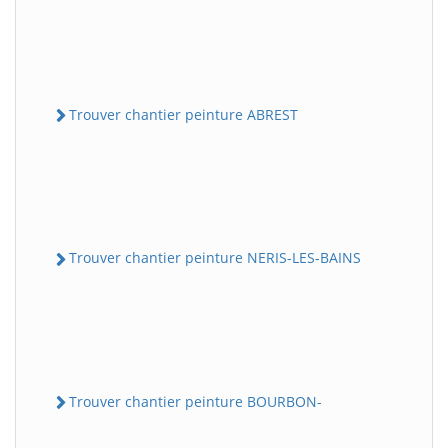
Trouver chantier peinture ABREST
Trouver chantier peinture NERIS-LES-BAINS
Trouver chantier peinture BOURBON-