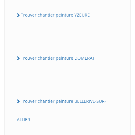
Trouver chantier peinture YZEURE
Trouver chantier peinture DOMERAT
Trouver chantier peinture BELLERIVE-SUR-
ALLIER