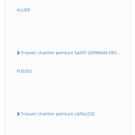
ALLIER
Trouver chantier peinture SAINT-GERMAIN-DES-
FOSSES
Trouver chantier peinture LAPALISSE