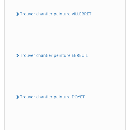
Trouver chantier peinture VILLEBRET
Trouver chantier peinture EBREUIL
Trouver chantier peinture DOYET