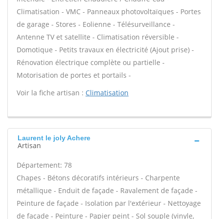
Climatisation - VMC - Panneaux photovoltaïques - Portes
de garage - Stores - Eolienne - Télésurveillance -
Antenne TV et satellite - Climatisation réversible -
Domotique - Petits travaux en électricité (Ajout prise) -
Rénovation électrique complète ou partielle -
Motorisation de portes et portails -
Voir la fiche artisan :
Climatisation
Laurent le joly Achere
Artisan
Département: 78
Chapes - Bétons décoratifs intérieurs - Charpente
métallique - Enduit de façade - Ravalement de façade -
Peinture de façade - Isolation par l'extérieur - Nettoyage
de façade - Peinture - Papier peint - Sol souple (vinyle,