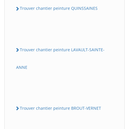
Trouver chantier peinture QUINSSAINES
Trouver chantier peinture LAVAULT-SAINTE-
ANNE
Trouver chantier peinture BROUT-VERNET