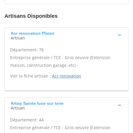
Artisans Disponibles
Acr renovation Plaisir
Artisan
Département: 78
Entreprise générale / TCE - Gros oeuvre (Extension
maison, construction garage, etc) -
Voir la fiche artisan :
Acr renovation
Artop Sainte luce sur loire
Artisan
Département: 44
Entreprise générale / TCE - Gros oeuvre (Extension