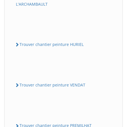
L'ARCHAMBAULT
Trouver chantier peinture HURIEL
Trouver chantier peinture VENDAT
Trouver chantier peinture PREMILHAT