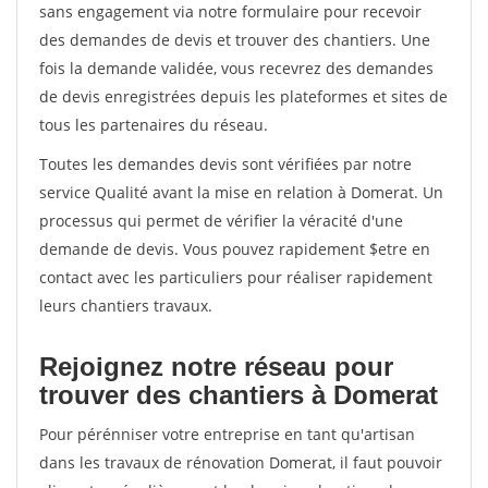
sans engagement via notre formulaire pour recevoir
des demandes de devis et trouver des chantiers. Une
fois la demande validée, vous recevrez des demandes
de devis enregistrées depuis les plateformes et sites de
tous les partenaires du réseau.
Toutes les demandes devis sont vérifiées par notre
service Qualité avant la mise en relation à Domerat. Un
processus qui permet de vérifier la véracité d'une
demande de devis. Vous pouvez rapidement $etre en
contact avec les particuliers pour réaliser rapidement
leurs chantiers travaux.
Rejoignez notre réseau pour
trouver des chantiers à Domerat
Pour pérénniser votre entreprise en tant qu'artisan
dans les travaux de rénovation Domerat, il faut pouvoir