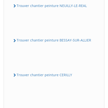
Trouver chantier peinture NEUILLY-LE-REAL
Trouver chantier peinture BESSAY-SUR-ALLIER
Trouver chantier peinture CERILLY