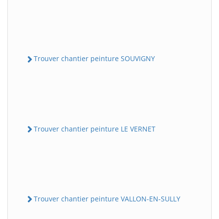
Trouver chantier peinture SOUVIGNY
Trouver chantier peinture LE VERNET
Trouver chantier peinture VALLON-EN-SULLY