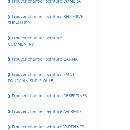
Trouver chantier peinture DOMERAT
Trouver chantier peinture BELLERIVE-
SUR-ALLIER
Trouver chantier peinture
COMMENTRY
Trouver chantier peinture GANNAT
Trouver chantier peinture SAINT-
POURCAIN-SUR-SIOULE
Trouver chantier peinture DESERTINES
Trouver chantier peinture AVERMES
Trouver chantier peinture VARENNES-