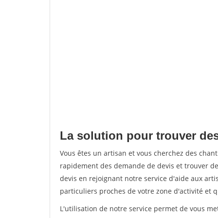
La solution pour trouver des
Vous êtes un artisan et vous cherchez des chant
rapidement des demande de devis et trouver de
devis en rejoignant notre service d'aide aux arti
particuliers proches de votre zone d'activité et 
L'utilisation de notre service permet de vous me