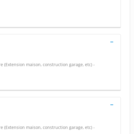
e (Extension maison, construction garage, etc) -
e (Extension maison, construction garage, etc) -