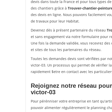
devis dans toute la France et pour tous types de 
des chantiers grâce à
Trouver-chantier-peinture
des devis en ligne. Nous pouvons facilement vo
de travaux pour leur Habitat.
Devenez dès à présent partenaire du réseau
Tro
et sans engagement via notre formulaire pour r
Une fois la demande validée, vous recevrez des
et sites de tous les partenaires du réseau.
Toutes les demandes devis sont vérifiées par not
victor-03. Un processus qui permet de vérifier 
rapidement $etre en contact avec les particulier
Rejoignez notre réseau pour 
victor-03
Pour pérénniser votre entreprise en tant qu'artis
pouvoir alimenter régulièrement le planning cha