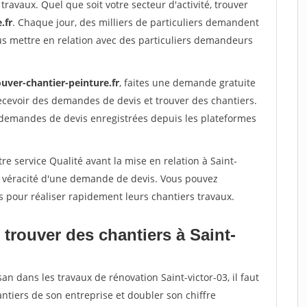
travaux. Quel que soit votre secteur d'activité, trouver
.fr
. Chaque jour, des milliers de particuliers demandent
us mettre en relation avec des particuliers demandeurs
uver-chantier-peinture.fr
, faites une demande gratuite
ecevoir des demandes de devis et trouver des chantiers.
 demandes de devis enregistrées depuis les plateformes
re service Qualité avant la mise en relation à Saint-
la véracité d'une demande de devis. Vous pouvez
s pour réaliser rapidement leurs chantiers travaux.
trouver des chantiers à Saint-
an dans les travaux de rénovation Saint-victor-03, il faut
ntiers de son entreprise et doubler son chiffre