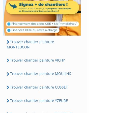
Trouver chantier peinture
MONTLUCON
Trouver chantier peinture VICHY
Trouver chantier peinture MOULINS
Trouver chantier peinture CUSSET
Trouver chantier peinture YZEURE