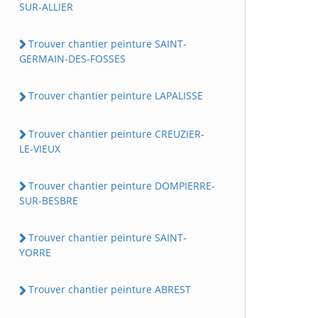
SUR-ALLIER
Trouver chantier peinture SAINT-
GERMAIN-DES-FOSSES
Trouver chantier peinture LAPALISSE
Trouver chantier peinture CREUZIER-
LE-VIEUX
Trouver chantier peinture DOMPIERRE-
SUR-BESBRE
Trouver chantier peinture SAINT-
YORRE
Trouver chantier peinture ABREST