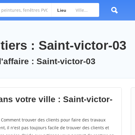
Lieu
iers : Saint-victor-03
affaire : Saint-victor-03
s votre ville : Saint-victor-
 Comment trouver des clients pour faire des travaux
t, il n'est pas toujours facile de trouver des clients et