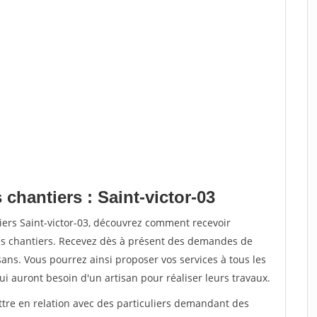
 chantiers : Saint-victor-03
iers Saint-victor-03, découvrez comment recevoir
s chantiers. Recevez dès à présent des demandes de
sans. Vous pourrez ainsi proposer vos services à tous les
qui auront besoin d'un artisan pour réaliser leurs travaux.
ttre en relation avec des particuliers demandant des