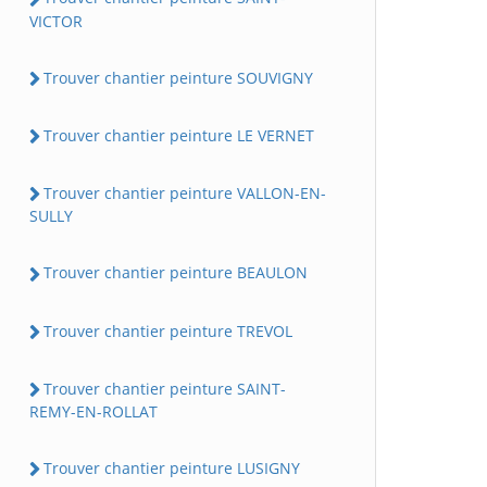
VICTOR
Trouver chantier peinture SOUVIGNY
Trouver chantier peinture LE VERNET
Trouver chantier peinture VALLON-EN-
SULLY
Trouver chantier peinture BEAULON
Trouver chantier peinture TREVOL
Trouver chantier peinture SAINT-
REMY-EN-ROLLAT
Trouver chantier peinture LUSIGNY