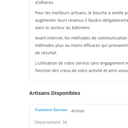
d'affaires.
Pour les meilleurs artisans, le bouche à oreille 
augmenter leurs revenus il faudra obligatoirem
dans le secteur du bâtiment.
Avant internet, les méthodes de communication s
méthodes plus ou moins efficaces qui prenaien
de résultat.
L'utilisation de notre service sans engagement
fonction des creux de votre activité et ainsi assu
Artisans Disponibles
Fadelect Servian
Artisan
Département: 34