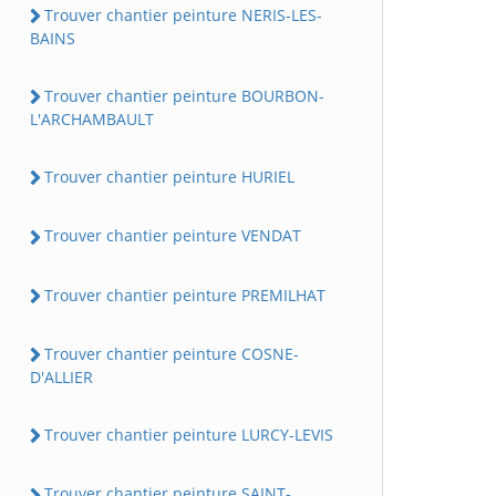
Trouver chantier peinture NERIS-LES-
BAINS
Trouver chantier peinture BOURBON-
L'ARCHAMBAULT
Trouver chantier peinture HURIEL
Trouver chantier peinture VENDAT
Trouver chantier peinture PREMILHAT
Trouver chantier peinture COSNE-
D'ALLIER
Trouver chantier peinture LURCY-LEVIS
Trouver chantier peinture SAINT-