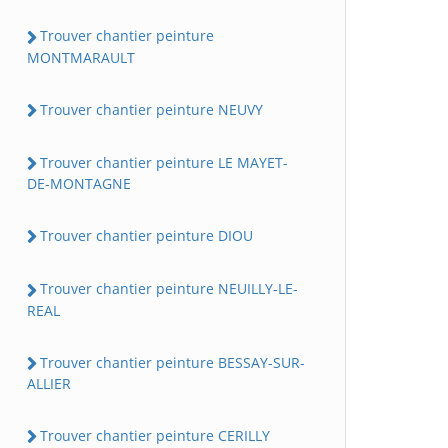
Trouver chantier peinture
MONTMARAULT
Trouver chantier peinture NEUVY
Trouver chantier peinture LE MAYET-
DE-MONTAGNE
Trouver chantier peinture DIOU
Trouver chantier peinture NEUILLY-LE-
REAL
Trouver chantier peinture BESSAY-SUR-
ALLIER
Trouver chantier peinture CERILLY