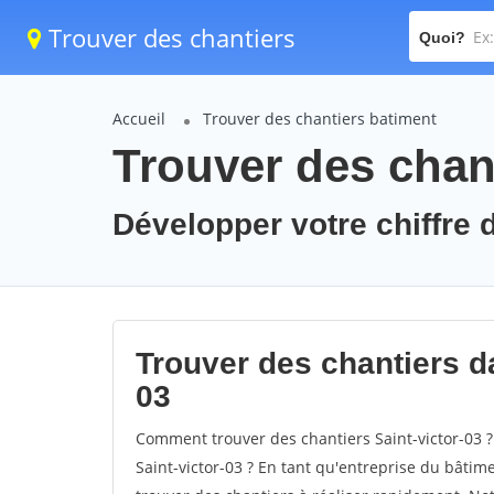
Trouver des chantiers
Quoi?
Accueil
Trouver des chantiers batiment
Trouver des chant
Développer votre chiffre d'
Trouver des chantiers dan
03
Comment trouver des chantiers Saint-victor-03 ?
Saint-victor-03 ? En tant qu'entreprise du bâtimen