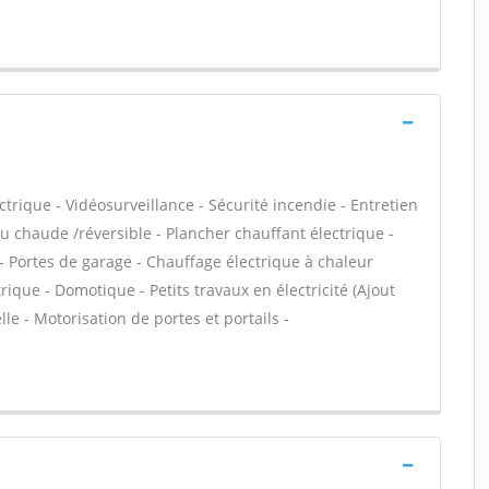
ctrique - Vidéosurveillance - Sécurité incendie - Entretien
 chaude /réversible - Plancher chauffant électrique -
- Portes de garage - Chauffage électrique à chaleur
rique - Domotique - Petits travaux en électricité (Ajout
le - Motorisation de portes et portails -