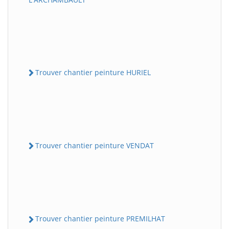
Trouver chantier peinture HURIEL
Trouver chantier peinture VENDAT
Trouver chantier peinture PREMILHAT