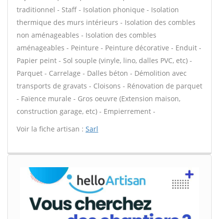
traditionnel - Staff - Isolation phonique - Isolation
thermique des murs intérieurs - Isolation des combles
non aménageables - Isolation des combles
aménageables - Peinture - Peinture décorative - Enduit -
Papier peint - Sol souple (vinyle, lino, dalles PVC, etc) -
Parquet - Carrelage - Dalles béton - Démolition avec
transports de gravats - Cloisons - Rénovation de parquet
- Faïence murale - Gros oeuvre (Extension maison,
construction garage, etc) - Empierrement -
Voir la fiche artisan :
Sarl