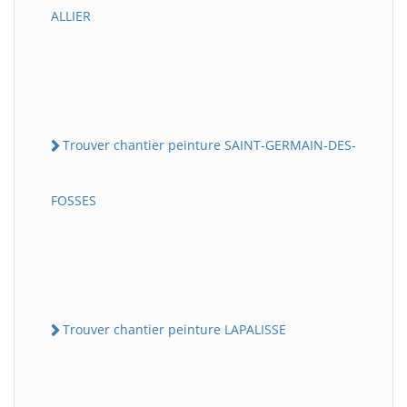
ALLIER
Trouver chantier peinture SAINT-GERMAIN-DES-
FOSSES
Trouver chantier peinture LAPALISSE