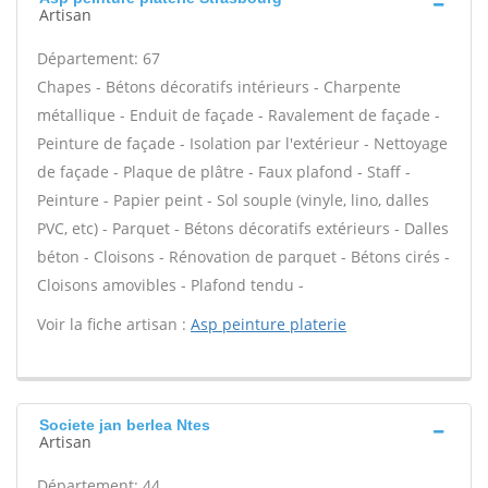
Artisan
Département: 67
Chapes - Bétons décoratifs intérieurs - Charpente
métallique - Enduit de façade - Ravalement de façade -
Peinture de façade - Isolation par l'extérieur - Nettoyage
de façade - Plaque de plâtre - Faux plafond - Staff -
Peinture - Papier peint - Sol souple (vinyle, lino, dalles
PVC, etc) - Parquet - Bétons décoratifs extérieurs - Dalles
béton - Cloisons - Rénovation de parquet - Bétons cirés -
Cloisons amovibles - Plafond tendu -
Voir la fiche artisan :
Asp peinture platerie
Societe jan berlea Ntes
Artisan
Département: 44