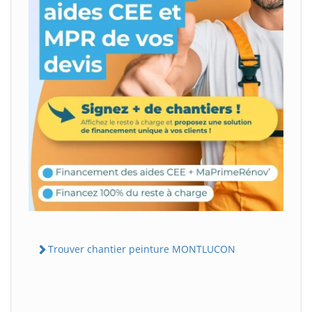
Trouver chantier peinture MONTLUCON