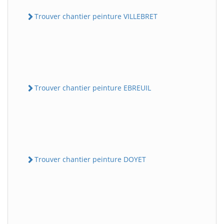
Trouver chantier peinture VILLEBRET
Trouver chantier peinture EBREUIL
Trouver chantier peinture DOYET