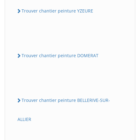
Trouver chantier peinture YZEURE
Trouver chantier peinture DOMERAT
Trouver chantier peinture BELLERIVE-SUR-
ALLIER