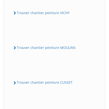
Trouver chantier peinture VICHY
Trouver chantier peinture MOULINS
Trouver chantier peinture CUSSET