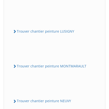
Trouver chantier peinture LUSIGNY
Trouver chantier peinture MONTMARAULT
Trouver chantier peinture NEUVY