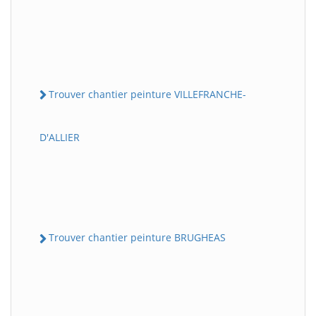
Trouver chantier peinture VILLEFRANCHE-
D'ALLIER
Trouver chantier peinture BRUGHEAS