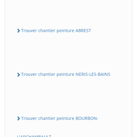
Trouver chantier peinture ABREST
Trouver chantier peinture NERIS-LES-BAINS
Trouver chantier peinture BOURBON-
L'ARCHAMBAULT