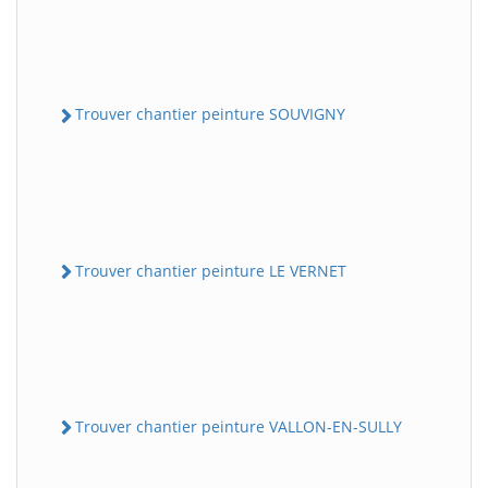
Trouver chantier peinture SOUVIGNY
Trouver chantier peinture LE VERNET
Trouver chantier peinture VALLON-EN-SULLY