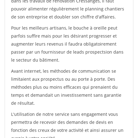
dans les travaux de rénovation Cressanges, il faut
pouvoir alimenter régulièrement le planning chantiers
de son entreprise et doubler son chiffre d'affaires.
Pour les meilleurs artisans, le bouche à oreille peut
parfois suffire mais pour les désirant progresser et
augmenter leurs revenus il faudra obligatoirement
passer par un fournisseur de leads prospectsion dans
le secteur du bâtiment.
Avant internet, les méthodes de communication se
limitaient aux prospectus ou au porte à porte. Des
méthodes plus ou moins efficaces qui prenaient du
temps et demandait un investissement sans garantie
de résultat.
L'utilisation de notre service sans engagement vous
permettra de recevoir des demandes de devis en
fonction des creux de votre activité et ainsi assurer un