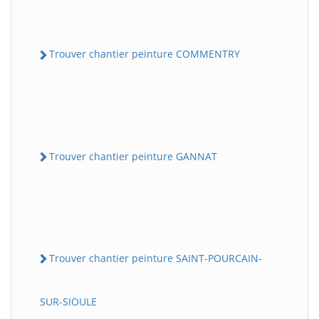
Trouver chantier peinture COMMENTRY
Trouver chantier peinture GANNAT
Trouver chantier peinture SAINT-POURCAIN-
SUR-SIOULE