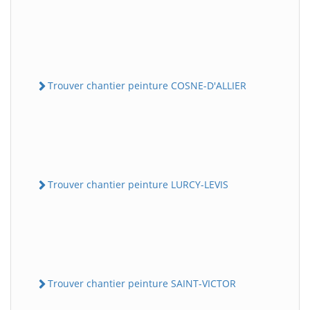
Trouver chantier peinture COSNE-D'ALLIER
Trouver chantier peinture LURCY-LEVIS
Trouver chantier peinture SAINT-VICTOR