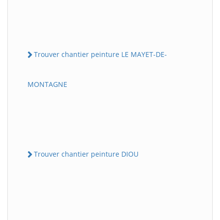
Trouver chantier peinture LE MAYET-DE-
MONTAGNE
Trouver chantier peinture DIOU