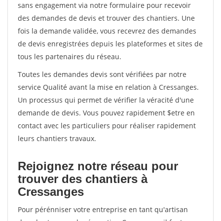
sans engagement via notre formulaire pour recevoir
des demandes de devis et trouver des chantiers. Une
fois la demande validée, vous recevrez des demandes
de devis enregistrées depuis les plateformes et sites de
tous les partenaires du réseau.
Toutes les demandes devis sont vérifiées par notre
service Qualité avant la mise en relation à Cressanges.
Un processus qui permet de vérifier la véracité d'une
demande de devis. Vous pouvez rapidement $etre en
contact avec les particuliers pour réaliser rapidement
leurs chantiers travaux.
Rejoignez notre réseau pour
trouver des chantiers à
Cressanges
Pour pérénniser votre entreprise en tant qu'artisan