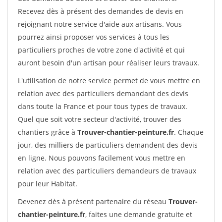
Recevez dès à présent des demandes de devis en
rejoignant notre service d'aide aux artisans. Vous
pourrez ainsi proposer vos services à tous les
particuliers proches de votre zone d'activité et qui
auront besoin d'un artisan pour réaliser leurs travaux.
L'utilisation de notre service permet de vous mettre en
relation avec des particuliers demandant des devis
dans toute la France et pour tous types de travaux.
Quel que soit votre secteur d'activité, trouver des
chantiers grâce à
Trouver-chantier-peinture.fr
. Chaque
jour, des milliers de particuliers demandent des devis
en ligne. Nous pouvons facilement vous mettre en
relation avec des particuliers demandeurs de travaux
pour leur Habitat.
Devenez dès à présent partenaire du réseau
Trouver-
chantier-peinture.fr
, faites une demande gratuite et