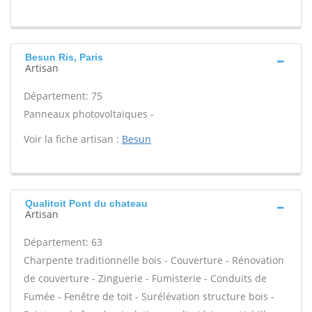
Besun Ris, Paris
Artisan
Département: 75
Panneaux photovoltaïques -
Voir la fiche artisan :
Besun
Qualitoit Pont du chateau
Artisan
Département: 63
Charpente traditionnelle bois - Couverture - Rénovation
de couverture - Zinguerie - Fumisterie - Conduits de
Fumée - Fenêtre de toit - Surélévation structure bois -