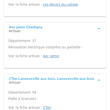
Voir la fiche artisan :
Les decors du colisee
Aec jamin Chedigny
Artisan
Département: 37
Rénovation électrique complète ou partielle -
Voir la fiche artisan :
Aec jamin
C'fim Laneuveville aux bois, Laneuveville-aux-bois
Artisan
Département: 54
Poêle à Granulés -
Voir la fiche artisan :
C'fim