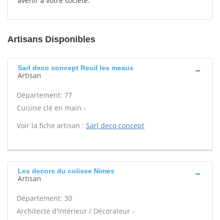
avenir à votre société.
Artisans Disponibles
Sarl deco concept Reuil les meaux
Artisan
Département: 77
Cuisine clé en main -
Voir la fiche artisan :
Sarl deco concept
Les decors du colisee Nimes
Artisan
Département: 30
Architecte d'intérieur / Décorateur -