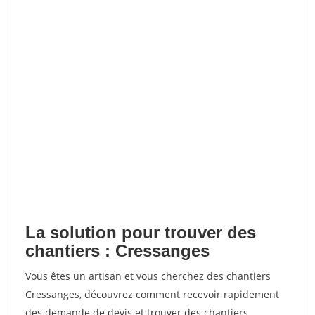
La solution pour trouver des
chantiers : Cressanges
Vous êtes un artisan et vous cherchez des chantiers
Cressanges, découvrez comment recevoir rapidement
des demande de devis et trouver des chantiers.