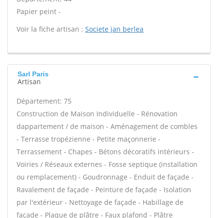
Papier peint -
Voir la fiche artisan :
Societe jan berlea
Sarl Paris
Artisan
Département: 75
Construction de Maison Individuelle - Rénovation
dappartement / de maison - Aménagement de combles
- Terrasse tropézienne - Petite maçonnerie -
Terrassement - Chapes - Bétons décoratifs intérieurs -
Voiries / Réseaux externes - Fosse septique (installation
ou remplacement) - Goudronnage - Enduit de façade -
Ravalement de façade - Peinture de façade - Isolation
par l'extérieur - Nettoyage de façade - Habillage de
façade - Plaque de plâtre - Faux plafond - Plâtre