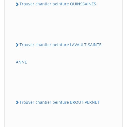
Trouver chantier peinture QUINSSAINES
Trouver chantier peinture LAVAULT-SAINTE-
ANNE
Trouver chantier peinture BROUT-VERNET