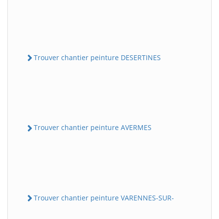
Trouver chantier peinture DESERTINES
Trouver chantier peinture AVERMES
Trouver chantier peinture VARENNES-SUR-