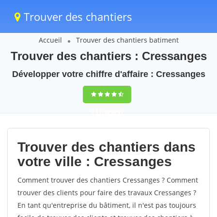
Trouver des chantiers
Accueil
Trouver des chantiers batiment
Trouver des chantiers : Cressanges
Développer votre chiffre d'affaire : Cressanges
9,5
(100%)
43
votes
Trouver des chantiers dans
votre ville : Cressanges
Comment trouver des chantiers Cressanges ? Comment
trouver des clients pour faire des travaux Cressanges ?
En tant qu'entreprise du bâtiment, il n'est pas toujours