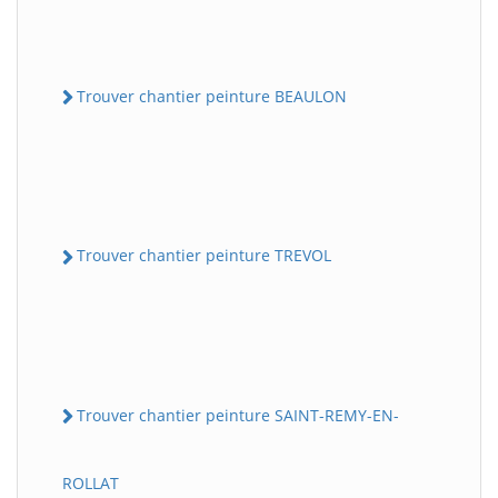
Trouver chantier peinture BEAULON
Trouver chantier peinture TREVOL
Trouver chantier peinture SAINT-REMY-EN-
ROLLAT