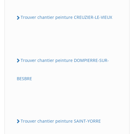
Trouver chantier peinture CREUZIER-LE-VIEUX
Trouver chantier peinture DOMPIERRE-SUR-
BESBRE
Trouver chantier peinture SAINT-YORRE