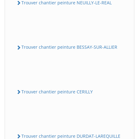
Trouver chantier peinture NEUILLY-LE-REAL
Trouver chantier peinture BESSAY-SUR-ALLIER
Trouver chantier peinture CERILLY
Trouver chantier peinture DURDAT-LAREQUILLE