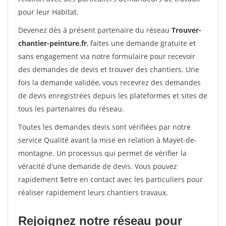
pour leur Habitat.
Devenez dès à présent partenaire du réseau
Trouver-
chantier-peinture.fr
, faites une demande gratuite et
sans engagement via notre formulaire pour recevoir
des demandes de devis et trouver des chantiers. Une
fois la demande validée, vous recevrez des demandes
de devis enregistrées depuis les plateformes et sites de
tous les partenaires du réseau.
Toutes les demandes devis sont vérifiées par notre
service Qualité avant la mise en relation à Mayet-de-
montagne. Un processus qui permet de vérifier la
véracité d'une demande de devis. Vous pouvez
rapidement $etre en contact avec les particuliers pour
réaliser rapidement leurs chantiers travaux.
Rejoignez notre réseau pour