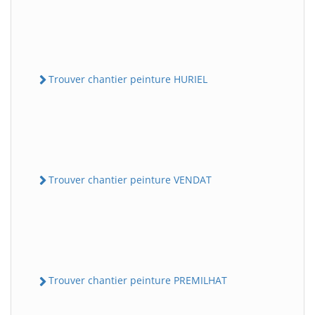
Trouver chantier peinture HURIEL
Trouver chantier peinture VENDAT
Trouver chantier peinture PREMILHAT