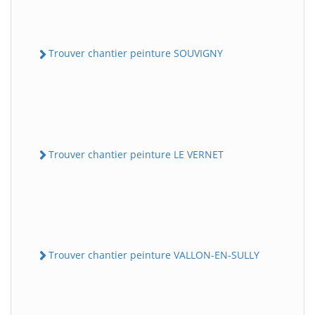
Trouver chantier peinture SOUVIGNY
Trouver chantier peinture LE VERNET
Trouver chantier peinture VALLON-EN-SULLY