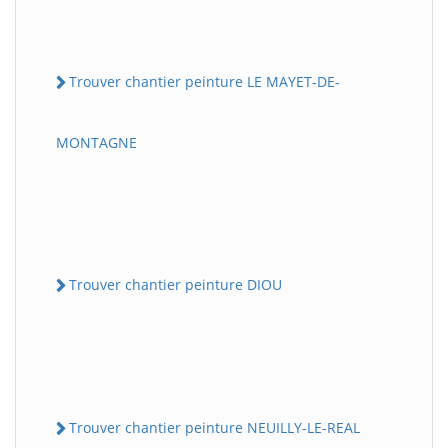
Trouver chantier peinture LE MAYET-DE-
MONTAGNE
Trouver chantier peinture DIOU
Trouver chantier peinture NEUILLY-LE-REAL