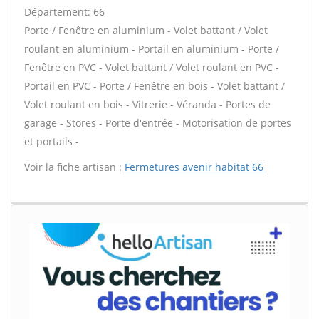
Département: 66
Porte / Fenêtre en aluminium - Volet battant / Volet
roulant en aluminium - Portail en aluminium - Porte /
Fenêtre en PVC - Volet battant / Volet roulant en PVC -
Portail en PVC - Porte / Fenêtre en bois - Volet battant /
Volet roulant en bois - Vitrerie - Véranda - Portes de
garage - Stores - Porte d'entrée - Motorisation de portes
et portails -
Voir la fiche artisan :
Fermetures avenir habitat 66