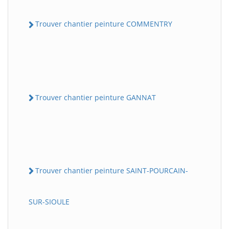
Trouver chantier peinture COMMENTRY
Trouver chantier peinture GANNAT
Trouver chantier peinture SAINT-POURCAIN-
SUR-SIOULE