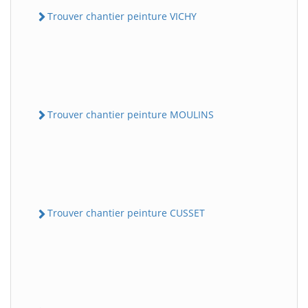
Trouver chantier peinture VICHY
Trouver chantier peinture MOULINS
Trouver chantier peinture CUSSET