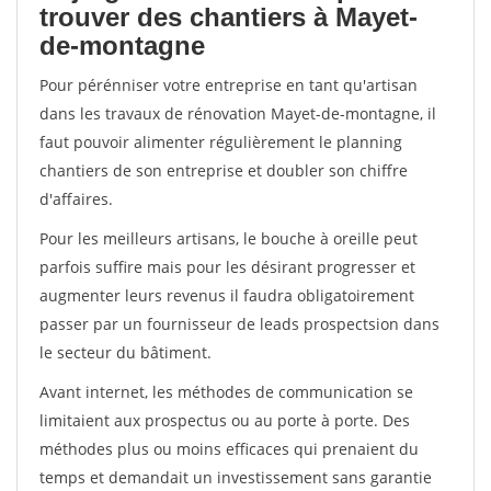
trouver des chantiers à Mayet-
de-montagne
Pour pérénniser votre entreprise en tant qu'artisan
dans les travaux de rénovation Mayet-de-montagne, il
faut pouvoir alimenter régulièrement le planning
chantiers de son entreprise et doubler son chiffre
d'affaires.
Pour les meilleurs artisans, le bouche à oreille peut
parfois suffire mais pour les désirant progresser et
augmenter leurs revenus il faudra obligatoirement
passer par un fournisseur de leads prospectsion dans
le secteur du bâtiment.
Avant internet, les méthodes de communication se
limitaient aux prospectus ou au porte à porte. Des
méthodes plus ou moins efficaces qui prenaient du
temps et demandait un investissement sans garantie