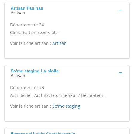
Artisan Paulhan
Artisan
Département: 34
Climatisation réversible -
Voir la fiche artisan :
Artisan
So'me staging La biolle
Artisan
Département: 73
Architecte - Architecte d'intérieur / Décorateur -
Voir la fiche artisan :
So'me staging
Emmanuel justin Castelsarrasin