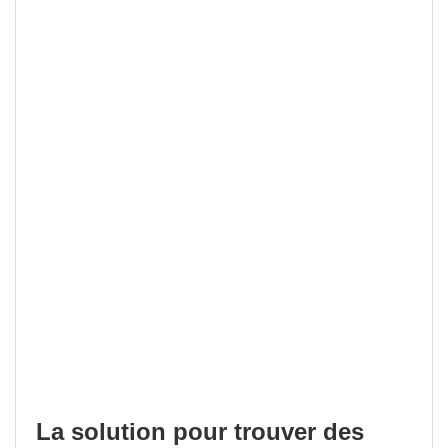
La solution pour trouver des