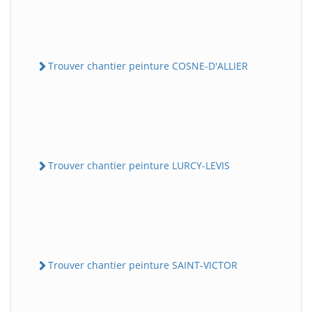
Trouver chantier peinture COSNE-D'ALLIER
Trouver chantier peinture LURCY-LEVIS
Trouver chantier peinture SAINT-VICTOR