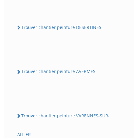
Trouver chantier peinture DESERTINES
Trouver chantier peinture AVERMES
Trouver chantier peinture VARENNES-SUR-
ALLIER