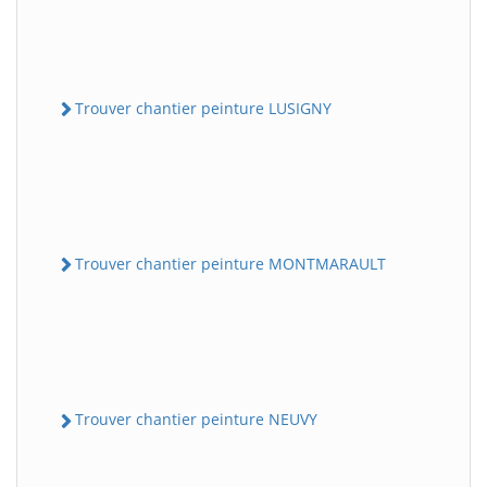
Trouver chantier peinture LUSIGNY
Trouver chantier peinture MONTMARAULT
Trouver chantier peinture NEUVY