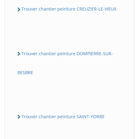
Trouver chantier peinture CREUZIER-LE-VIEUX
Trouver chantier peinture DOMPIERRE-SUR-
BESBRE
Trouver chantier peinture SAINT-YORRE