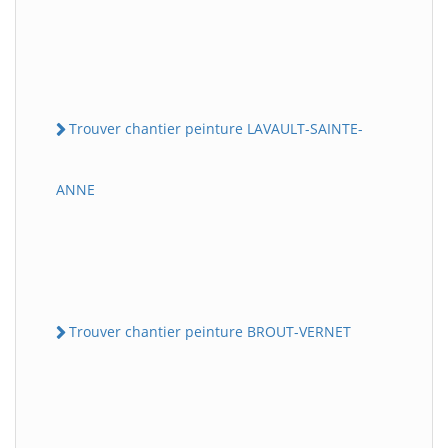
Trouver chantier peinture LAVAULT-SAINTE-
ANNE
Trouver chantier peinture BROUT-VERNET