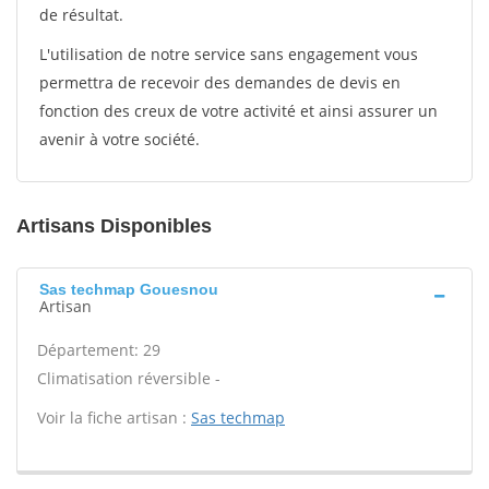
de résultat.
L'utilisation de notre service sans engagement vous
permettra de recevoir des demandes de devis en
fonction des creux de votre activité et ainsi assurer un
avenir à votre société.
Artisans Disponibles
Sas techmap Gouesnou
Artisan
Département: 29
Climatisation réversible -
Voir la fiche artisan :
Sas techmap