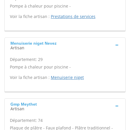
Pompe à chaleur pour piscine -
Voir la fiche artisan :
Prestations de services
Menuiserie niget Nevez
Artisan
Département: 29
Pompe à chaleur pour piscine -
Voir la fiche artisan :
Menuiserie niget
Gmp Meythet
Artisan
Département: 74
Plaque de plâtre - Faux plafond - Plâtre traditionnel -