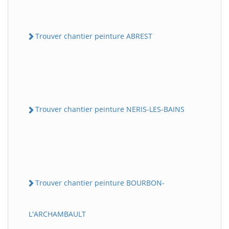
Trouver chantier peinture ABREST
Trouver chantier peinture NERIS-LES-BAINS
Trouver chantier peinture BOURBON-
L'ARCHAMBAULT