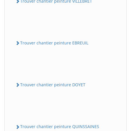
Trouver chantier peinture VILLEBRET
Trouver chantier peinture EBREUIL
Trouver chantier peinture DOYET
Trouver chantier peinture QUINSSAINES