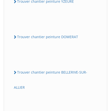
Trouver chantier peinture YZEURE
Trouver chantier peinture DOMERAT
Trouver chantier peinture BELLERIVE-SUR-
ALLIER