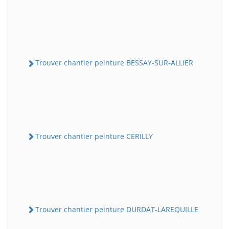
Trouver chantier peinture BESSAY-SUR-ALLIER
Trouver chantier peinture CERILLY
Trouver chantier peinture DURDAT-LAREQUILLE