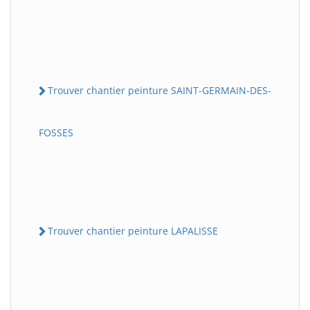
Trouver chantier peinture SAINT-GERMAIN-DES-
FOSSES
Trouver chantier peinture LAPALISSE