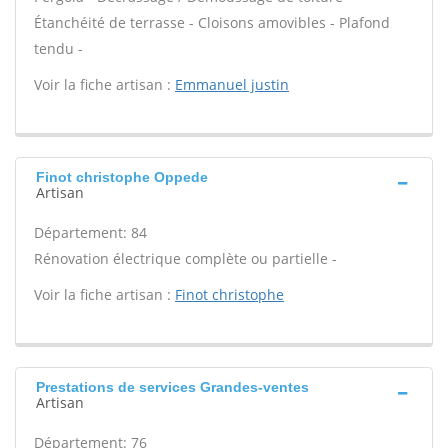
Étanchéité de terrasse - Cloisons amovibles - Plafond
tendu -
Voir la fiche artisan :
Emmanuel justin
Finot christophe Oppede
Artisan
Département: 84
Rénovation électrique complète ou partielle -
Voir la fiche artisan :
Finot christophe
Prestations de services Grandes-ventes
Artisan
Département: 76