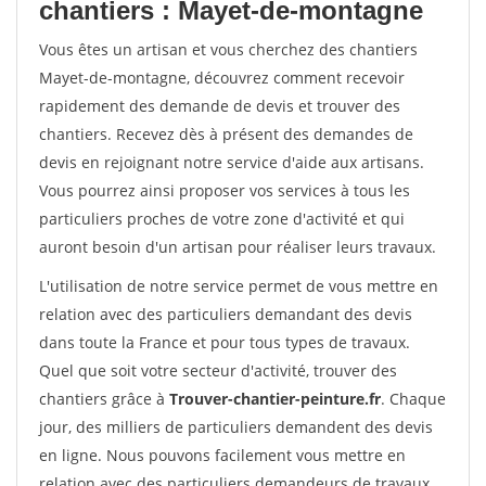
chantiers : Mayet-de-montagne
Vous êtes un artisan et vous cherchez des chantiers
Mayet-de-montagne, découvrez comment recevoir
rapidement des demande de devis et trouver des
chantiers. Recevez dès à présent des demandes de
devis en rejoignant notre service d'aide aux artisans.
Vous pourrez ainsi proposer vos services à tous les
particuliers proches de votre zone d'activité et qui
auront besoin d'un artisan pour réaliser leurs travaux.
L'utilisation de notre service permet de vous mettre en
relation avec des particuliers demandant des devis
dans toute la France et pour tous types de travaux.
Quel que soit votre secteur d'activité, trouver des
chantiers grâce à
Trouver-chantier-peinture.fr
. Chaque
jour, des milliers de particuliers demandent des devis
en ligne. Nous pouvons facilement vous mettre en
relation avec des particuliers demandeurs de travaux