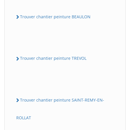
Trouver chantier peinture BEAULON
Trouver chantier peinture TREVOL
Trouver chantier peinture SAINT-REMY-EN-
ROLLAT