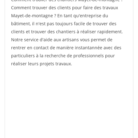
Comment trouver des clients pour faire des travaux
Mayet-de-montagne ? En tant qu'entreprise du
bâtiment, il n'est pas toujours facile de trouver des
clients et trouver des chantiers à réaliser rapidement.
Notre service d'aide aux artisans vous permet de
rentrer en contact de manière instantannée avec des
particuliers à la recherche de professionnels pour
réaliser leurs projets travaux.