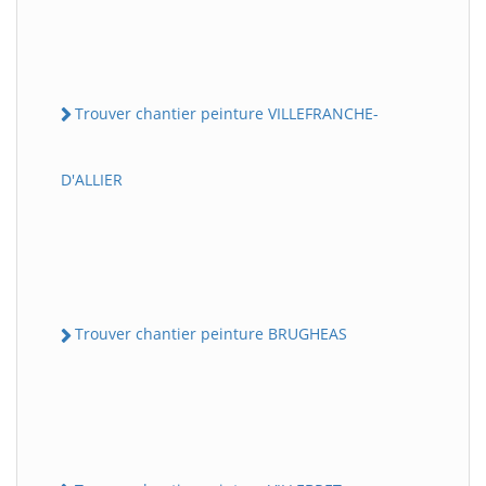
Trouver chantier peinture VILLEFRANCHE-
D'ALLIER
Trouver chantier peinture BRUGHEAS