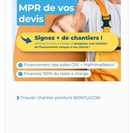
Trouver chantier peinture MONTLUCON