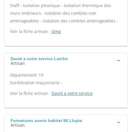
Staff - Isolation phonique - Isolation thermique des
murs intérieurs - Isolation des combles non
aménageables - Isolation des combles aménageables -
Voir la fiche artisan :
Gmp
David a votre service Larche
Artisan
Département: 19
Surélévation maçonnerie -
Voir la fiche artisan :
David a votre service
Fermetures avenir habitat 66 Llupia
Artisan