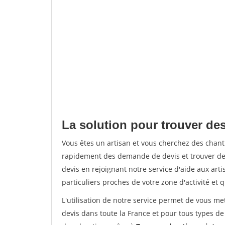
La solution pour trouver des
Vous êtes un artisan et vous cherchez des chan
rapidement des demande de devis et trouver de
devis en rejoignant notre service d'aide aux arti
particuliers proches de votre zone d'activité et 
L'utilisation de notre service permet de vous me
devis dans toute la France et pour tous types de 