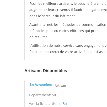
Pour les meilleurs artisans, le bouche à oreille 
augmenter leurs revenus il faudra obligatoirem
dans le secteur du bâtiment.
Avant internet, les méthodes de communication s
méthodes plus ou moins efficaces qui prenaien
de résultat.
L'utilisation de notre service sans engagement
fonction des creux de votre activité et ainsi assu
Artisans Disponibles
Bn Avranches
Artisan
Département: 50
Voir la fiche artisan :
Bn