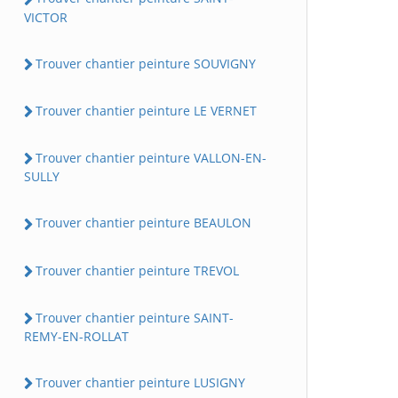
VICTOR
Trouver chantier peinture SOUVIGNY
Trouver chantier peinture LE VERNET
Trouver chantier peinture VALLON-EN-
SULLY
Trouver chantier peinture BEAULON
Trouver chantier peinture TREVOL
Trouver chantier peinture SAINT-
REMY-EN-ROLLAT
Trouver chantier peinture LUSIGNY