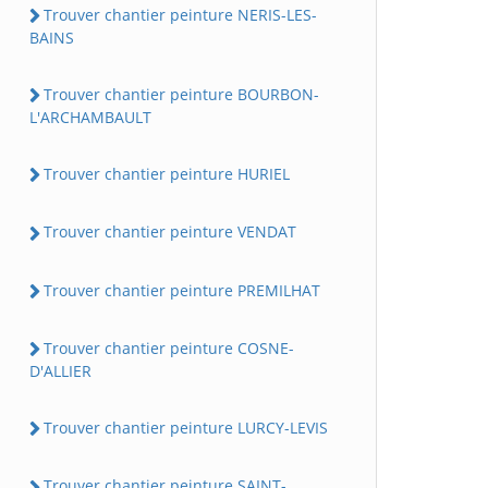
Trouver chantier peinture NERIS-LES-
BAINS
Trouver chantier peinture BOURBON-
L'ARCHAMBAULT
Trouver chantier peinture HURIEL
Trouver chantier peinture VENDAT
Trouver chantier peinture PREMILHAT
Trouver chantier peinture COSNE-
D'ALLIER
Trouver chantier peinture LURCY-LEVIS
Trouver chantier peinture SAINT-