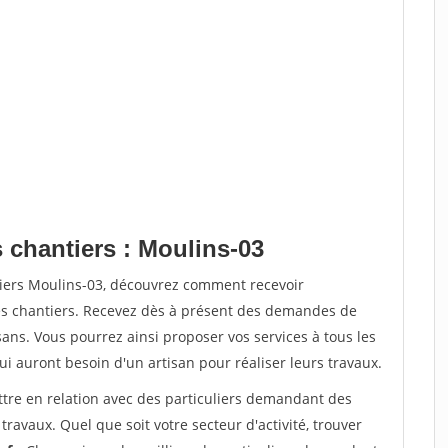
 chantiers : Moulins-03
tiers Moulins-03, découvrez comment recevoir
s chantiers. Recevez dès à présent des demandes de
sans. Vous pourrez ainsi proposer vos services à tous les
qui auront besoin d'un artisan pour réaliser leurs travaux.
ttre en relation avec des particuliers demandant des
travaux. Quel que soit votre secteur d'activité, trouver