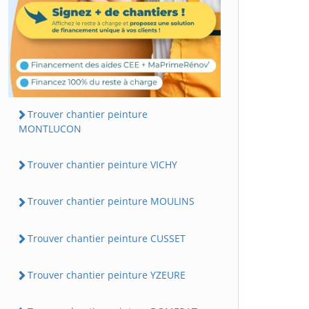
Trouver chantier peinture
MONTLUCON
Trouver chantier peinture VICHY
Trouver chantier peinture MOULINS
Trouver chantier peinture CUSSET
Trouver chantier peinture YZEURE