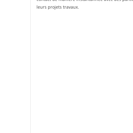
leurs projets travaux.