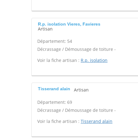
R.p. isolation Vieres, Favieres
Artisan
Département: 54
Décrassage / Démoussage de toiture -
Voir la fiche artisan :
R.p. isolation
Tisserand alain
Artisan
Département: 69
Décrassage / Démoussage de toiture -
Voir la fiche artisan :
Tisserand alain