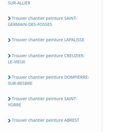
SUR-ALLIER
Trouver chantier peinture SAINT-
GERMAIN-DES-FOSSES
Trouver chantier peinture LAPALISSE
Trouver chantier peinture CREUZIER-
LE-VIEUX
Trouver chantier peinture DOMPIERRE-
SUR-BESBRE
Trouver chantier peinture SAINT-
YORRE
Trouver chantier peinture ABREST