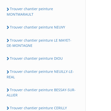
Trouver chantier peinture
MONTMARAULT
Trouver chantier peinture NEUVY
Trouver chantier peinture LE MAYET-
DE-MONTAGNE
Trouver chantier peinture DIOU
Trouver chantier peinture NEUILLY-LE-
REAL
Trouver chantier peinture BESSAY-SUR-
ALLIER
Trouver chantier peinture CERILLY