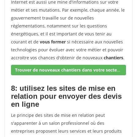
Internet est aussi une mine d'informations sur votre
métier et ses mutations. Par exemple, chaque année, le
gouvernement travaille sur de nouvelles
réglementations, notamment sur les questions
énergétiques, et il est important de vous tenir au
courant et de
vous former
si nécessaire aux nouvelles
technologies pour évoluer avec votre métier et pouvoir
accroitre vos chances d'obtenir de nouveaux
chantiers
.
Trouver de nouveaux chantiers dans votre secteur !
8: utilisez les sites de mise en
relation pour envoyer des devis
en ligne
Le principe des sites de mise en relation peut
s'apparenter à un salon professionnel où des
entreprises proposent leurs services et leurs produits