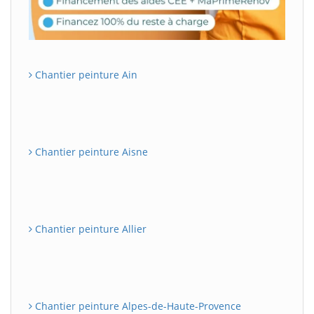
Chantier peinture Ain
Chantier peinture Aisne
Chantier peinture Allier
Chantier peinture Alpes-de-Haute-Provence