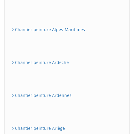
Chantier peinture Alpes-Maritimes
Chantier peinture Ardèche
Chantier peinture Ardennes
Chantier peinture Ariège