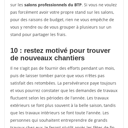
sur les
salons professionnels du BTP
. Si vous ne voulez
pas forcément avoir votre propre stand sur les salons,
pour des raisons de budget, rien ne vous empêche de
vous y rendre ou de vous grouper à plusieurs sur un
stand pour partager les frais.
10 : restez motivé pour trouver
de
nouveaux chantiers
Il ne s'agit pas de fournir des efforts pendant un mois,
puis de laisser tomber parce que vous n'êtes pas
satisfait des retombées. La persévérance paye toujours
et vous pourrez constater que les demandes de travaux
fluctuent selon les périodes de l'année. Les travaux
extérieurs se font plus souvent à la belle saison, tandis
que les travaux intérieurs se font toute l'année. Les
personnes qui souhaitent entreprendre de grands
travaux chez eux, le feront plutôt après les fêtes de fin