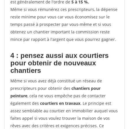
est généralement de l'ordre de
5 à 15 %.
Même si vous rémunérez ces prescripteurs, la dépense
reste minime pour vous car vous économisez sur le
temps passé à prospecter par vous-même et si vous
obtenez un chantier important la commission reste
mince par rapport à l'argent que vous pourrez gagner.
4 : pensez aussi aux courtiers
pour obtenir de nouveaux
chantiers
Même si vous avez déjà constitué un réseau de
prescripteurs pour obtenir des
chantiers pour
peinture
, cela ne vous empêche pas de contacter
également des
courtiers en travaux
. Le principe est
assez semblable au courtier en immobilier auquel vous
faites appel si vous voulez trouver la maison de vos
rêves avec des critères et exigences précises. Ce