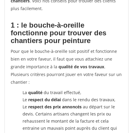
chantiers
. Voici nos conseils pour trouver des clients
plus facilement.
1 : le bouche-à-oreille
fonctionne pour
trouver des
chantiers pour peinture
Pour que le bouche-à-oreille soit positif et fonctionne
bien en votre faveur, il faut que vous attachiez une
grande importance à la
qualité de vos travaux
.
Plusieurs critères pourront jouer en votre faveur sur un
chantier :
La
qualité
du travail effectué,
Le
respect du délai
dans le rendu des travaux,
Le
respect des prix annoncés
au départ sur le
devis. Certains artisans changent les prix ou
rehaussent le montant de la facture et cela
entraine un mauvais point auprès du client qui