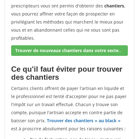
prescripteurs vous ont permis d'obtenir des
chantiers
,
vous pourrez affiner votre façon de prospecter en
privilégiant les méthodes qui marchent le mieux pour
vous et en abandonnant celles qui ne vous sont pas
profitables.
Trouver de nouveaux chantiers dans votre secteur !
Ce qu'il faut éviter pour trouver
des chantiers
Certains clients offrent de payer l'artisan en liquide et
le professionnel est tenté d'accepter pour ne pas payer
l'impôt sur un travail effectué. Chacun y trouve son
compte, puisque l'artisan accepte en contre partie de
baisser son prix.
Trouver des chantiers « au black »
est à proscrire absolument pour les raisons suivantes :