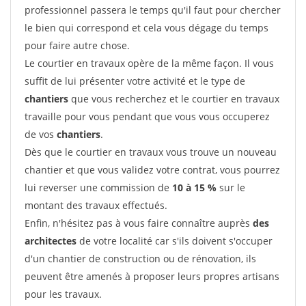
professionnel passera le temps qu'il faut pour chercher
le bien qui correspond et cela vous dégage du temps
pour faire autre chose.
Le courtier en travaux opère de la même façon. Il vous
suffit de lui présenter votre activité et le type de
chantiers
que vous recherchez et le courtier en travaux
travaille pour vous pendant que vous vous occuperez
de vos
chantiers
.
Dès que le courtier en travaux vous trouve un nouveau
chantier et que vous validez votre contrat, vous pourrez
lui reverser une commission de
10 à 15 %
sur le
montant des travaux effectués.
Enfin, n'hésitez pas à vous faire connaître auprès
des
architectes
de votre localité car s'ils doivent s'occuper
d'un chantier de construction ou de rénovation, ils
peuvent être amenés à proposer leurs propres artisans
pour les travaux.