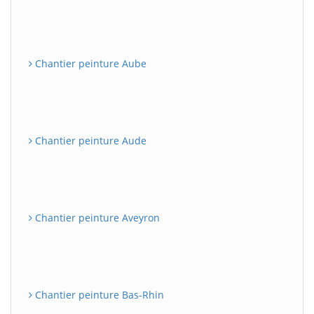
Chantier peinture Aube
Chantier peinture Aude
Chantier peinture Aveyron
Chantier peinture Bas-Rhin