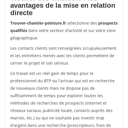
avantages de la mise en relation
directe
Trouver-chantier-peinture.fr
sélectionne des
prospects
qualifiés
dans votre secteur d'activité et sur votre zone
géographique.
Les contacts clients sont renseignées scrupuleusement
et les entretiens menés avec les clients permettent de
cerner le projet et son sérieux.
Ce travail est un réel gain de temps pour le
professionnel du BTP ou l'artisan qui est en recherche
de nouveaux clients mais ne dispose pas de
suffisamment de temps pour explorer toutes les
méthodes de recherches de prospects (internet et
réseaux sociaux, publicité locale, contacts auprès des
mairies, etc.) ou qui ne souhaite pas investir trop
d'argent dans une recherche (prescripteurs, frais de