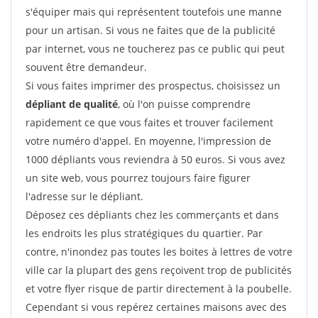
s'équiper mais qui représentent toutefois une manne
pour un artisan. Si vous ne faites que de la publicité
par internet, vous ne toucherez pas ce public qui peut
souvent être demandeur.
Si vous faites imprimer des prospectus, choisissez un
dépliant de qualité
, où l'on puisse comprendre
rapidement ce que vous faites et trouver facilement
votre numéro d'appel. En moyenne, l'impression de
1000 dépliants vous reviendra à 50 euros. Si vous avez
un site web, vous pourrez toujours faire figurer
l'adresse sur le dépliant.
Déposez ces dépliants chez les commerçants et dans
les endroits les plus stratégiques du quartier. Par
contre, n'inondez pas toutes les boites à lettres de votre
ville car la plupart des gens reçoivent trop de publicités
et votre flyer risque de partir directement à la poubelle.
Cependant si vous repérez certaines maisons avec des