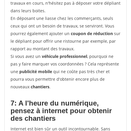
travaux en cours, n'hésitez pas à déposer votre dépliant
dans leurs boites.
En déposant une liasse chez les commerçants, seuls
ceux qui ont un besoin de travaux, se serviront. Vous
pourrez également ajouter un
coupon de réduction
sur
le dépliant pour offrir une ristourne par exemple, par
rapport au montant des travaux.
Si vous avez un
véhicule professionnel
, pourquoi ne
pas y faire marquer vos coordonnées ? Cela représente
une
publicité mobile
qui ne coûte pas très cher et
pourra vous permettre d'obtenir encore plus de
nouveaux
chantiers
.
7: A l'heure du numérique,
pensez à internet pour
obtenir
des chantiers
Internet est bien sûr un outil incontournable. Sans