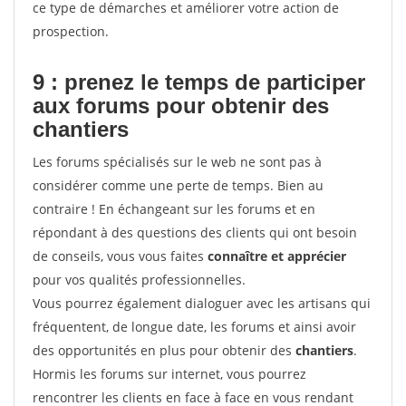
ce type de démarches et améliorer votre action de
prospection.
9 : prenez le temps de participer
aux forums pour
obtenir des
chantiers
Les forums spécialisés sur le web ne sont pas à
considérer comme une perte de temps. Bien au
contraire ! En échangeant sur les forums et en
répondant à des questions des clients qui ont besoin
de conseils, vous vous faites
connaître et apprécier
pour vos qualités professionnelles.
Vous pourrez également dialoguer avec les artisans qui
fréquentent, de longue date, les forums et ainsi avoir
des opportunités en plus pour obtenir des
chantiers
.
Hormis les forums sur internet, vous pourrez
rencontrer les clients en face à face en vous rendant