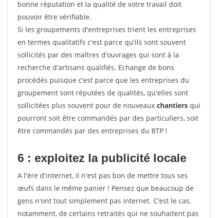
bonne réputation et la qualité de votre travail doit
pouvoir être vérifiable.
Si les groupements d'entreprises trient les entreprises
en termes qualitatifs c'est parce qu'ils sont souvent
sollicités par des maîtres d'ouvrages qui sont à la
recherche d'artisans qualifiés. Echange de bons
procédés puisque c'est parce que les entreprises du
groupement sont réputées de qualités, qu'elles sont
sollicitées plus souvent pour de nouveaux
chantiers
qui
pourront soit être commandés par des particuliers, soit
être commandés par des entreprises du BTP !
6 : exploitez la publicité locale
A l'ère d'internet, il n'est pas bon de mettre tous ses
œufs dans le même panier ! Pensez que beaucoup de
gens n'ont tout simplement pas internet. C'est le cas,
notamment, de certains retraités qui ne souhaitent pas