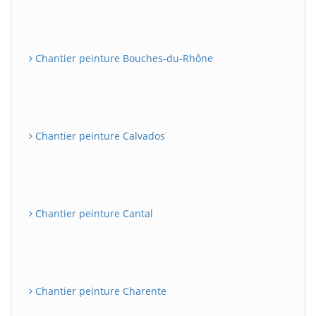
Chantier peinture Bouches-du-Rhône
Chantier peinture Calvados
Chantier peinture Cantal
Chantier peinture Charente