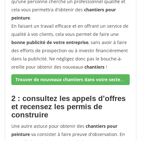
qu'une personne cherche un professionnel qualifié et
cela vous permettra d'obtenir des
chantiers pour
peinture
.
En faisant un travail efficace et en offrant un service de
qualité à vos clients, cela vous permet de faire une
bonne publicité de votre entreprise
, sans avoir à faire
des efforts de prospection ou à investir financièrement
dans la publicité. Ne négligez donc pas le bouche-à-
oreille pour obtenir des nouveaux
chantiers
!
Trouver de nouveaux chantiers dans votre secteur !
2 : consultez les appels d'offres
et recensez les permis de
construire
Une autre astuce pour obtenir des
chantiers pour
peinture
va consister à faire preuve d'observation. En