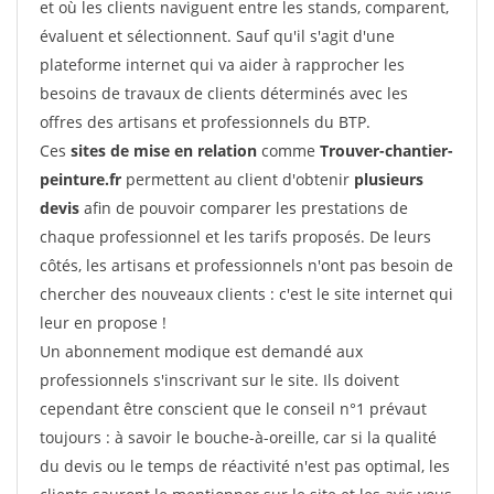
et où les clients naviguent entre les stands, comparent,
évaluent et sélectionnent. Sauf qu'il s'agit d'une
plateforme internet qui va aider à rapprocher les
besoins de travaux de clients déterminés avec les
offres des artisans et professionnels du BTP.
Ces
sites de mise en relation
comme
Trouver-chantier-
peinture.fr
permettent au client d'obtenir
plusieurs
devis
afin de pouvoir comparer les prestations de
chaque professionnel et les tarifs proposés. De leurs
côtés, les artisans et professionnels n'ont pas besoin de
chercher des nouveaux clients : c'est le site internet qui
leur en propose !
Un abonnement modique est demandé aux
professionnels s'inscrivant sur le site. Ils doivent
cependant être conscient que le conseil n°1 prévaut
toujours : à savoir le bouche-à-oreille, car si la qualité
du devis ou le temps de réactivité n'est pas optimal, les