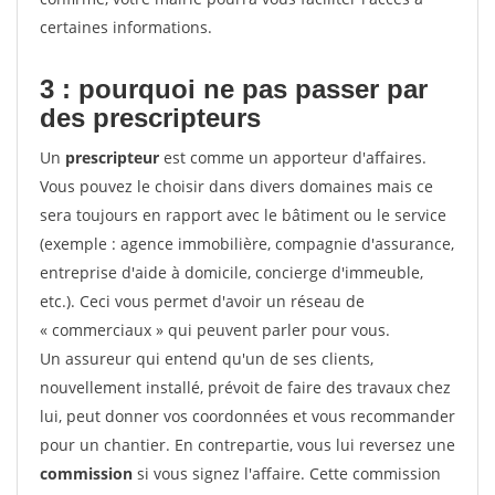
certaines informations.
3 : pourquoi ne pas passer par
des prescripteurs
Un
prescripteur
est comme un apporteur d'affaires.
Vous pouvez le choisir dans divers domaines mais ce
sera toujours en rapport avec le bâtiment ou le service
(exemple : agence immobilière, compagnie d'assurance,
entreprise d'aide à domicile, concierge d'immeuble,
etc.). Ceci vous permet d'avoir un réseau de
« commerciaux » qui peuvent parler pour vous.
Un assureur qui entend qu'un de ses clients,
nouvellement installé, prévoit de faire des travaux chez
lui, peut donner vos coordonnées et vous recommander
pour un chantier. En contrepartie, vous lui reversez une
commission
si vous signez l'affaire. Cette commission