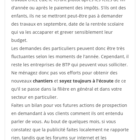
d'année ou après le paiement des impôts. S'ils ont des
enfants, ils ne se mettront peut-être pas à demander
des travaux en septembre, date de la rentrée scolaire
qui va les accaparer et grever sensiblement leur
budget.
Les demandes des particuliers peuvent donc être très
fluctuantes selon les moments de l'année. Cependant, il
reste les entreprises de BTP qui peuvent vous solliciter.
Ne ménagez donc pas vos efforts pour obtenir des
nouveaux
chantiers
et
soyez toujours à l'écoute
de ce
qu'il se passe dans la filière en général et dans votre
secteur en particulier.
Faites un bilan pour vos futures actions de prospection
en demandant à vos clients comment ils ont entendu
parler de vous. Au bout de quelques mois, si vous
constatez que la publicité faites localement ne rapporte
rien, tandis que les forums sur internet et les