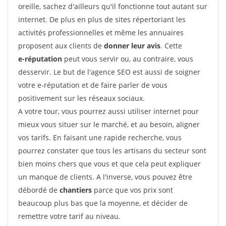
oreille, sachez d'ailleurs qu'il fonctionne tout autant sur
internet. De plus en plus de sites répertoriant les
activités professionnelles et même les annuaires
proposent aux clients de
donner leur avis
. Cette
e-réputation
peut vous servir ou, au contraire, vous
desservir. Le but de l'agence SEO est aussi de soigner
votre e-réputation et de faire parler de vous
positivement sur les réseaux sociaux.
A votre tour, vous pourrez aussi utiliser internet pour
mieux vous situer sur le marché, et au besoin, aligner
vos tarifs. En faisant une rapide recherche, vous
pourrez constater que tous les artisans du secteur sont
bien moins chers que vous et que cela peut expliquer
un manque de clients. A l'inverse, vous pouvez être
débordé de
chantiers
parce que vos prix sont
beaucoup plus bas que la moyenne, et décider de
remettre votre tarif au niveau.