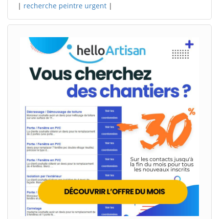
|
recherche peintre urgent
|