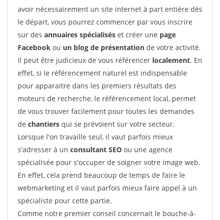
avoir nécessairement un site internet à part entière dès
le départ, vous pourrez commencer par vous inscrire
sur des
annuaires spécialisés
et créer une
page
Facebook
ou
un blog de présentation
de votre activité.
Il peut être judicieux de vous référencer
localement
. En
effet, si le référencement naturel est indispensable
pour apparaitre dans les premiers résultats des
moteurs de recherche, le référencement local, permet
de vous trouver facilement pour toutes les demandes
de
chantiers
qui se prévoient sur votre secteur.
Lorsque l'on travaille seul, il vaut parfois mieux
s'adresser à un
consultant SEO
ou une agence
spécialisée pour s'occuper de soigner votre image web.
En effet, cela prend beaucoup de temps de faire le
webmarketing et il vaut parfois mieux faire appel à un
spécialiste pour cette partie.
Comme notre premier conseil concernait le bouche-à-