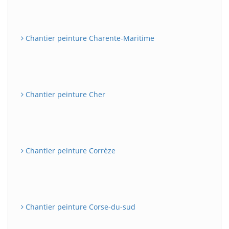
Chantier peinture Charente-Maritime
Chantier peinture Cher
Chantier peinture Corrèze
Chantier peinture Corse-du-sud