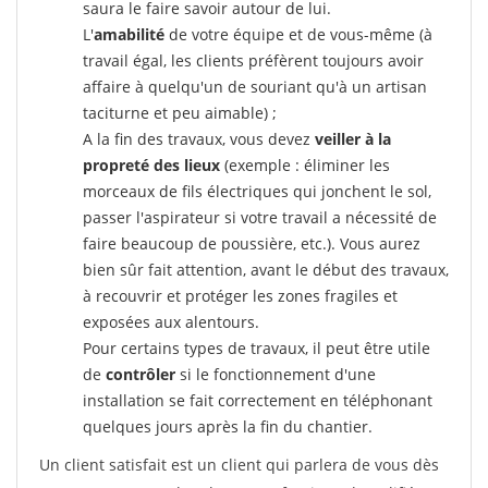
saura le faire savoir autour de lui.
L'
amabilité
de votre équipe et de vous-même (à
travail égal, les clients préfèrent toujours avoir
affaire à quelqu'un de souriant qu'à un artisan
taciturne et peu aimable) ;
A la fin des travaux, vous devez
veiller à la
propreté des lieux
(exemple : éliminer les
morceaux de fils électriques qui jonchent le sol,
passer l'aspirateur si votre travail a nécessité de
faire beaucoup de poussière, etc.). Vous aurez
bien sûr fait attention, avant le début des travaux,
à recouvrir et protéger les zones fragiles et
exposées aux alentours.
Pour certains types de travaux, il peut être utile
de
contrôler
si le fonctionnement d'une
installation se fait correctement en téléphonant
quelques jours après la fin du chantier.
Un client satisfait est un client qui parlera de vous dès