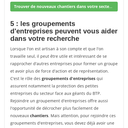
Trouver de nouveaux chantiers dans votre secteur !
5 : les groupements
d'entreprises peuvent vous aider
dans votre recherche
Lorsque l'on est artisan à son compte et que l'on
travaille seul, il peut être utile et intéressant de se
rapprocher d'autres entreprises pour former un groupe
et avoir plus de force d'action et de représentation.
C'est le rôle des
groupements d'entreprises
qui
assurent notamment la protection des petites
entreprises du secteur face aux géants du BTP.
Rejoindre un groupement d'entreprises offre aussi
l'opportunité de décrocher plus facilement de
nouveaux
chantiers
. Mais attention, pour rejoindre ces
groupements d'entreprises, vous devez déjà avoir une