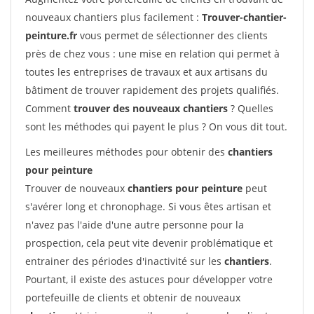
nouveaux chantiers plus facilement :
Trouver-chantier-
peinture.fr
vous permet de sélectionner des clients
près de chez vous : une mise en relation qui permet à
toutes les entreprises de travaux et aux artisans du
bâtiment de trouver rapidement des projets qualifiés.
Comment
trouver des nouveaux chantiers
? Quelles
sont les méthodes qui payent le plus ? On vous dit tout.
Les meilleures méthodes pour obtenir des
chantiers
pour peinture
Trouver de nouveaux
chantiers pour peinture
peut
s'avérer long et chronophage. Si vous êtes artisan et
n'avez pas l'aide d'une autre personne pour la
prospection, cela peut vite devenir problématique et
entrainer des périodes d'inactivité sur les
chantiers
.
Pourtant, il existe des astuces pour développer votre
portefeuille de clients et obtenir de nouveaux