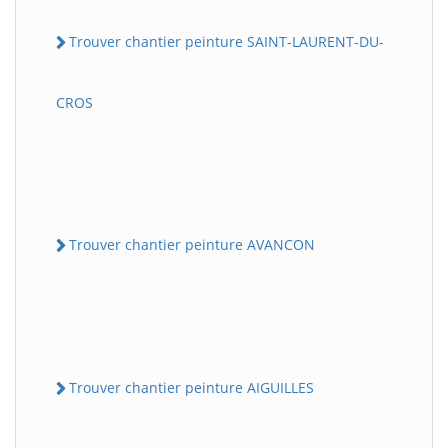
Trouver chantier peinture SAINT-LAURENT-DU-
CROS
Trouver chantier peinture AVANCON
Trouver chantier peinture AIGUILLES