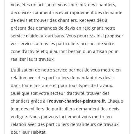
Vous êtes un artisan et vous cherchez des chantiers,
découvrez comment recevoir rapidement des demande
de devis et trouver des chantiers. Recevez dès à
présent des demandes de devis en rejoignant notre
service d'aide aux artisans. Vous pourrez ainsi proposer
vos services à tous les particuliers proches de votre
zone d'activité et qui auront besoin d'un artisan pour
réaliser leurs travaux.
L'utilisation de notre service permet de vous mettre en
relation avec des particuliers demandant des devis
dans toute la France et pour tous types de travaux.
Quel que soit votre secteur d'activité, trouver des
chantiers grâce à
Trouver-chantier-peinture.fr
. Chaque
jour, des milliers de particuliers demandent des devis
en ligne. Nous pouvons facilement vous mettre en
relation avec des particuliers demandeurs de travaux
pour leur Habitat.