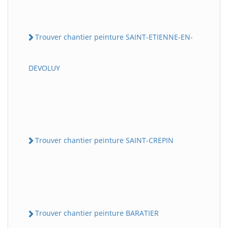
Trouver chantier peinture SAINT-ETIENNE-EN-
DEVOLUY
Trouver chantier peinture SAINT-CREPIN
Trouver chantier peinture BARATIER