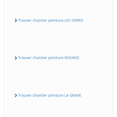
Trouver chantier peinture LES ORRES
Trouver chantier peinture ROSANS
Trouver chantier peinture LA GRAVE