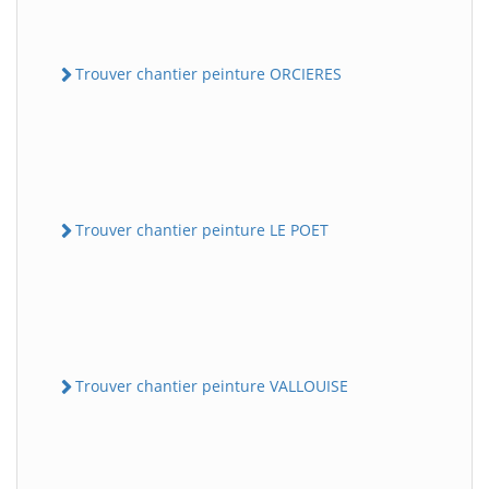
Trouver chantier peinture ORCIERES
Trouver chantier peinture LE POET
Trouver chantier peinture VALLOUISE