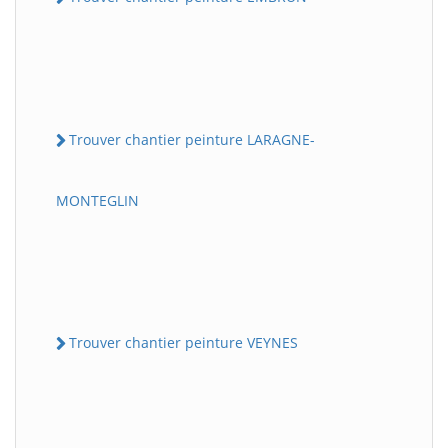
Trouver chantier peinture LARAGNE-
MONTEGLIN
Trouver chantier peinture VEYNES