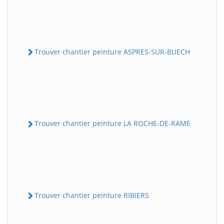
Trouver chantier peinture ASPRES-SUR-BUECH
Trouver chantier peinture LA ROCHE-DE-RAME
Trouver chantier peinture RIBIERS