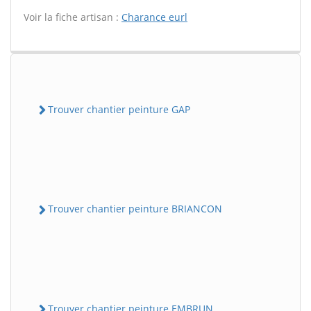
Voir la fiche artisan :
Charance eurl
Trouver chantier peinture GAP
Trouver chantier peinture BRIANCON
Trouver chantier peinture EMBRUN