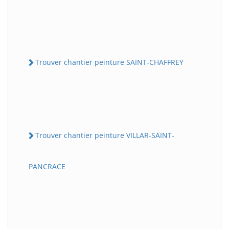
Trouver chantier peinture SAINT-CHAFFREY
Trouver chantier peinture VILLAR-SAINT-
PANCRACE