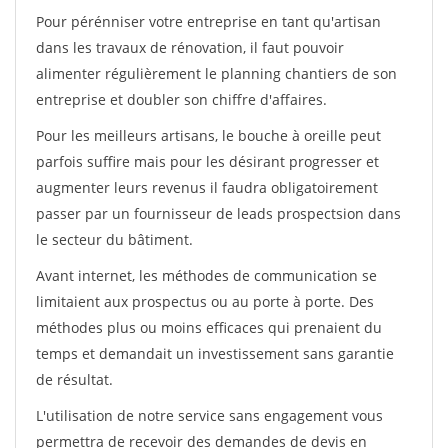
Pour pérénniser votre entreprise en tant qu'artisan
dans les travaux de rénovation, il faut pouvoir
alimenter régulièrement le planning chantiers de son
entreprise et doubler son chiffre d'affaires.
Pour les meilleurs artisans, le bouche à oreille peut
parfois suffire mais pour les désirant progresser et
augmenter leurs revenus il faudra obligatoirement
passer par un fournisseur de leads prospectsion dans
le secteur du bâtiment.
Avant internet, les méthodes de communication se
limitaient aux prospectus ou au porte à porte. Des
méthodes plus ou moins efficaces qui prenaient du
temps et demandait un investissement sans garantie
de résultat.
L'utilisation de notre service sans engagement vous
permettra de recevoir des demandes de devis en