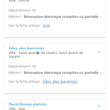
Ville : Iancon
Département: 05
Métiers :
Rénovation électrique complète ou partielle -
Voir la fiche artisan :
Asm
Edes. elec-baronnies
Ville : Saint-andr�-de-rosans, Saint andre de
rosans
Département: 05
Métiers :
Rénovation électrique complète ou partielle -
Voir la fiche artisan :
Edes. elec-baronnies
David thomas platrerie
Ville : Gap