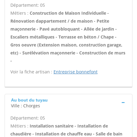
Département: 05
Métiers :
Construction de Maison Individuelle -
Rénovation dappartement / de maison - Petite
maçonnerie - Pavé autobloquant - Allée de jardin -
Escaliers métalliques - Terrasse en béton / Chape -
Gros oeuvre (Extension maison, construction garage,
etc) - Surélévation maçonnerie - Construction de murs
-
Voir la fiche artisan :
Entreprise bonnefont
Au bout du tuyau
Ville : Chorges
Département: 05
Métiers :
Installation sanitaire - Installation de
chaudière - Installation de chauffe eau - Salle de bain