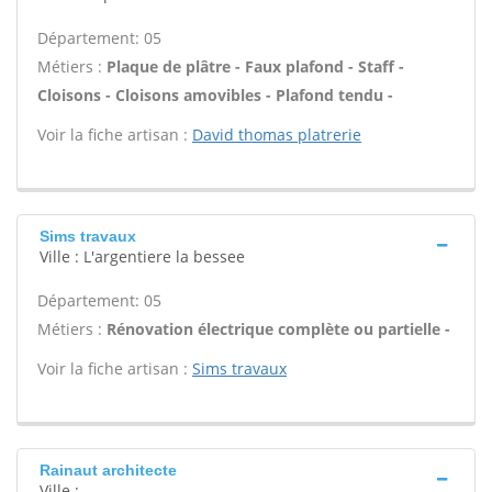
Département: 05
Métiers :
Plaque de plâtre - Faux plafond - Staff -
Cloisons - Cloisons amovibles - Plafond tendu -
Voir la fiche artisan :
David thomas platrerie
Sims travaux
Ville : L'argentiere la bessee
Département: 05
Métiers :
Rénovation électrique complète ou partielle -
Voir la fiche artisan :
Sims travaux
Rainaut architecte
Ville :