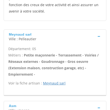
fonction des creux de votre activité et ainsi assurer un
avenir à votre société.
Meynaud sarl
Ville : Pelleautier
Département: 05
Métiers :
Petite maçonnerie - Terrassement - Voiries /
Réseaux externes - Goudronnage - Gros oeuvre
(Extension maison, construction garage, etc) -
Empierrement -
Voir la fiche artisan :
Meynaud sarl
Asm