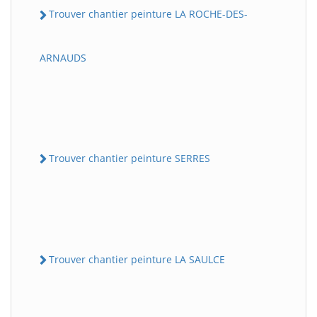
Trouver chantier peinture LA ROCHE-DES-
ARNAUDS
Trouver chantier peinture SERRES
Trouver chantier peinture LA SAULCE