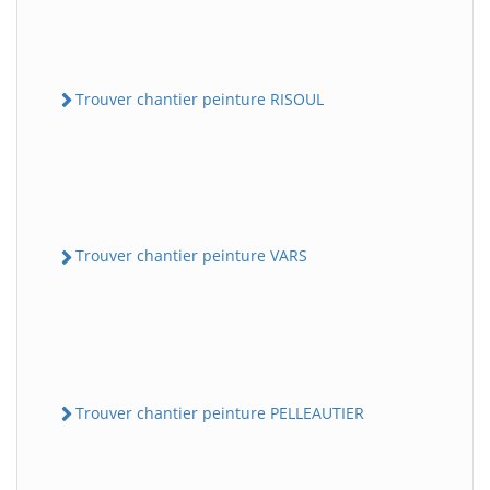
Trouver chantier peinture RISOUL
Trouver chantier peinture VARS
Trouver chantier peinture PELLEAUTIER