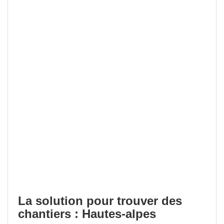
La solution pour trouver des
chantiers : Hautes-alpes