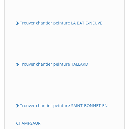
Trouver chantier peinture LA BATIE-NEUVE
Trouver chantier peinture TALLARD
Trouver chantier peinture SAINT-BONNET-EN-
CHAMPSAUR