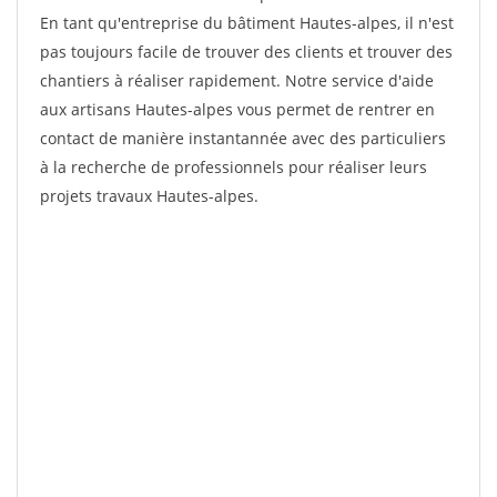
En tant qu'entreprise du bâtiment Hautes-alpes, il n'est
pas toujours facile de trouver des clients et trouver des
chantiers à réaliser rapidement. Notre service d'aide
aux artisans Hautes-alpes vous permet de rentrer en
contact de manière instantannée avec des particuliers
à la recherche de professionnels pour réaliser leurs
projets travaux Hautes-alpes.