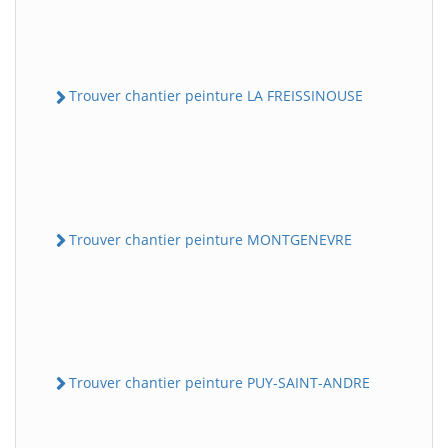
Trouver chantier peinture LA FREISSINOUSE
Trouver chantier peinture MONTGENEVRE
Trouver chantier peinture PUY-SAINT-ANDRE