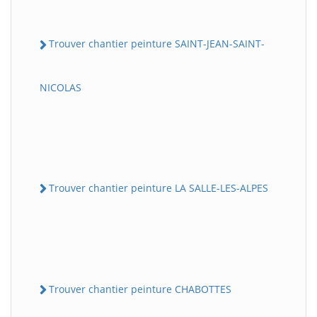
Trouver chantier peinture SAINT-JEAN-SAINT-
NICOLAS
Trouver chantier peinture LA SALLE-LES-ALPES
Trouver chantier peinture CHABOTTES