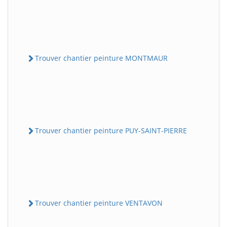
Trouver chantier peinture MONTMAUR
Trouver chantier peinture PUY-SAINT-PIERRE
Trouver chantier peinture VENTAVON