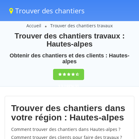
Trouver des chantiers
Accueil
Trouver des chantiers travaux
Trouver des chantiers travaux :
Hautes-alpes
Obtenir des chantiers et des clients : Hautes-
alpes
9,5
(100%)
59
votes
Trouver des chantiers dans
votre région : Hautes-alpes
Comment trouver des chantiers dans Hautes-alpes ?
Comment trouver des clients pour faire des travaux ?