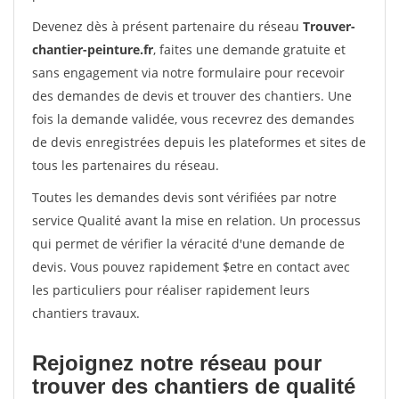
Devenez dès à présent partenaire du réseau
Trouver-
chantier-peinture.fr
, faites une demande gratuite et
sans engagement via notre formulaire pour recevoir
des demandes de devis et trouver des chantiers. Une
fois la demande validée, vous recevrez des demandes
de devis enregistrées depuis les plateformes et sites de
tous les partenaires du réseau.
Toutes les demandes devis sont vérifiées par notre
service Qualité avant la mise en relation. Un processus
qui permet de vérifier la véracité d'une demande de
devis. Vous pouvez rapidement $etre en contact avec
les particuliers pour réaliser rapidement leurs
chantiers travaux.
Rejoignez notre réseau pour
trouver des chantiers de qualité