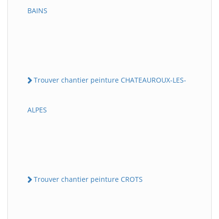
BAINS
Trouver chantier peinture CHATEAUROUX-LES-
ALPES
Trouver chantier peinture CROTS