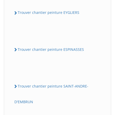
Trouver chantier peinture EYGLIERS
Trouver chantier peinture ESPINASSES
Trouver chantier peinture SAINT-ANDRE-
D'EMBRUN