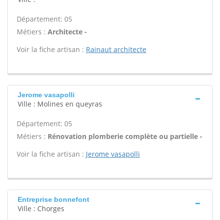
Département: 05
Métiers :
Architecte -
Voir la fiche artisan :
Rainaut architecte
Jerome vasapolli
Ville : Molines en queyras
Département: 05
Métiers :
Rénovation plomberie complète ou partielle -
Voir la fiche artisan :
Jerome vasapolli
Entreprise bonnefont
Ville : Chorges