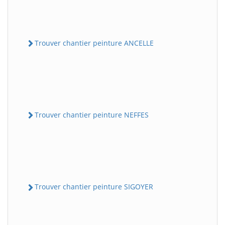
Trouver chantier peinture ANCELLE
Trouver chantier peinture NEFFES
Trouver chantier peinture SIGOYER