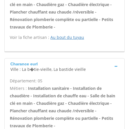
clé en main - Chaudière gaz - Chaudière électrique -
Plancher chauffant eau chaude /réversible -
Rénovation plomberie complète ou partielle - Petits
travaux de Plomberie -
Voir la fiche artisan :
Au bout du tuyau
Charance eurl
Ville : La b�tie-vieille, La bastide vieille
Département: 05
Métiers :
Installation sanitaire - Installation de
chaudière - Installation de chauffe eau - Salle de bain
clé en main - Chaudière gaz - Chaudière électrique -
Plancher chauffant eau chaude /réversible -
Rénovation plomberie complète ou partielle - Petits
travaux de Plomberie -