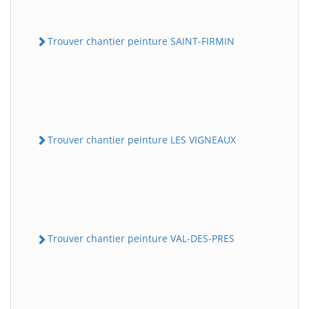
Trouver chantier peinture SAINT-FIRMIN
Trouver chantier peinture LES VIGNEAUX
Trouver chantier peinture VAL-DES-PRES