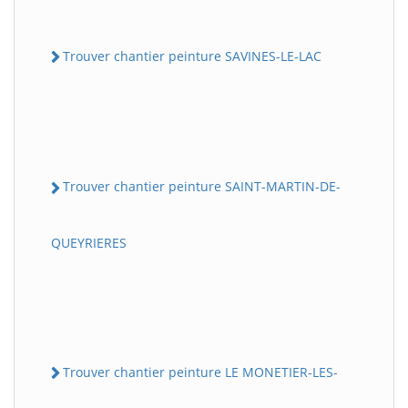
Trouver chantier peinture SAVINES-LE-LAC
Trouver chantier peinture SAINT-MARTIN-DE-
QUEYRIERES
Trouver chantier peinture LE MONETIER-LES-