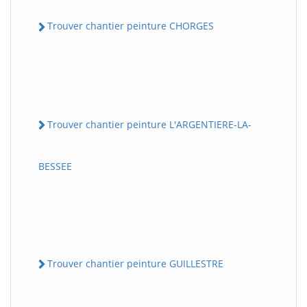
Trouver chantier peinture CHORGES
Trouver chantier peinture L'ARGENTIERE-LA-
BESSEE
Trouver chantier peinture GUILLESTRE