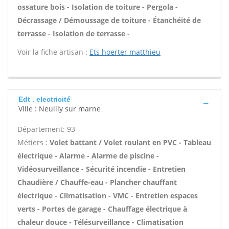
ossature bois - Isolation de toiture - Pergola -
Décrassage / Démoussage de toiture - Étanchéité de
terrasse - Isolation de terrasse -
Voir la fiche artisan :
Ets hoerter matthieu
Edt . electricité
Ville : Neuilly sur marne
Département: 93
Métiers :
Volet battant / Volet roulant en PVC - Tableau
électrique - Alarme - Alarme de piscine -
Vidéosurveillance - Sécurité incendie - Entretien
Chaudière / Chauffe-eau - Plancher chauffant
électrique - Climatisation - VMC - Entretien espaces
verts - Portes de garage - Chauffage électrique à
chaleur douce - Télésurveillance - Climatisation