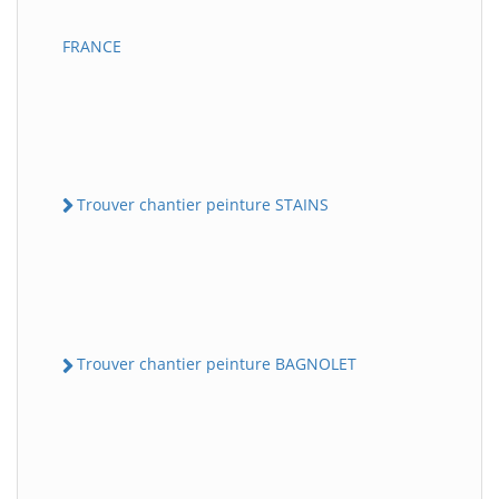
FRANCE
Trouver chantier peinture STAINS
Trouver chantier peinture BAGNOLET