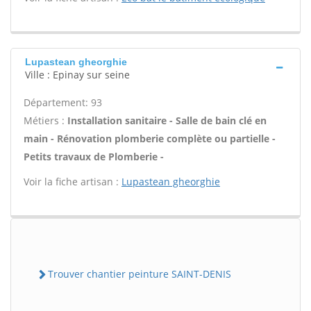
Lupastean gheorghie
Ville : Epinay sur seine
Département: 93
Métiers :
Installation sanitaire - Salle de bain clé en
main - Rénovation plomberie complète ou partielle -
Petits travaux de Plomberie -
Voir la fiche artisan :
Lupastean gheorghie
Trouver chantier peinture SAINT-DENIS