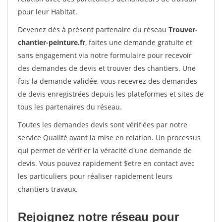
pour leur Habitat.
Devenez dès à présent partenaire du réseau
Trouver-
chantier-peinture.fr
, faites une demande gratuite et
sans engagement via notre formulaire pour recevoir
des demandes de devis et trouver des chantiers. Une
fois la demande validée, vous recevrez des demandes
de devis enregistrées depuis les plateformes et sites de
tous les partenaires du réseau.
Toutes les demandes devis sont vérifiées par notre
service Qualité avant la mise en relation. Un processus
qui permet de vérifier la véracité d'une demande de
devis. Vous pouvez rapidement $etre en contact avec
les particuliers pour réaliser rapidement leurs
chantiers travaux.
Rejoignez notre réseau pour