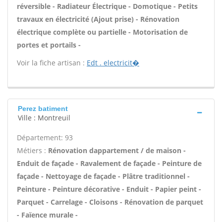
réversible - Radiateur Électrique - Domotique - Petits
travaux en électricité (Ajout prise) - Rénovation
électrique complète ou partielle - Motorisation de
portes et portails -
Voir la fiche artisan :
Edt . electricit�
Perez batiment
Ville : Montreuil
Département: 93
Métiers :
Rénovation dappartement / de maison -
Enduit de façade - Ravalement de façade - Peinture de
façade - Nettoyage de façade - Plâtre traditionnel -
Peinture - Peinture décorative - Enduit - Papier peint -
Parquet - Carrelage - Cloisons - Rénovation de parquet
- Faïence murale -