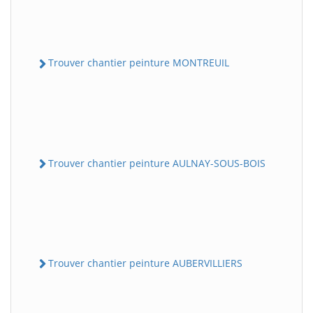
Trouver chantier peinture MONTREUIL
Trouver chantier peinture AULNAY-SOUS-BOIS
Trouver chantier peinture AUBERVILLIERS