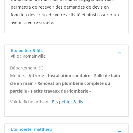
permettra de recevoir des demandes de devis en
fonction des creux de votre activité et ainsi assurer un
avenir à votre société.
Ets peltier & fils
Ville : Romainville
Département: 93
Métiers :
Vitrerie - Installation sanitaire - Salle de bain
clé en main - Rénovation plomberie complète ou
partielle - Petits travaux de Plomberie -
Voir la fiche artisan :
Ets peltier & fils
Ets hoerter matthieu