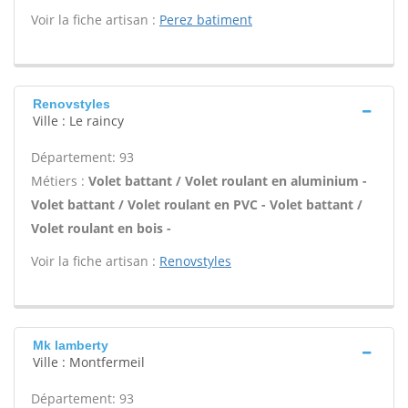
Voir la fiche artisan :
Perez batiment
Renovstyles
Ville : Le raincy
Département: 93
Métiers :
Volet battant / Volet roulant en aluminium -
Volet battant / Volet roulant en PVC - Volet battant /
Volet roulant en bois -
Voir la fiche artisan :
Renovstyles
Mk lamberty
Ville : Montfermeil
Département: 93