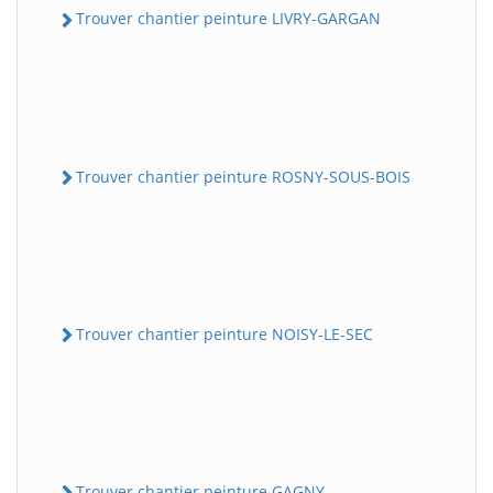
Trouver chantier peinture LIVRY-GARGAN
Trouver chantier peinture ROSNY-SOUS-BOIS
Trouver chantier peinture NOISY-LE-SEC
Trouver chantier peinture GAGNY