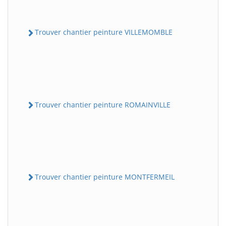
Trouver chantier peinture VILLEMOMBLE
Trouver chantier peinture ROMAINVILLE
Trouver chantier peinture MONTFERMEIL