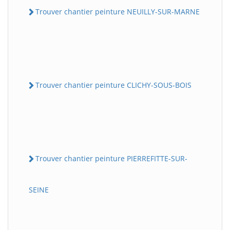
Trouver chantier peinture NEUILLY-SUR-MARNE
Trouver chantier peinture CLICHY-SOUS-BOIS
Trouver chantier peinture PIERREFITTE-SUR-
SEINE