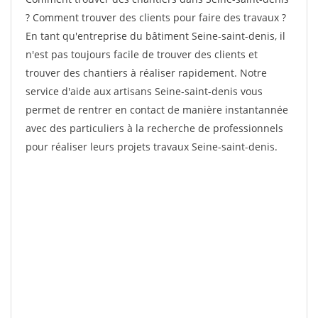
? Comment trouver des clients pour faire des travaux ?
En tant qu'entreprise du bâtiment Seine-saint-denis, il
n'est pas toujours facile de trouver des clients et
trouver des chantiers à réaliser rapidement. Notre
service d'aide aux artisans Seine-saint-denis vous
permet de rentrer en contact de manière instantannée
avec des particuliers à la recherche de professionnels
pour réaliser leurs projets travaux Seine-saint-denis.