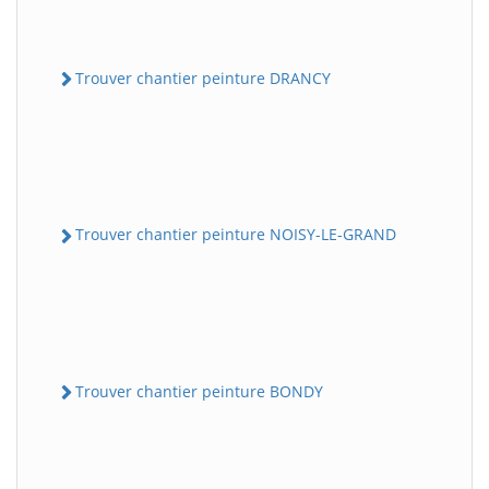
Trouver chantier peinture DRANCY
Trouver chantier peinture NOISY-LE-GRAND
Trouver chantier peinture BONDY