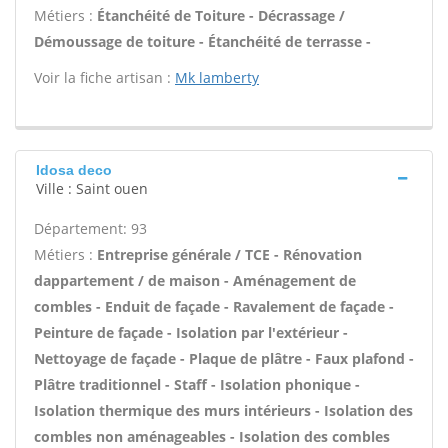
Métiers :
Étanchéité de Toiture - Décrassage /
Démoussage de toiture - Étanchéité de terrasse -
Voir la fiche artisan :
Mk lamberty
Idosa deco
Ville : Saint ouen
Département: 93
Métiers :
Entreprise générale / TCE - Rénovation
dappartement / de maison - Aménagement de
combles - Enduit de façade - Ravalement de façade -
Peinture de façade - Isolation par l'extérieur -
Nettoyage de façade - Plaque de plâtre - Faux plafond -
Plâtre traditionnel - Staff - Isolation phonique -
Isolation thermique des murs intérieurs - Isolation des
combles non aménageables - Isolation des combles