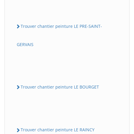
Trouver chantier peinture LE PRE-SAINT-
GERVAIS
Trouver chantier peinture LE BOURGET
Trouver chantier peinture LE RAINCY