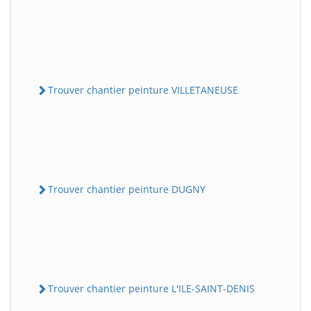
Trouver chantier peinture VILLETANEUSE
Trouver chantier peinture DUGNY
Trouver chantier peinture L'ILE-SAINT-DENIS