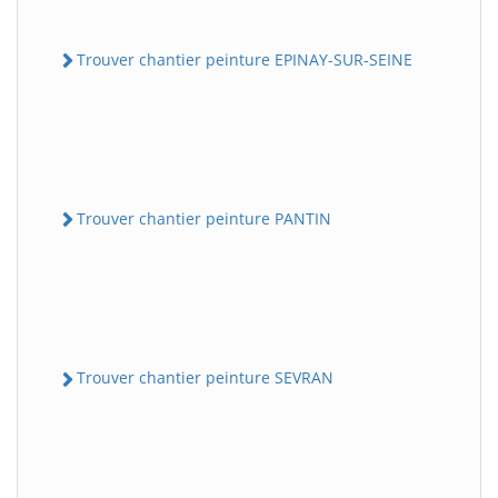
Trouver chantier peinture EPINAY-SUR-SEINE
Trouver chantier peinture PANTIN
Trouver chantier peinture SEVRAN