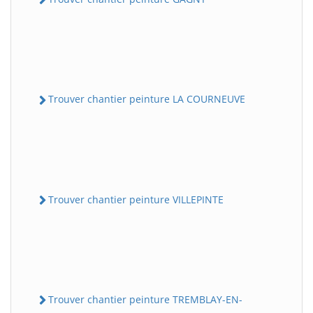
Trouver chantier peinture LA COURNEUVE
Trouver chantier peinture VILLEPINTE
Trouver chantier peinture TREMBLAY-EN-