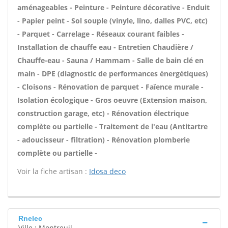
aménageables - Peinture - Peinture décorative - Enduit
- Papier peint - Sol souple (vinyle, lino, dalles PVC, etc)
- Parquet - Carrelage - Réseaux courant faibles -
Installation de chauffe eau - Entretien Chaudière /
Chauffe-eau - Sauna / Hammam - Salle de bain clé en
main - DPE (diagnostic de performances énergétiques)
- Cloisons - Rénovation de parquet - Faïence murale -
Isolation écologique - Gros oeuvre (Extension maison,
construction garage, etc) - Rénovation électrique
complète ou partielle - Traitement de l'eau (Antitartre
- adoucisseur - filtration) - Rénovation plomberie
complète ou partielle -
Voir la fiche artisan :
Idosa deco
Rnelec
Ville : Montreuil