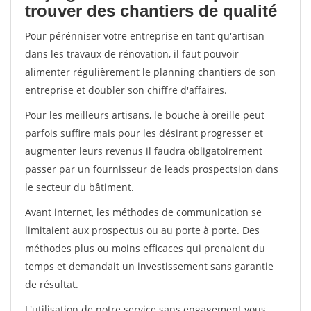
trouver des chantiers de qualité
Pour pérénniser votre entreprise en tant qu'artisan
dans les travaux de rénovation, il faut pouvoir
alimenter régulièrement le planning chantiers de son
entreprise et doubler son chiffre d'affaires.
Pour les meilleurs artisans, le bouche à oreille peut
parfois suffire mais pour les désirant progresser et
augmenter leurs revenus il faudra obligatoirement
passer par un fournisseur de leads prospectsion dans
le secteur du bâtiment.
Avant internet, les méthodes de communication se
limitaient aux prospectus ou au porte à porte. Des
méthodes plus ou moins efficaces qui prenaient du
temps et demandait un investissement sans garantie
de résultat.
L'utilisation de notre service sans engagement vous