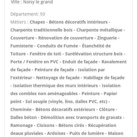
Ville : Noisy le grand
Département: 93
Métiers :
Chapes - Bétons décoratifs intérieurs -
Charpente traditionnelle bois - Charpente métallique -
Couverture - Rénovation de couverture - Zinguerie -
Fumisterie - Conduits de Fumée - Étanchéité de
Toiture - Fenêtre de toit - Surélévation structure bois -
Porte / Fenêtre en PVC - Enduit de façade - Ravalement
de façade - Peinture de façade - Isolation par
l'extérieur - Nettoyage de façade - Habillage de façade
- Isolation thermique des murs intérieurs - Isolation
des combles non aménageables - Peinture - Papier
peint - Sol souple (vinyle, lino, dalles PVC, etc) -
Cheminée - Bétons décoratifs extérieurs - Clôture -
Dalles béton - Démolition avec transports de gravats -
Ramonage - Cloisons - Bétons cirés - Récupération
deaux pluviales - Ardoises - Puits de lumière - Maison