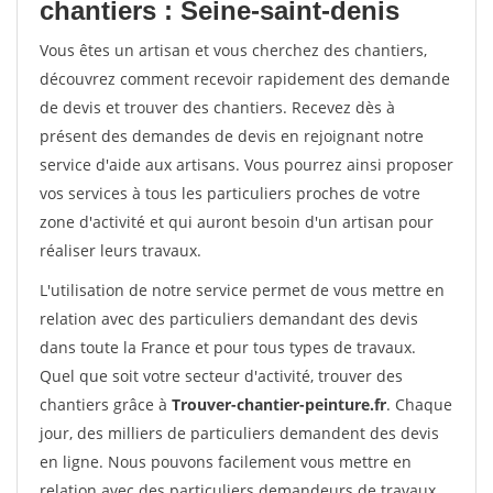
chantiers : Seine-saint-denis
Vous êtes un artisan et vous cherchez des chantiers,
découvrez comment recevoir rapidement des demande
de devis et trouver des chantiers. Recevez dès à
présent des demandes de devis en rejoignant notre
service d'aide aux artisans. Vous pourrez ainsi proposer
vos services à tous les particuliers proches de votre
zone d'activité et qui auront besoin d'un artisan pour
réaliser leurs travaux.
L'utilisation de notre service permet de vous mettre en
relation avec des particuliers demandant des devis
dans toute la France et pour tous types de travaux.
Quel que soit votre secteur d'activité, trouver des
chantiers grâce à
Trouver-chantier-peinture.fr
. Chaque
jour, des milliers de particuliers demandent des devis
en ligne. Nous pouvons facilement vous mettre en
relation avec des particuliers demandeurs de travaux