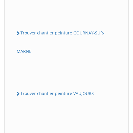
Trouver chantier peinture GOURNAY-SUR-
MARNE
Trouver chantier peinture VAUJOURS