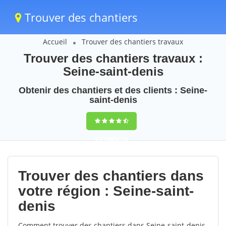
Trouver des chantiers
Accueil
Trouver des chantiers travaux
Trouver des chantiers travaux :
Seine-saint-denis
Obtenir des chantiers et des clients : Seine-
saint-denis
9,5
(100%)
64
votes
Trouver des chantiers dans
votre région : Seine-saint-
denis
Comment trouver des chantiers dans Seine-saint-denis