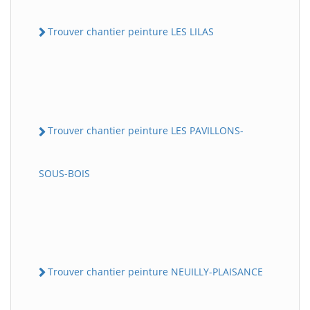
Trouver chantier peinture LES LILAS
Trouver chantier peinture LES PAVILLONS-
SOUS-BOIS
Trouver chantier peinture NEUILLY-PLAISANCE