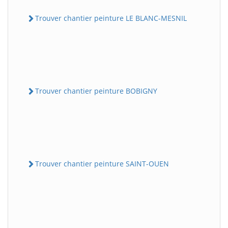
Trouver chantier peinture LE BLANC-MESNIL
Trouver chantier peinture BOBIGNY
Trouver chantier peinture SAINT-OUEN