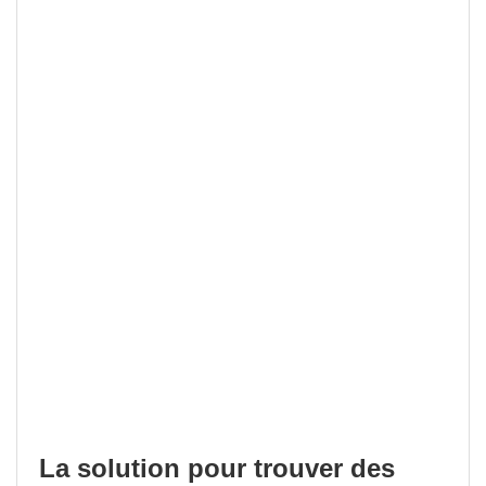
La solution pour trouver des