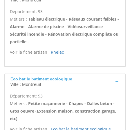
Département: 93
Métiers :
Tableau électrique - Réseaux courant faibles -
Alarme - Alarme de piscine - Vidéosurveillance -
Sécurité incendie - Rénovation électrique complète ou
partielle -
Voir la fiche artisan :
Rnelec
Eco bat le batiment ecologique
Ville : Montreuil
Département: 93
Métiers :
Petite maçonnerie - Chapes - Dalles béton -
Gros oeuvre (Extension maison, construction garage,
etc) -
Voir la fiche artisan :
Eco bat le batiment ecologique