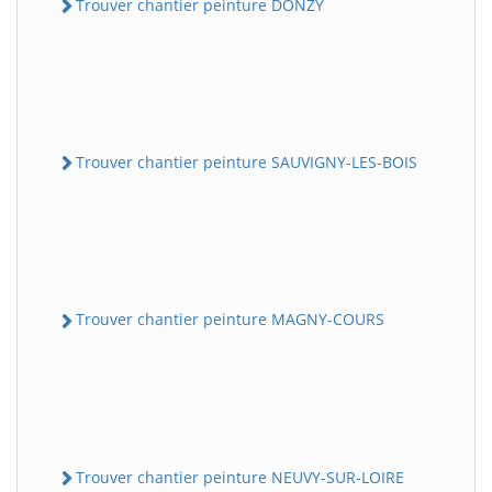
Trouver chantier peinture DONZY
Trouver chantier peinture SAUVIGNY-LES-BOIS
Trouver chantier peinture MAGNY-COURS
Trouver chantier peinture NEUVY-SUR-LOIRE