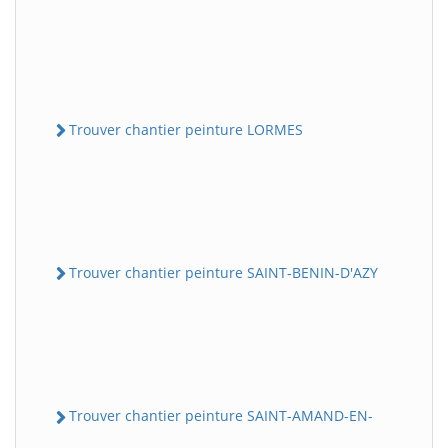
Trouver chantier peinture LORMES
Trouver chantier peinture SAINT-BENIN-D'AZY
Trouver chantier peinture SAINT-AMAND-EN-