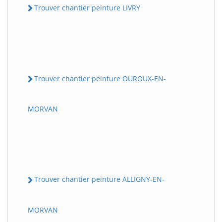
Trouver chantier peinture LIVRY
Trouver chantier peinture OUROUX-EN-
MORVAN
Trouver chantier peinture ALLIGNY-EN-
MORVAN