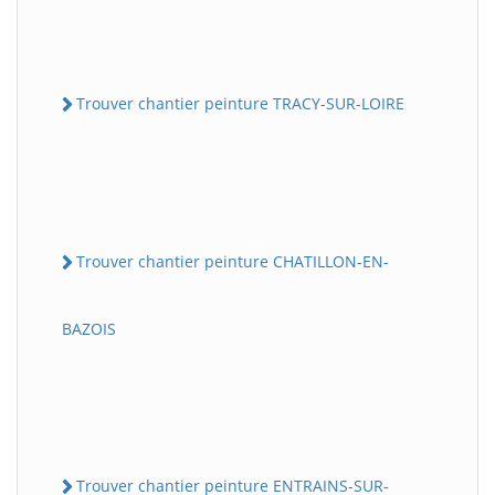
Trouver chantier peinture TRACY-SUR-LOIRE
Trouver chantier peinture CHATILLON-EN-
BAZOIS
Trouver chantier peinture ENTRAINS-SUR-