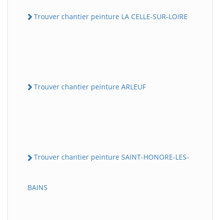
Trouver chantier peinture LA CELLE-SUR-LOIRE
Trouver chantier peinture ARLEUF
Trouver chantier peinture SAINT-HONORE-LES-
BAINS