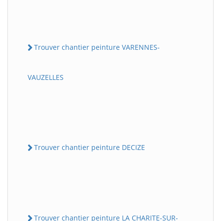
Trouver chantier peinture VARENNES-
VAUZELLES
Trouver chantier peinture DECIZE
Trouver chantier peinture LA CHARITE-SUR-