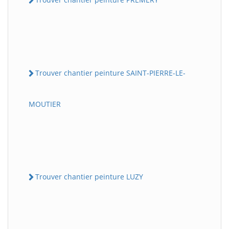
Trouver chantier peinture SAINT-PIERRE-LE-
MOUTIER
Trouver chantier peinture LUZY