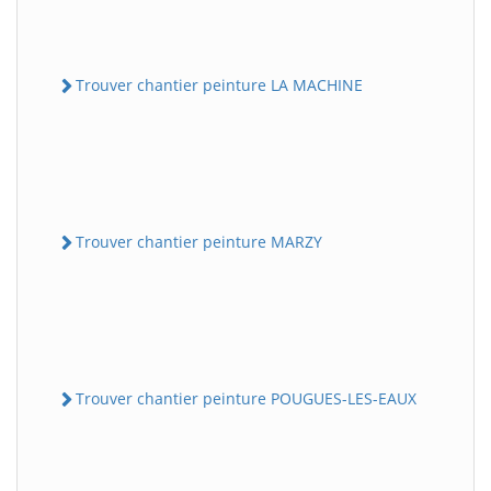
Trouver chantier peinture LA MACHINE
Trouver chantier peinture MARZY
Trouver chantier peinture POUGUES-LES-EAUX