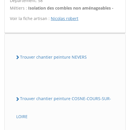
Département: 58
Métiers :
Isolation des combles non aménageables -
Voir la fiche artisan :
Nicolas robert
Trouver chantier peinture NEVERS
Trouver chantier peinture COSNE-COURS-SUR-
LOIRE