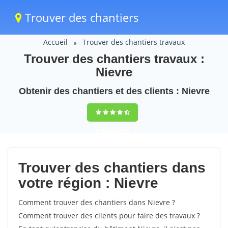
Trouver des chantiers
Accueil
Trouver des chantiers travaux
Trouver des chantiers travaux :
Nievre
Obtenir des chantiers et des clients : Nievre
9,5
(100%)
53
votes
Trouver des chantiers dans
votre région : Nievre
Comment trouver des chantiers dans Nievre ?
Comment trouver des clients pour faire des travaux ?