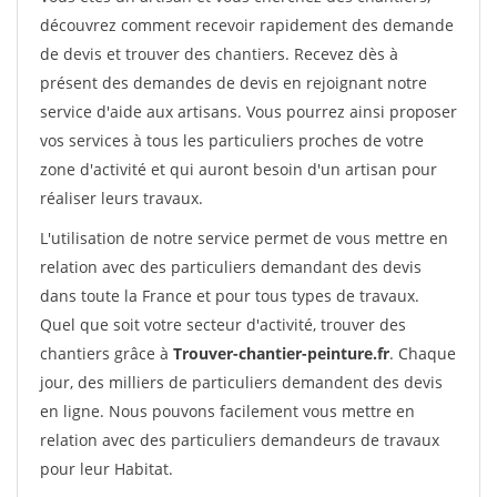
découvrez comment recevoir rapidement des demande
de devis et trouver des chantiers. Recevez dès à
présent des demandes de devis en rejoignant notre
service d'aide aux artisans. Vous pourrez ainsi proposer
vos services à tous les particuliers proches de votre
zone d'activité et qui auront besoin d'un artisan pour
réaliser leurs travaux.
L'utilisation de notre service permet de vous mettre en
relation avec des particuliers demandant des devis
dans toute la France et pour tous types de travaux.
Quel que soit votre secteur d'activité, trouver des
chantiers grâce à
Trouver-chantier-peinture.fr
. Chaque
jour, des milliers de particuliers demandent des devis
en ligne. Nous pouvons facilement vous mettre en
relation avec des particuliers demandeurs de travaux
pour leur Habitat.