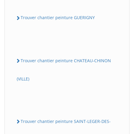
Trouver chantier peinture GUERIGNY
Trouver chantier peinture CHATEAU-CHINON
(VILLE)
Trouver chantier peinture SAINT-LEGER-DES-