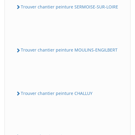
Trouver chantier peinture SERMOISE-SUR-LOIRE
Trouver chantier peinture MOULINS-ENGILBERT
Trouver chantier peinture CHALLUY