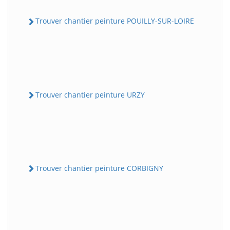
Trouver chantier peinture POUILLY-SUR-LOIRE
Trouver chantier peinture URZY
Trouver chantier peinture CORBIGNY