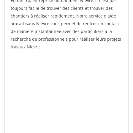
En tant qu'entreprise du bâtiment Nievre, il n'est pas
toujours facile de trouver des clients et trouver des
chantiers à réaliser rapidement. Notre service d'aide
aux artisans Nievre vous permet de rentrer en contact
de manière instantannée avec des particuliers à la
recherche de professionnels pour réaliser leurs projets
travaux Nievre.