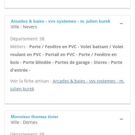
Arcades & baies - vvs systemes - m. julien kurek
Ville : Nevers
Département: 58
Métiers :
Porte / Fenêtre en PVC - Volet battant / Volet
roulant en PVC - Portail en PVC - Porte / Fenêtre en
bois - Porte blindée - Portes de garage - Stores - Porte
d'entrée -
Voir la fiche artisan :
Arcades & baies - vvs systemes - m.
julien kurek
Monsieur thomas tixier
Ville : Dornes
Département: 58