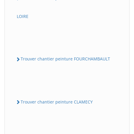
LOIRE
Trouver chantier peinture FOURCHAMBAULT
Trouver chantier peinture CLAMECY