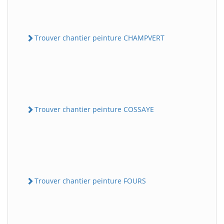
Trouver chantier peinture CHAMPVERT
Trouver chantier peinture COSSAYE
Trouver chantier peinture FOURS