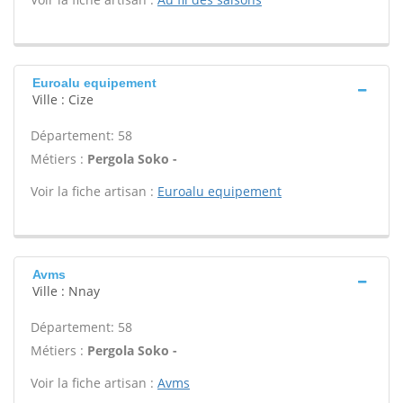
Euroalu equipement
Ville : Cize
Département: 58
Métiers :
Pergola Soko -
Voir la fiche artisan :
Euroalu equipement
Avms
Ville : Nnay
Département: 58
Métiers :
Pergola Soko -
Voir la fiche artisan :
Avms