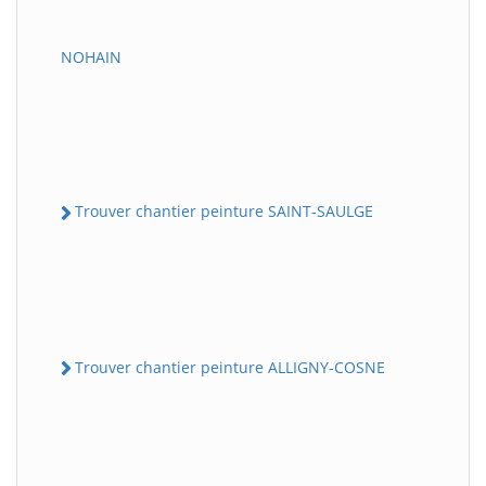
NOHAIN
Trouver chantier peinture SAINT-SAULGE
Trouver chantier peinture ALLIGNY-COSNE