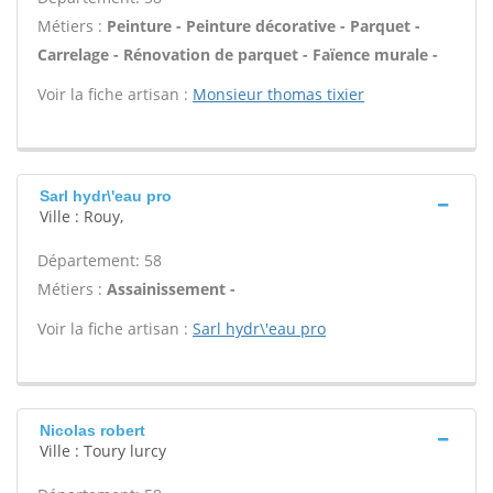
Métiers :
Peinture - Peinture décorative - Parquet -
Carrelage - Rénovation de parquet - Faïence murale -
Voir la fiche artisan :
Monsieur thomas tixier
Sarl hydr\'eau pro
Ville : Rouy,
Département: 58
Métiers :
Assainissement -
Voir la fiche artisan :
Sarl hydr\'eau pro
Nicolas robert
Ville : Toury lurcy