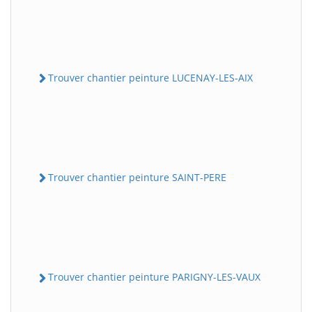
Trouver chantier peinture LUCENAY-LES-AIX
Trouver chantier peinture SAINT-PERE
Trouver chantier peinture PARIGNY-LES-VAUX