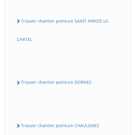
Trouver chantier peinture SAINT-PARIZE-LE-
CHATEL
Trouver chantier peinture DORNES
Trouver chantier peinture CHAULGNES