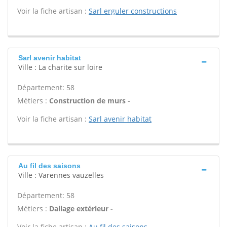
Voir la fiche artisan :
Sarl erguler constructions
Sarl avenir habitat
Ville : La charite sur loire
Département: 58
Métiers :
Construction de murs -
Voir la fiche artisan :
Sarl avenir habitat
Au fil des saisons
Ville : Varennes vauzelles
Département: 58
Métiers :
Dallage extérieur -
Voir la fiche artisan :
Au fil des saisons