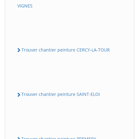
VIGNES
Trouver chantier peinture CERCY-LA-TOUR
Trouver chantier peinture SAINT-ELOI
Trouver chantier peinture PREMERY