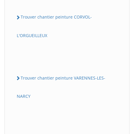
Trouver chantier peinture CORVOL-
L'ORGUEILLEUX
Trouver chantier peinture VARENNES-LES-
NARCY