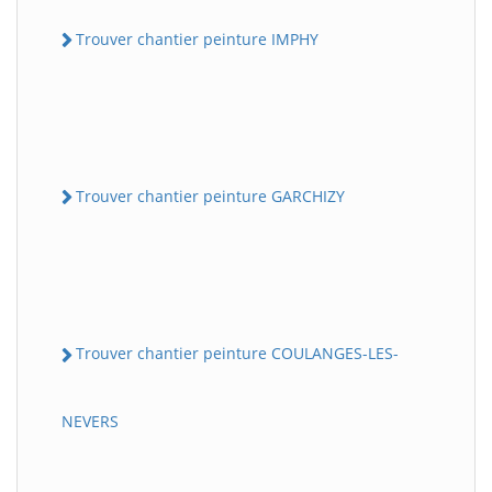
Trouver chantier peinture IMPHY
Trouver chantier peinture GARCHIZY
Trouver chantier peinture COULANGES-LES-
NEVERS