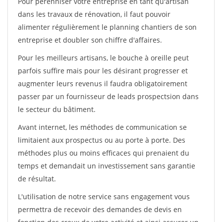
Pour pérénniser votre entreprise en tant qu'artisan
dans les travaux de rénovation, il faut pouvoir
alimenter régulièrement le planning chantiers de son
entreprise et doubler son chiffre d'affaires.
Pour les meilleurs artisans, le bouche à oreille peut
parfois suffire mais pour les désirant progresser et
augmenter leurs revenus il faudra obligatoirement
passer par un fournisseur de leads prospectsion dans
le secteur du bâtiment.
Avant internet, les méthodes de communication se
limitaient aux prospectus ou au porte à porte. Des
méthodes plus ou moins efficaces qui prenaient du
temps et demandait un investissement sans garantie
de résultat.
L'utilisation de notre service sans engagement vous
permettra de recevoir des demandes de devis en