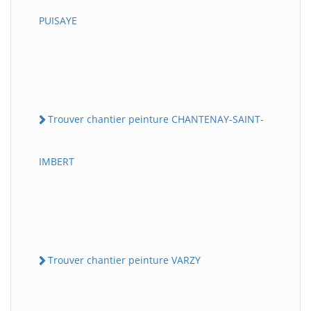
PUISAYE
Trouver chantier peinture CHANTENAY-SAINT-
IMBERT
Trouver chantier peinture VARZY