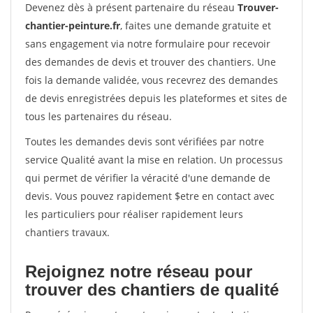
Devenez dès à présent partenaire du réseau
Trouver-
chantier-peinture.fr
, faites une demande gratuite et
sans engagement via notre formulaire pour recevoir
des demandes de devis et trouver des chantiers. Une
fois la demande validée, vous recevrez des demandes
de devis enregistrées depuis les plateformes et sites de
tous les partenaires du réseau.
Toutes les demandes devis sont vérifiées par notre
service Qualité avant la mise en relation. Un processus
qui permet de vérifier la véracité d'une demande de
devis. Vous pouvez rapidement $etre en contact avec
les particuliers pour réaliser rapidement leurs
chantiers travaux.
Rejoignez notre réseau pour
trouver des chantiers de qualité