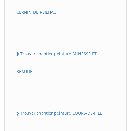
CERNIN-DE-REILHAC
Trouver chantier peinture ANNESSE-ET-
BEAULIEU
Trouver chantier peinture COURS-DE-PILE