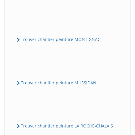
Trouver chantier peinture MONTIGNAC
Trouver chantier peinture MUSSIDAN
Trouver chantier peinture LA ROCHE-CHALAIS