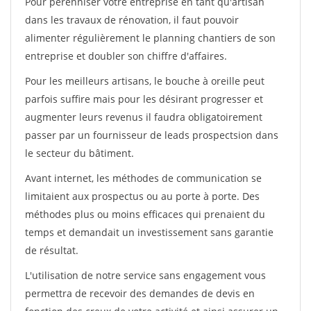
Pour pérénniser votre entreprise en tant qu'artisan
dans les travaux de rénovation, il faut pouvoir
alimenter régulièrement le planning chantiers de son
entreprise et doubler son chiffre d'affaires.
Pour les meilleurs artisans, le bouche à oreille peut
parfois suffire mais pour les désirant progresser et
augmenter leurs revenus il faudra obligatoirement
passer par un fournisseur de leads prospectsion dans
le secteur du bâtiment.
Avant internet, les méthodes de communication se
limitaient aux prospectus ou au porte à porte. Des
méthodes plus ou moins efficaces qui prenaient du
temps et demandait un investissement sans garantie
de résultat.
L'utilisation de notre service sans engagement vous
permettra de recevoir des demandes de devis en