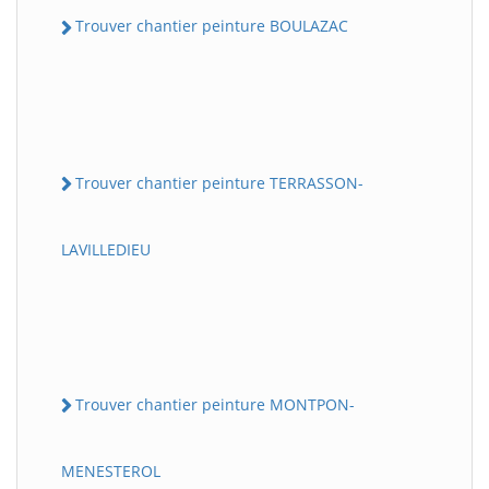
Trouver chantier peinture BOULAZAC
Trouver chantier peinture TERRASSON-
LAVILLEDIEU
Trouver chantier peinture MONTPON-
MENESTEROL