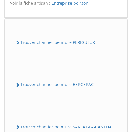
Voir la fiche artisan :
Entreprise poirson
Trouver chantier peinture PERIGUEUX
Trouver chantier peinture BERGERAC
Trouver chantier peinture SARLAT-LA-CANEDA