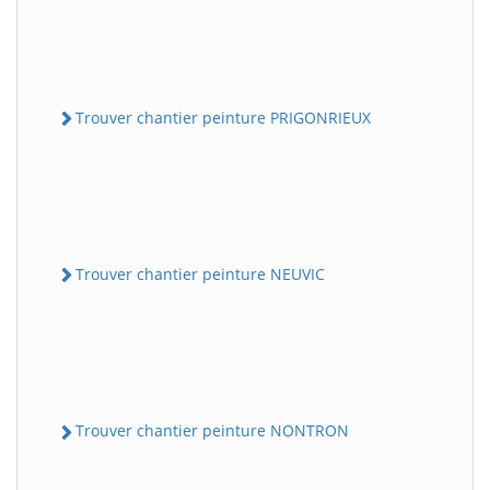
Trouver chantier peinture PRIGONRIEUX
Trouver chantier peinture NEUVIC
Trouver chantier peinture NONTRON