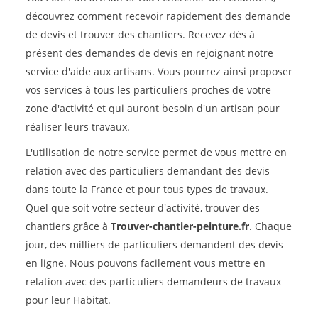
découvrez comment recevoir rapidement des demande
de devis et trouver des chantiers. Recevez dès à
présent des demandes de devis en rejoignant notre
service d'aide aux artisans. Vous pourrez ainsi proposer
vos services à tous les particuliers proches de votre
zone d'activité et qui auront besoin d'un artisan pour
réaliser leurs travaux.
L'utilisation de notre service permet de vous mettre en
relation avec des particuliers demandant des devis
dans toute la France et pour tous types de travaux.
Quel que soit votre secteur d'activité, trouver des
chantiers grâce à
Trouver-chantier-peinture.fr
. Chaque
jour, des milliers de particuliers demandent des devis
en ligne. Nous pouvons facilement vous mettre en
relation avec des particuliers demandeurs de travaux
pour leur Habitat.