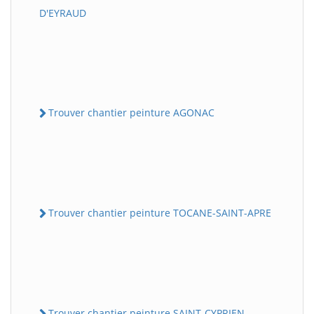
D'EYRAUD
Trouver chantier peinture AGONAC
Trouver chantier peinture TOCANE-SAINT-APRE
Trouver chantier peinture SAINT-CYPRIEN