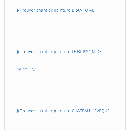
Trouver chantier peinture BRANTOME
Trouver chantier peinture LE BUISSON-DE-
CADOUIN
Trouver chantier peinture CHATEAU-L'EVEQUE