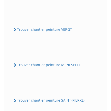
Trouver chantier peinture VERGT
Trouver chantier peinture MENESPLET
Trouver chantier peinture SAINT-PIERRE-