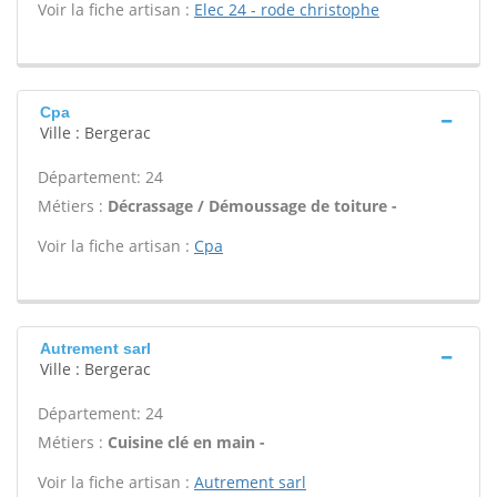
Voir la fiche artisan :
Elec 24 - rode christophe
Cpa
Ville : Bergerac
Département: 24
Métiers :
Décrassage / Démoussage de toiture -
Voir la fiche artisan :
Cpa
Autrement sarl
Ville : Bergerac
Département: 24
Métiers :
Cuisine clé en main -
Voir la fiche artisan :
Autrement sarl