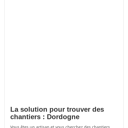
La solution pour trouver des
chantiers : Dordogne
Vous êtes un artisan et vous cherchez des chantiers,