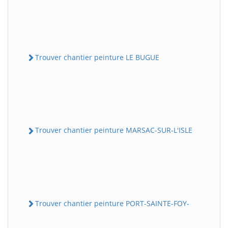
Trouver chantier peinture LE BUGUE
Trouver chantier peinture MARSAC-SUR-L'ISLE
Trouver chantier peinture PORT-SAINTE-FOY-