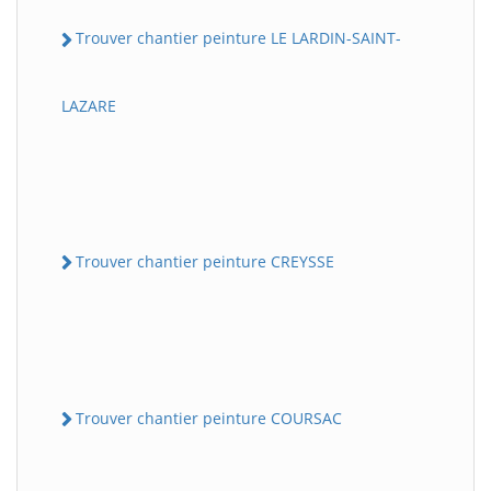
Trouver chantier peinture LE LARDIN-SAINT-
LAZARE
Trouver chantier peinture CREYSSE
Trouver chantier peinture COURSAC