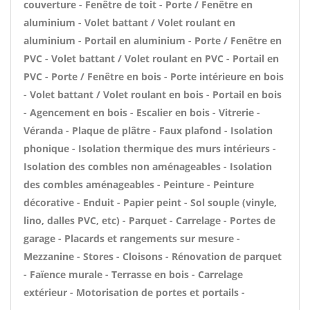
couverture - Fenêtre de toit - Porte / Fenêtre en
aluminium - Volet battant / Volet roulant en
aluminium - Portail en aluminium - Porte / Fenêtre en
PVC - Volet battant / Volet roulant en PVC - Portail en
PVC - Porte / Fenêtre en bois - Porte intérieure en bois
- Volet battant / Volet roulant en bois - Portail en bois
- Agencement en bois - Escalier en bois - Vitrerie -
Véranda - Plaque de plâtre - Faux plafond - Isolation
phonique - Isolation thermique des murs intérieurs -
Isolation des combles non aménageables - Isolation
des combles aménageables - Peinture - Peinture
décorative - Enduit - Papier peint - Sol souple (vinyle,
lino, dalles PVC, etc) - Parquet - Carrelage - Portes de
garage - Placards et rangements sur mesure -
Mezzanine - Stores - Cloisons - Rénovation de parquet
- Faïence murale - Terrasse en bois - Carrelage
extérieur - Motorisation de portes et portails -