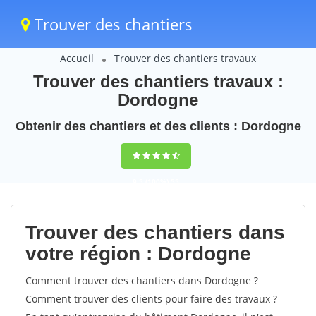
Trouver des chantiers
Accueil
Trouver des chantiers travaux
Trouver des chantiers travaux :
Dordogne
Obtenir des chantiers et des clients : Dordogne
9,5
(100%)
55
votes
Trouver des chantiers dans
votre région : Dordogne
Comment trouver des chantiers dans Dordogne ?
Comment trouver des clients pour faire des travaux ?