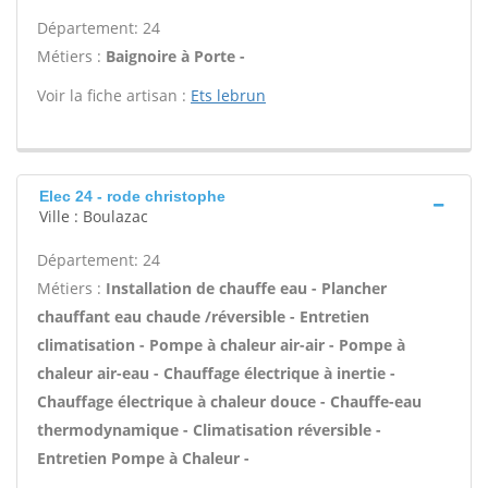
Département: 24
Métiers :
Baignoire à Porte -
Voir la fiche artisan :
Ets lebrun
Elec 24 - rode christophe
Ville : Boulazac
Département: 24
Métiers :
Installation de chauffe eau - Plancher
chauffant eau chaude /réversible - Entretien
climatisation - Pompe à chaleur air-air - Pompe à
chaleur air-eau - Chauffage électrique à inertie -
Chauffage électrique à chaleur douce - Chauffe-eau
thermodynamique - Climatisation réversible -
Entretien Pompe à Chaleur -