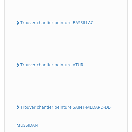
Trouver chantier peinture BASSILLAC
Trouver chantier peinture ATUR
Trouver chantier peinture SAINT-MEDARD-DE-
MUSSIDAN