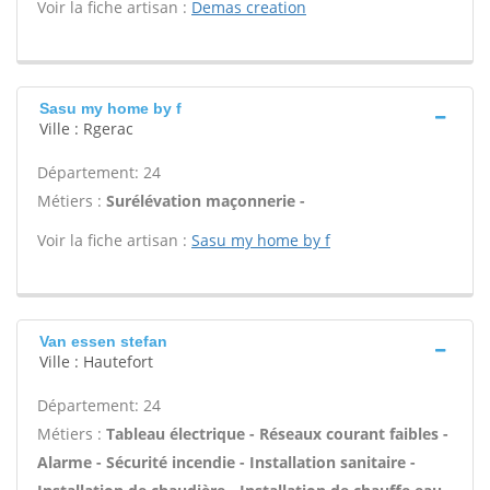
Voir la fiche artisan :
Demas creation
Sasu my home by f
Ville : Rgerac
Département: 24
Métiers :
Surélévation maçonnerie -
Voir la fiche artisan :
Sasu my home by f
Van essen stefan
Ville : Hautefort
Département: 24
Métiers :
Tableau électrique - Réseaux courant faibles -
Alarme - Sécurité incendie - Installation sanitaire -