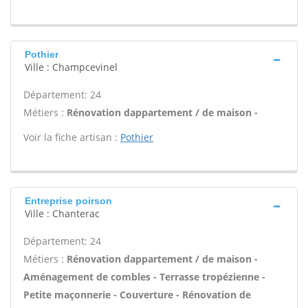
Pothier
Ville : Champcevinel
Département: 24
Métiers :
Rénovation dappartement / de maison -
Voir la fiche artisan :
Pothier
Entreprise poirson
Ville : Chanterac
Département: 24
Métiers :
Rénovation dappartement / de maison -
Aménagement de combles - Terrasse tropézienne -
Petite maçonnerie - Couverture - Rénovation de