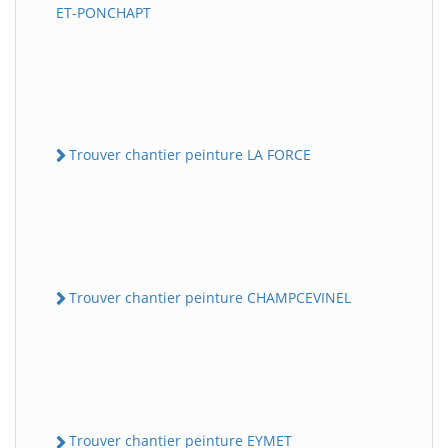
ET-PONCHAPT
Trouver chantier peinture LA FORCE
Trouver chantier peinture CHAMPCEVINEL
Trouver chantier peinture EYMET