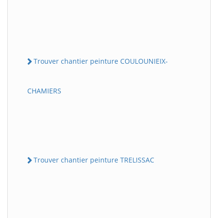
Trouver chantier peinture COULOUNIEIX-
CHAMIERS
Trouver chantier peinture TRELISSAC