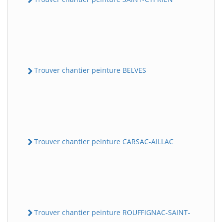
Trouver chantier peinture BELVES
Trouver chantier peinture CARSAC-AILLAC
Trouver chantier peinture ROUFFIGNAC-SAINT-