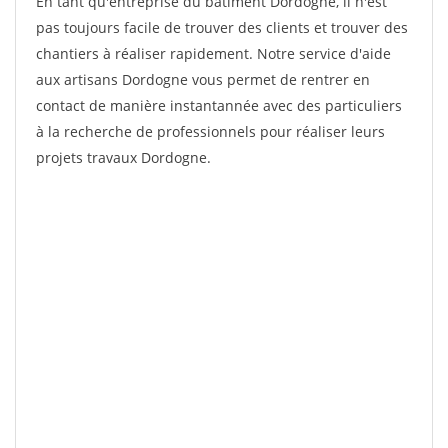
En tant qu'entreprise du bâtiment Dordogne, il n'est
pas toujours facile de trouver des clients et trouver des
chantiers à réaliser rapidement. Notre service d'aide
aux artisans Dordogne vous permet de rentrer en
contact de manière instantannée avec des particuliers
à la recherche de professionnels pour réaliser leurs
projets travaux Dordogne.