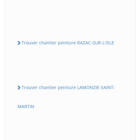
Trouver chantier peinture RAZAC-SUR-L'ISLE
Trouver chantier peinture LAMONZIE-SAINT-
MARTIN