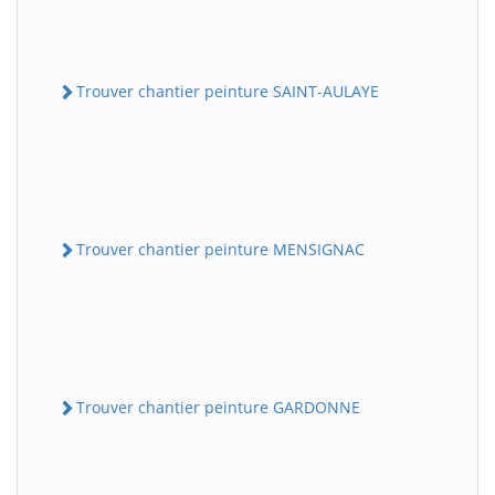
Trouver chantier peinture SAINT-AULAYE
Trouver chantier peinture MENSIGNAC
Trouver chantier peinture GARDONNE