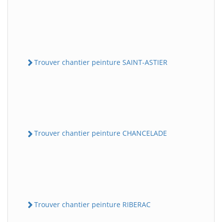
Trouver chantier peinture SAINT-ASTIER
Trouver chantier peinture CHANCELADE
Trouver chantier peinture RIBERAC