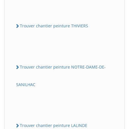
Trouver chantier peinture THIVIERS
Trouver chantier peinture NOTRE-DAME-DE-
SANILHAC
Trouver chantier peinture LALINDE