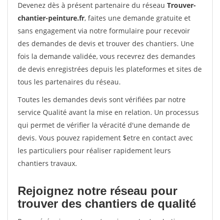
Devenez dès à présent partenaire du réseau
Trouver-
chantier-peinture.fr
, faites une demande gratuite et
sans engagement via notre formulaire pour recevoir
des demandes de devis et trouver des chantiers. Une
fois la demande validée, vous recevrez des demandes
de devis enregistrées depuis les plateformes et sites de
tous les partenaires du réseau.
Toutes les demandes devis sont vérifiées par notre
service Qualité avant la mise en relation. Un processus
qui permet de vérifier la véracité d'une demande de
devis. Vous pouvez rapidement $etre en contact avec
les particuliers pour réaliser rapidement leurs
chantiers travaux.
Rejoignez notre réseau pour
trouver des chantiers de qualité