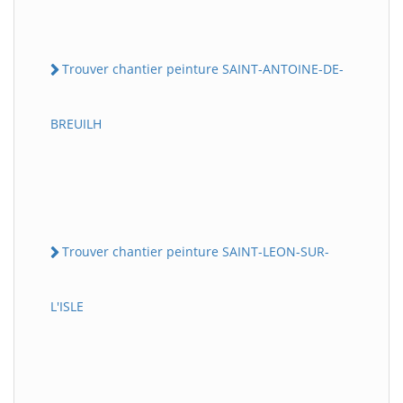
Trouver chantier peinture SAINT-ANTOINE-DE-
BREUILH
Trouver chantier peinture SAINT-LEON-SUR-
L'ISLE