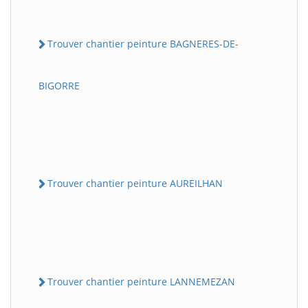
Trouver chantier peinture BAGNERES-DE-
BIGORRE
Trouver chantier peinture AUREILHAN
Trouver chantier peinture LANNEMEZAN