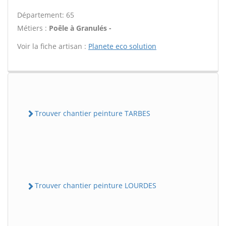
Département: 65
Métiers :
Poêle à Granulés -
Voir la fiche artisan :
Planete eco solution
Trouver chantier peinture TARBES
Trouver chantier peinture LOURDES