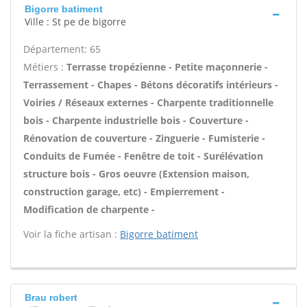
Bigorre batiment
Ville : St pe de bigorre
Département: 65
Métiers :
Terrasse tropézienne - Petite maçonnerie -
Terrassement - Chapes - Bétons décoratifs intérieurs -
Voiries / Réseaux externes - Charpente traditionnelle
bois - Charpente industrielle bois - Couverture -
Rénovation de couverture - Zinguerie - Fumisterie -
Conduits de Fumée - Fenêtre de toit - Surélévation
structure bois - Gros oeuvre (Extension maison,
construction garage, etc) - Empierrement -
Modification de charpente -
Voir la fiche artisan :
Bigorre batiment
Brau robert