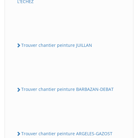
L'ECHEZ
Trouver chantier peinture JUILLAN
Trouver chantier peinture BARBAZAN-DEBAT
Trouver chantier peinture ARGELES-GAZOST