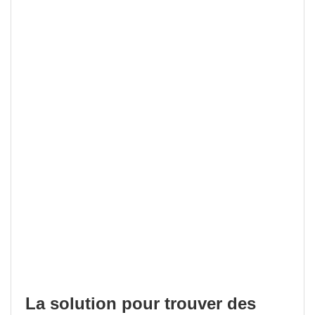
La solution pour trouver des