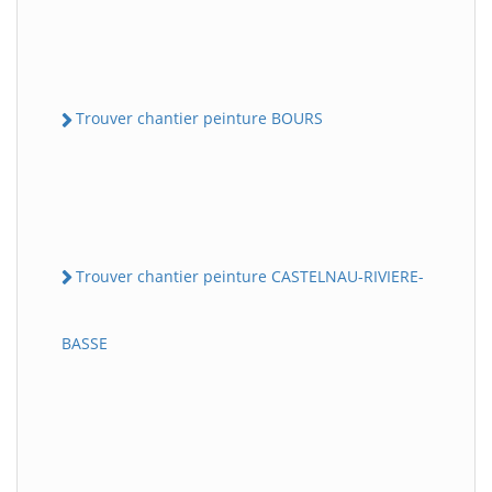
Trouver chantier peinture BOURS
Trouver chantier peinture CASTELNAU-RIVIERE-
BASSE