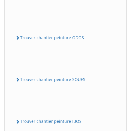
Trouver chantier peinture ODOS
Trouver chantier peinture SOUES
Trouver chantier peinture IBOS