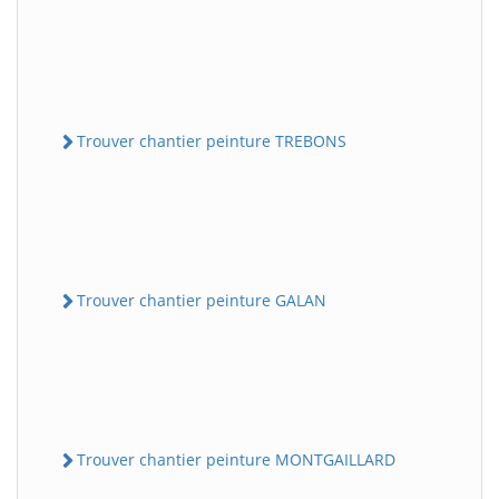
Trouver chantier peinture TREBONS
Trouver chantier peinture GALAN
Trouver chantier peinture MONTGAILLARD