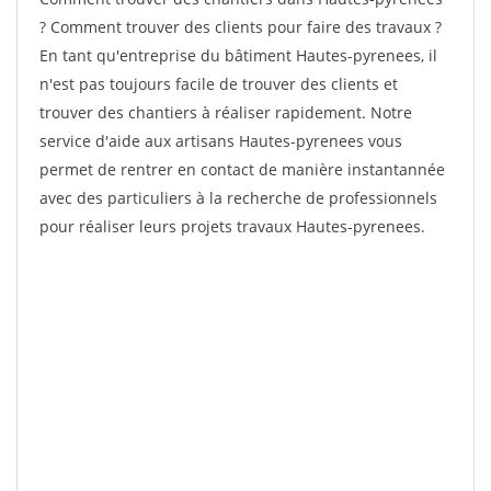
? Comment trouver des clients pour faire des travaux ?
En tant qu'entreprise du bâtiment Hautes-pyrenees, il
n'est pas toujours facile de trouver des clients et
trouver des chantiers à réaliser rapidement. Notre
service d'aide aux artisans Hautes-pyrenees vous
permet de rentrer en contact de manière instantannée
avec des particuliers à la recherche de professionnels
pour réaliser leurs projets travaux Hautes-pyrenees.