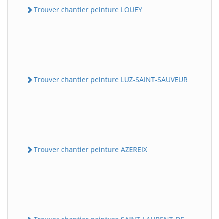
Trouver chantier peinture LOUEY
Trouver chantier peinture LUZ-SAINT-SAUVEUR
Trouver chantier peinture AZEREIX