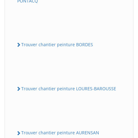
PONTACQ
Trouver chantier peinture BORDES
Trouver chantier peinture LOURES-BAROUSSE
Trouver chantier peinture AURENSAN