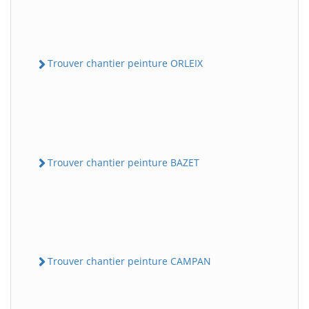
Trouver chantier peinture ORLEIX
Trouver chantier peinture BAZET
Trouver chantier peinture CAMPAN