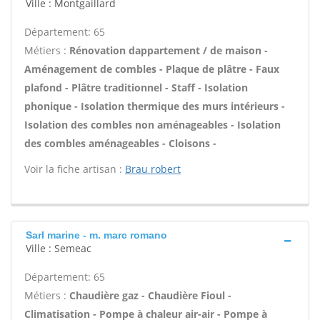
Ville : Montgaillard
Département: 65
Métiers :
Rénovation dappartement / de maison -
Aménagement de combles - Plaque de plâtre - Faux
plafond - Plâtre traditionnel - Staff - Isolation
phonique - Isolation thermique des murs intérieurs -
Isolation des combles non aménageables - Isolation
des combles aménageables - Cloisons -
Voir la fiche artisan :
Brau robert
Sarl marine - m. marc romano
Ville : Semeac
Département: 65
Métiers :
Chaudière gaz - Chaudière Fioul -
Climatisation - Pompe à chaleur air-air - Pompe à