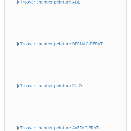
Trouver chantier peinture ADE
Trouver chantier peinture BERNAC-DEBAT
Trouver chantier peinture PUJO
Trouver chantier peinture AVEZAC-PRAT-