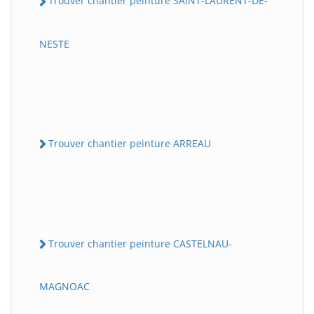
Trouver chantier peinture SAINT-LAURENT-DE-
NESTE
Trouver chantier peinture ARREAU
Trouver chantier peinture CASTELNAU-
MAGNOAC