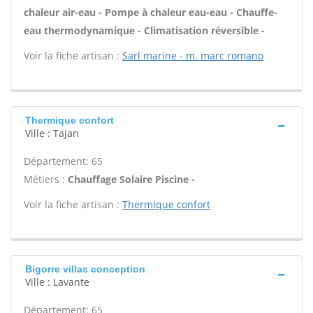
chaleur air-eau - Pompe à chaleur eau-eau - Chauffe-
eau thermodynamique - Climatisation réversible -
Voir la fiche artisan :
Sarl marine - m. marc romano
Thermique confort
Ville : Tajan
Département: 65
Métiers :
Chauffage Solaire Piscine -
Voir la fiche artisan :
Thermique confort
Bigorre villas conception
Ville : Lavante
Département: 65