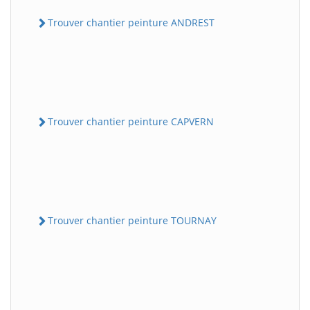
Trouver chantier peinture ANDREST
Trouver chantier peinture CAPVERN
Trouver chantier peinture TOURNAY