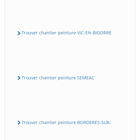
Trouver chantier peinture VIC-EN-BIGORRE
Trouver chantier peinture SEMEAC
Trouver chantier peinture BORDERES-SUR-