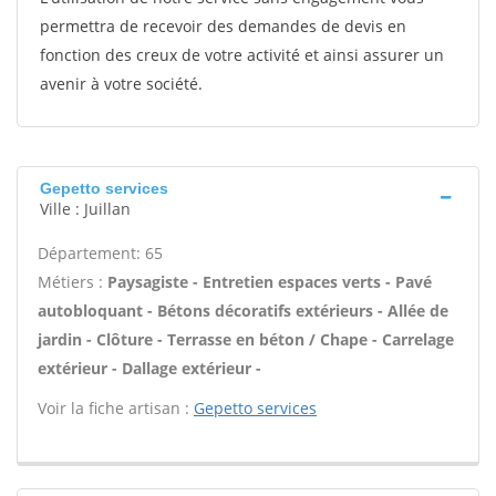
permettra de recevoir des demandes de devis en
fonction des creux de votre activité et ainsi assurer un
avenir à votre société.
Gepetto services
Ville : Juillan
Département: 65
Métiers :
Paysagiste - Entretien espaces verts - Pavé
autobloquant - Bétons décoratifs extérieurs - Allée de
jardin - Clôture - Terrasse en béton / Chape - Carrelage
extérieur - Dallage extérieur -
Voir la fiche artisan :
Gepetto services