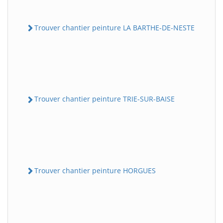
Trouver chantier peinture LA BARTHE-DE-NESTE
Trouver chantier peinture TRIE-SUR-BAISE
Trouver chantier peinture HORGUES