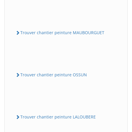
Trouver chantier peinture MAUBOURGUET
Trouver chantier peinture OSSUN
Trouver chantier peinture LALOUBERE