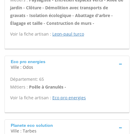
jardin - Clôture - Démolition avec transports de
gravats - Isolation écologique - Abattage d'arbre -
Élagage et taille - Construction de murs -
Voir la fiche artisan :
Leon-paul turco
Eco pro energies
Ville : Odos
Département: 65
Métiers :
Poêle à Granulés -
Voir la fiche artisan :
Eco pro energies
Planete eco solution
Ville : Tarbes