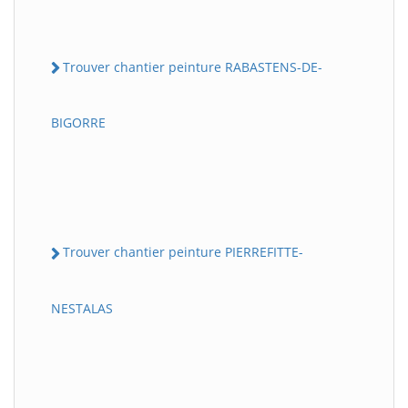
Trouver chantier peinture RABASTENS-DE-
BIGORRE
Trouver chantier peinture PIERREFITTE-
NESTALAS