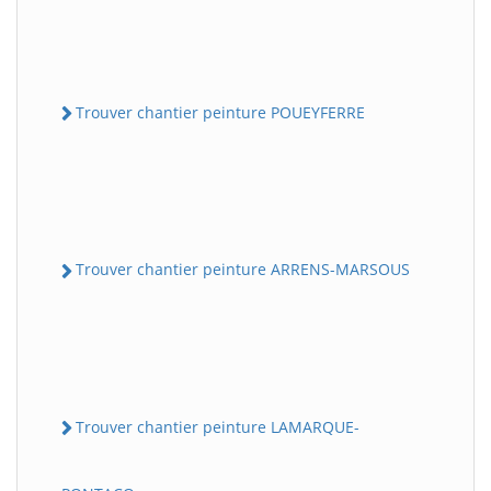
Trouver chantier peinture POUEYFERRE
Trouver chantier peinture ARRENS-MARSOUS
Trouver chantier peinture LAMARQUE-