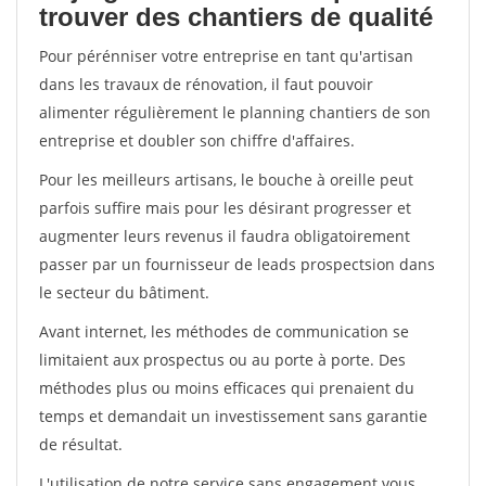
trouver des chantiers de qualité
Pour pérénniser votre entreprise en tant qu'artisan
dans les travaux de rénovation, il faut pouvoir
alimenter régulièrement le planning chantiers de son
entreprise et doubler son chiffre d'affaires.
Pour les meilleurs artisans, le bouche à oreille peut
parfois suffire mais pour les désirant progresser et
augmenter leurs revenus il faudra obligatoirement
passer par un fournisseur de leads prospectsion dans
le secteur du bâtiment.
Avant internet, les méthodes de communication se
limitaient aux prospectus ou au porte à porte. Des
méthodes plus ou moins efficaces qui prenaient du
temps et demandait un investissement sans garantie
de résultat.
L'utilisation de notre service sans engagement vous