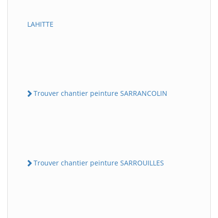
LAHITTE
Trouver chantier peinture SARRANCOLIN
Trouver chantier peinture SARROUILLES