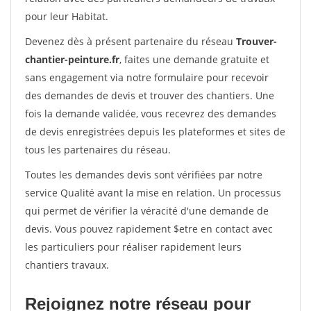
pour leur Habitat.
Devenez dès à présent partenaire du réseau
Trouver-
chantier-peinture.fr
, faites une demande gratuite et
sans engagement via notre formulaire pour recevoir
des demandes de devis et trouver des chantiers. Une
fois la demande validée, vous recevrez des demandes
de devis enregistrées depuis les plateformes et sites de
tous les partenaires du réseau.
Toutes les demandes devis sont vérifiées par notre
service Qualité avant la mise en relation. Un processus
qui permet de vérifier la véracité d'une demande de
devis. Vous pouvez rapidement $etre en contact avec
les particuliers pour réaliser rapidement leurs
chantiers travaux.
Rejoignez notre réseau pour