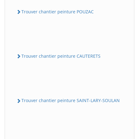
Trouver chantier peinture POUZAC
Trouver chantier peinture CAUTERETS
Trouver chantier peinture SAINT-LARY-SOULAN