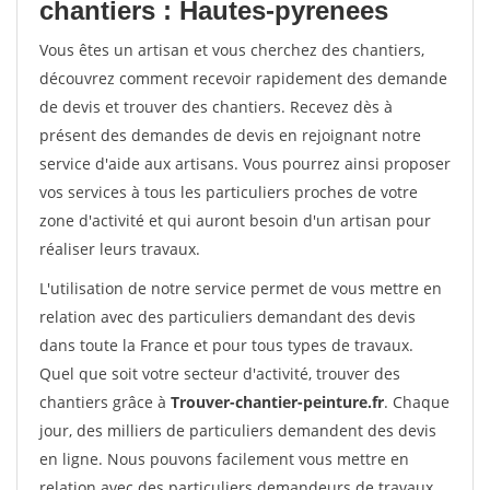
chantiers : Hautes-pyrenees
Vous êtes un artisan et vous cherchez des chantiers,
découvrez comment recevoir rapidement des demande
de devis et trouver des chantiers. Recevez dès à
présent des demandes de devis en rejoignant notre
service d'aide aux artisans. Vous pourrez ainsi proposer
vos services à tous les particuliers proches de votre
zone d'activité et qui auront besoin d'un artisan pour
réaliser leurs travaux.
L'utilisation de notre service permet de vous mettre en
relation avec des particuliers demandant des devis
dans toute la France et pour tous types de travaux.
Quel que soit votre secteur d'activité, trouver des
chantiers grâce à
Trouver-chantier-peinture.fr
. Chaque
jour, des milliers de particuliers demandent des devis
en ligne. Nous pouvons facilement vous mettre en
relation avec des particuliers demandeurs de travaux