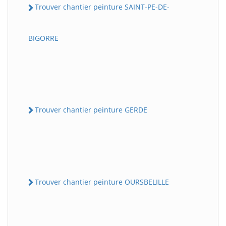
Trouver chantier peinture SAINT-PE-DE-
BIGORRE
Trouver chantier peinture GERDE
Trouver chantier peinture OURSBELILLE