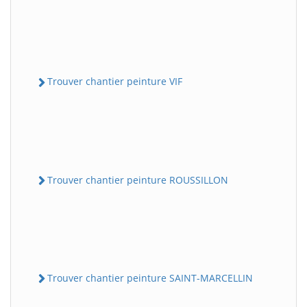
Trouver chantier peinture VIF
Trouver chantier peinture ROUSSILLON
Trouver chantier peinture SAINT-MARCELLIN