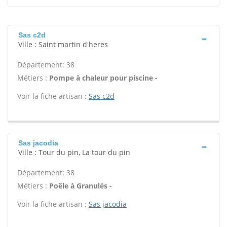
Sas c2d
Ville : Saint martin d'heres
Département: 38
Métiers :
Pompe à chaleur pour piscine -
Voir la fiche artisan :
Sas c2d
Sas jacodia
Ville : Tour du pin, La tour du pin
Département: 38
Métiers :
Poêle à Granulés -
Voir la fiche artisan :
Sas jacodia