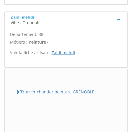
Zaidi mehdi
Ville : Grenoble
Département: 38
Métiers :
Peinture -
Voir la fiche artisan :
Zaidi mehdi
Trouver chantier peinture GRENOBLE