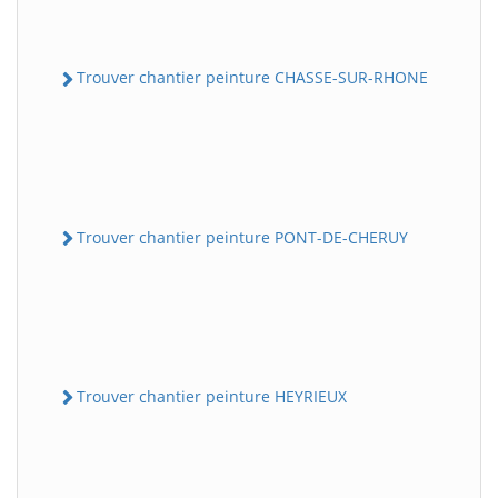
Trouver chantier peinture CHASSE-SUR-RHONE
Trouver chantier peinture PONT-DE-CHERUY
Trouver chantier peinture HEYRIEUX