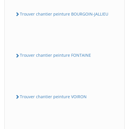
Trouver chantier peinture BOURGOIN-JALLIEU
Trouver chantier peinture FONTAINE
Trouver chantier peinture VOIRON