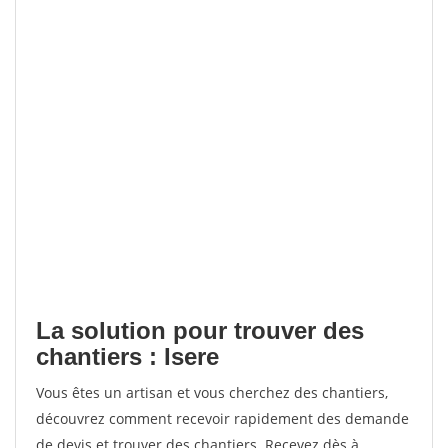
La solution pour trouver des
chantiers : Isere
Vous êtes un artisan et vous cherchez des chantiers,
découvrez comment recevoir rapidement des demande
de devis et trouver des chantiers. Recevez dès à