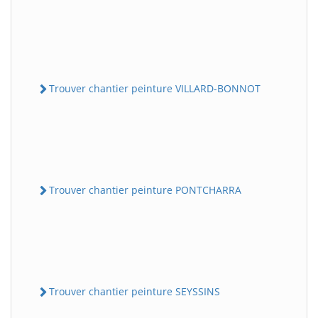
Trouver chantier peinture VILLARD-BONNOT
Trouver chantier peinture PONTCHARRA
Trouver chantier peinture SEYSSINS