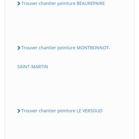
Trouver chantier peinture BEAUREPAIRE
Trouver chantier peinture MONTBONNOT-
SAINT-MARTIN
Trouver chantier peinture LE VERSOUD