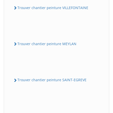
Trouver chantier peinture VILLEFONTAINE
Trouver chantier peinture MEYLAN
Trouver chantier peinture SAINT-EGREVE