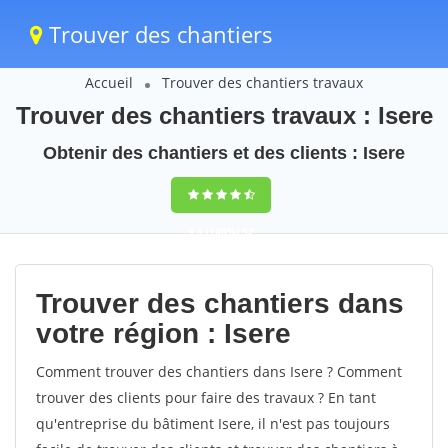
Trouver des chantiers
Accueil
Trouver des chantiers travaux
Trouver des chantiers travaux : Isere
Obtenir des chantiers et des clients : Isere
9,5
(100%)
52
votes
Trouver des chantiers dans
votre région : Isere
Comment trouver des chantiers dans Isere ? Comment
trouver des clients pour faire des travaux ? En tant
qu'entreprise du bâtiment Isere, il n'est pas toujours