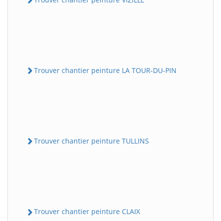
Trouver chantier peinture LA TOUR-DU-PIN
Trouver chantier peinture TULLINS
Trouver chantier peinture CLAIX