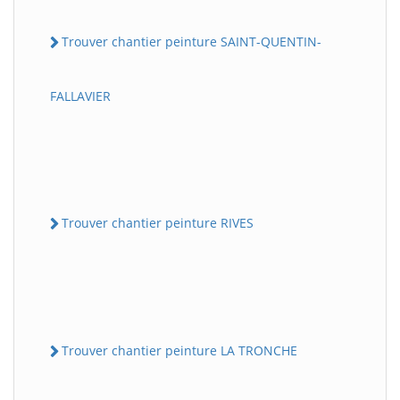
Trouver chantier peinture SAINT-QUENTIN-
FALLAVIER
Trouver chantier peinture RIVES
Trouver chantier peinture LA TRONCHE