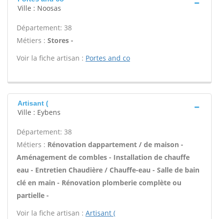
Ville : Noosas
Département: 38
Métiers :
Stores -
Voir la fiche artisan :
Portes and co
Artisant (
Ville : Eybens
Département: 38
Métiers :
Rénovation dappartement / de maison -
Aménagement de combles - Installation de chauffe
eau - Entretien Chaudière / Chauffe-eau - Salle de bain
clé en main - Rénovation plomberie complète ou
partielle -
Voir la fiche artisan :
Artisant (