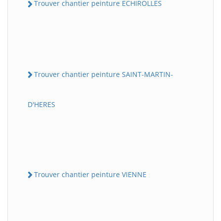
Trouver chantier peinture ECHIROLLES
Trouver chantier peinture SAINT-MARTIN-
D'HERES
Trouver chantier peinture VIENNE