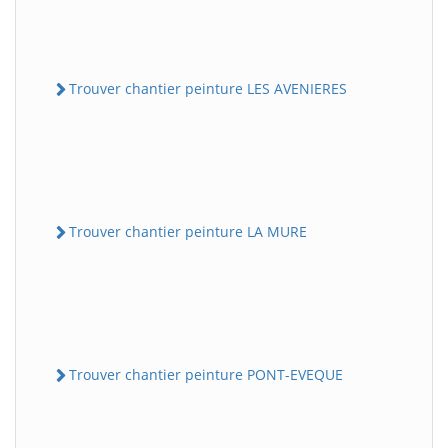
Trouver chantier peinture LES AVENIERES
Trouver chantier peinture LA MURE
Trouver chantier peinture PONT-EVEQUE