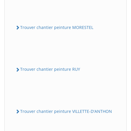
Trouver chantier peinture MORESTEL
Trouver chantier peinture RUY
Trouver chantier peinture VILLETTE-D'ANTHON