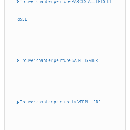
Trouver chantier peinture VARCES-ALLIERES-ET-
RISSET
Trouver chantier peinture SAINT-ISMIER
Trouver chantier peinture LA VERPILLIERE