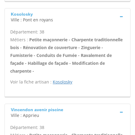
Kosolosky
Ville : Pont en royans
Département: 38
Métiers :
Petite maçonnerie - Charpente traditionnelle
bois - Rénovation de couverture - Zinguerie -
Fumisterie - Conduits de Fumée - Ravalement de
façade - Habillage de façade - Modification de
charpente -
Voir la fiche artisan :
Kosolosky
Vincendon avenir piscine
Ville : Apprieu
Département: 38