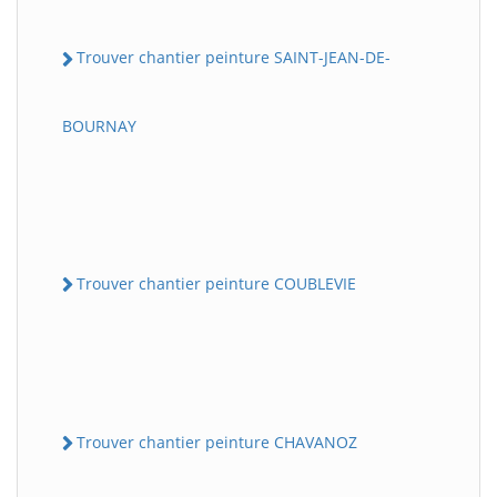
Trouver chantier peinture SAINT-JEAN-DE-
BOURNAY
Trouver chantier peinture COUBLEVIE
Trouver chantier peinture CHAVANOZ