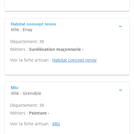
Habitat concept renov
Ville : Enay
Département: 38
Métiers :
Surélévation maçonnerie -
Voir la fiche artisan :
Habitat concept renov
Mbi
Ville : Grenoble
Département: 38
Métiers :
Peinture -
Voir la fiche artisan :
Mbi