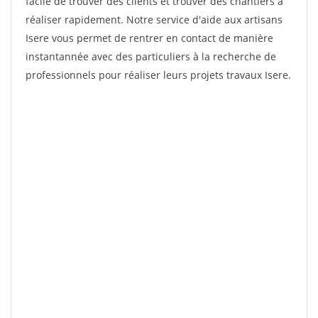
facile de trouver des clients et trouver des chantiers à
réaliser rapidement. Notre service d'aide aux artisans
Isere vous permet de rentrer en contact de manière
instantannée avec des particuliers à la recherche de
professionnels pour réaliser leurs projets travaux Isere.