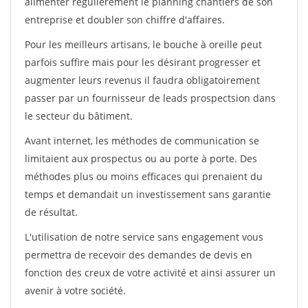
alimenter régulièrement le planning chantiers de son
entreprise et doubler son chiffre d'affaires.
Pour les meilleurs artisans, le bouche à oreille peut
parfois suffire mais pour les désirant progresser et
augmenter leurs revenus il faudra obligatoirement
passer par un fournisseur de leads prospectsion dans
le secteur du bâtiment.
Avant internet, les méthodes de communication se
limitaient aux prospectus ou au porte à porte. Des
méthodes plus ou moins efficaces qui prenaient du
temps et demandait un investissement sans garantie
de résultat.
L'utilisation de notre service sans engagement vous
permettra de recevoir des demandes de devis en
fonction des creux de votre activité et ainsi assurer un
avenir à votre société.