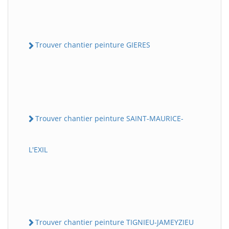
Trouver chantier peinture GIERES
Trouver chantier peinture SAINT-MAURICE-
L'EXIL
Trouver chantier peinture TIGNIEU-JAMEYZIEU