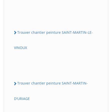
Trouver chantier peinture SAINT-MARTIN-LE-
VINOUX
Trouver chantier peinture SAINT-MARTIN-
D'URIAGE