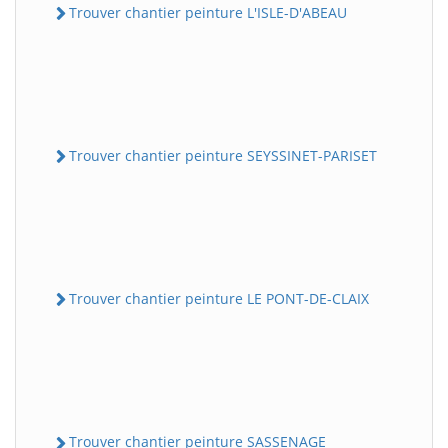
Trouver chantier peinture L'ISLE-D'ABEAU
Trouver chantier peinture SEYSSINET-PARISET
Trouver chantier peinture LE PONT-DE-CLAIX
Trouver chantier peinture SASSENAGE