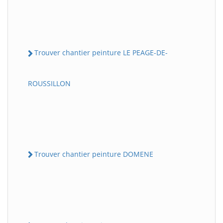
Trouver chantier peinture LE PEAGE-DE-
ROUSSILLON
Trouver chantier peinture DOMENE