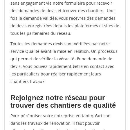
sans engagement via notre formulaire pour recevoir
des demandes de devis et trouver des chantiers. Une
fois la demande validée, vous recevrez des demandes
de devis enregistrées depuis les plateformes et sites de
tous les partenaires du réseau.
Toutes les demandes devis sont vérifiées par notre
service Qualité avant la mise en relation. Un processus
qui permet de vérifier la véracité d'une demande de
devis. Vous pouvez rapidement $etre en contact avec
les particuliers pour réaliser rapidement leurs
chantiers travaux.
Rejoignez notre réseau pour
trouver des chantiers de qualité
Pour pérénniser votre entreprise en tant qu'artisan
dans les travaux de rénovation, il faut pouvoir