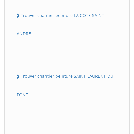
Trouver chantier peinture LA COTE-SAINT-
ANDRE
Trouver chantier peinture SAINT-LAURENT-DU-
PONT