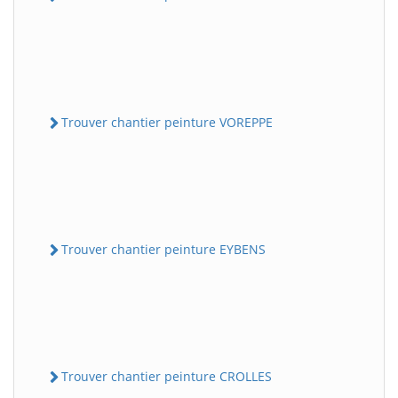
Trouver chantier peinture VOREPPE
Trouver chantier peinture EYBENS
Trouver chantier peinture CROLLES