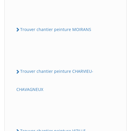
Trouver chantier peinture MOIRANS
Trouver chantier peinture CHARVIEU-
CHAVAGNEUX
Trouver chantier peinture VIZILLE