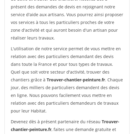
présent des demandes de devis en rejoignant notre
service d'aide aux artisans. Vous pourrez ainsi proposer
vos services à tous les particuliers proches de votre
zone d'activité et qui auront besoin d'un artisan pour
réaliser leurs travaux.
L'utilisation de notre service permet de vous mettre en
relation avec des particuliers demandant des devis
dans toute la France et pour tous types de travaux.
Quel que soit votre secteur d'activité, trouver des
chantiers grâce à
Trouver-chantier-peinture.fr
. Chaque
jour, des milliers de particuliers demandent des devis
en ligne. Nous pouvons facilement vous mettre en
relation avec des particuliers demandeurs de travaux
pour leur Habitat.
Devenez dès à présent partenaire du réseau
Trouver-
chantier-peinture.fr
, faites une demande gratuite et