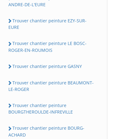
ANDRE-DE-L'EURE
Trouver chantier peinture EZY-SUR-
EURE
Trouver chantier peinture LE BOSC-
ROGER-EN-ROUMOIS
Trouver chantier peinture GASNY
Trouver chantier peinture BEAUMONT-
LE-ROGER
Trouver chantier peinture
BOURGTHEROULDE-INFREVILLE
Trouver chantier peinture BOURG-
ACHARD