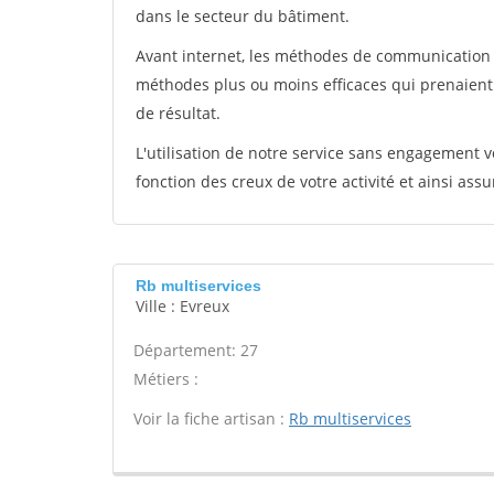
dans le secteur du bâtiment.
Avant internet, les méthodes de communication s
méthodes plus ou moins efficaces qui prenaien
de résultat.
L'utilisation de notre service sans engagement
fonction des creux de votre activité et ainsi assu
Rb multiservices
Ville : Evreux
Département: 27
Métiers :
Voir la fiche artisan :
Rb multiservices