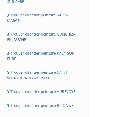
SUR-AVRE
Trouver chantier peinture SAINT-
MARCEL
Trouver chantier peinture CONCHES-
EN-OUCHE
Trouver chantier peinture PACY-SUR-
EURE
Trouver chantier peinture SAINT-
SEBASTIEN-DE-MORSENT
Trouver chantier peinture AUBEVOYE
Trouver chantier peinture BRIONNE