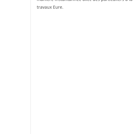
travaux Eure.