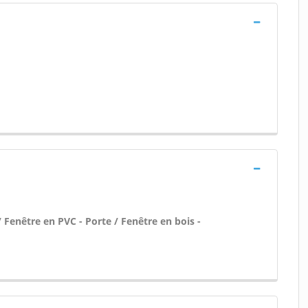
 Fenêtre en PVC - Porte / Fenêtre en bois -