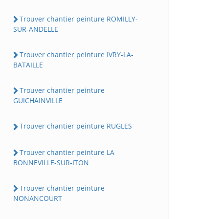
Trouver chantier peinture ROMILLY-
SUR-ANDELLE
Trouver chantier peinture IVRY-LA-
BATAILLE
Trouver chantier peinture
GUICHAINVILLE
Trouver chantier peinture RUGLES
Trouver chantier peinture LA
BONNEVILLE-SUR-ITON
Trouver chantier peinture
NONANCOURT