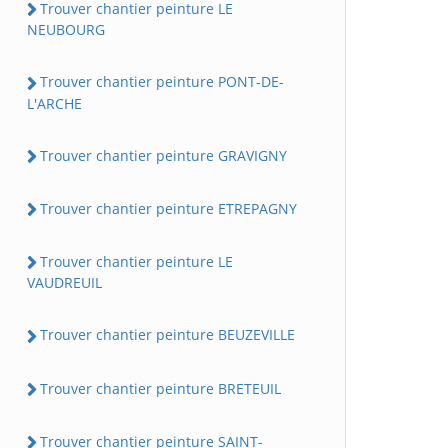
Trouver chantier peinture LE
NEUBOURG
Trouver chantier peinture PONT-DE-
L'ARCHE
Trouver chantier peinture GRAVIGNY
Trouver chantier peinture ETREPAGNY
Trouver chantier peinture LE
VAUDREUIL
Trouver chantier peinture BEUZEVILLE
Trouver chantier peinture BRETEUIL
Trouver chantier peinture SAINT-