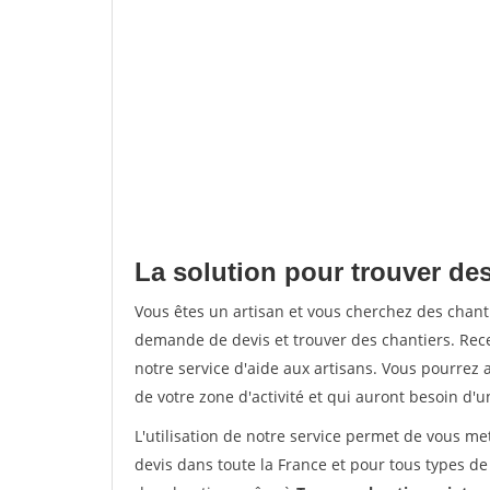
La solution pour trouver des
Vous êtes un artisan et vous cherchez des chan
demande de devis et trouver des chantiers. Rec
notre service d'aide aux artisans. Vous pourrez a
de votre zone d'activité et qui auront besoin d'u
L'utilisation de notre service permet de vous me
devis dans toute la France et pour tous types de 