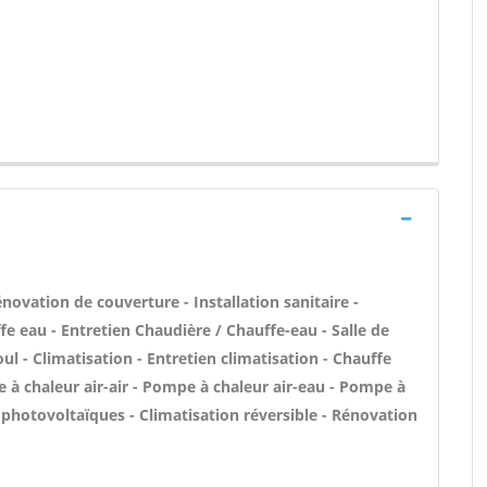
novation de couverture - Installation sanitaire -
ffe eau - Entretien Chaudière / Chauffe-eau - Salle de
ul - Climatisation - Entretien climatisation - Chauffe
 à chaleur air-air - Pompe à chaleur air-eau - Pompe à
 photovoltaïques - Climatisation réversible - Rénovation