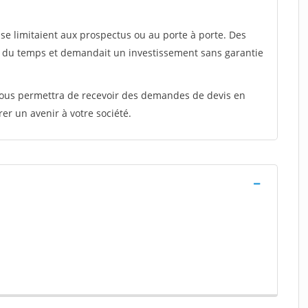
e limitaient aux prospectus ou au porte à porte. Des
t du temps et demandait un investissement sans garantie
 vous permettra de recevoir des demandes de devis en
rer un avenir à votre société.