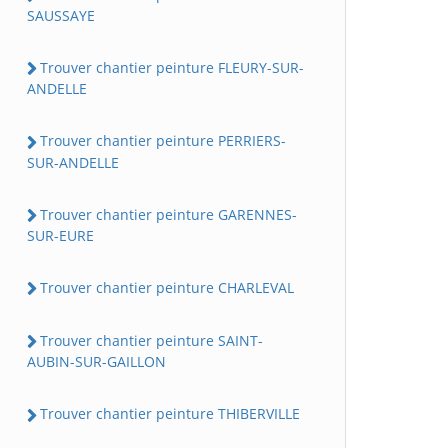
SAUSSAYE
Trouver chantier peinture FLEURY-SUR-
ANDELLE
Trouver chantier peinture PERRIERS-
SUR-ANDELLE
Trouver chantier peinture GARENNES-
SUR-EURE
Trouver chantier peinture CHARLEVAL
Trouver chantier peinture SAINT-
AUBIN-SUR-GAILLON
Trouver chantier peinture THIBERVILLE