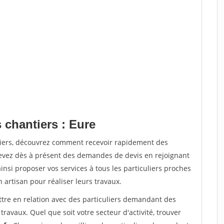
 chantiers : Eure
tiers, découvrez comment recevoir rapidement des
evez dès à présent des demandes de devis en rejoignant
insi proposer vos services à tous les particuliers proches
n artisan pour réaliser leurs travaux.
ttre en relation avec des particuliers demandant des
travaux. Quel que soit votre secteur d'activité, trouver