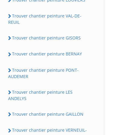
Trouver chantier peinture VAL-DE-
REUIL
Trouver chantier peinture GISORS
Trouver chantier peinture BERNAY
Trouver chantier peinture PONT-
AUDEMER
Trouver chantier peinture LES
ANDELYS
Trouver chantier peinture GAILLON
Trouver chantier peinture VERNEUIL-