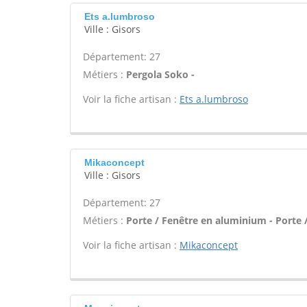
Ets a.lumbroso
Ville : Gisors
Département: 27
Métiers :
Pergola Soko -
Voir la fiche artisan :
Ets a.lumbroso
Mikaconcept
Ville : Gisors
Département: 27
Métiers :
Porte / Fenêtre en aluminium - Porte /
Voir la fiche artisan :
Mikaconcept