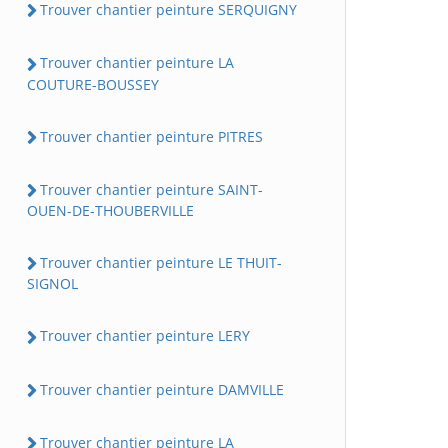
Trouver chantier peinture SERQUIGNY
Trouver chantier peinture LA
COUTURE-BOUSSEY
Trouver chantier peinture PITRES
Trouver chantier peinture SAINT-
OUEN-DE-THOUBERVILLE
Trouver chantier peinture LE THUIT-
SIGNOL
Trouver chantier peinture LERY
Trouver chantier peinture DAMVILLE
Trouver chantier peinture LA