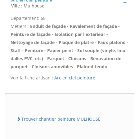
Arc en ciel peinture
Ville : Mulhouse
Département: 68
Métiers :
Enduit de façade - Ravalement de façade -
Peinture de façade - Isolation par l'extérieur -
Nettoyage de façade - Plaque de plâtre - Faux plafond -
Staff - Peinture - Papier peint - Sol souple (vinyle, lino,
dalles PVC, etc) - Parquet - Cloisons - Rénovation de
parquet - Cloisons amovibles - Plafond tendu -
Voir la fiche artisan :
Arc en ciel peinture
Trouver chantier peinture MULHOUSE