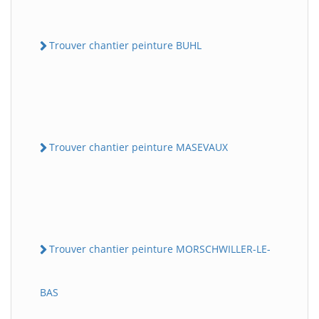
Trouver chantier peinture BUHL
Trouver chantier peinture MASEVAUX
Trouver chantier peinture MORSCHWILLER-LE-
BAS