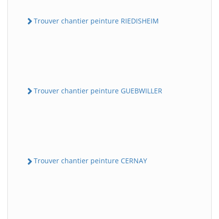
Trouver chantier peinture RIEDISHEIM
Trouver chantier peinture GUEBWILLER
Trouver chantier peinture CERNAY