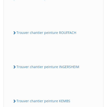
Trouver chantier peinture ROUFFACH
Trouver chantier peinture INGERSHEIM
Trouver chantier peinture KEMBS