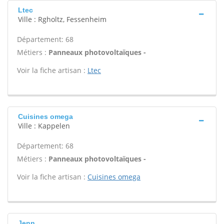
Ltec
Ville : Rgholtz, Fessenheim
Département: 68
Métiers :
Panneaux photovoltaïques -
Voir la fiche artisan :
Ltec
Cuisines omega
Ville : Kappelen
Département: 68
Métiers :
Panneaux photovoltaïques -
Voir la fiche artisan :
Cuisines omega
Jenn