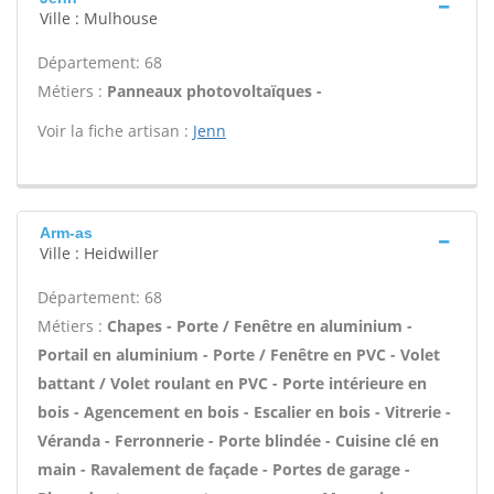
Ville : Mulhouse
Département: 68
Métiers :
Panneaux photovoltaïques -
Voir la fiche artisan :
Jenn
Arm-as
Ville : Heidwiller
Département: 68
Métiers :
Chapes - Porte / Fenêtre en aluminium -
Portail en aluminium - Porte / Fenêtre en PVC - Volet
battant / Volet roulant en PVC - Porte intérieure en
bois - Agencement en bois - Escalier en bois - Vitrerie -
Véranda - Ferronnerie - Porte blindée - Cuisine clé en
main - Ravalement de façade - Portes de garage -