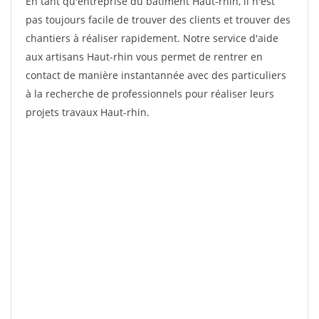
En tant qu'entreprise du bâtiment Haut-rhin, il n'est
pas toujours facile de trouver des clients et trouver des
chantiers à réaliser rapidement. Notre service d'aide
aux artisans Haut-rhin vous permet de rentrer en
contact de manière instantannée avec des particuliers
à la recherche de professionnels pour réaliser leurs
projets travaux Haut-rhin.