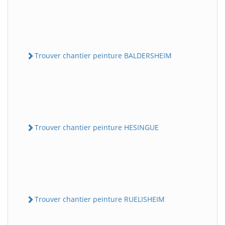
Trouver chantier peinture BALDERSHEIM
Trouver chantier peinture HESINGUE
Trouver chantier peinture RUELISHEIM