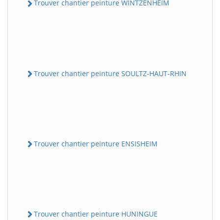
Trouver chantier peinture WINTZENHEIM
Trouver chantier peinture SOULTZ-HAUT-RHIN
Trouver chantier peinture ENSISHEIM
Trouver chantier peinture HUNINGUE