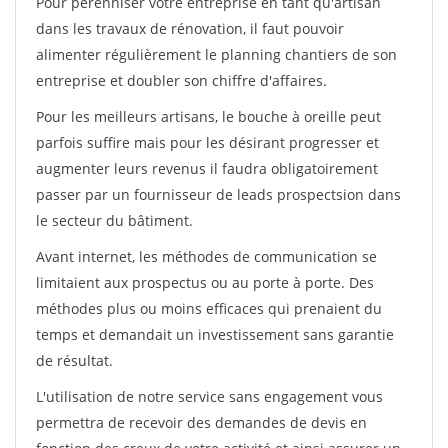
Pour pérénniser votre entreprise en tant qu'artisan
dans les travaux de rénovation, il faut pouvoir
alimenter régulièrement le planning chantiers de son
entreprise et doubler son chiffre d'affaires.
Pour les meilleurs artisans, le bouche à oreille peut
parfois suffire mais pour les désirant progresser et
augmenter leurs revenus il faudra obligatoirement
passer par un fournisseur de leads prospectsion dans
le secteur du bâtiment.
Avant internet, les méthodes de communication se
limitaient aux prospectus ou au porte à porte. Des
méthodes plus ou moins efficaces qui prenaient du
temps et demandait un investissement sans garantie
de résultat.
L'utilisation de notre service sans engagement vous
permettra de recevoir des demandes de devis en