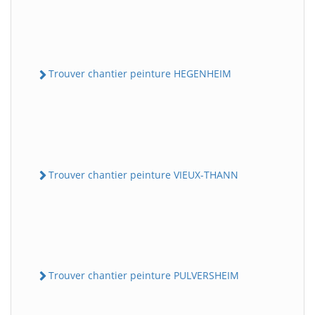
Trouver chantier peinture HEGENHEIM
Trouver chantier peinture VIEUX-THANN
Trouver chantier peinture PULVERSHEIM