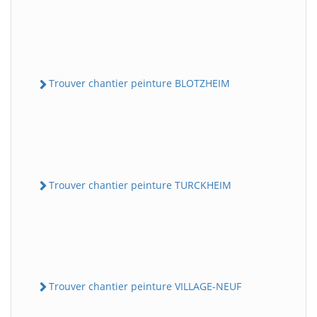
Trouver chantier peinture BLOTZHEIM
Trouver chantier peinture TURCKHEIM
Trouver chantier peinture VILLAGE-NEUF