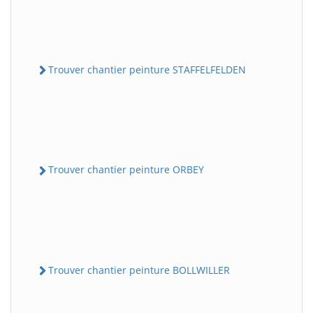
Trouver chantier peinture STAFFELFELDEN
Trouver chantier peinture ORBEY
Trouver chantier peinture BOLLWILLER