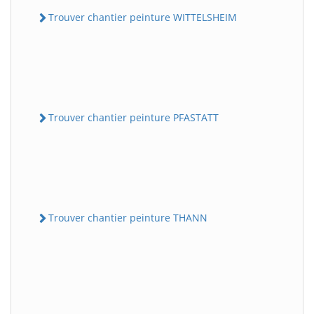
Trouver chantier peinture WITTELSHEIM
Trouver chantier peinture PFASTATT
Trouver chantier peinture THANN