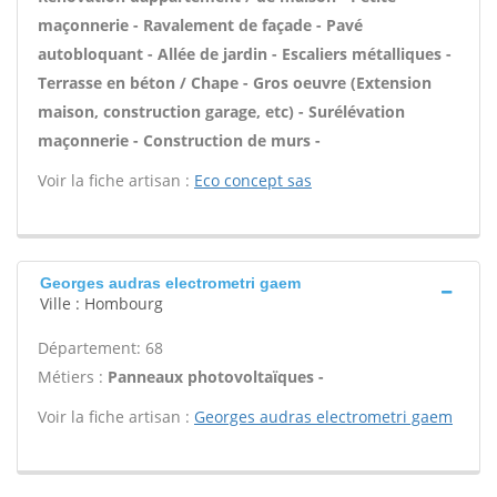
maçonnerie - Ravalement de façade - Pavé
autobloquant - Allée de jardin - Escaliers métalliques -
Terrasse en béton / Chape - Gros oeuvre (Extension
maison, construction garage, etc) - Surélévation
maçonnerie - Construction de murs -
Voir la fiche artisan :
Eco concept sas
Georges audras electrometri gaem
Ville : Hombourg
Département: 68
Métiers :
Panneaux photovoltaïques -
Voir la fiche artisan :
Georges audras electrometri gaem