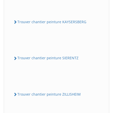
Trouver chantier peinture KAYSERSBERG
Trouver chantier peinture SIERENTZ
Trouver chantier peinture ZILLISHEIM