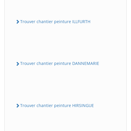
Trouver chantier peinture ILLFURTH
Trouver chantier peinture DANNEMARIE
Trouver chantier peinture HIRSINGUE