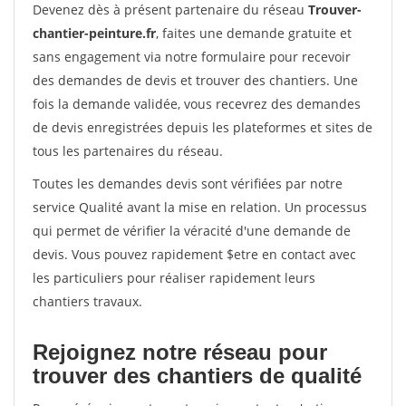
Devenez dès à présent partenaire du réseau
Trouver-
chantier-peinture.fr
, faites une demande gratuite et
sans engagement via notre formulaire pour recevoir
des demandes de devis et trouver des chantiers. Une
fois la demande validée, vous recevrez des demandes
de devis enregistrées depuis les plateformes et sites de
tous les partenaires du réseau.
Toutes les demandes devis sont vérifiées par notre
service Qualité avant la mise en relation. Un processus
qui permet de vérifier la véracité d'une demande de
devis. Vous pouvez rapidement $etre en contact avec
les particuliers pour réaliser rapidement leurs
chantiers travaux.
Rejoignez notre réseau pour
trouver des chantiers de qualité