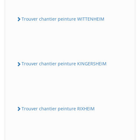
Trouver chantier peinture WITTENHEIM
Trouver chantier peinture KINGERSHEIM
Trouver chantier peinture RIXHEIM