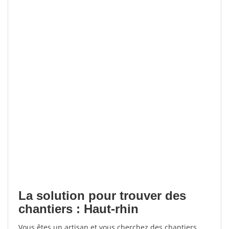
La solution pour trouver des
chantiers : Haut-rhin
Vous êtes un artisan et vous cherchez des chantiers,