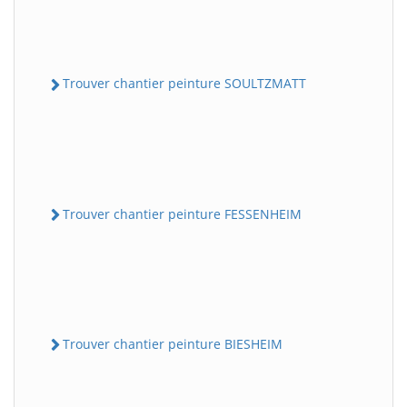
Trouver chantier peinture SOULTZMATT
Trouver chantier peinture FESSENHEIM
Trouver chantier peinture BIESHEIM