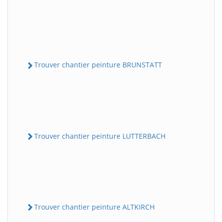
Trouver chantier peinture BRUNSTATT
Trouver chantier peinture LUTTERBACH
Trouver chantier peinture ALTKIRCH