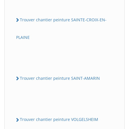
Trouver chantier peinture SAINTE-CROIX-EN-
PLAINE
Trouver chantier peinture SAINT-AMARIN
Trouver chantier peinture VOLGELSHEIM