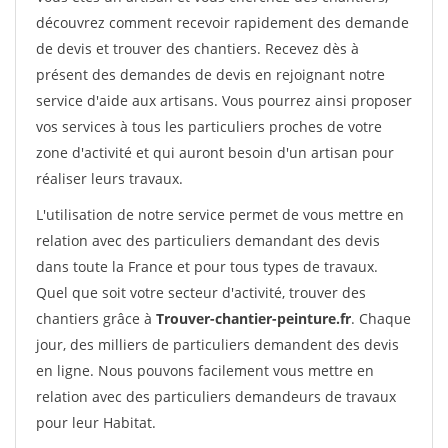
découvrez comment recevoir rapidement des demande
de devis et trouver des chantiers. Recevez dès à
présent des demandes de devis en rejoignant notre
service d'aide aux artisans. Vous pourrez ainsi proposer
vos services à tous les particuliers proches de votre
zone d'activité et qui auront besoin d'un artisan pour
réaliser leurs travaux.
L'utilisation de notre service permet de vous mettre en
relation avec des particuliers demandant des devis
dans toute la France et pour tous types de travaux.
Quel que soit votre secteur d'activité, trouver des
chantiers grâce à
Trouver-chantier-peinture.fr
. Chaque
jour, des milliers de particuliers demandent des devis
en ligne. Nous pouvons facilement vous mettre en
relation avec des particuliers demandeurs de travaux
pour leur Habitat.