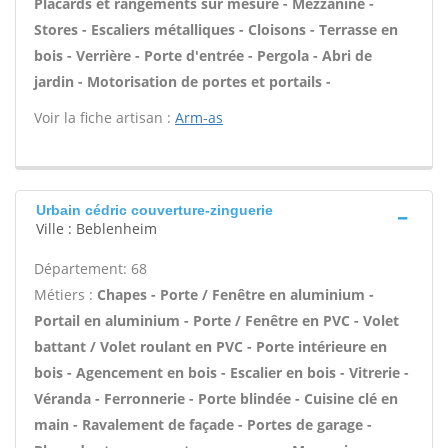
Placards et rangements sur mesure - Mezzanine -
Stores - Escaliers métalliques - Cloisons - Terrasse en
bois - Verrière - Porte d'entrée - Pergola - Abri de
jardin - Motorisation de portes et portails -
Voir la fiche artisan :
Arm-as
Urbain cédric couverture-zinguerie
Ville : Beblenheim
Département: 68
Métiers :
Chapes - Porte / Fenêtre en aluminium -
Portail en aluminium - Porte / Fenêtre en PVC - Volet
battant / Volet roulant en PVC - Porte intérieure en
bois - Agencement en bois - Escalier en bois - Vitrerie -
Véranda - Ferronnerie - Porte blindée - Cuisine clé en
main - Ravalement de façade - Portes de garage -