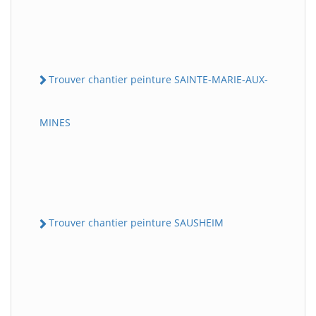
Trouver chantier peinture SAINTE-MARIE-AUX-
MINES
Trouver chantier peinture SAUSHEIM