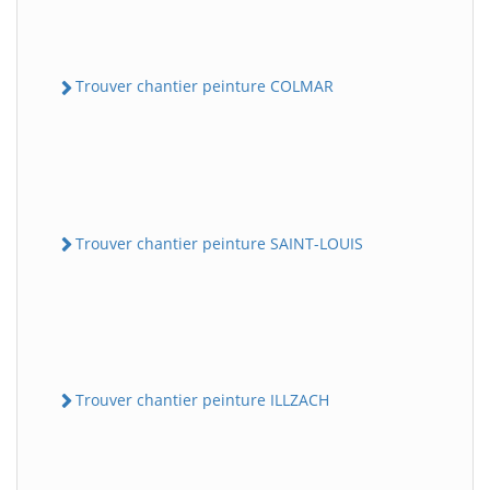
Trouver chantier peinture COLMAR
Trouver chantier peinture SAINT-LOUIS
Trouver chantier peinture ILLZACH