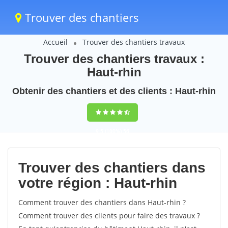
Trouver des chantiers
Accueil
Trouver des chantiers travaux
Trouver des chantiers travaux :
Haut-rhin
Obtenir des chantiers et des clients : Haut-rhin
9,5
(100%)
56
votes
Trouver des chantiers dans
votre région : Haut-rhin
Comment trouver des chantiers dans Haut-rhin ?
Comment trouver des clients pour faire des travaux ?