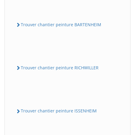
Trouver chantier peinture BARTENHEIM
Trouver chantier peinture RICHWILLER
Trouver chantier peinture ISSENHEIM