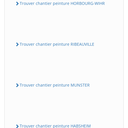
Trouver chantier peinture HORBOURG-WIHR
Trouver chantier peinture RIBEAUVILLE
Trouver chantier peinture MUNSTER
Trouver chantier peinture HABSHEIM