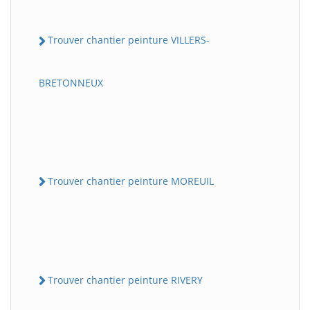
Trouver chantier peinture VILLERS-
BRETONNEUX
Trouver chantier peinture MOREUIL
Trouver chantier peinture RIVERY