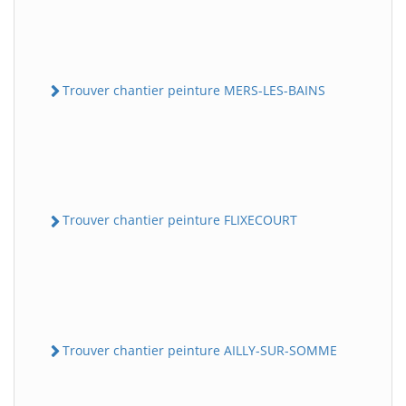
Trouver chantier peinture MERS-LES-BAINS
Trouver chantier peinture FLIXECOURT
Trouver chantier peinture AILLY-SUR-SOMME