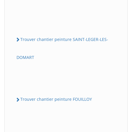
Trouver chantier peinture SAINT-LEGER-LES-
DOMART
Trouver chantier peinture FOUILLOY