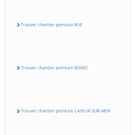
Trouver chantier peinture RUE
Trouver chantier peinture BOVES
Trouver chantier peinture CAYEUX-SUR-MER