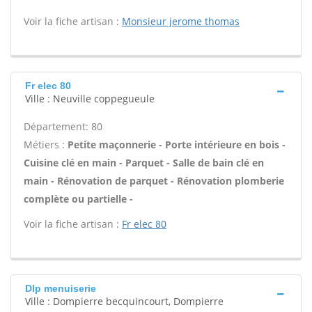
Voir la fiche artisan :
Monsieur jerome thomas
Fr elec 80
Ville : Neuville coppegueule
Département: 80
Métiers :
Petite maçonnerie - Porte intérieure en bois -
Cuisine clé en main - Parquet - Salle de bain clé en
main - Rénovation de parquet - Rénovation plomberie
complète ou partielle -
Voir la fiche artisan :
Fr elec 80
Dlp menuiserie
Ville : Dompierre becquincourt, Dompierre