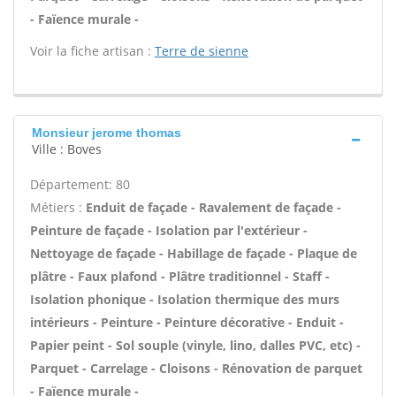
- Faïence murale -
Voir la fiche artisan :
Terre de sienne
Monsieur jerome thomas
Ville : Boves
Département: 80
Métiers :
Enduit de façade - Ravalement de façade -
Peinture de façade - Isolation par l'extérieur -
Nettoyage de façade - Habillage de façade - Plaque de
plâtre - Faux plafond - Plâtre traditionnel - Staff -
Isolation phonique - Isolation thermique des murs
intérieurs - Peinture - Peinture décorative - Enduit -
Papier peint - Sol souple (vinyle, lino, dalles PVC, etc) -
Parquet - Carrelage - Cloisons - Rénovation de parquet
- Faïence murale -