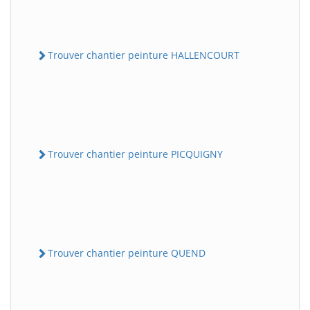
Trouver chantier peinture HALLENCOURT
Trouver chantier peinture PICQUIGNY
Trouver chantier peinture QUEND