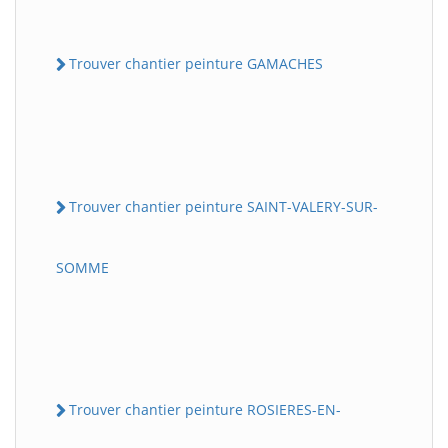
Trouver chantier peinture GAMACHES
Trouver chantier peinture SAINT-VALERY-SUR-
SOMME
Trouver chantier peinture ROSIERES-EN-