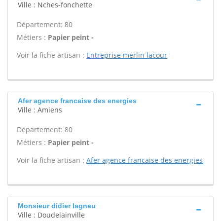
Ville : Nches-fonchette
Département: 80
Métiers :
Papier peint -
Voir la fiche artisan :
Entreprise merlin lacour
Afer agence francaise des energies
Ville : Amiens
Département: 80
Métiers :
Papier peint -
Voir la fiche artisan :
Afer agence francaise des energies
Monsieur didier lagneu
Ville : Doudelainville