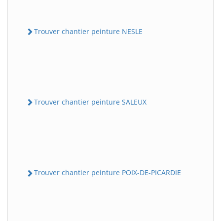
Trouver chantier peinture NESLE
Trouver chantier peinture SALEUX
Trouver chantier peinture POIX-DE-PICARDIE