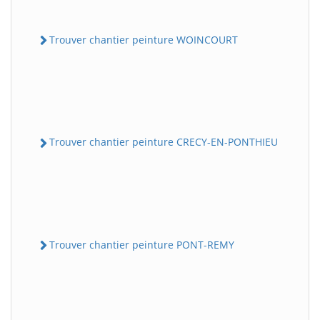
Trouver chantier peinture WOINCOURT
Trouver chantier peinture CRECY-EN-PONTHIEU
Trouver chantier peinture PONT-REMY