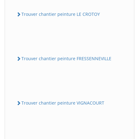
Trouver chantier peinture LE CROTOY
Trouver chantier peinture FRESSENNEVILLE
Trouver chantier peinture VIGNACOURT