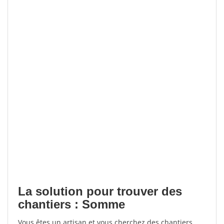
La solution pour trouver des
chantiers : Somme
Vous êtes un artisan et vous cherchez des chantiers,