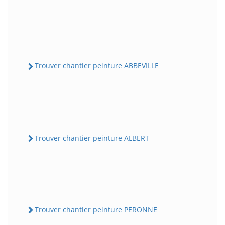
Trouver chantier peinture ABBEVILLE
Trouver chantier peinture ALBERT
Trouver chantier peinture PERONNE