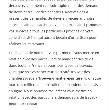
découvrez comment recevoir rapidement des demande
de devis et trouver des chantiers. Recevez dès à
présent des demandes de devis en rejoignant notre
service d'aide aux artisans. Vous pourrez ainsi proposer
vos services à tous les particuliers proches de votre
zone d'activité et qui auront besoin d'un artisan pour
réaliser leurs travaux.
L'utilisation de notre service permet de vous mettre en
relation avec des particuliers demandant des devis
dans toute la France et pour tous types de travaux.
Quel que soit votre secteur d'activité, trouver des
chantiers grâce à
Trouver-chantier-peinture.fr
. Chaque
jour, des milliers de particuliers demandent des devis
en ligne. Nous pouvons facilement vous mettre en
relation avec des particuliers demandeurs de travaux
pour leur Habitat.