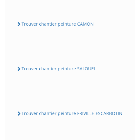
Trouver chantier peinture CAMON
Trouver chantier peinture SALOUEL
Trouver chantier peinture FRIVILLE-ESCARBOTIN