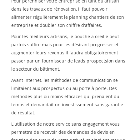
Pour pérénniser votre entreprise en tant qu'artisan
dans les travaux de rénovation, il faut pouvoir
alimenter régulièrement le planning chantiers de son
entreprise et doubler son chiffre d'affaires.
Pour les meilleurs artisans, le bouche à oreille peut
parfois suffire mais pour les désirant progresser et
augmenter leurs revenus il faudra obligatoirement
passer par un fournisseur de leads prospectsion dans
le secteur du bâtiment.
Avant internet, les méthodes de communication se
limitaient aux prospectus ou au porte à porte. Des
méthodes plus ou moins efficaces qui prenaient du
temps et demandait un investissement sans garantie
de résultat.
L'utilisation de notre service sans engagement vous
permettra de recevoir des demandes de devis en