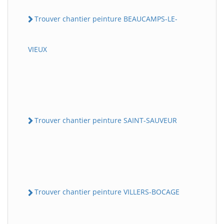
Trouver chantier peinture BEAUCAMPS-LE-
VIEUX
Trouver chantier peinture SAINT-SAUVEUR
Trouver chantier peinture VILLERS-BOCAGE