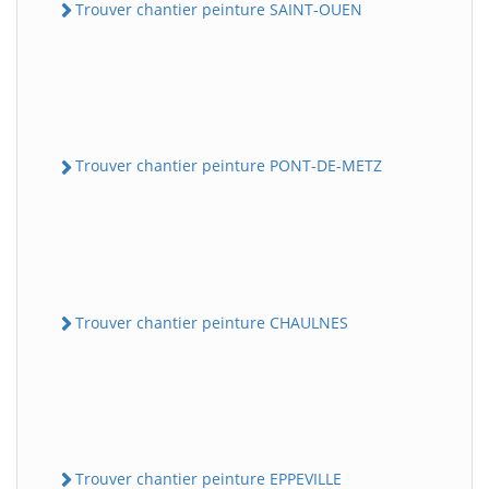
Trouver chantier peinture SAINT-OUEN
Trouver chantier peinture PONT-DE-METZ
Trouver chantier peinture CHAULNES
Trouver chantier peinture EPPEVILLE