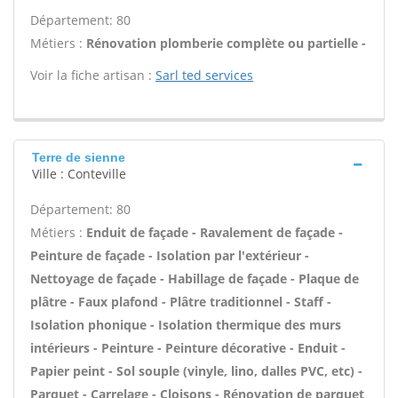
Département: 80
Métiers :
Rénovation plomberie complète ou partielle -
Voir la fiche artisan :
Sarl ted services
Terre de sienne
Ville : Conteville
Département: 80
Métiers :
Enduit de façade - Ravalement de façade -
Peinture de façade - Isolation par l'extérieur -
Nettoyage de façade - Habillage de façade - Plaque de
plâtre - Faux plafond - Plâtre traditionnel - Staff -
Isolation phonique - Isolation thermique des murs
intérieurs - Peinture - Peinture décorative - Enduit -
Papier peint - Sol souple (vinyle, lino, dalles PVC, etc) -
Parquet - Carrelage - Cloisons - Rénovation de parquet