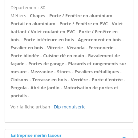
Département: 80
Métiers :
Chapes - Porte / Fenêtre en aluminium -
Portail en aluminium - Porte / Fenêtre en PVC - Volet
battant / Volet roulant en PVC - Porte / Fenêtre en
bois - Porte intérieure en bois - Agencement en bois -
Escalier en bois - Vitrerie - Véranda - Ferronnerie -
Porte blindée - Cuisine clé en main - Ravalement de
façade - Portes de garage - Placards et rangements sur
mesure - Mezzanine - Stores - Escaliers métalliques -
Cloisons - Terrasse en bois - Verrière - Porte d'entrée -
Pergola - Abri de jardin - Motorisation de portes et
portails -
Voir la fiche artisan :
Dlp menuiserie
Entreprise merlin lacour