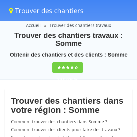
Trouver des chantiers
Accueil
Trouver des chantiers travaux
Trouver des chantiers travaux :
Somme
Obtenir des chantiers et des clients : Somme
9,5
(100%)
52
votes
Trouver des chantiers dans
votre région : Somme
Comment trouver des chantiers dans Somme ?
Comment trouver des clients pour faire des travaux ?