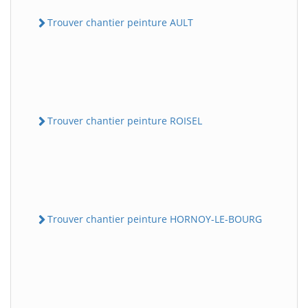
Trouver chantier peinture AULT
Trouver chantier peinture ROISEL
Trouver chantier peinture HORNOY-LE-BOURG