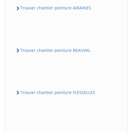
Trouver chantier peinture AIRAINES
Trouver chantier peinture BEAUVAL
Trouver chantier peinture FLESSELLES