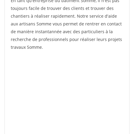
En tant qu'entreprise du bâtiment Somme, il n'est pas
toujours facile de trouver des clients et trouver des
chantiers à réaliser rapidement. Notre service d'aide
aux artisans Somme vous permet de rentrer en contact
de manière instantannée avec des particuliers à la
recherche de professionnels pour réaliser leurs projets
travaux Somme.