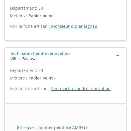
Département: 80
Métiers :
Papier peint -
Voir la fiche artisan :
Monsieur didier lagneu
Sarl martin flandre renovation
Ville : Beauval
Département: 80
Métiers :
Papier peint -
Voir la fiche artisan :
Sarl martin flandre renovation
Trouver chantier peinture AMIENS