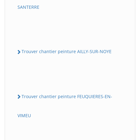
SANTERRE
Trouver chantier peinture AILLY-SUR-NOYE
Trouver chantier peinture FEUQUIERES-EN-
VIMEU