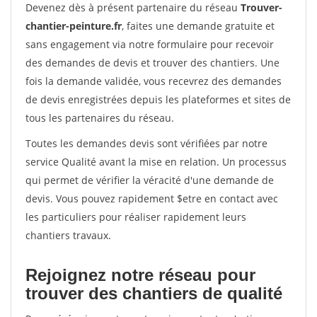
Devenez dès à présent partenaire du réseau
Trouver-
chantier-peinture.fr
, faites une demande gratuite et
sans engagement via notre formulaire pour recevoir
des demandes de devis et trouver des chantiers. Une
fois la demande validée, vous recevrez des demandes
de devis enregistrées depuis les plateformes et sites de
tous les partenaires du réseau.
Toutes les demandes devis sont vérifiées par notre
service Qualité avant la mise en relation. Un processus
qui permet de vérifier la véracité d'une demande de
devis. Vous pouvez rapidement $etre en contact avec
les particuliers pour réaliser rapidement leurs
chantiers travaux.
Rejoignez notre réseau pour
trouver des chantiers de qualité