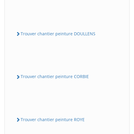
Trouver chantier peinture DOULLENS
Trouver chantier peinture CORBIE
Trouver chantier peinture ROYE