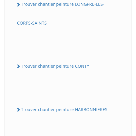
Trouver chantier peinture LONGPRE-LES-
CORPS-SAINTS
Trouver chantier peinture CONTY
Trouver chantier peinture HARBONNIERES