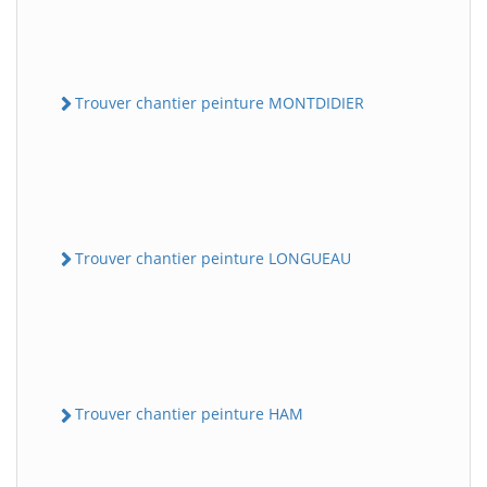
Trouver chantier peinture MONTDIDIER
Trouver chantier peinture LONGUEAU
Trouver chantier peinture HAM