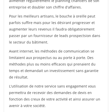
alimenter régulièrement le planning chantiers de son
entreprise et doubler son chiffre d'affaires.
Pour les meilleurs artisans, le bouche à oreille peut
parfois suffire mais pour les désirant progresser et
augmenter leurs revenus il faudra obligatoirement
passer par un fournisseur de leads prospectsion dans
le secteur du bâtiment.
Avant internet, les méthodes de communication se
limitaient aux prospectus ou au porte à porte. Des
méthodes plus ou moins efficaces qui prenaient du
temps et demandait un investissement sans garantie
de résultat.
L'utilisation de notre service sans engagement vous
permettra de recevoir des demandes de devis en
fonction des creux de votre activité et ainsi assurer un
avenir à votre société.