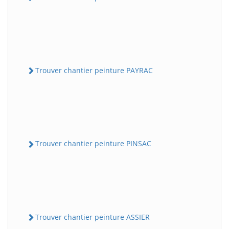
Trouver chantier peinture PAYRAC
Trouver chantier peinture PINSAC
Trouver chantier peinture ASSIER