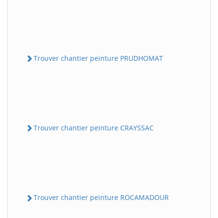
Trouver chantier peinture PRUDHOMAT
Trouver chantier peinture CRAYSSAC
Trouver chantier peinture ROCAMADOUR