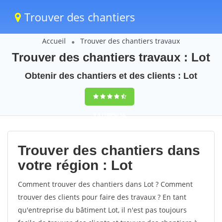
Trouver des chantiers
Accueil
Trouver des chantiers travaux
Trouver des chantiers travaux : Lot
Obtenir des chantiers et des clients : Lot
9,5
(100%)
50
votes
Trouver des chantiers dans
votre région : Lot
Comment trouver des chantiers dans Lot ? Comment
trouver des clients pour faire des travaux ? En tant
qu'entreprise du bâtiment Lot, il n'est pas toujours