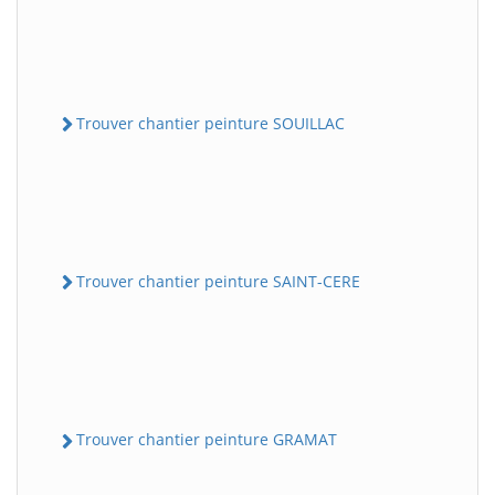
Trouver chantier peinture SOUILLAC
Trouver chantier peinture SAINT-CERE
Trouver chantier peinture GRAMAT