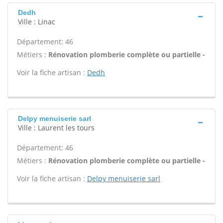
Dedh
Ville : Linac
Département: 46
Métiers :
Rénovation plomberie complète ou partielle -
Voir la fiche artisan :
Dedh
Delpy menuiserie sarl
Ville : Laurent les tours
Département: 46
Métiers :
Rénovation plomberie complète ou partielle -
Voir la fiche artisan :
Delpy menuiserie sarl