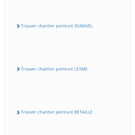
Trouver chantier peinture DURAVEL
Trouver chantier peinture LEYME
Trouver chantier peinture BETAILLE