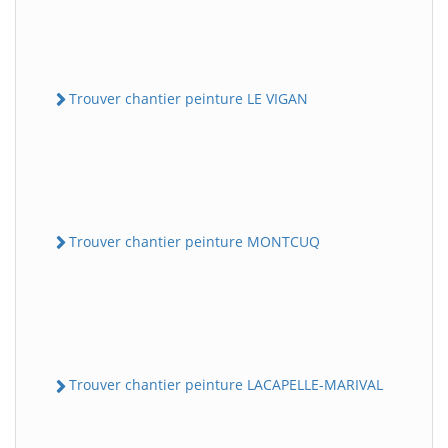
Trouver chantier peinture LE VIGAN
Trouver chantier peinture MONTCUQ
Trouver chantier peinture LACAPELLE-MARIVAL