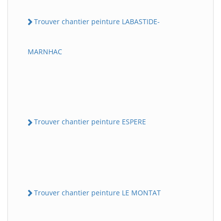
Trouver chantier peinture LABASTIDE-
MARNHAC
Trouver chantier peinture ESPERE
Trouver chantier peinture LE MONTAT