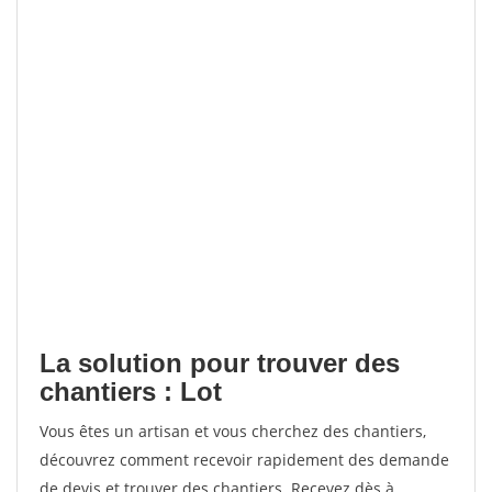
La solution pour trouver des
chantiers : Lot
Vous êtes un artisan et vous cherchez des chantiers,
découvrez comment recevoir rapidement des demande
de devis et trouver des chantiers. Recevez dès à