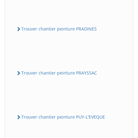
Trouver chantier peinture PRADINES
Trouver chantier peinture PRAYSSAC
Trouver chantier peinture PUY-L'EVEQUE