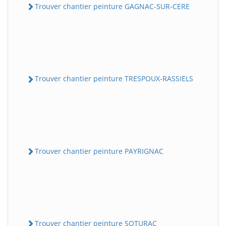
Trouver chantier peinture GAGNAC-SUR-CERE
Trouver chantier peinture TRESPOUX-RASSIELS
Trouver chantier peinture PAYRIGNAC
Trouver chantier peinture SOTURAC