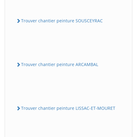
Trouver chantier peinture SOUSCEYRAC
Trouver chantier peinture ARCAMBAL
Trouver chantier peinture LISSAC-ET-MOURET