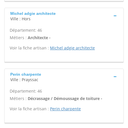
Michel adgie architecte
Ville : Hors
Département: 46
Métiers :
Architecte -
Voir la fiche artisan :
Michel adgie architecte
Perin charpente
Ville : Prayssac
Département: 46
Métiers :
Décrassage / Démoussage de toiture -
Voir la fiche artisan :
Perin charpente