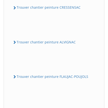
Trouver chantier peinture CRESSENSAC
Trouver chantier peinture ALVIGNAC
Trouver chantier peinture FLAUJAC-POUJOLS