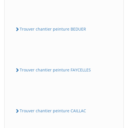
Trouver chantier peinture BEDUER
Trouver chantier peinture FAYCELLES
Trouver chantier peinture CAILLAC