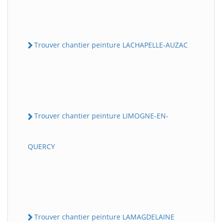
Trouver chantier peinture LACHAPELLE-AUZAC
Trouver chantier peinture LIMOGNE-EN-
QUERCY
Trouver chantier peinture LAMAGDELAINE