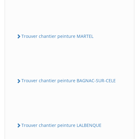
Trouver chantier peinture MARTEL
Trouver chantier peinture BAGNAC-SUR-CELE
Trouver chantier peinture LALBENQUE