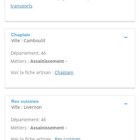
transports
Chaplain
Ville : Camboulit
Département: 46
Métiers :
Assainissement -
Voir la fiche artisan :
Chaplain
Rev cuisines
Ville : Livernon
Département: 46
Métiers :
Assainissement -
Voir la fiche artisan :
Rev cuisines