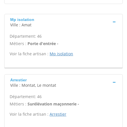
Mp isolation
Ville : Amat
Département: 46
Métiers :
Porte d'entrée -
Voir la fiche artisan :
Mp isolation
Arrestier
Ville : Montat, Le montat
Département: 46
Métiers :
Surélévation maçonnerie -
Voir la fiche artisan :
Arrestier