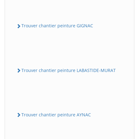
Trouver chantier peinture GIGNAC
Trouver chantier peinture LABASTIDE-MURAT
Trouver chantier peinture AYNAC