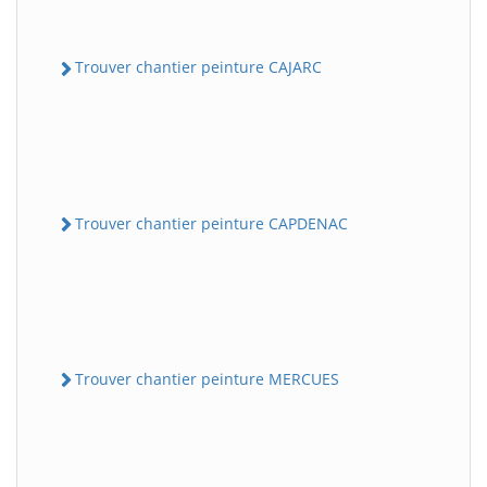
Trouver chantier peinture CAJARC
Trouver chantier peinture CAPDENAC
Trouver chantier peinture MERCUES