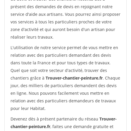
présent des demandes de devis en rejoignant notre
service d'aide aux artisans. Vous pourrez ainsi proposer
vos services à tous les particuliers proches de votre
zone d'activité et qui auront besoin d'un artisan pour
réaliser leurs travaux.
L'utilisation de notre service permet de vous mettre en
relation avec des particuliers demandant des devis
dans toute la France et pour tous types de travaux.
Quel que soit votre secteur d'activité, trouver des
chantiers grâce à
Trouver-chantier-peinture.fr
. Chaque
jour, des milliers de particuliers demandent des devis
en ligne. Nous pouvons facilement vous mettre en
relation avec des particuliers demandeurs de travaux
pour leur Habitat.
Devenez dès à présent partenaire du réseau
Trouver-
chantier-peinture.fr
, faites une demande gratuite et