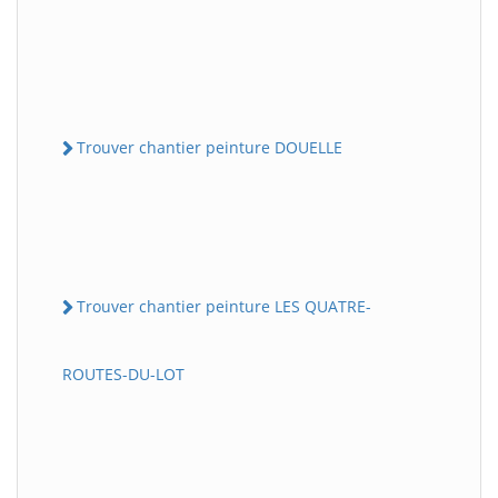
Trouver chantier peinture DOUELLE
Trouver chantier peinture LES QUATRE-
ROUTES-DU-LOT