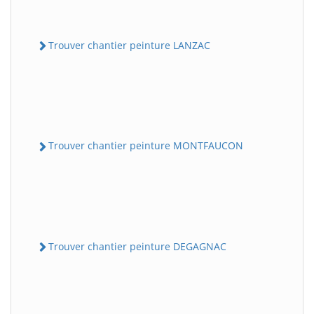
Trouver chantier peinture LANZAC
Trouver chantier peinture MONTFAUCON
Trouver chantier peinture DEGAGNAC