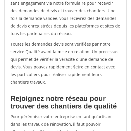
sans engagement via notre formulaire pour recevoir
des demandes de devis et trouver des chantiers. Une
fois la demande validée, vous recevrez des demandes
de devis enregistrées depuis les plateformes et sites de
tous les partenaires du réseau.
Toutes les demandes devis sont vérifiées par notre
service Qualité avant la mise en relation. Un processus
qui permet de vérifier la véracité d'une demande de
devis. Vous pouvez rapidement $etre en contact avec
les particuliers pour réaliser rapidement leurs
chantiers travaux.
Rejoignez notre réseau pour
trouver des chantiers de qualité
Pour pérénniser votre entreprise en tant qu'artisan
dans les travaux de rénovation, il faut pouvoir