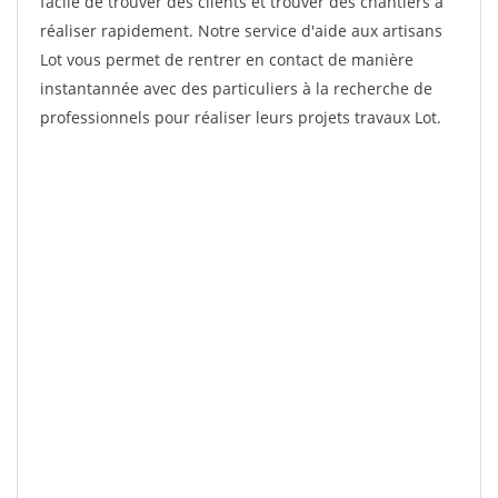
facile de trouver des clients et trouver des chantiers à
réaliser rapidement. Notre service d'aide aux artisans
Lot vous permet de rentrer en contact de manière
instantannée avec des particuliers à la recherche de
professionnels pour réaliser leurs projets travaux Lot.