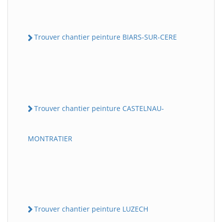
Trouver chantier peinture BIARS-SUR-CERE
Trouver chantier peinture CASTELNAU-
MONTRATIER
Trouver chantier peinture LUZECH