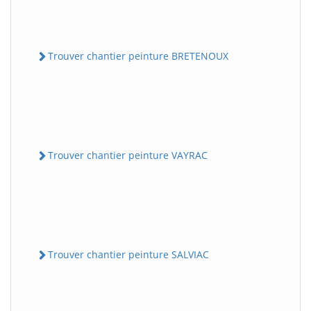
Trouver chantier peinture BRETENOUX
Trouver chantier peinture VAYRAC
Trouver chantier peinture SALVIAC