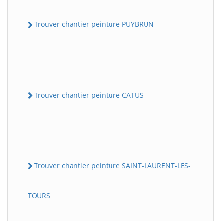
Trouver chantier peinture PUYBRUN
Trouver chantier peinture CATUS
Trouver chantier peinture SAINT-LAURENT-LES-
TOURS