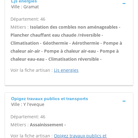
Ljs energies
Ville : Gramat
Département: 46
Métiers :
Isolation des combles non aménageables -
Plancher chauffant eau chaude /réversible -
Climatisation - Géothermie - Aérothermie - Pompe à
chaleur air-air - Pompe à chaleur air-eau - Pompe à
chaleur eau-eau - Climatisation réversible -
Voir la fiche artisan :
Ljs energies
Opigez travaux publics et transports
Ville : Y l'eveque
Département: 46
Métiers :
Assainissement -
Voir la fiche artisan :
Opigez travaux publics et