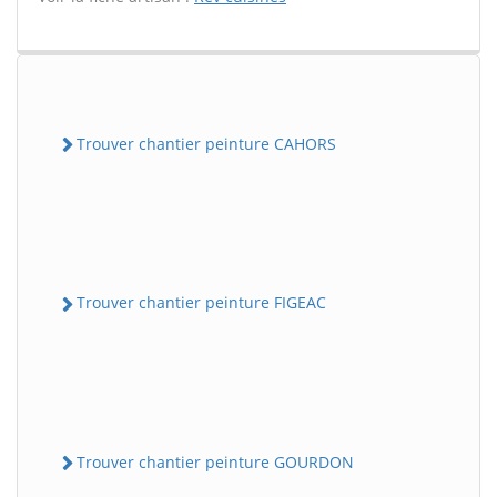
Trouver chantier peinture CAHORS
Trouver chantier peinture FIGEAC
Trouver chantier peinture GOURDON