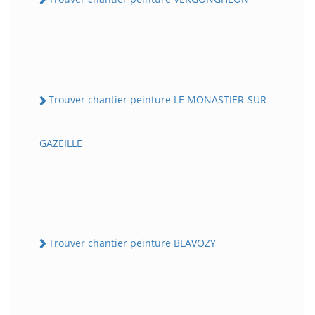
Trouver chantier peinture LE MONASTIER-SUR-
GAZEILLE
Trouver chantier peinture BLAVOZY