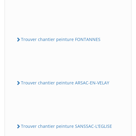
Trouver chantier peinture FONTANNES
Trouver chantier peinture ARSAC-EN-VELAY
Trouver chantier peinture SANSSAC-L'EGLISE