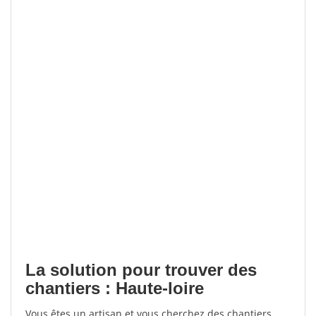
La solution pour trouver des
chantiers : Haute-loire
Vous êtes un artisan et vous cherchez des chantiers,