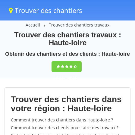
Trouver des chantiers
Accueil
Trouver des chantiers travaux
Trouver des chantiers travaux :
Haute-loire
Obtenir des chantiers et des clients : Haute-loire
9,5
(100%)
58
votes
Trouver des chantiers dans
votre région : Haute-loire
Comment trouver des chantiers dans Haute-loire ?
Comment trouver des clients pour faire des travaux ?