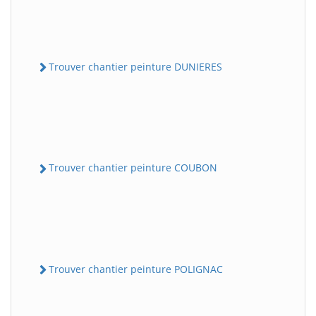
Trouver chantier peinture DUNIERES
Trouver chantier peinture COUBON
Trouver chantier peinture POLIGNAC