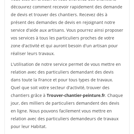
découvrez comment recevoir rapidement des demande
de devis et trouver des chantiers. Recevez dès à
présent des demandes de devis en rejoignant notre
service d'aide aux artisans. Vous pourrez ainsi proposer
vos services à tous les particuliers proches de votre
zone d'activité et qui auront besoin d'un artisan pour
réaliser leurs travaux.
L'utilisation de notre service permet de vous mettre en
relation avec des particuliers demandant des devis
dans toute la France et pour tous types de travaux.
Quel que soit votre secteur d'activité, trouver des
chantiers grâce à
Trouver-chantier-peinture.fr
. Chaque
jour, des milliers de particuliers demandent des devis
en ligne. Nous pouvons facilement vous mettre en
relation avec des particuliers demandeurs de travaux
pour leur Habitat.