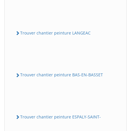
Trouver chantier peinture LANGEAC
Trouver chantier peinture BAS-EN-BASSET
Trouver chantier peinture ESPALY-SAINT-