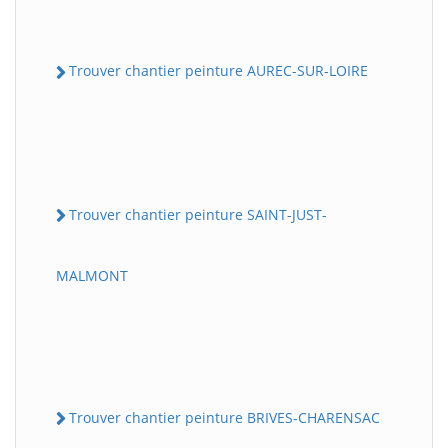
Trouver chantier peinture AUREC-SUR-LOIRE
Trouver chantier peinture SAINT-JUST-
MALMONT
Trouver chantier peinture BRIVES-CHARENSAC