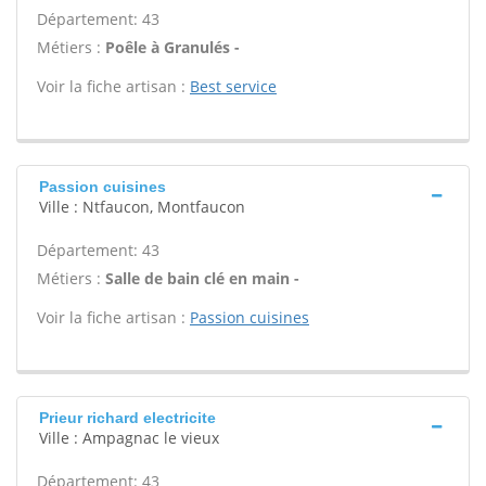
Département: 43
Métiers :
Poêle à Granulés -
Voir la fiche artisan :
Best service
Passion cuisines
Ville : Ntfaucon, Montfaucon
Département: 43
Métiers :
Salle de bain clé en main -
Voir la fiche artisan :
Passion cuisines
Prieur richard electricite
Ville : Ampagnac le vieux
Département: 43