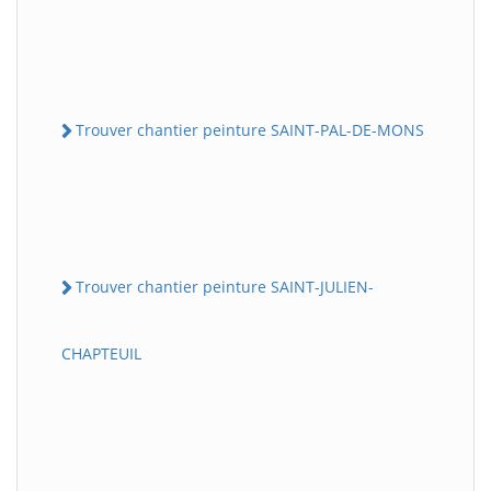
Trouver chantier peinture SAINT-PAL-DE-MONS
Trouver chantier peinture SAINT-JULIEN-
CHAPTEUIL