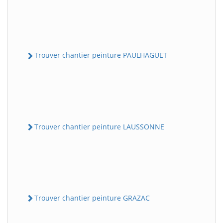
Trouver chantier peinture PAULHAGUET
Trouver chantier peinture LAUSSONNE
Trouver chantier peinture GRAZAC