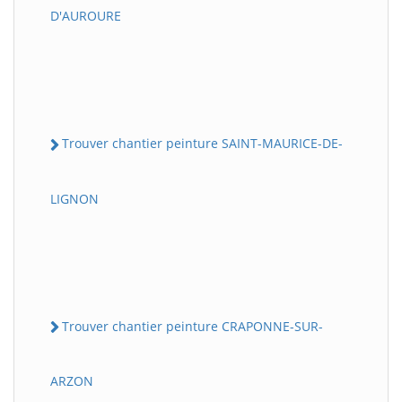
D'AUROURE
Trouver chantier peinture SAINT-MAURICE-DE-
LIGNON
Trouver chantier peinture CRAPONNE-SUR-
ARZON