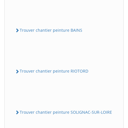
Trouver chantier peinture BAINS
Trouver chantier peinture RIOTORD
Trouver chantier peinture SOLIGNAC-SUR-LOIRE