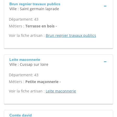
Brun regnier travaux publics
Ville : Saint germain laprade
Département: 43
Métiers :
Terrasse en bois -
Voir la fiche artisan :
Brun regnier travaux publics
Leite maconnerie
Ville : Cussap sur loire
Département: 43
Métiers :
Petite maçonnerie -
Voir la fiche artisan :
Leite maconnerie
Comte david