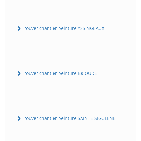
Trouver chantier peinture YSSINGEAUX
Trouver chantier peinture BRIOUDE
Trouver chantier peinture SAINTE-SIGOLENE