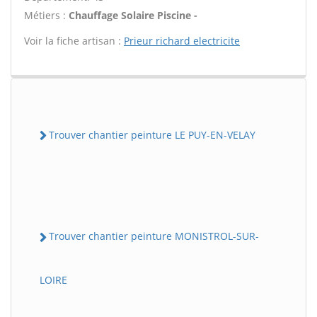
Métiers :
Chauffage Solaire Piscine -
Voir la fiche artisan :
Prieur richard electricite
Trouver chantier peinture LE PUY-EN-VELAY
Trouver chantier peinture MONISTROL-SUR-
LOIRE