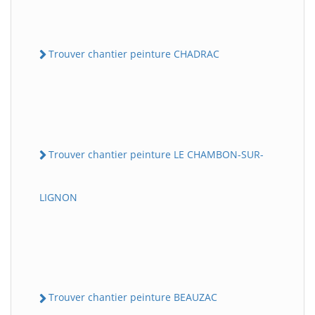
Trouver chantier peinture CHADRAC
Trouver chantier peinture LE CHAMBON-SUR-
LIGNON
Trouver chantier peinture BEAUZAC