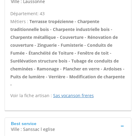
Ville : Laussonne
Département: 43
Métiers :
Terrasse tropézienne - Charpente
traditionnelle bois - Charpente industrielle bois -
Charpente métallique - Couverture - Rénovation de
couverture - Zinguerie - Fumisterie - Conduits de
Fumée - Étanchéité de Toiture - Fenêtre de toit -
Surélévation structure bois - Tubage de conduits de
cheminées - Ramonage - Plancher en verre - Ardoises -
Puits de lumière - Verrière - Modification de charpente
-
Voir la fiche artisan :
Sas vocanson freres
Best service
Ville : Sanssac l eglise