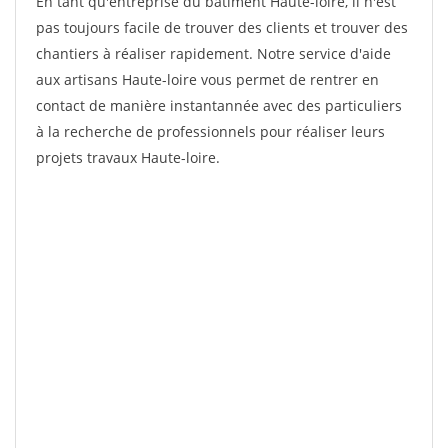
En tant qu'entreprise du bâtiment Haute-loire, il n'est
pas toujours facile de trouver des clients et trouver des
chantiers à réaliser rapidement. Notre service d'aide
aux artisans Haute-loire vous permet de rentrer en
contact de manière instantannée avec des particuliers
à la recherche de professionnels pour réaliser leurs
projets travaux Haute-loire.