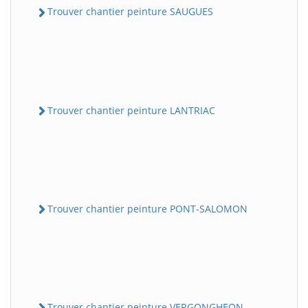
Trouver chantier peinture SAUGUES
Trouver chantier peinture LANTRIAC
Trouver chantier peinture PONT-SALOMON
Trouver chantier peinture VERGONGHEON