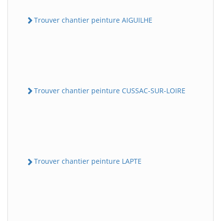
Trouver chantier peinture AIGUILHE
Trouver chantier peinture CUSSAC-SUR-LOIRE
Trouver chantier peinture LAPTE