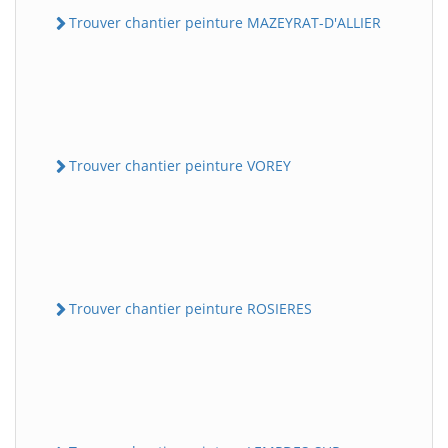
Trouver chantier peinture MAZEYRAT-D'ALLIER
Trouver chantier peinture VOREY
Trouver chantier peinture ROSIERES