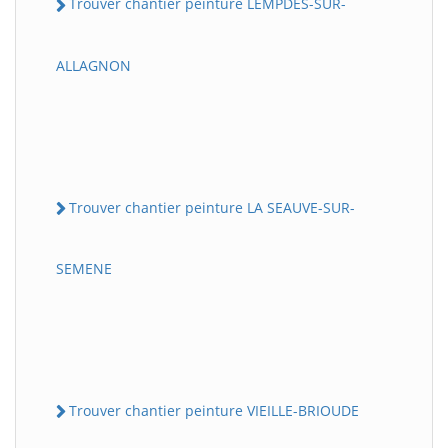
Trouver chantier peinture LEMPDES-SUR-
ALLAGNON
Trouver chantier peinture LA SEAUVE-SUR-
SEMENE
Trouver chantier peinture VIEILLE-BRIOUDE