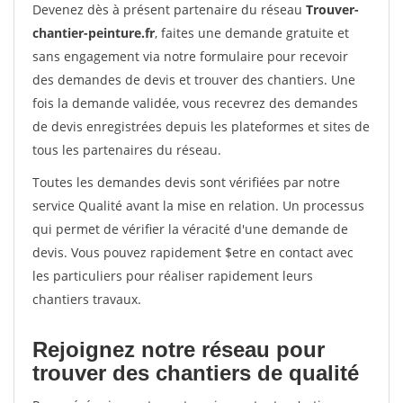
Devenez dès à présent partenaire du réseau
Trouver-
chantier-peinture.fr
, faites une demande gratuite et
sans engagement via notre formulaire pour recevoir
des demandes de devis et trouver des chantiers. Une
fois la demande validée, vous recevrez des demandes
de devis enregistrées depuis les plateformes et sites de
tous les partenaires du réseau.
Toutes les demandes devis sont vérifiées par notre
service Qualité avant la mise en relation. Un processus
qui permet de vérifier la véracité d'une demande de
devis. Vous pouvez rapidement $etre en contact avec
les particuliers pour réaliser rapidement leurs
chantiers travaux.
Rejoignez notre réseau pour
trouver des chantiers de qualité