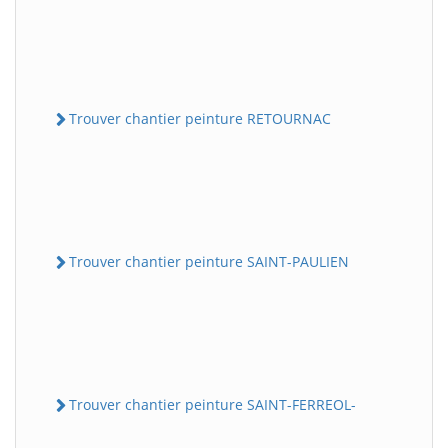
Trouver chantier peinture RETOURNAC
Trouver chantier peinture SAINT-PAULIEN
Trouver chantier peinture SAINT-FERREOL-