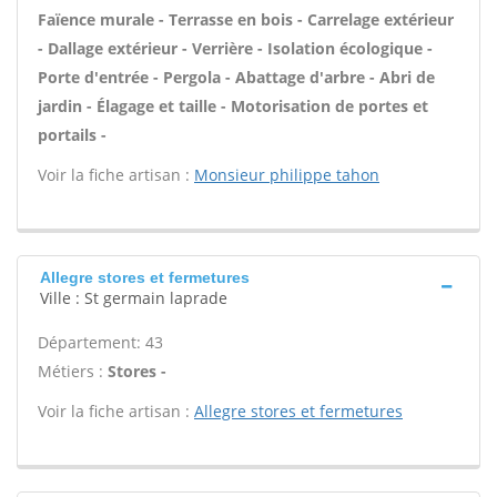
Faïence murale - Terrasse en bois - Carrelage extérieur
- Dallage extérieur - Verrière - Isolation écologique -
Porte d'entrée - Pergola - Abattage d'arbre - Abri de
jardin - Élagage et taille - Motorisation de portes et
portails -
Voir la fiche artisan :
Monsieur philippe tahon
Allegre stores et fermetures
Ville : St germain laprade
Département: 43
Métiers :
Stores -
Voir la fiche artisan :
Allegre stores et fermetures