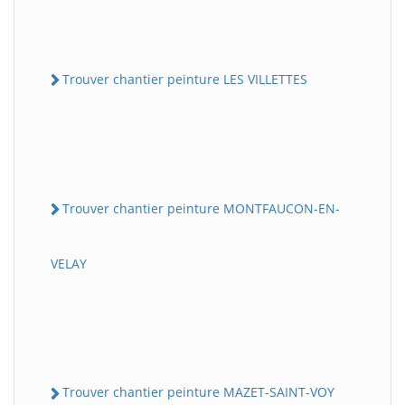
Trouver chantier peinture LES VILLETTES
Trouver chantier peinture MONTFAUCON-EN-
VELAY
Trouver chantier peinture MAZET-SAINT-VOY