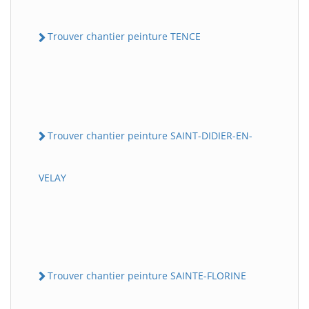
Trouver chantier peinture TENCE
Trouver chantier peinture SAINT-DIDIER-EN-
VELAY
Trouver chantier peinture SAINTE-FLORINE