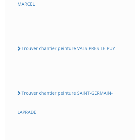
MARCEL
Trouver chantier peinture VALS-PRES-LE-PUY
Trouver chantier peinture SAINT-GERMAIN-
LAPRADE