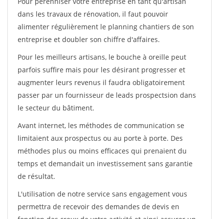
Pour pérénniser votre entreprise en tant qu'artisan
dans les travaux de rénovation, il faut pouvoir
alimenter régulièrement le planning chantiers de son
entreprise et doubler son chiffre d'affaires.
Pour les meilleurs artisans, le bouche à oreille peut
parfois suffire mais pour les désirant progresser et
augmenter leurs revenus il faudra obligatoirement
passer par un fournisseur de leads prospectsion dans
le secteur du bâtiment.
Avant internet, les méthodes de communication se
limitaient aux prospectus ou au porte à porte. Des
méthodes plus ou moins efficaces qui prenaient du
temps et demandait un investissement sans garantie
de résultat.
L'utilisation de notre service sans engagement vous
permettra de recevoir des demandes de devis en