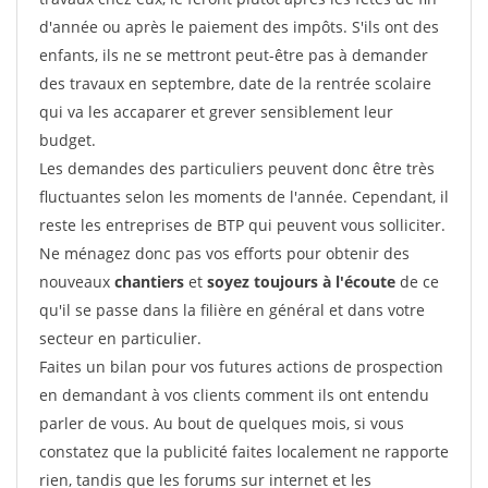
d'année ou après le paiement des impôts. S'ils ont des
enfants, ils ne se mettront peut-être pas à demander
des travaux en septembre, date de la rentrée scolaire
qui va les accaparer et grever sensiblement leur
budget.
Les demandes des particuliers peuvent donc être très
fluctuantes selon les moments de l'année. Cependant, il
reste les entreprises de BTP qui peuvent vous solliciter.
Ne ménagez donc pas vos efforts pour obtenir des
nouveaux
chantiers
et
soyez toujours à l'écoute
de ce
qu'il se passe dans la filière en général et dans votre
secteur en particulier.
Faites un bilan pour vos futures actions de prospection
en demandant à vos clients comment ils ont entendu
parler de vous. Au bout de quelques mois, si vous
constatez que la publicité faites localement ne rapporte
rien, tandis que les forums sur internet et les