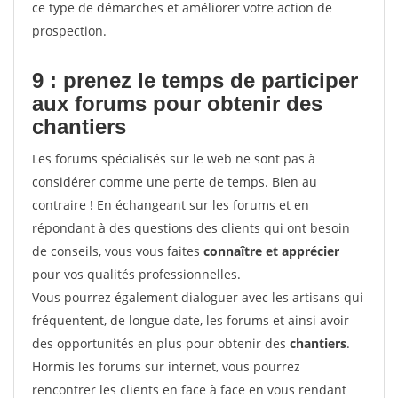
ce type de démarches et améliorer votre action de
prospection.
9 : prenez le temps de participer
aux forums pour
obtenir des
chantiers
Les forums spécialisés sur le web ne sont pas à
considérer comme une perte de temps. Bien au
contraire ! En échangeant sur les forums et en
répondant à des questions des clients qui ont besoin
de conseils, vous vous faites
connaître et apprécier
pour vos qualités professionnelles.
Vous pourrez également dialoguer avec les artisans qui
fréquentent, de longue date, les forums et ainsi avoir
des opportunités en plus pour obtenir des
chantiers
.
Hormis les forums sur internet, vous pourrez
rencontrer les clients en face à face en vous rendant