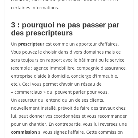
certaines informations.
3 : pourquoi ne pas passer par
des prescripteurs
Un
prescripteur
est comme un apporteur d'affaires.
Vous pouvez le choisir dans divers domaines mais ce
sera toujours en rapport avec le bâtiment ou le service
(exemple : agence immobilière, compagnie d'assurance,
entreprise d'aide à domicile, concierge d'immeuble,
etc.). Ceci vous permet d'avoir un réseau de
« commerciaux » qui peuvent parler pour vous.
Un assureur qui entend qu'un de ses clients,
nouvellement installé, prévoit de faire des travaux chez
lui, peut donner vos coordonnées et vous recommander
pour un chantier. En contrepartie, vous lui reversez une
commission
si vous signez l'affaire. Cette commission