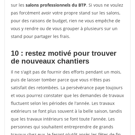
sur les
salons professionnels du BTP
. Si vous ne voulez
pas forcément avoir votre propre stand sur les salons,
pour des raisons de budget, rien ne vous empêche de
vous y rendre ou de vous grouper à plusieurs sur un
stand pour partager les frais.
10 : restez motivé pour trouver
de
nouveaux chantiers
Il ne s'agit pas de fournir des efforts pendant un mois,
puis de laisser tomber parce que vous n'êtes pas
satisfait des retombées. La persévérance paye toujours
et vous pourrez constater que les demandes de travaux
fluctuent selon les périodes de l'année. Les travaux
extérieurs se font plus souvent à la belle saison, tandis
que les travaux intérieurs se font toute l'année. Les
personnes qui souhaitent entreprendre de grands
travaux chez eux, le feront plutôt après les fêtes de fin