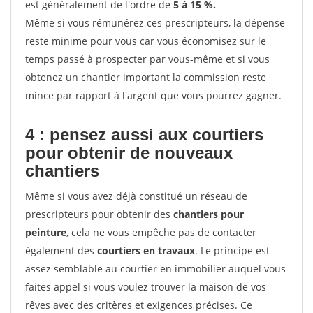
est généralement de l'ordre de
5 à 15 %.
Même si vous rémunérez ces prescripteurs, la dépense
reste minime pour vous car vous économisez sur le
temps passé à prospecter par vous-même et si vous
obtenez un chantier important la commission reste
mince par rapport à l'argent que vous pourrez gagner.
4 : pensez aussi aux courtiers
pour obtenir de nouveaux
chantiers
Même si vous avez déjà constitué un réseau de
prescripteurs pour obtenir des
chantiers pour
peinture
, cela ne vous empêche pas de contacter
également des
courtiers en travaux
. Le principe est
assez semblable au courtier en immobilier auquel vous
faites appel si vous voulez trouver la maison de vos
rêves avec des critères et exigences précises. Ce