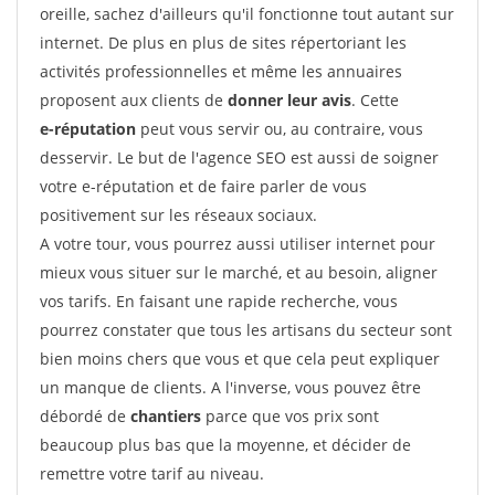
oreille, sachez d'ailleurs qu'il fonctionne tout autant sur
internet. De plus en plus de sites répertoriant les
activités professionnelles et même les annuaires
proposent aux clients de
donner leur avis
. Cette
e-réputation
peut vous servir ou, au contraire, vous
desservir. Le but de l'agence SEO est aussi de soigner
votre e-réputation et de faire parler de vous
positivement sur les réseaux sociaux.
A votre tour, vous pourrez aussi utiliser internet pour
mieux vous situer sur le marché, et au besoin, aligner
vos tarifs. En faisant une rapide recherche, vous
pourrez constater que tous les artisans du secteur sont
bien moins chers que vous et que cela peut expliquer
un manque de clients. A l'inverse, vous pouvez être
débordé de
chantiers
parce que vos prix sont
beaucoup plus bas que la moyenne, et décider de
remettre votre tarif au niveau.