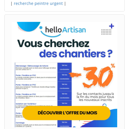
|
recherche peintre urgent
|