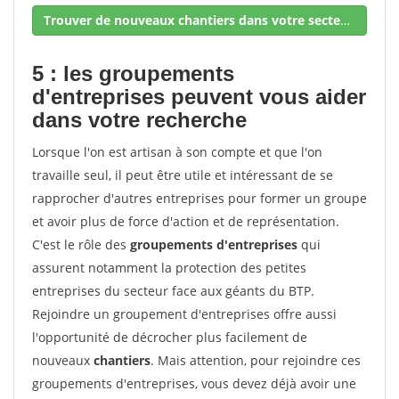
Trouver de nouveaux chantiers dans votre secteur !
5 : les groupements
d'entreprises peuvent vous aider
dans votre recherche
Lorsque l'on est artisan à son compte et que l'on
travaille seul, il peut être utile et intéressant de se
rapprocher d'autres entreprises pour former un groupe
et avoir plus de force d'action et de représentation.
C'est le rôle des
groupements d'entreprises
qui
assurent notamment la protection des petites
entreprises du secteur face aux géants du BTP.
Rejoindre un groupement d'entreprises offre aussi
l'opportunité de décrocher plus facilement de
nouveaux
chantiers
. Mais attention, pour rejoindre ces
groupements d'entreprises, vous devez déjà avoir une