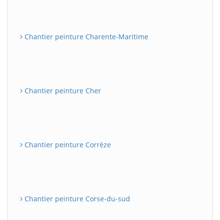
Chantier peinture Charente-Maritime
Chantier peinture Cher
Chantier peinture Corrèze
Chantier peinture Corse-du-sud