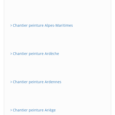
Chantier peinture Alpes-Maritimes
Chantier peinture Ardèche
Chantier peinture Ardennes
Chantier peinture Ariège