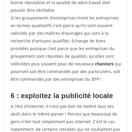
bonne réputation et la qualité de votre travail doit
pouvoir être vérifiable.
Si les groupements d'entreprises trient les entreprises
en termes qualitatifs c'est parce qu'ils sont souvent
sollicités par des maîtres d'ouvrages qui sont à la
recherche d'artisans qualifiés. Echange de bons
procédés puisque c'est parce que les entreprises du
groupement sont réputées de qualités, qu'elles sont
sollicitées plus souvent pour de nouveaux
chantiers
qui
pourront soit être commandés par des particuliers, soit
être commandés par des entreprises du BTP !
6 : exploitez la publicité locale
A l'ère d'internet, il n'est pas bon de mettre tous ses
œufs dans le même panier ! Pensez que beaucoup de
gens n'ont tout simplement pas internet. C'est le cas,
notamment, de certains retraités qui ne souhaitent pas