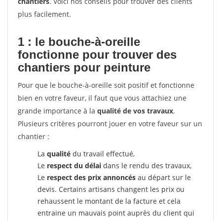
chantiers
. Voici nos conseils pour trouver des clients
plus facilement.
1 : le bouche-à-oreille
fonctionne pour
trouver des
chantiers pour peinture
Pour que le bouche-à-oreille soit positif et fonctionne
bien en votre faveur, il faut que vous attachiez une
grande importance à la
qualité de vos travaux
.
Plusieurs critères pourront jouer en votre faveur sur un
chantier :
La
qualité
du travail effectué,
Le
respect du délai
dans le rendu des travaux,
Le
respect des prix annoncés
au départ sur le
devis. Certains artisans changent les prix ou
rehaussent le montant de la facture et cela
entraine un mauvais point auprès du client qui