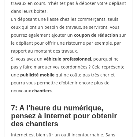
travaux en cours, n'hésitez pas à déposer votre dépliant
dans leurs boites.
En déposant une liasse chez les commerçants, seuls
ceux qui ont un besoin de travaux, se serviront. Vous
pourrez également ajouter un
coupon de réduction
sur
le dépliant pour offrir une ristourne par exemple, par
rapport au montant des travaux.
Si vous avez un
véhicule professionnel
, pourquoi ne
pas y faire marquer vos coordonnées ? Cela représente
une
publicité mobile
qui ne coûte pas très cher et
pourra vous permettre d'obtenir encore plus de
nouveaux
chantiers
.
7: A l'heure du numérique,
pensez à internet pour
obtenir
des chantiers
Internet est bien sûr un outil incontournable. Sans