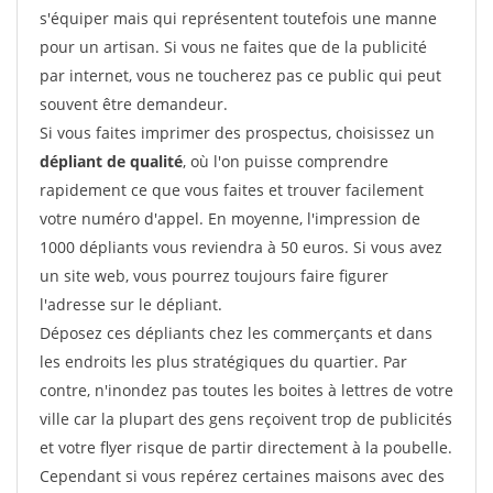
s'équiper mais qui représentent toutefois une manne
pour un artisan. Si vous ne faites que de la publicité
par internet, vous ne toucherez pas ce public qui peut
souvent être demandeur.
Si vous faites imprimer des prospectus, choisissez un
dépliant de qualité
, où l'on puisse comprendre
rapidement ce que vous faites et trouver facilement
votre numéro d'appel. En moyenne, l'impression de
1000 dépliants vous reviendra à 50 euros. Si vous avez
un site web, vous pourrez toujours faire figurer
l'adresse sur le dépliant.
Déposez ces dépliants chez les commerçants et dans
les endroits les plus stratégiques du quartier. Par
contre, n'inondez pas toutes les boites à lettres de votre
ville car la plupart des gens reçoivent trop de publicités
et votre flyer risque de partir directement à la poubelle.
Cependant si vous repérez certaines maisons avec des