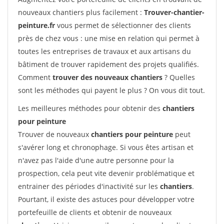
nouveaux chantiers plus facilement :
Trouver-chantier-
peinture.fr
vous permet de sélectionner des clients
près de chez vous : une mise en relation qui permet à
toutes les entreprises de travaux et aux artisans du
bâtiment de trouver rapidement des projets qualifiés.
Comment
trouver des nouveaux chantiers
? Quelles
sont les méthodes qui payent le plus ? On vous dit tout.
Les meilleures méthodes pour obtenir des
chantiers
pour peinture
Trouver de nouveaux
chantiers pour peinture
peut
s'avérer long et chronophage. Si vous êtes artisan et
n'avez pas l'aide d'une autre personne pour la
prospection, cela peut vite devenir problématique et
entrainer des périodes d'inactivité sur les
chantiers
.
Pourtant, il existe des astuces pour développer votre
portefeuille de clients et obtenir de nouveaux