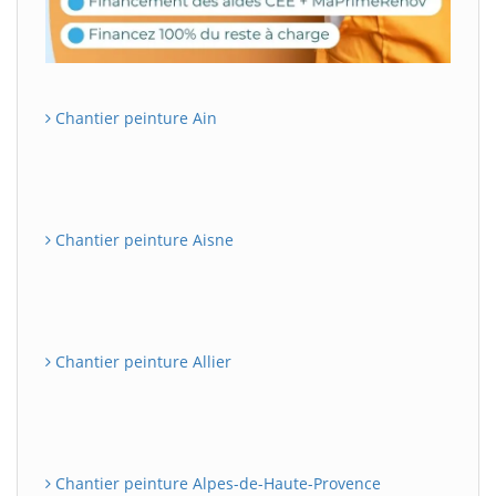
Chantier peinture Ain
Chantier peinture Aisne
Chantier peinture Allier
Chantier peinture Alpes-de-Haute-Provence