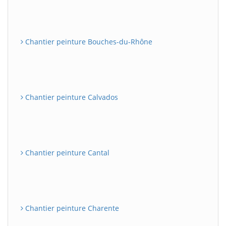
Chantier peinture Bouches-du-Rhône
Chantier peinture Calvados
Chantier peinture Cantal
Chantier peinture Charente