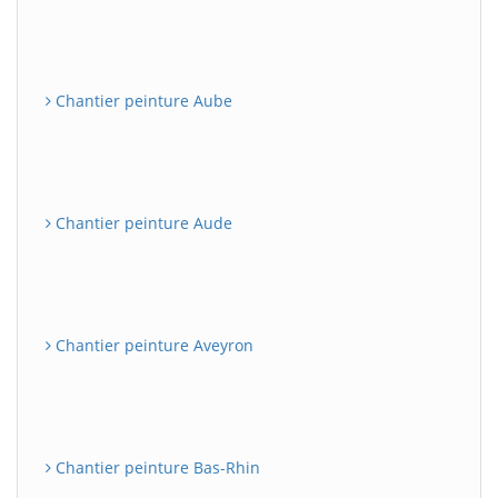
Chantier peinture Aube
Chantier peinture Aude
Chantier peinture Aveyron
Chantier peinture Bas-Rhin