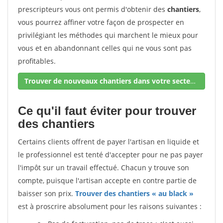
prescripteurs vous ont permis d'obtenir des
chantiers
,
vous pourrez affiner votre façon de prospecter en
privilégiant les méthodes qui marchent le mieux pour
vous et en abandonnant celles qui ne vous sont pas
profitables.
Trouver de nouveaux chantiers dans votre secteur !
Ce qu'il faut éviter pour trouver
des chantiers
Certains clients offrent de payer l'artisan en liquide et
le professionnel est tenté d'accepter pour ne pas payer
l'impôt sur un travail effectué. Chacun y trouve son
compte, puisque l'artisan accepte en contre partie de
baisser son prix.
Trouver des chantiers « au black »
est à proscrire absolument pour les raisons suivantes :