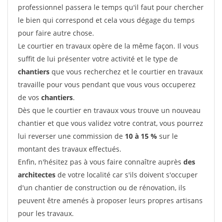
professionnel passera le temps qu'il faut pour chercher
le bien qui correspond et cela vous dégage du temps
pour faire autre chose.
Le courtier en travaux opère de la même façon. Il vous
suffit de lui présenter votre activité et le type de
chantiers
que vous recherchez et le courtier en travaux
travaille pour vous pendant que vous vous occuperez
de vos
chantiers
.
Dès que le courtier en travaux vous trouve un nouveau
chantier et que vous validez votre contrat, vous pourrez
lui reverser une commission de
10 à 15 %
sur le
montant des travaux effectués.
Enfin, n'hésitez pas à vous faire connaître auprès
des
architectes
de votre localité car s'ils doivent s'occuper
d'un chantier de construction ou de rénovation, ils
peuvent être amenés à proposer leurs propres artisans
pour les travaux.