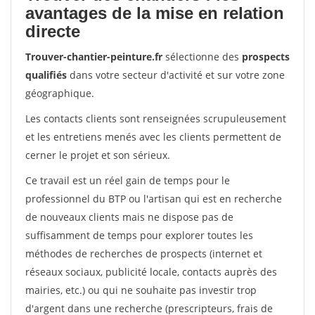
avantages de la mise en relation
directe
Trouver-chantier-peinture.fr
sélectionne des
prospects
qualifiés
dans votre secteur d'activité et sur votre zone
géographique.
Les contacts clients sont renseignées scrupuleusement
et les entretiens menés avec les clients permettent de
cerner le projet et son sérieux.
Ce travail est un réel gain de temps pour le
professionnel du BTP ou l'artisan qui est en recherche
de nouveaux clients mais ne dispose pas de
suffisamment de temps pour explorer toutes les
méthodes de recherches de prospects (internet et
réseaux sociaux, publicité locale, contacts auprès des
mairies, etc.) ou qui ne souhaite pas investir trop
d'argent dans une recherche (prescripteurs, frais de