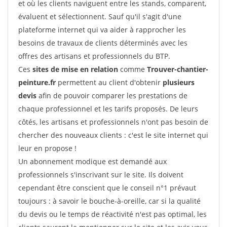
et où les clients naviguent entre les stands, comparent,
évaluent et sélectionnent. Sauf qu'il s'agit d'une
plateforme internet qui va aider à rapprocher les
besoins de travaux de clients déterminés avec les
offres des artisans et professionnels du BTP.
Ces
sites de mise en relation
comme
Trouver-chantier-
peinture.fr
permettent au client d'obtenir
plusieurs
devis
afin de pouvoir comparer les prestations de
chaque professionnel et les tarifs proposés. De leurs
côtés, les artisans et professionnels n'ont pas besoin de
chercher des nouveaux clients : c'est le site internet qui
leur en propose !
Un abonnement modique est demandé aux
professionnels s'inscrivant sur le site. Ils doivent
cependant être conscient que le conseil n°1 prévaut
toujours : à savoir le bouche-à-oreille, car si la qualité
du devis ou le temps de réactivité n'est pas optimal, les