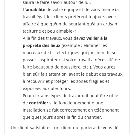
saura le faire savoir autour de lui.
L'
amabilité
de votre équipe et de vous-même (à
travail égal, les clients préfèrent toujours avoir
affaire à quelqu'un de souriant qu'à un artisan
taciturne et peu aimable) ;
A la fin des travaux, vous devez
veiller à la
propreté des lieux
(exemple : éliminer les
morceaux de fils électriques qui jonchent le sol,
passer l'aspirateur si votre travail a nécessité de
faire beaucoup de poussière, etc.). Vous aurez
bien sûr fait attention, avant le début des travaux,
à recouvrir et protéger les zones fragiles et
exposées aux alentours.
Pour certains types de travaux, il peut être utile
de
contrôler
si le fonctionnement d'une
installation se fait correctement en téléphonant
quelques jours après la fin du chantier.
Un client satisfait est un client qui parlera de vous dès