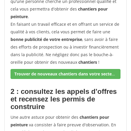
qu'une personne cherche un professionnel qualifié et
cela vous permettra d'obtenir des
chantiers pour
peinture
.
En faisant un travail efficace et en offrant un service de
qualité à vos clients, cela vous permet de faire une
bonne publicité de votre entreprise
, sans avoir à faire
des efforts de prospection ou à investir financièrement
dans la publicité. Ne négligez donc pas le bouche-à-
oreille pour obtenir des nouveaux
chantiers
!
Trouver de nouveaux chantiers dans votre secteur !
2 : consultez les appels d'offres
et recensez les permis de
construire
Une autre astuce pour obtenir des
chantiers pour
peinture
va consister à faire preuve d'observation. En