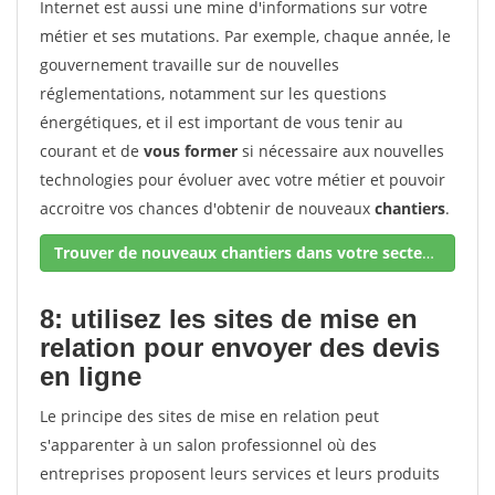
Internet est aussi une mine d'informations sur votre
métier et ses mutations. Par exemple, chaque année, le
gouvernement travaille sur de nouvelles
réglementations, notamment sur les questions
énergétiques, et il est important de vous tenir au
courant et de
vous former
si nécessaire aux nouvelles
technologies pour évoluer avec votre métier et pouvoir
accroitre vos chances d'obtenir de nouveaux
chantiers
.
Trouver de nouveaux chantiers dans votre secteur !
8: utilisez les sites de mise en
relation pour envoyer des devis
en ligne
Le principe des sites de mise en relation peut
s'apparenter à un salon professionnel où des
entreprises proposent leurs services et leurs produits