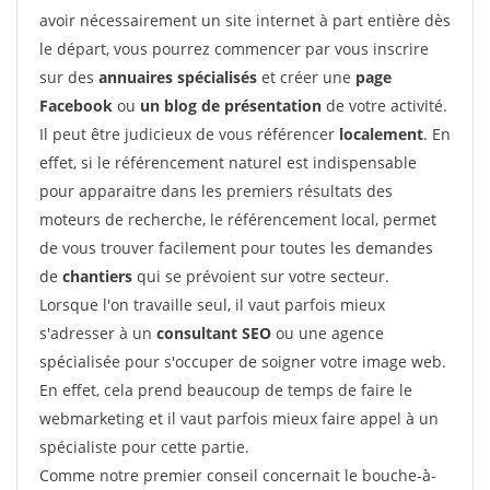
avoir nécessairement un site internet à part entière dès
le départ, vous pourrez commencer par vous inscrire
sur des
annuaires spécialisés
et créer une
page
Facebook
ou
un blog de présentation
de votre activité.
Il peut être judicieux de vous référencer
localement
. En
effet, si le référencement naturel est indispensable
pour apparaitre dans les premiers résultats des
moteurs de recherche, le référencement local, permet
de vous trouver facilement pour toutes les demandes
de
chantiers
qui se prévoient sur votre secteur.
Lorsque l'on travaille seul, il vaut parfois mieux
s'adresser à un
consultant SEO
ou une agence
spécialisée pour s'occuper de soigner votre image web.
En effet, cela prend beaucoup de temps de faire le
webmarketing et il vaut parfois mieux faire appel à un
spécialiste pour cette partie.
Comme notre premier conseil concernait le bouche-à-