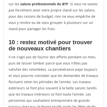
sur les
salons professionnels du BTP
. Si vous ne voulez
pas forcément avoir votre propre stand sur les salons,
pour des raisons de budget, rien ne vous empêche de
vous y rendre ou de vous grouper à plusieurs sur un
stand pour partager les frais.
10 : restez motivé pour trouver
de
nouveaux chantiers
Il ne s'agit pas de fournir des efforts pendant un mois,
puis de laisser tomber parce que vous n'êtes pas
satisfait des retombées. La persévérance paye toujours
et vous pourrez constater que les demandes de travaux
fluctuent selon les périodes de l'année. Les travaux
extérieurs se font plus souvent à la belle saison, tandis
que les travaux intérieurs se font toute l'année. Les
personnes qui souhaitent entreprendre de grands
travaux chez eux, le feront plutôt après les fêtes de fin