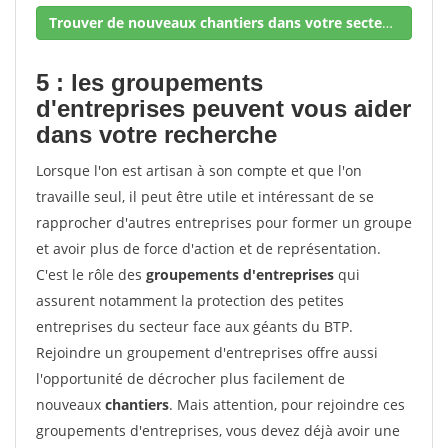
Trouver de nouveaux chantiers dans votre secteur !
5 : les groupements
d'entreprises peuvent vous aider
dans votre recherche
Lorsque l'on est artisan à son compte et que l'on
travaille seul, il peut être utile et intéressant de se
rapprocher d'autres entreprises pour former un groupe
et avoir plus de force d'action et de représentation.
C'est le rôle des
groupements d'entreprises
qui
assurent notamment la protection des petites
entreprises du secteur face aux géants du BTP.
Rejoindre un groupement d'entreprises offre aussi
l'opportunité de décrocher plus facilement de
nouveaux
chantiers
. Mais attention, pour rejoindre ces
groupements d'entreprises, vous devez déjà avoir une