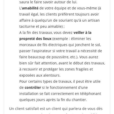
saura le faire savoir autour de lui.
L'
amabilité
de votre équipe et de vous-même (à
travail égal, les clients préfèrent toujours avoir
affaire à quelqu'un de souriant qu'à un artisan
taciturne et peu aimable) ;
A la fin des travaux, vous devez
veiller à la
propreté des lieux
(exemple : éliminer les
morceaux de fils électriques qui jonchent le sol,
passer l'aspirateur si votre travail a nécessité de
faire beaucoup de poussière, etc.). Vous aurez
bien sûr fait attention, avant le début des travaux,
à recouvrir et protéger les zones fragiles et
exposées aux alentours.
Pour certains types de travaux, il peut être utile
de
contrôler
si le fonctionnement d'une
installation se fait correctement en téléphonant
quelques jours après la fin du chantier.
Un client satisfait est un client qui parlera de vous dès