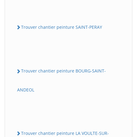
Trouver chantier peinture SAINT-PERAY
Trouver chantier peinture BOURG-SAINT-
ANDEOL
Trouver chantier peinture LA VOULTE-SUR-