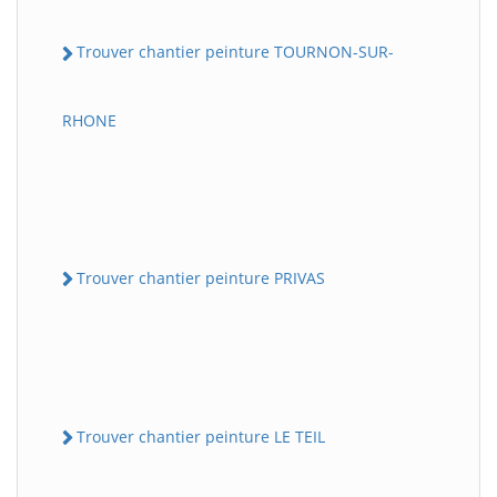
Trouver chantier peinture TOURNON-SUR-
RHONE
Trouver chantier peinture PRIVAS
Trouver chantier peinture LE TEIL