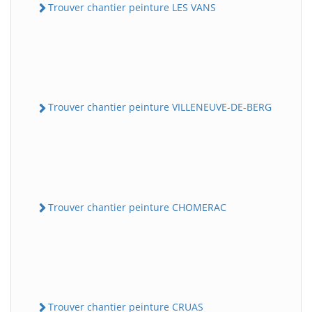
Trouver chantier peinture LES VANS
Trouver chantier peinture VILLENEUVE-DE-BERG
Trouver chantier peinture CHOMERAC
Trouver chantier peinture CRUAS