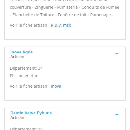
couverture - Zinguerie - Fumisterie - Conduits de Fumée
- Étanchéité de Toiture - Fenêtre de toit - Ramonage -
Voir la fiche artisan :
R & y. msb
Inova Agde
Artisan
Département: 34
Piscine en dur -
Voir la fiche artisan :
Inova
Dantin herve Eyburie
Artisan
Département: 19