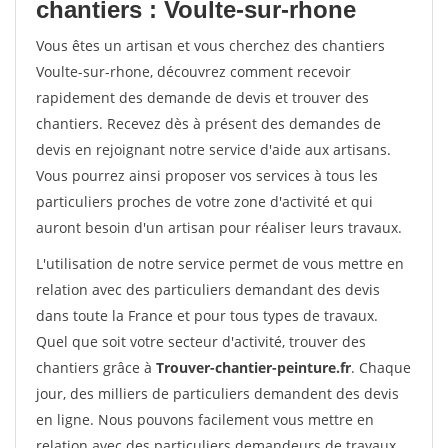
chantiers : Voulte-sur-rhone
Vous êtes un artisan et vous cherchez des chantiers
Voulte-sur-rhone, découvrez comment recevoir
rapidement des demande de devis et trouver des
chantiers. Recevez dès à présent des demandes de
devis en rejoignant notre service d'aide aux artisans.
Vous pourrez ainsi proposer vos services à tous les
particuliers proches de votre zone d'activité et qui
auront besoin d'un artisan pour réaliser leurs travaux.
L'utilisation de notre service permet de vous mettre en
relation avec des particuliers demandant des devis
dans toute la France et pour tous types de travaux.
Quel que soit votre secteur d'activité, trouver des
chantiers grâce à
Trouver-chantier-peinture.fr
. Chaque
jour, des milliers de particuliers demandent des devis
en ligne. Nous pouvons facilement vous mettre en
relation avec des particuliers demandeurs de travaux