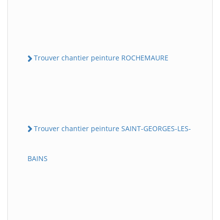
Trouver chantier peinture ROCHEMAURE
Trouver chantier peinture SAINT-GEORGES-LES-
BAINS