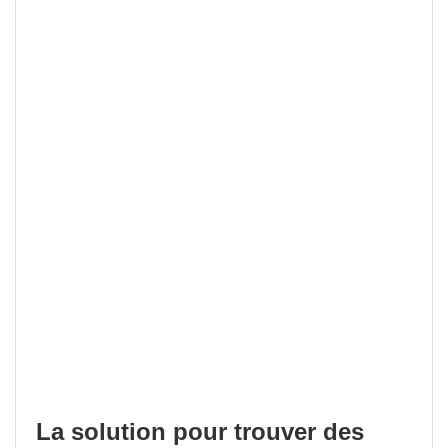
La solution pour trouver des