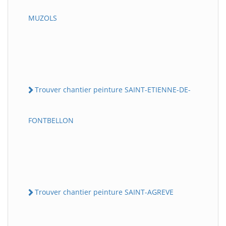
MUZOLS
Trouver chantier peinture SAINT-ETIENNE-DE-
FONTBELLON
Trouver chantier peinture SAINT-AGREVE