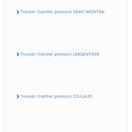
Trouver chantier peinture SAINT-MONTAN
Trouver chantier peinture LARGENTIERE
Trouver chantier peinture TOULAUD