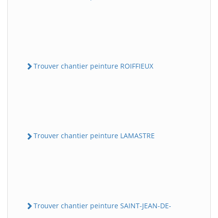
Trouver chantier peinture ROIFFIEUX
Trouver chantier peinture LAMASTRE
Trouver chantier peinture SAINT-JEAN-DE-