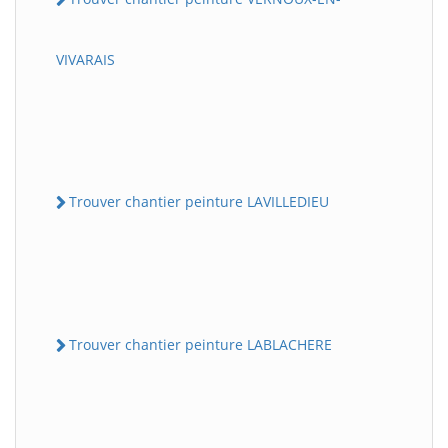
VIVARAIS
Trouver chantier peinture LAVILLEDIEU
Trouver chantier peinture LABLACHERE