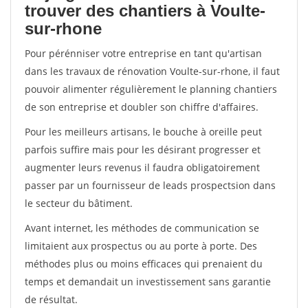
trouver des chantiers à Voulte-
sur-rhone
Pour pérénniser votre entreprise en tant qu'artisan
dans les travaux de rénovation Voulte-sur-rhone, il faut
pouvoir alimenter régulièrement le planning chantiers
de son entreprise et doubler son chiffre d'affaires.
Pour les meilleurs artisans, le bouche à oreille peut
parfois suffire mais pour les désirant progresser et
augmenter leurs revenus il faudra obligatoirement
passer par un fournisseur de leads prospectsion dans
le secteur du bâtiment.
Avant internet, les méthodes de communication se
limitaient aux prospectus ou au porte à porte. Des
méthodes plus ou moins efficaces qui prenaient du
temps et demandait un investissement sans garantie
de résultat.