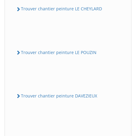
Trouver chantier peinture LE CHEYLARD
Trouver chantier peinture LE POUZIN
Trouver chantier peinture DAVEZIEUX