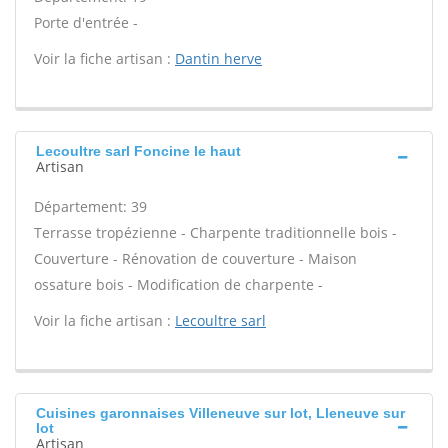
Porte d'entrée -
Voir la fiche artisan :
Dantin herve
Lecoultre sarl Foncine le haut
Artisan
Département: 39
Terrasse tropézienne - Charpente traditionnelle bois -
Couverture - Rénovation de couverture - Maison
ossature bois - Modification de charpente -
Voir la fiche artisan :
Lecoultre sarl
Cuisines garonnaises Villeneuve sur lot, Lleneuve sur
lot
Artisan