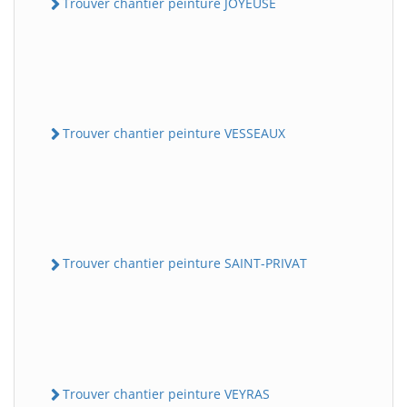
Trouver chantier peinture JOYEUSE
Trouver chantier peinture VESSEAUX
Trouver chantier peinture SAINT-PRIVAT
Trouver chantier peinture VEYRAS