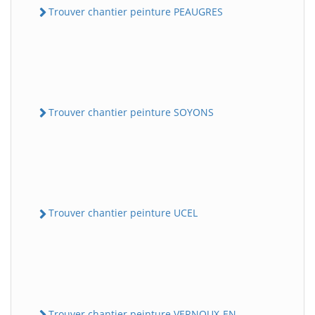
Trouver chantier peinture PEAUGRES
Trouver chantier peinture SOYONS
Trouver chantier peinture UCEL
Trouver chantier peinture VERNOUX-EN-