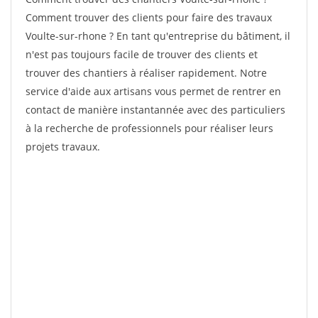
Comment trouver des clients pour faire des travaux
Voulte-sur-rhone ? En tant qu'entreprise du bâtiment, il
n'est pas toujours facile de trouver des clients et
trouver des chantiers à réaliser rapidement. Notre
service d'aide aux artisans vous permet de rentrer en
contact de manière instantannée avec des particuliers
à la recherche de professionnels pour réaliser leurs
projets travaux.