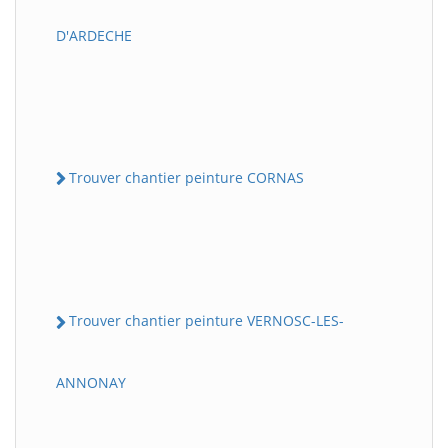
D'ARDECHE
Trouver chantier peinture CORNAS
Trouver chantier peinture VERNOSC-LES-
ANNONAY