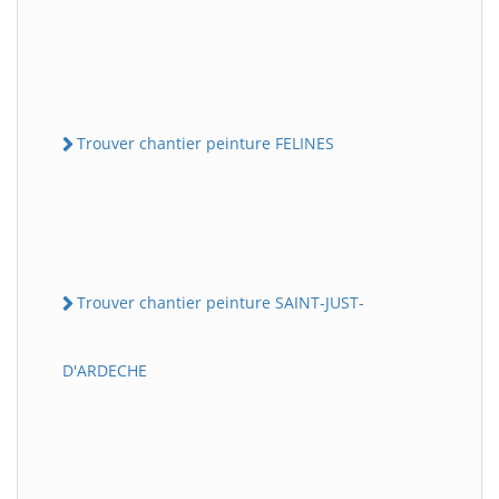
Trouver chantier peinture FELINES
Trouver chantier peinture SAINT-JUST-
D'ARDECHE