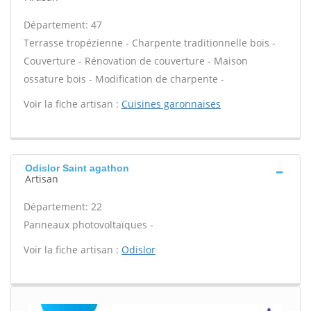
Département: 47
Terrasse tropézienne - Charpente traditionnelle bois -
Couverture - Rénovation de couverture - Maison
ossature bois - Modification de charpente -
Voir la fiche artisan :
Cuisines garonnaises
Odislor Saint agathon
Artisan
Département: 22
Panneaux photovoltaïques -
Voir la fiche artisan :
Odislor