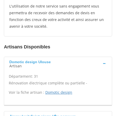
L'utilisation de notre service sans engagement vous
permettra de recevoir des demandes de devis en
fonction des creux de votre activité et ainsi assurer un
avenir à votre société.
Artisans Disponibles
Domotic design Ulouse
Artisan
Département: 31
Rénovation électrique complète ou partielle -
Voir la fiche artisan :
Domotic design