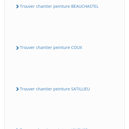
Trouver chantier peinture BEAUCHASTEL
Trouver chantier peinture COUX
Trouver chantier peinture SATILLIEU