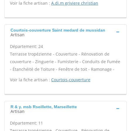
Voir la fiche artisan :
A.di.m griviere christian
Courtois-couverture Saint medard de mussidan
Artisan
Département: 24
Terrasse tropézienne - Couverture - Rénovation de
couverture - Zinguerie - Fumisterie - Conduits de Fumée
- Étanchéité de Toiture - Fenêtre de toit - Ramonage -
Voir la fiche artisan :
Courtois-couverture
R & y. msb Rseillette, Marseillette
Artisan
Département: 11
Terrasse tropézienne - Couverture - Rénovation de