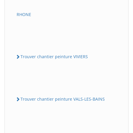
RHONE
Trouver chantier peinture VIVIERS
Trouver chantier peinture VALS-LES-BAINS