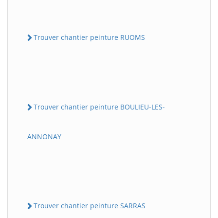
Trouver chantier peinture RUOMS
Trouver chantier peinture BOULIEU-LES-
ANNONAY
Trouver chantier peinture SARRAS