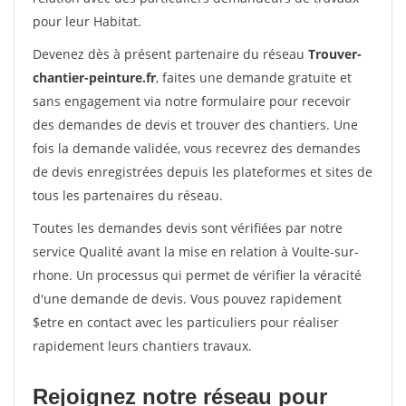
pour leur Habitat.
Devenez dès à présent partenaire du réseau
Trouver-
chantier-peinture.fr
, faites une demande gratuite et
sans engagement via notre formulaire pour recevoir
des demandes de devis et trouver des chantiers. Une
fois la demande validée, vous recevrez des demandes
de devis enregistrées depuis les plateformes et sites de
tous les partenaires du réseau.
Toutes les demandes devis sont vérifiées par notre
service Qualité avant la mise en relation à Voulte-sur-
rhone. Un processus qui permet de vérifier la véracité
d'une demande de devis. Vous pouvez rapidement
$etre en contact avec les particuliers pour réaliser
rapidement leurs chantiers travaux.
Rejoignez notre réseau pour