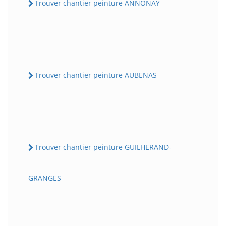
Trouver chantier peinture ANNONAY
Trouver chantier peinture AUBENAS
Trouver chantier peinture GUILHERAND-
GRANGES