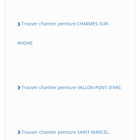
Trouver chantier peinture CHARMES-SUR-
RHONE
Trouver chantier peinture VALLON-PONT-D'ARC
Trouver chantier peinture SAINT-MARCEL-