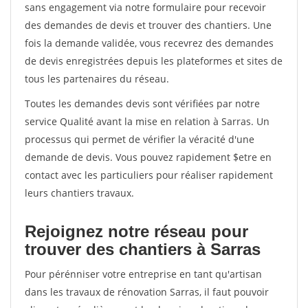
sans engagement via notre formulaire pour recevoir
des demandes de devis et trouver des chantiers. Une
fois la demande validée, vous recevrez des demandes
de devis enregistrées depuis les plateformes et sites de
tous les partenaires du réseau.
Toutes les demandes devis sont vérifiées par notre
service Qualité avant la mise en relation à Sarras. Un
processus qui permet de vérifier la véracité d'une
demande de devis. Vous pouvez rapidement $etre en
contact avec les particuliers pour réaliser rapidement
leurs chantiers travaux.
Rejoignez notre réseau pour
trouver des chantiers à Sarras
Pour pérénniser votre entreprise en tant qu'artisan
dans les travaux de rénovation Sarras, il faut pouvoir