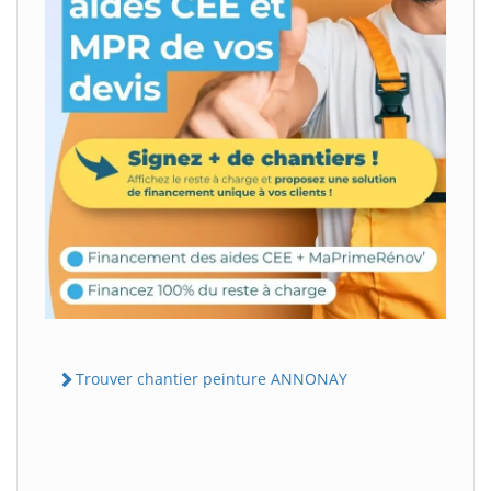
Trouver chantier peinture ANNONAY