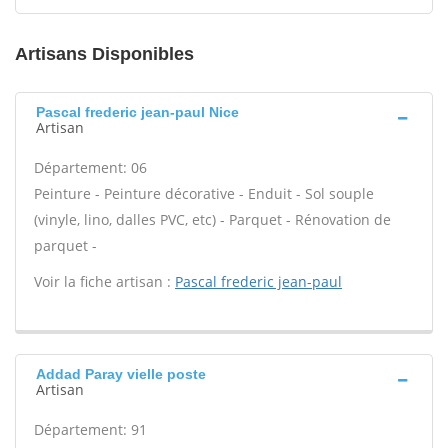
Artisans Disponibles
Pascal frederic jean-paul Nice
Artisan
Département: 06
Peinture - Peinture décorative - Enduit - Sol souple
(vinyle, lino, dalles PVC, etc) - Parquet - Rénovation de
parquet -
Voir la fiche artisan :
Pascal frederic jean-paul
Addad Paray vielle poste
Artisan
Département: 91