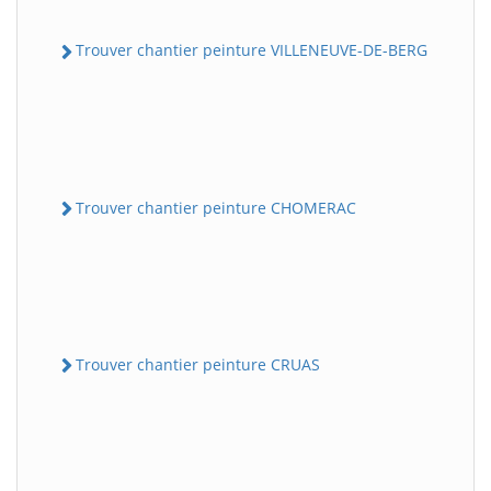
Trouver chantier peinture VILLENEUVE-DE-BERG
Trouver chantier peinture CHOMERAC
Trouver chantier peinture CRUAS