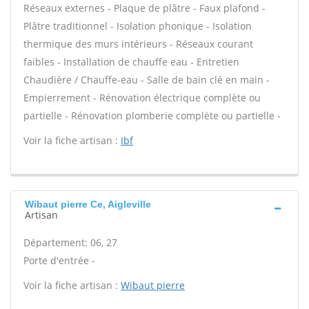
Réseaux externes - Plaque de plâtre - Faux plafond -
Plâtre traditionnel - Isolation phonique - Isolation
thermique des murs intérieurs - Réseaux courant
faibles - Installation de chauffe eau - Entretien
Chaudière / Chauffe-eau - Salle de bain clé en main -
Empierrement - Rénovation électrique complète ou
partielle - Rénovation plomberie complète ou partielle -
Voir la fiche artisan :
Ibf
Wibaut pierre Ce, Aigleville
Artisan
Département: 06, 27
Porte d'entrée -
Voir la fiche artisan :
Wibaut pierre