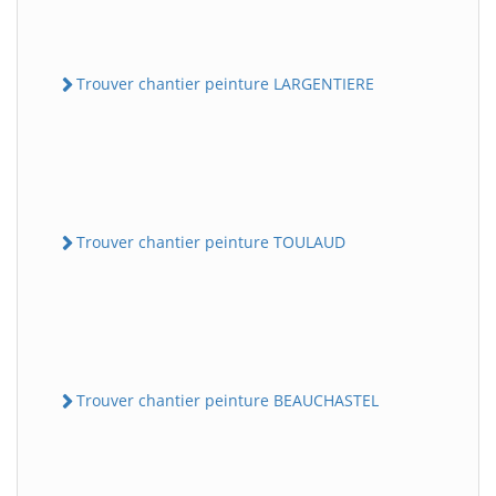
Trouver chantier peinture LARGENTIERE
Trouver chantier peinture TOULAUD
Trouver chantier peinture BEAUCHASTEL