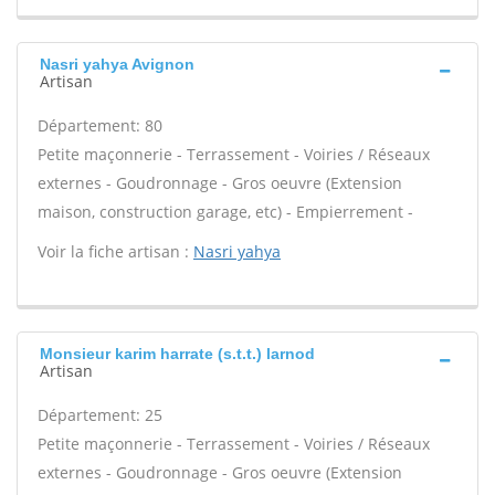
Nasri yahya Avignon
Artisan
Département: 80
Petite maçonnerie - Terrassement - Voiries / Réseaux
externes - Goudronnage - Gros oeuvre (Extension
maison, construction garage, etc) - Empierrement -
Voir la fiche artisan :
Nasri yahya
Monsieur karim harrate (s.t.t.) larnod
Artisan
Département: 25
Petite maçonnerie - Terrassement - Voiries / Réseaux
externes - Goudronnage - Gros oeuvre (Extension