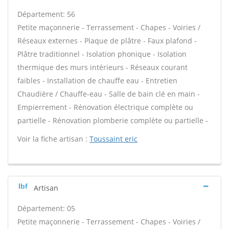
Département: 56
Petite maçonnerie - Terrassement - Chapes - Voiries /
Réseaux externes - Plaque de plâtre - Faux plafond -
Plâtre traditionnel - Isolation phonique - Isolation
thermique des murs intérieurs - Réseaux courant
faibles - Installation de chauffe eau - Entretien
Chaudière / Chauffe-eau - Salle de bain clé en main -
Empierrement - Rénovation électrique complète ou
partielle - Rénovation plomberie complète ou partielle -
Voir la fiche artisan :
Toussaint eric
Ibf
Artisan
Département: 05
Petite maçonnerie - Terrassement - Chapes - Voiries /