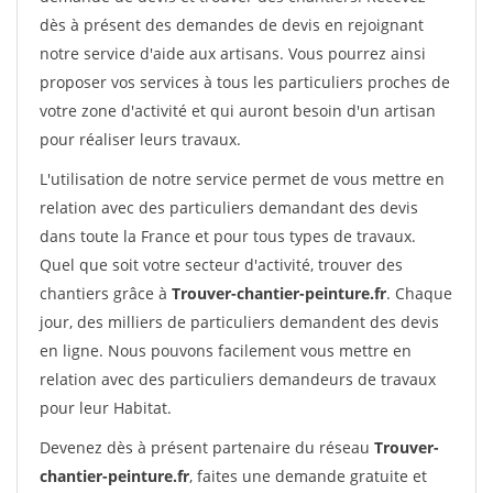
dès à présent des demandes de devis en rejoignant
notre service d'aide aux artisans. Vous pourrez ainsi
proposer vos services à tous les particuliers proches de
votre zone d'activité et qui auront besoin d'un artisan
pour réaliser leurs travaux.
L'utilisation de notre service permet de vous mettre en
relation avec des particuliers demandant des devis
dans toute la France et pour tous types de travaux.
Quel que soit votre secteur d'activité, trouver des
chantiers grâce à
Trouver-chantier-peinture.fr
. Chaque
jour, des milliers de particuliers demandent des devis
en ligne. Nous pouvons facilement vous mettre en
relation avec des particuliers demandeurs de travaux
pour leur Habitat.
Devenez dès à présent partenaire du réseau
Trouver-
chantier-peinture.fr
, faites une demande gratuite et