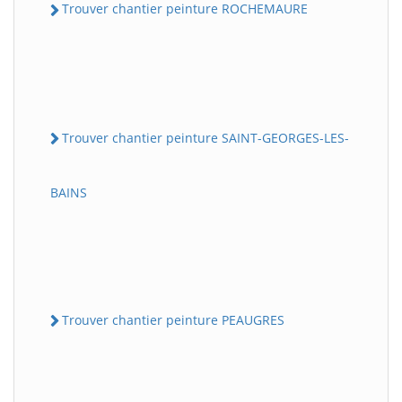
Trouver chantier peinture ROCHEMAURE
Trouver chantier peinture SAINT-GEORGES-LES-
BAINS
Trouver chantier peinture PEAUGRES