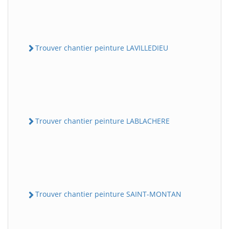
Trouver chantier peinture LAVILLEDIEU
Trouver chantier peinture LABLACHERE
Trouver chantier peinture SAINT-MONTAN