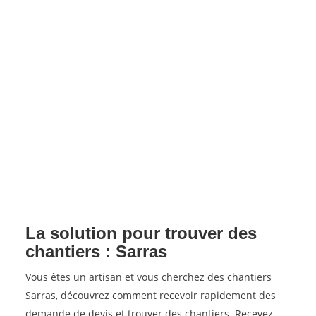
La solution pour trouver des
chantiers : Sarras
Vous êtes un artisan et vous cherchez des chantiers
Sarras, découvrez comment recevoir rapidement des
demande de devis et trouver des chantiers. Recevez