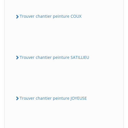
Trouver chantier peinture COUX
Trouver chantier peinture SATILLIEU
Trouver chantier peinture JOYEUSE