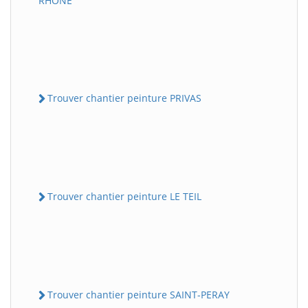
RHONE
Trouver chantier peinture PRIVAS
Trouver chantier peinture LE TEIL
Trouver chantier peinture SAINT-PERAY