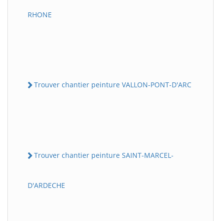
RHONE
Trouver chantier peinture VALLON-PONT-D'ARC
Trouver chantier peinture SAINT-MARCEL-
D'ARDECHE