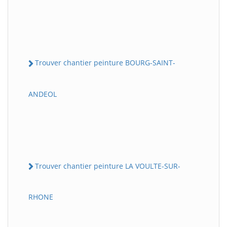
Trouver chantier peinture BOURG-SAINT-
ANDEOL
Trouver chantier peinture LA VOULTE-SUR-
RHONE