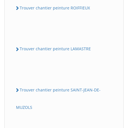
Trouver chantier peinture ROIFFIEUX
Trouver chantier peinture LAMASTRE
Trouver chantier peinture SAINT-JEAN-DE-
MUZOLS