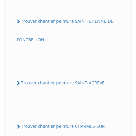
Trouver chantier peinture SAINT-ETIENNE-DE-
FONTBELLON
Trouver chantier peinture SAINT-AGREVE
Trouver chantier peinture CHARMES-SUR-