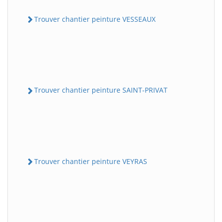
Trouver chantier peinture VESSEAUX
Trouver chantier peinture SAINT-PRIVAT
Trouver chantier peinture VEYRAS