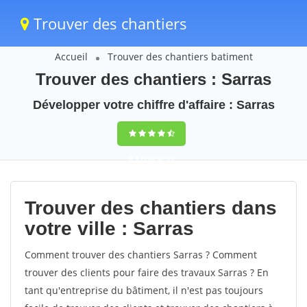
Trouver des chantiers
Accueil
Trouver des chantiers batiment
Trouver des chantiers : Sarras
Développer votre chiffre d'affaire : Sarras
9,5
(100%)
39
votes
Trouver des chantiers dans
votre ville : Sarras
Comment trouver des chantiers Sarras ? Comment
trouver des clients pour faire des travaux Sarras ? En
tant qu'entreprise du bâtiment, il n'est pas toujours