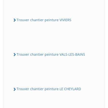
Trouver chantier peinture VIVIERS
Trouver chantier peinture VALS-LES-BAINS
Trouver chantier peinture LE CHEYLARD