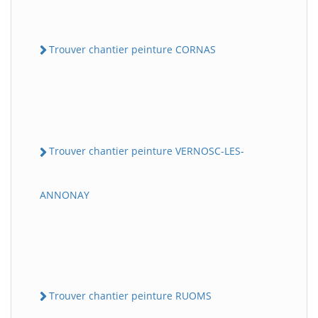
Trouver chantier peinture CORNAS
Trouver chantier peinture VERNOSC-LES-
ANNONAY
Trouver chantier peinture RUOMS