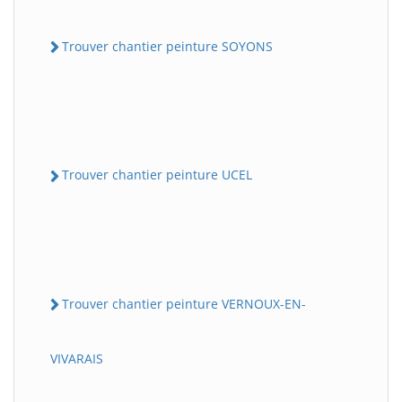
Trouver chantier peinture SOYONS
Trouver chantier peinture UCEL
Trouver chantier peinture VERNOUX-EN-
VIVARAIS