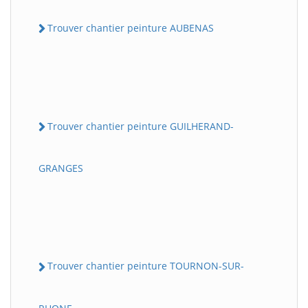
Trouver chantier peinture AUBENAS
Trouver chantier peinture GUILHERAND-
GRANGES
Trouver chantier peinture TOURNON-SUR-