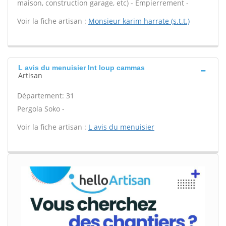
maison, construction garage, etc) - Empierrement -
Voir la fiche artisan :
Monsieur karim harrate (s.t.t.)
L avis du menuisier Int loup cammas
Artisan
Département: 31
Pergola Soko -
Voir la fiche artisan :
L avis du menuisier