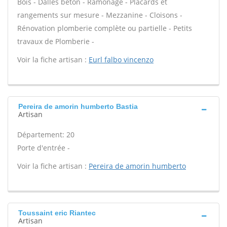
Bois - Dalles béton - Ramonage - Placards et
rangements sur mesure - Mezzanine - Cloisons -
Rénovation plomberie complète ou partielle - Petits
travaux de Plomberie -
Voir la fiche artisan :
Eurl falbo vincenzo
Pereira de amorin humberto Bastia
Artisan
Département: 20
Porte d'entrée -
Voir la fiche artisan :
Pereira de amorin humberto
Toussaint eric Riantec
Artisan