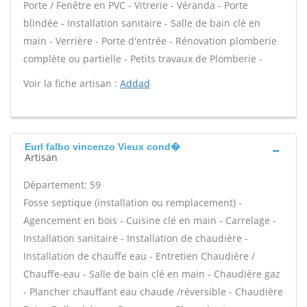
Porte / Fenêtre en PVC - Vitrerie - Véranda - Porte
blindée - Installation sanitaire - Salle de bain clé en
main - Verrière - Porte d'entrée - Rénovation plomberie
complète ou partielle - Petits travaux de Plomberie -
Voir la fiche artisan :
Addad
Eurl falbo vincenzo Vieux cond�
Artisan
Département: 59
Fosse septique (installation ou remplacement) -
Agencement en bois - Cuisine clé en main - Carrelage -
Installation sanitaire - Installation de chaudière -
Installation de chauffe eau - Entretien Chaudière /
Chauffe-eau - Salle de bain clé en main - Chaudière gaz
- Plancher chauffant eau chaude /réversible - Chaudière