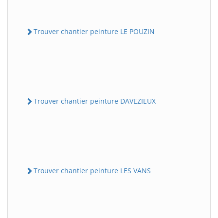
Trouver chantier peinture LE POUZIN
Trouver chantier peinture DAVEZIEUX
Trouver chantier peinture LES VANS