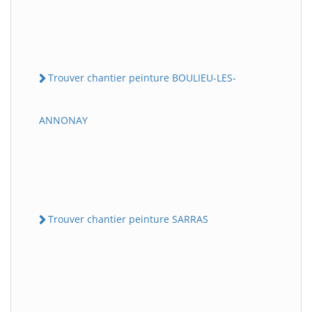
Trouver chantier peinture BOULIEU-LES-
ANNONAY
Trouver chantier peinture SARRAS