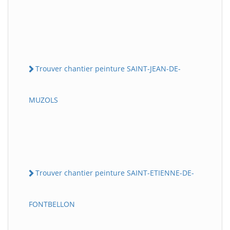
Trouver chantier peinture SAINT-JEAN-DE-
MUZOLS
Trouver chantier peinture SAINT-ETIENNE-DE-
FONTBELLON