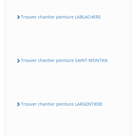
Trouver chantier peinture LABLACHERE
Trouver chantier peinture SAINT-MONTAN
Trouver chantier peinture LARGENTIERE