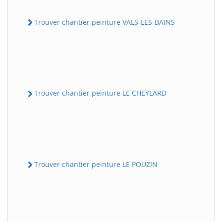
Trouver chantier peinture VALS-LES-BAINS
Trouver chantier peinture LE CHEYLARD
Trouver chantier peinture LE POUZIN