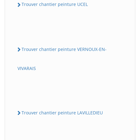
Trouver chantier peinture UCEL
Trouver chantier peinture VERNOUX-EN-
VIVARAIS
Trouver chantier peinture LAVILLEDIEU