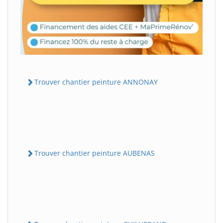
Trouver chantier peinture ANNONAY
Trouver chantier peinture AUBENAS