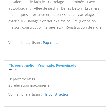
Ravalement de façade - Carrelage - Cheminée - Pavé
autobloquant - Allée de jardin - Dalles béton - Escaliers
métalliques - Terrasse en béton / Chape - Carrelage
extérieur - Dallage extérieur - Gros oeuvre (Extension
maison, construction garage, etc) - Construction de murs
-
Voir la fiche artisan :
Pop mihai
Tls construction Ymeinade, Peymeinade
Artisan
Département: 06
Surélévation maçonnerie -
Voir la fiche artisan :
Tls construction