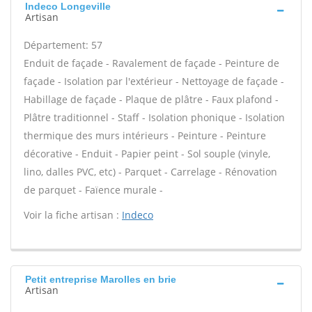
Indeco Longeville
Artisan
Département: 57
Enduit de façade - Ravalement de façade - Peinture de
façade - Isolation par l'extérieur - Nettoyage de façade -
Habillage de façade - Plaque de plâtre - Faux plafond -
Plâtre traditionnel - Staff - Isolation phonique - Isolation
thermique des murs intérieurs - Peinture - Peinture
décorative - Enduit - Papier peint - Sol souple (vinyle,
lino, dalles PVC, etc) - Parquet - Carrelage - Rénovation
de parquet - Faïence murale -
Voir la fiche artisan :
Indeco
Petit entreprise Marolles en brie
Artisan