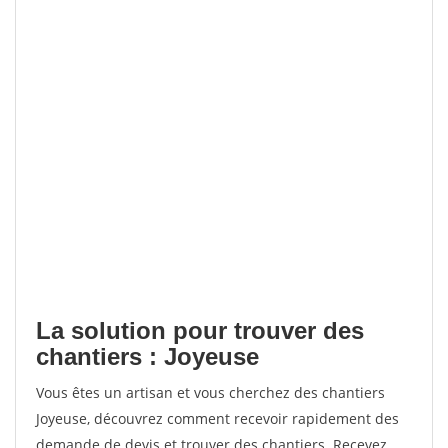
La solution pour trouver des
chantiers : Joyeuse
Vous êtes un artisan et vous cherchez des chantiers
Joyeuse, découvrez comment recevoir rapidement des
demande de devis et trouver des chantiers. Recevez