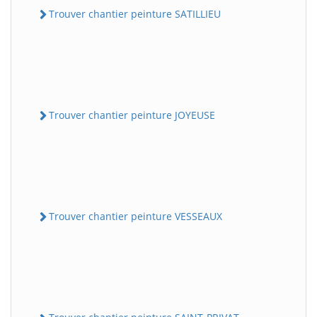
Trouver chantier peinture SATILLIEU
Trouver chantier peinture JOYEUSE
Trouver chantier peinture VESSEAUX