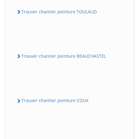
Trouver chantier peinture TOULAUD
Trouver chantier peinture BEAUCHASTEL
Trouver chantier peinture COUX