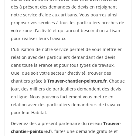
dès à présent des demandes de devis en rejoignant
notre service d'aide aux artisans. Vous pourrez ainsi
proposer vos services à tous les particuliers proches de
votre zone d'activité et qui auront besoin d'un artisan
pour réaliser leurs travaux.
L'utilisation de notre service permet de vous mettre en
relation avec des particuliers demandant des devis
dans toute la France et pour tous types de travaux.
Quel que soit votre secteur d'activité, trouver des
chantiers grâce à
Trouver-chantier-peinture.fr
. Chaque
jour, des milliers de particuliers demandent des devis
en ligne. Nous pouvons facilement vous mettre en
relation avec des particuliers demandeurs de travaux
pour leur Habitat.
Devenez dès à présent partenaire du réseau
Trouver-
chantier-peinture.fr
, faites une demande gratuite et