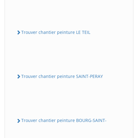
Trouver chantier peinture LE TEIL
Trouver chantier peinture SAINT-PERAY
Trouver chantier peinture BOURG-SAINT-