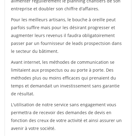
alimenter régulièrement le planning chantiers de son
entreprise et doubler son chiffre d'affaires.
Pour les meilleurs artisans, le bouche à oreille peut
parfois suffire mais pour les désirant progresser et
augmenter leurs revenus il faudra obligatoirement
passer par un fournisseur de leads prospectsion dans
le secteur du bâtiment.
Avant internet, les méthodes de communication se
limitaient aux prospectus ou au porte à porte. Des
méthodes plus ou moins efficaces qui prenaient du
temps et demandait un investissement sans garantie
de résultat.
L'utilisation de notre service sans engagement vous
permettra de recevoir des demandes de devis en
fonction des creux de votre activité et ainsi assurer un
avenir à votre société.