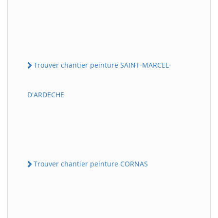
Trouver chantier peinture SAINT-MARCEL-
D'ARDECHE
Trouver chantier peinture CORNAS