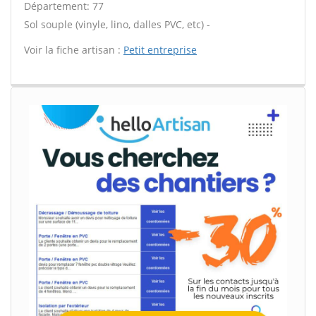
Département: 77
Sol souple (vinyle, lino, dalles PVC, etc) -
Voir la fiche artisan :
Petit entreprise