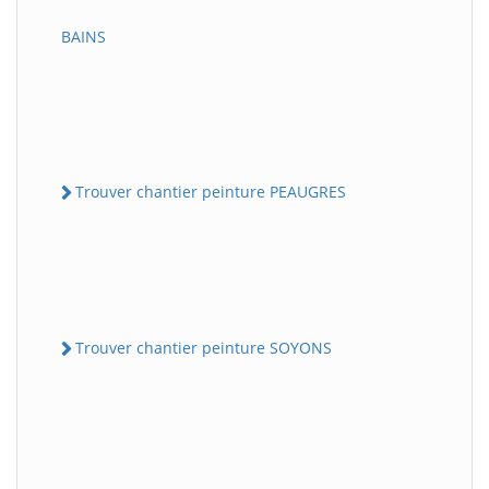
BAINS
Trouver chantier peinture PEAUGRES
Trouver chantier peinture SOYONS