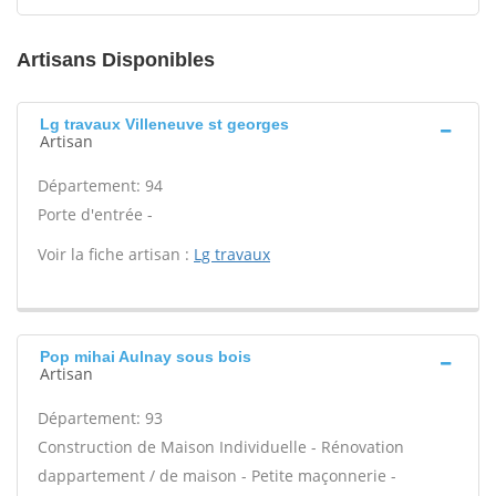
Artisans Disponibles
Lg travaux Villeneuve st georges
Artisan
Département: 94
Porte d'entrée -
Voir la fiche artisan :
Lg travaux
Pop mihai Aulnay sous bois
Artisan
Département: 93
Construction de Maison Individuelle - Rénovation
dappartement / de maison - Petite maçonnerie -