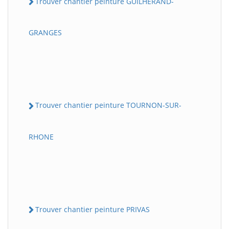
Trouver chantier peinture GUILHERAND-
GRANGES
Trouver chantier peinture TOURNON-SUR-
RHONE
Trouver chantier peinture PRIVAS