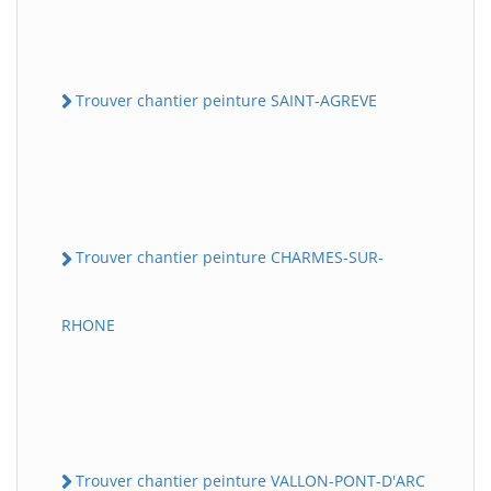
Trouver chantier peinture SAINT-AGREVE
Trouver chantier peinture CHARMES-SUR-
RHONE
Trouver chantier peinture VALLON-PONT-D'ARC