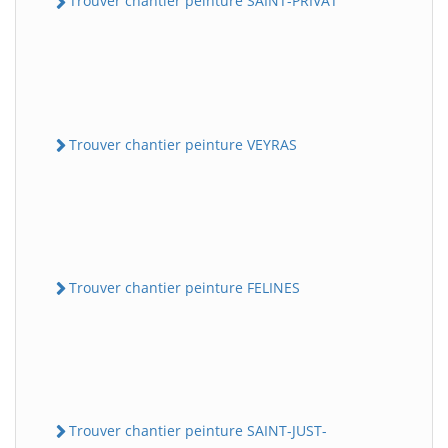
Trouver chantier peinture SAINT-PRIVAT
Trouver chantier peinture VEYRAS
Trouver chantier peinture FELINES
Trouver chantier peinture SAINT-JUST-