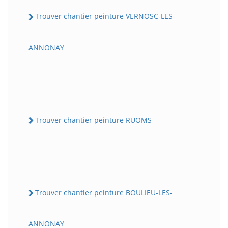
Trouver chantier peinture VERNOSC-LES-
ANNONAY
Trouver chantier peinture RUOMS
Trouver chantier peinture BOULIEU-LES-
ANNONAY