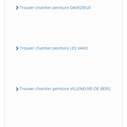
Trouver chantier peinture DAVEZIEUX
Trouver chantier peinture LES VANS
Trouver chantier peinture VILLENEUVE-DE-BERG