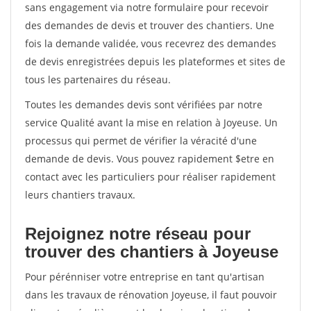
sans engagement via notre formulaire pour recevoir
des demandes de devis et trouver des chantiers. Une
fois la demande validée, vous recevrez des demandes
de devis enregistrées depuis les plateformes et sites de
tous les partenaires du réseau.
Toutes les demandes devis sont vérifiées par notre
service Qualité avant la mise en relation à Joyeuse. Un
processus qui permet de vérifier la véracité d'une
demande de devis. Vous pouvez rapidement $etre en
contact avec les particuliers pour réaliser rapidement
leurs chantiers travaux.
Rejoignez notre réseau pour
trouver des chantiers à Joyeuse
Pour pérénniser votre entreprise en tant qu'artisan
dans les travaux de rénovation Joyeuse, il faut pouvoir