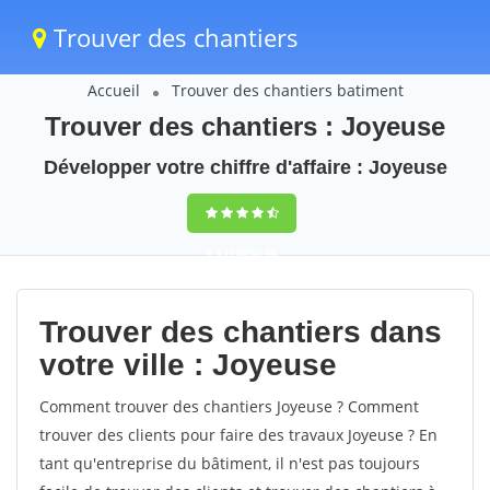
Trouver des chantiers
Accueil
Trouver des chantiers batiment
Trouver des chantiers : Joyeuse
Développer votre chiffre d'affaire : Joyeuse
9,5
(100%)
40
votes
Trouver des chantiers dans
votre ville : Joyeuse
Comment trouver des chantiers Joyeuse ? Comment
trouver des clients pour faire des travaux Joyeuse ? En
tant qu'entreprise du bâtiment, il n'est pas toujours