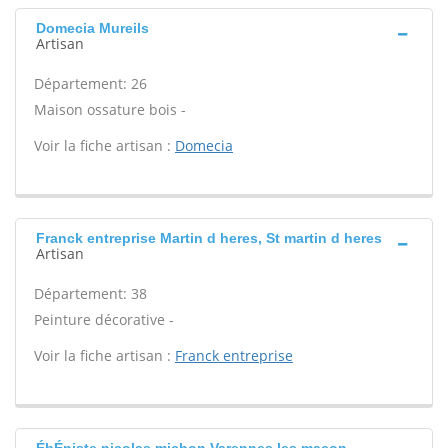
Domecia Mureils
Artisan
Département: 26
Maison ossature bois -
Voir la fiche artisan :
Domecia
Franck entreprise Martin d heres, St martin d heres
Artisan
Département: 38
Peinture décorative -
Voir la fiche artisan :
Franck entreprise