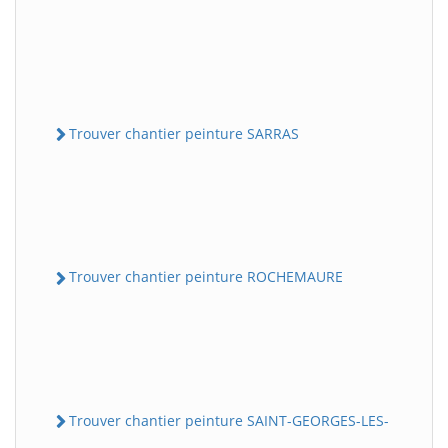
Trouver chantier peinture SARRAS
Trouver chantier peinture ROCHEMAURE
Trouver chantier peinture SAINT-GEORGES-LES-