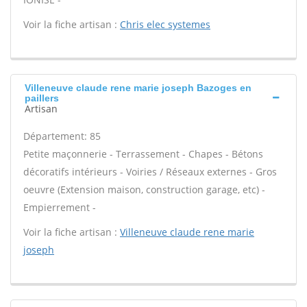
Voir la fiche artisan :
Chris elec systemes
Villeneuve claude rene marie joseph Bazoges en
paillers
Artisan
Département: 85
Petite maçonnerie - Terrassement - Chapes - Bétons
décoratifs intérieurs - Voiries / Réseaux externes - Gros
oeuvre (Extension maison, construction garage, etc) -
Empierrement -
Voir la fiche artisan :
Villeneuve claude rene marie
joseph