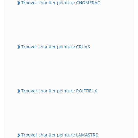
Trouver chantier peinture CHOMERAC
Trouver chantier peinture CRUAS
Trouver chantier peinture ROIFFIEUX
Trouver chantier peinture LAMASTRE