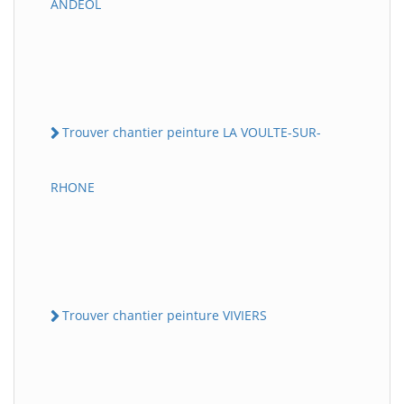
ANDEOL
Trouver chantier peinture LA VOULTE-SUR-
RHONE
Trouver chantier peinture VIVIERS