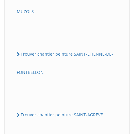
MUZOLS
Trouver chantier peinture SAINT-ETIENNE-DE-
FONTBELLON
Trouver chantier peinture SAINT-AGREVE