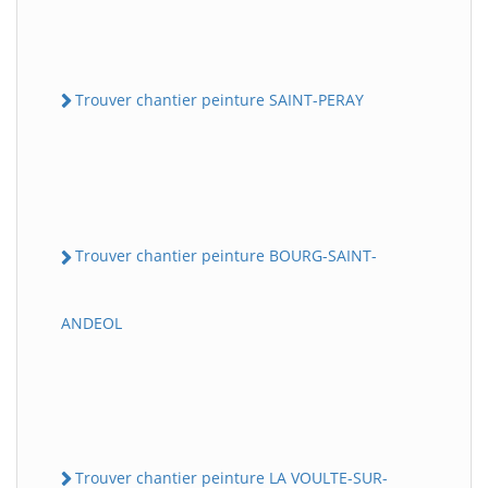
Trouver chantier peinture SAINT-PERAY
Trouver chantier peinture BOURG-SAINT-
ANDEOL
Trouver chantier peinture LA VOULTE-SUR-