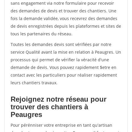
sans engagement via notre formulaire pour recevoir
des demandes de devis et trouver des chantiers. Une
fois la demande validée, vous recevrez des demandes
de devis enregistrées depuis les plateformes et sites de
tous les partenaires du réseau.
Toutes les demandes devis sont vérifiées par notre
service Qualité avant la mise en relation à Peaugres. Un
processus qui permet de vérifier la véracité d'une
demande de devis. Vous pouvez rapidement $etre en
contact avec les particuliers pour réaliser rapidement
leurs chantiers travaux.
Rejoignez notre réseau pour
trouver des chantiers à
Peaugres
Pour pérénniser votre entreprise en tant qu'artisan