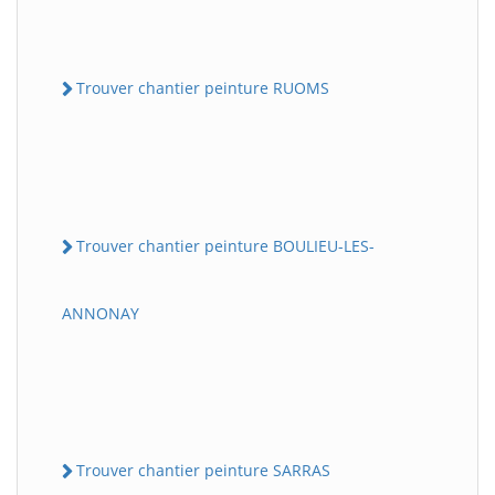
Trouver chantier peinture RUOMS
Trouver chantier peinture BOULIEU-LES-
ANNONAY
Trouver chantier peinture SARRAS