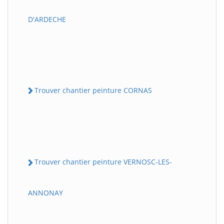
D'ARDECHE
Trouver chantier peinture CORNAS
Trouver chantier peinture VERNOSC-LES-
ANNONAY