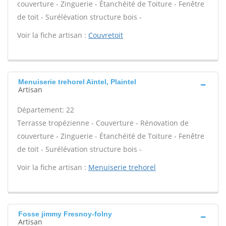
couverture - Zinguerie - Étanchéité de Toiture - Fenêtre
de toit - Surélévation structure bois -
Voir la fiche artisan :
Couvretoit
Menuiserie trehorel Aintel, Plaintel
Artisan
Département: 22
Terrasse tropézienne - Couverture - Rénovation de
couverture - Zinguerie - Étanchéité de Toiture - Fenêtre
de toit - Surélévation structure bois -
Voir la fiche artisan :
Menuiserie trehorel
Fosse jimmy Fresnoy-folny
Artisan