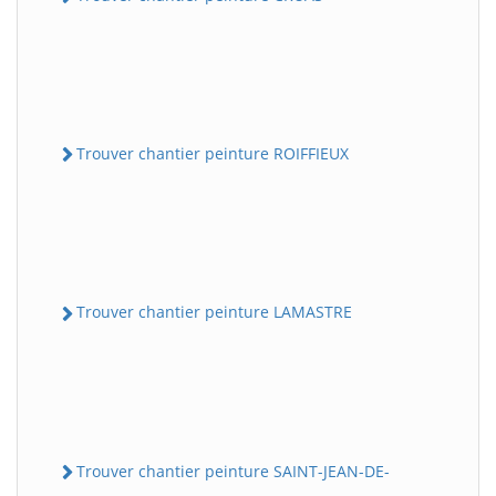
Trouver chantier peinture ROIFFIEUX
Trouver chantier peinture LAMASTRE
Trouver chantier peinture SAINT-JEAN-DE-