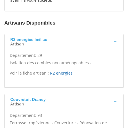
avenir à votre société.
Artisans Disponibles
R2 energies Imiliau
Artisan
Département: 29
Isolation des combles non aménageables -
Voir la fiche artisan :
R2 energies
Couvretoit Drancy
Artisan
Département: 93
Terrasse tropézienne - Couverture - Rénovation de