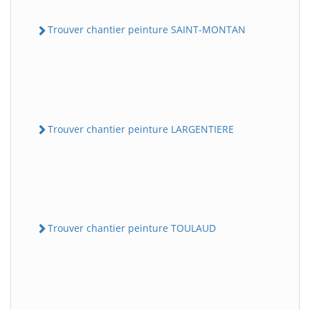
Trouver chantier peinture SAINT-MONTAN
Trouver chantier peinture LARGENTIERE
Trouver chantier peinture TOULAUD