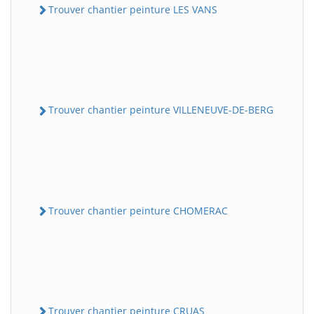
Trouver chantier peinture LES VANS
Trouver chantier peinture VILLENEUVE-DE-BERG
Trouver chantier peinture CHOMERAC
Trouver chantier peinture CRUAS