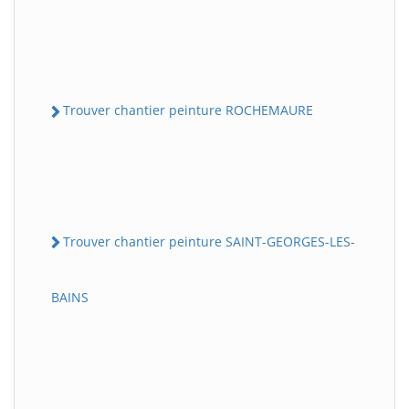
Trouver chantier peinture ROCHEMAURE
Trouver chantier peinture SAINT-GEORGES-LES-
BAINS