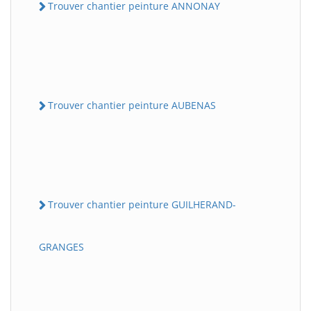
Trouver chantier peinture ANNONAY
Trouver chantier peinture AUBENAS
Trouver chantier peinture GUILHERAND-
GRANGES