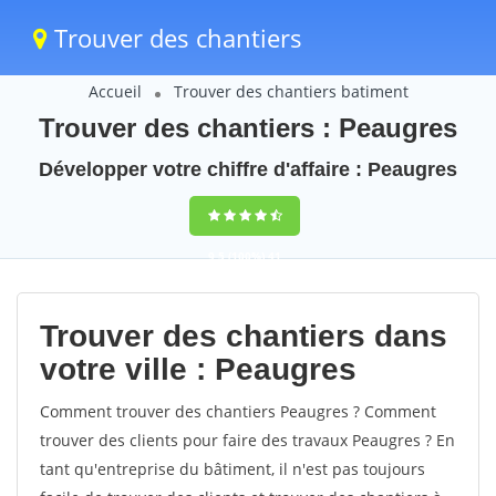
Trouver des chantiers
Accueil
Trouver des chantiers batiment
Trouver des chantiers : Peaugres
Développer votre chiffre d'affaire : Peaugres
9,5
(100%)
41
votes
Trouver des chantiers dans
votre ville : Peaugres
Comment trouver des chantiers Peaugres ? Comment
trouver des clients pour faire des travaux Peaugres ? En
tant qu'entreprise du bâtiment, il n'est pas toujours