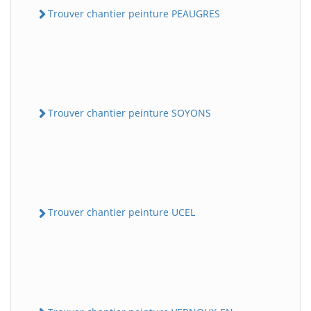
Trouver chantier peinture PEAUGRES
Trouver chantier peinture SOYONS
Trouver chantier peinture UCEL