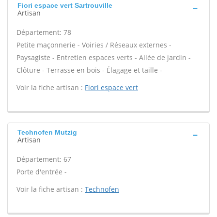
Fiori espace vert Sartrouville
Artisan
Département: 78
Petite maçonnerie - Voiries / Réseaux externes -
Paysagiste - Entretien espaces verts - Allée de jardin -
Clôture - Terrasse en bois - Élagage et taille -
Voir la fiche artisan :
Fiori espace vert
Technofen Mutzig
Artisan
Département: 67
Porte d'entrée -
Voir la fiche artisan :
Technofen