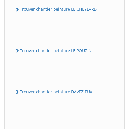
Trouver chantier peinture LE CHEYLARD
Trouver chantier peinture LE POUZIN
Trouver chantier peinture DAVEZIEUX