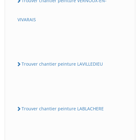
Trouver chantier peinture VERNOUX-EN-
VIVARAIS
Trouver chantier peinture LAVILLEDIEU
Trouver chantier peinture LABLACHERE