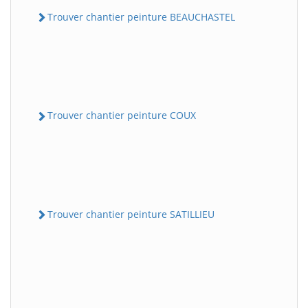
Trouver chantier peinture BEAUCHASTEL
Trouver chantier peinture COUX
Trouver chantier peinture SATILLIEU