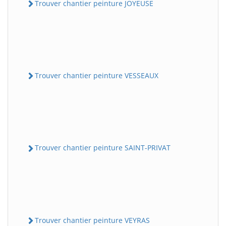
Trouver chantier peinture JOYEUSE
Trouver chantier peinture VESSEAUX
Trouver chantier peinture SAINT-PRIVAT
Trouver chantier peinture VEYRAS