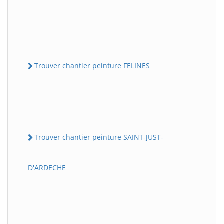
Trouver chantier peinture FELINES
Trouver chantier peinture SAINT-JUST-
D'ARDECHE