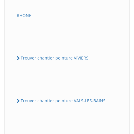
RHONE
Trouver chantier peinture VIVIERS
Trouver chantier peinture VALS-LES-BAINS