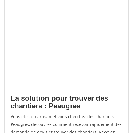
La solution pour trouver des
chantiers : Peaugres
Vous êtes un artisan et vous cherchez des chantiers
Peaugres, découvrez comment recevoir rapidement des
demande de devis et trouver des chantiers. Recevez