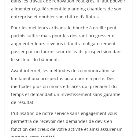
dans les travaux de rénovation Peaugres, il faut pouvoir
alimenter régulièrement le planning chantiers de son
entreprise et doubler son chiffre d'affaires.
Pour les meilleurs artisans, le bouche à oreille peut
parfois suffire mais pour les désirant progresser et
augmenter leurs revenus il faudra obligatoirement
passer par un fournisseur de leads prospectsion dans
le secteur du bâtiment.
Avant internet, les méthodes de communication se
limitaient aux prospectus ou au porte à porte. Des
méthodes plus ou moins efficaces qui prenaient du
temps et demandait un investissement sans garantie
de résultat.
L'utilisation de notre service sans engagement vous
permettra de recevoir des demandes de devis en
fonction des creux de votre activité et ainsi assurer un