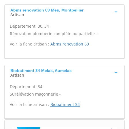
Abms renovation 69 Mes, Montpellier
Artisan
Département: 30, 34
Rénovation plomberie complète ou partielle -
Voir la fiche artisan :
Abms renovation 69
Biobatiment 34 Melas, Aumelas
Artisan
Département: 34
Surélévation maçonnerie -
Voir la fiche artisan :
Biobatiment 34