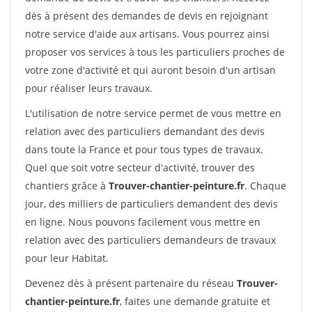
dès à présent des demandes de devis en rejoignant
notre service d'aide aux artisans. Vous pourrez ainsi
proposer vos services à tous les particuliers proches de
votre zone d'activité et qui auront besoin d'un artisan
pour réaliser leurs travaux.
L'utilisation de notre service permet de vous mettre en
relation avec des particuliers demandant des devis
dans toute la France et pour tous types de travaux.
Quel que soit votre secteur d'activité, trouver des
chantiers grâce à
Trouver-chantier-peinture.fr
. Chaque
jour, des milliers de particuliers demandent des devis
en ligne. Nous pouvons facilement vous mettre en
relation avec des particuliers demandeurs de travaux
pour leur Habitat.
Devenez dès à présent partenaire du réseau
Trouver-
chantier-peinture.fr
, faites une demande gratuite et