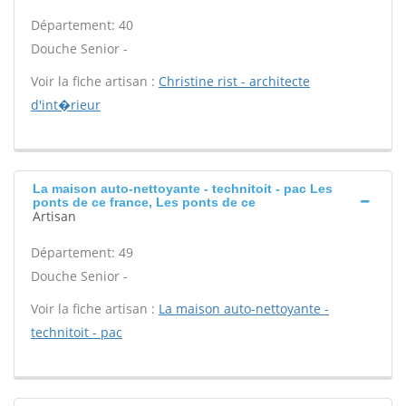
Département: 40
Douche Senior -
Voir la fiche artisan :
Christine rist - architecte
d'int�rieur
La maison auto-nettoyante - technitoit - pac Les
ponts de ce france, Les ponts de ce
Artisan
Département: 49
Douche Senior -
Voir la fiche artisan :
La maison auto-nettoyante -
technitoit - pac