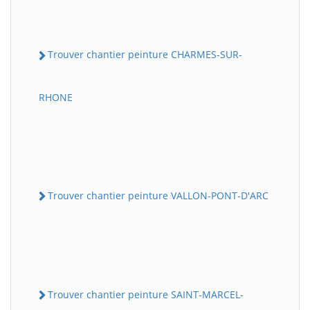
Trouver chantier peinture CHARMES-SUR-
RHONE
Trouver chantier peinture VALLON-PONT-D'ARC
Trouver chantier peinture SAINT-MARCEL-