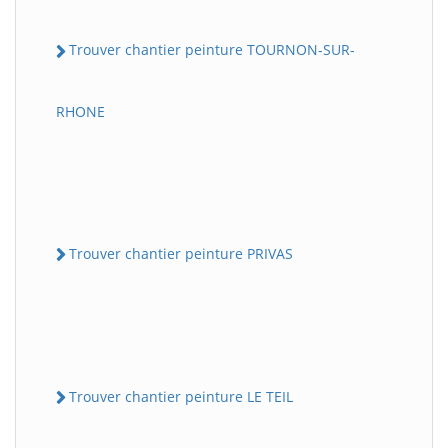
Trouver chantier peinture TOURNON-SUR-
RHONE
Trouver chantier peinture PRIVAS
Trouver chantier peinture LE TEIL