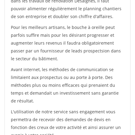
dans les travaux de rénovation Desaignes, il faut
pouvoir alimenter régulièrement le planning chantiers
de son entreprise et doubler son chiffre d'affaires.
Pour les meilleurs artisans, le bouche à oreille peut
parfois suffire mais pour les désirant progresser et
augmenter leurs revenus il faudra obligatoirement
passer par un fournisseur de leads prospectsion dans
le secteur du bâtiment.
Avant internet, les méthodes de communication se
limitaient aux prospectus ou au porte à porte. Des
méthodes plus ou moins efficaces qui prenaient du
temps et demandait un investissement sans garantie
de résultat.
L'utilisation de notre service sans engagement vous
permettra de recevoir des demandes de devis en
fonction des creux de votre activité et ainsi assurer un