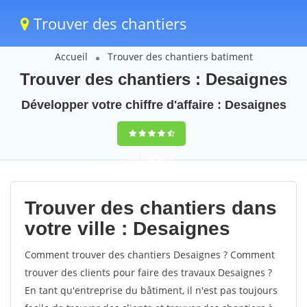
Trouver des chantiers
Accueil
Trouver des chantiers batiment
Trouver des chantiers : Desaignes
Développer votre chiffre d'affaire : Desaignes
9,5
(100%)
42
votes
Trouver des chantiers dans
votre ville : Desaignes
Comment trouver des chantiers Desaignes ? Comment
trouver des clients pour faire des travaux Desaignes ?
En tant qu'entreprise du bâtiment, il n'est pas toujours