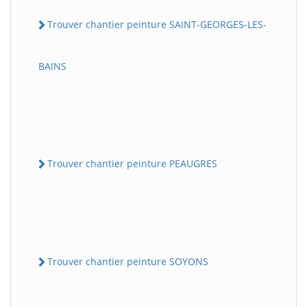
Trouver chantier peinture SAINT-GEORGES-LES-
BAINS
Trouver chantier peinture PEAUGRES
Trouver chantier peinture SOYONS