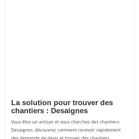
La solution pour trouver des
chantiers : Desaignes
Vous êtes un artisan et vous cherchez des chantiers
Desaignes, découvrez comment recevoir rapidement
des demande de devis et trouver des chantiers.