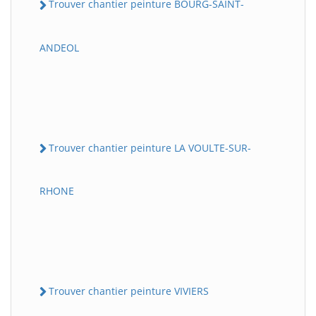
Trouver chantier peinture BOURG-SAINT-
ANDEOL
Trouver chantier peinture LA VOULTE-SUR-
RHONE
Trouver chantier peinture VIVIERS