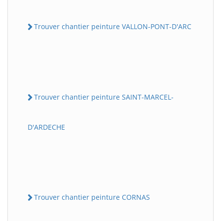
Trouver chantier peinture VALLON-PONT-D'ARC
Trouver chantier peinture SAINT-MARCEL-
D'ARDECHE
Trouver chantier peinture CORNAS