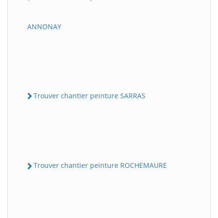
ANNONAY
Trouver chantier peinture SARRAS
Trouver chantier peinture ROCHEMAURE