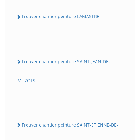
Trouver chantier peinture LAMASTRE
Trouver chantier peinture SAINT-JEAN-DE-
MUZOLS
Trouver chantier peinture SAINT-ETIENNE-DE-