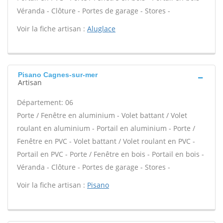
Véranda - Clôture - Portes de garage - Stores -
Voir la fiche artisan :
Aluglace
Pisano Cagnes-sur-mer
Artisan
Département: 06
Porte / Fenêtre en aluminium - Volet battant / Volet
roulant en aluminium - Portail en aluminium - Porte /
Fenêtre en PVC - Volet battant / Volet roulant en PVC -
Portail en PVC - Porte / Fenêtre en bois - Portail en bois -
Véranda - Clôture - Portes de garage - Stores -
Voir la fiche artisan :
Pisano