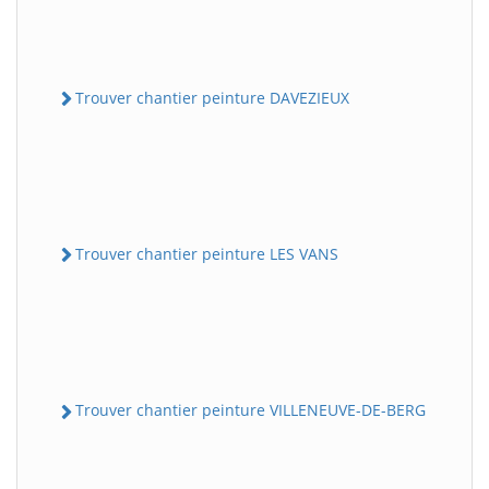
Trouver chantier peinture DAVEZIEUX
Trouver chantier peinture LES VANS
Trouver chantier peinture VILLENEUVE-DE-BERG