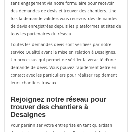
sans engagement via notre formulaire pour recevoir
des demandes de devis et trouver des chantiers. Une
fois la demande validée, vous recevrez des demandes
de devis enregistrées depuis les plateformes et sites de
tous les partenaires du réseau.
Toutes les demandes devis sont vérifiées par notre
service Qualité avant la mise en relation à Desaignes.
Un processus qui permet de vérifier la véracité d'une
demande de devis. Vous pouvez rapidement $etre en
contact avec les particuliers pour réaliser rapidement
leurs chantiers travaux.
Rejoignez notre réseau pour
trouver des chantiers à
Desaignes
Pour pérénniser votre entreprise en tant qu'artisan