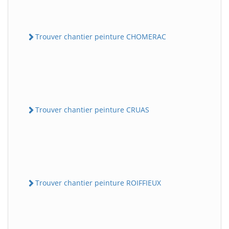
Trouver chantier peinture CHOMERAC
Trouver chantier peinture CRUAS
Trouver chantier peinture ROIFFIEUX