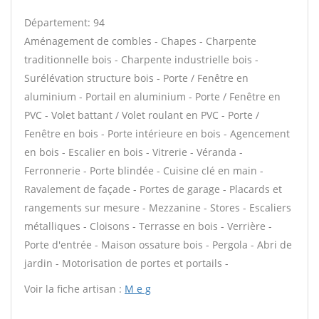
Département: 94
Aménagement de combles - Chapes - Charpente
traditionnelle bois - Charpente industrielle bois -
Surélévation structure bois - Porte / Fenêtre en
aluminium - Portail en aluminium - Porte / Fenêtre en
PVC - Volet battant / Volet roulant en PVC - Porte /
Fenêtre en bois - Porte intérieure en bois - Agencement
en bois - Escalier en bois - Vitrerie - Véranda -
Ferronnerie - Porte blindée - Cuisine clé en main -
Ravalement de façade - Portes de garage - Placards et
rangements sur mesure - Mezzanine - Stores - Escaliers
métalliques - Cloisons - Terrasse en bois - Verrière -
Porte d'entrée - Maison ossature bois - Pergola - Abri de
jardin - Motorisation de portes et portails -
Voir la fiche artisan :
M e g