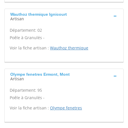
Wauthoz thermique Ignicourt
Artisan
Département: 02
Poêle à Granulés -
Voir la fiche artisan :
Wauthoz thermique
Olympe fenetres Ermont, Mont
Artisan
Département: 95
Poêle à Granulés -
Voir la fiche artisan :
Olympe fenetres