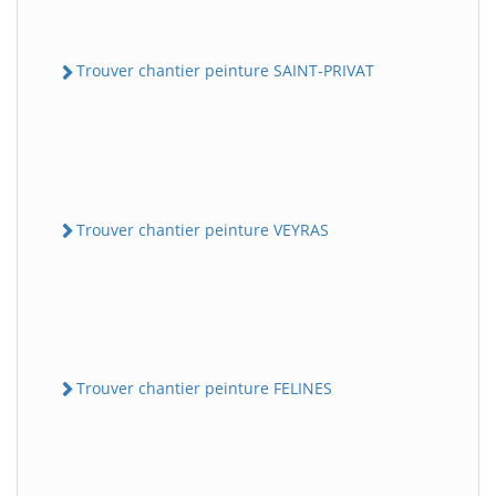
Trouver chantier peinture SAINT-PRIVAT
Trouver chantier peinture VEYRAS
Trouver chantier peinture FELINES