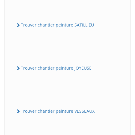
Trouver chantier peinture SATILLIEU
Trouver chantier peinture JOYEUSE
Trouver chantier peinture VESSEAUX