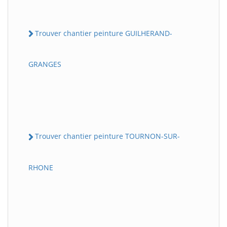
Trouver chantier peinture GUILHERAND-
GRANGES
Trouver chantier peinture TOURNON-SUR-
RHONE