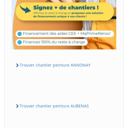
Trouver chantier peinture ANNONAY
Trouver chantier peinture AUBENAS