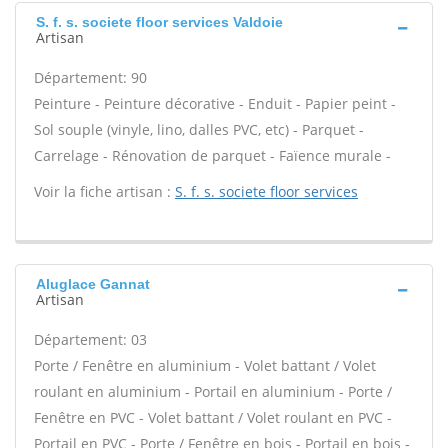
S. f. s. societe floor services Valdoie
Artisan
Département: 90
Peinture - Peinture décorative - Enduit - Papier peint -
Sol souple (vinyle, lino, dalles PVC, etc) - Parquet -
Carrelage - Rénovation de parquet - Faïence murale -
Voir la fiche artisan :
S. f. s. societe floor services
Aluglace Gannat
Artisan
Département: 03
Porte / Fenêtre en aluminium - Volet battant / Volet
roulant en aluminium - Portail en aluminium - Porte /
Fenêtre en PVC - Volet battant / Volet roulant en PVC -
Portail en PVC - Porte / Fenêtre en bois - Portail en bois -