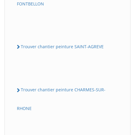
FONTBELLON
Trouver chantier peinture SAINT-AGREVE
Trouver chantier peinture CHARMES-SUR-
RHONE