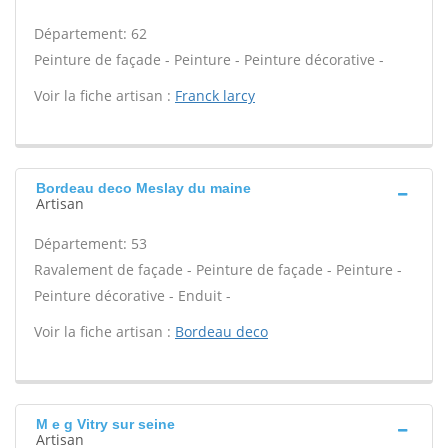
Département: 62
Peinture de façade - Peinture - Peinture décorative -
Voir la fiche artisan :
Franck larcy
Bordeau deco Meslay du maine
Artisan
Département: 53
Ravalement de façade - Peinture de façade - Peinture -
Peinture décorative - Enduit -
Voir la fiche artisan :
Bordeau deco
M e g Vitry sur seine
Artisan