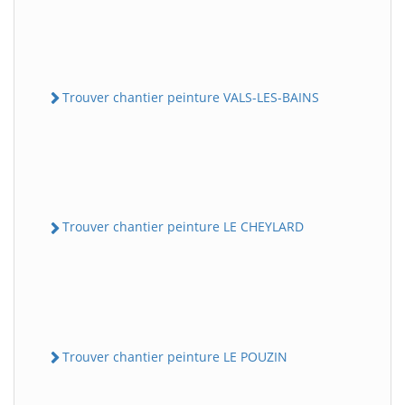
Trouver chantier peinture VALS-LES-BAINS
Trouver chantier peinture LE CHEYLARD
Trouver chantier peinture LE POUZIN