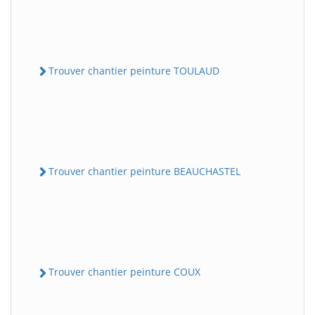
Trouver chantier peinture TOULAUD
Trouver chantier peinture BEAUCHASTEL
Trouver chantier peinture COUX