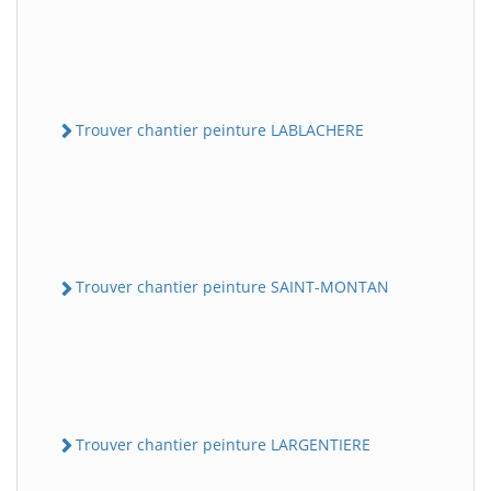
Trouver chantier peinture LABLACHERE
Trouver chantier peinture SAINT-MONTAN
Trouver chantier peinture LARGENTIERE