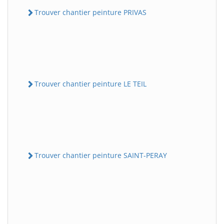
Trouver chantier peinture PRIVAS
Trouver chantier peinture LE TEIL
Trouver chantier peinture SAINT-PERAY