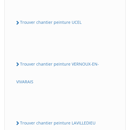
Trouver chantier peinture UCEL
Trouver chantier peinture VERNOUX-EN-
VIVARAIS
Trouver chantier peinture LAVILLEDIEU