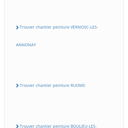
Trouver chantier peinture VERNOSC-LES-
ANNONAY
Trouver chantier peinture RUOMS
Trouver chantier peinture BOULIEU-LES-