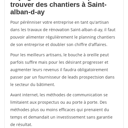
trouver des chantiers à Saint-
alban-d-ay
Pour pérénniser votre entreprise en tant qu'artisan
dans les travaux de rénovation Saint-alban-d-ay, il faut
pouvoir alimenter régulièrement le planning chantiers
de son entreprise et doubler son chiffre d'affaires.
Pour les meilleurs artisans, le bouche à oreille peut
parfois suffire mais pour les désirant progresser et
augmenter leurs revenus il faudra obligatoirement
passer par un fournisseur de leads prospectsion dans
le secteur du bâtiment.
Avant internet, les méthodes de communication se
limitaient aux prospectus ou au porte à porte. Des
méthodes plus ou moins efficaces qui prenaient du
temps et demandait un investissement sans garantie
de résultat.