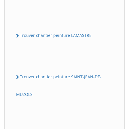
Trouver chantier peinture LAMASTRE
Trouver chantier peinture SAINT-JEAN-DE-
MUZOLS