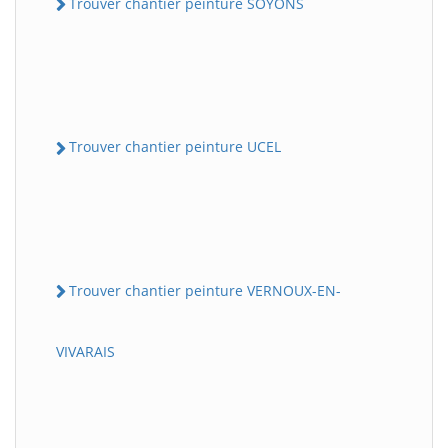
Trouver chantier peinture SOYONS
Trouver chantier peinture UCEL
Trouver chantier peinture VERNOUX-EN-
VIVARAIS