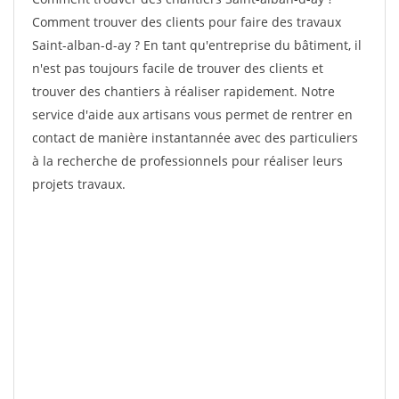
Comment trouver des clients pour faire des travaux
Saint-alban-d-ay ? En tant qu'entreprise du bâtiment, il
n'est pas toujours facile de trouver des clients et
trouver des chantiers à réaliser rapidement. Notre
service d'aide aux artisans vous permet de rentrer en
contact de manière instantannée avec des particuliers
à la recherche de professionnels pour réaliser leurs
projets travaux.