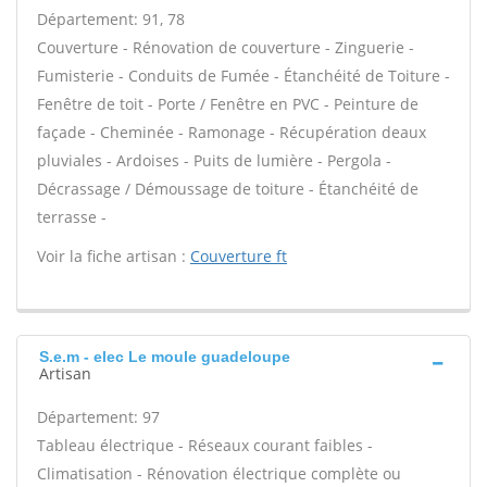
Département: 91, 78
Couverture - Rénovation de couverture - Zinguerie -
Fumisterie - Conduits de Fumée - Étanchéité de Toiture -
Fenêtre de toit - Porte / Fenêtre en PVC - Peinture de
façade - Cheminée - Ramonage - Récupération deaux
pluviales - Ardoises - Puits de lumière - Pergola -
Décrassage / Démoussage de toiture - Étanchéité de
terrasse -
Voir la fiche artisan :
Couverture ft
S.e.m - elec Le moule guadeloupe
Artisan
Département: 97
Tableau électrique - Réseaux courant faibles -
Climatisation - Rénovation électrique complète ou