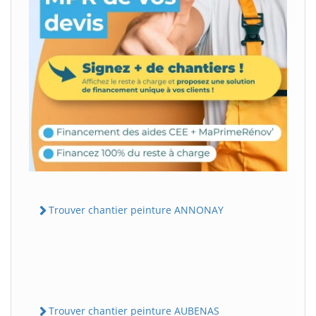
Trouver chantier peinture ANNONAY
Trouver chantier peinture AUBENAS