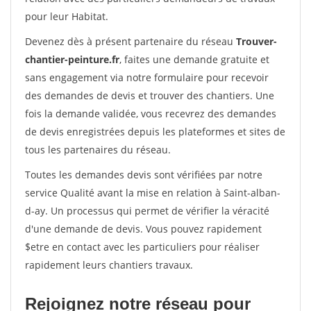
pour leur Habitat.
Devenez dès à présent partenaire du réseau
Trouver-
chantier-peinture.fr
, faites une demande gratuite et
sans engagement via notre formulaire pour recevoir
des demandes de devis et trouver des chantiers. Une
fois la demande validée, vous recevrez des demandes
de devis enregistrées depuis les plateformes et sites de
tous les partenaires du réseau.
Toutes les demandes devis sont vérifiées par notre
service Qualité avant la mise en relation à Saint-alban-
d-ay. Un processus qui permet de vérifier la véracité
d'une demande de devis. Vous pouvez rapidement
$etre en contact avec les particuliers pour réaliser
rapidement leurs chantiers travaux.
Rejoignez notre réseau pour