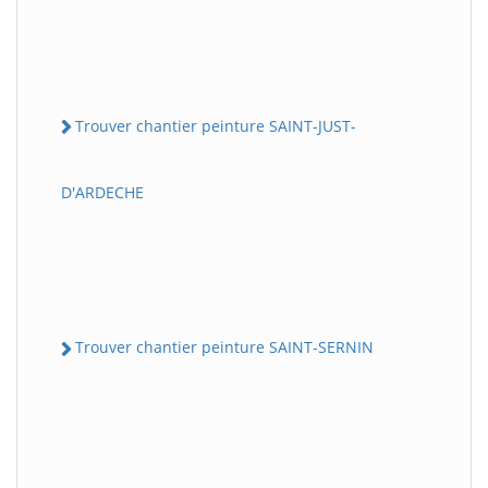
Trouver chantier peinture SAINT-JUST-
D'ARDECHE
Trouver chantier peinture SAINT-SERNIN