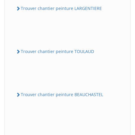
Trouver chantier peinture LARGENTIERE
Trouver chantier peinture TOULAUD
Trouver chantier peinture BEAUCHASTEL