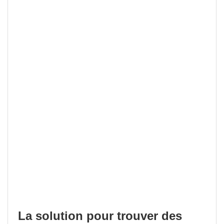
La solution pour trouver des