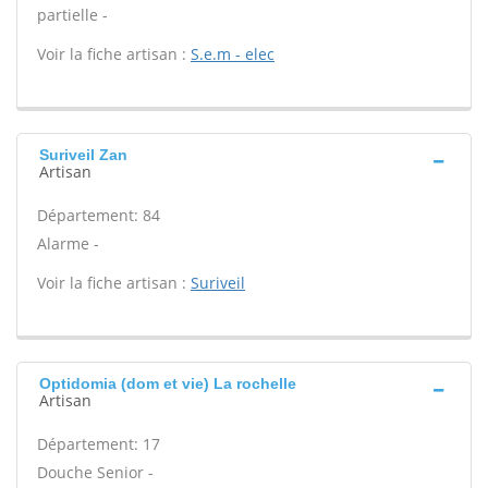
partielle -
Voir la fiche artisan :
S.e.m - elec
Suriveil Zan
Artisan
Département: 84
Alarme -
Voir la fiche artisan :
Suriveil
Optidomia (dom et vie) La rochelle
Artisan
Département: 17
Douche Senior -