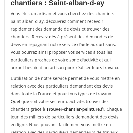
chantiers : Saint-alban-d-ay
Vous êtes un artisan et vous cherchez des chantiers
Saint-alban-d-ay, découvrez comment recevoir
rapidement des demande de devis et trouver des
chantiers. Recevez dès à présent des demandes de
devis en rejoignant notre service d'aide aux artisans.
Vous pourrez ainsi proposer vos services à tous les
particuliers proches de votre zone d'activité et qui
auront besoin d'un artisan pour réaliser leurs travaux.
L'utilisation de notre service permet de vous mettre en
relation avec des particuliers demandant des devis
dans toute la France et pour tous types de travaux.
Quel que soit votre secteur d'activité, trouver des
chantiers grâce à
Trouver-chantier-peinture.fr
. Chaque
jour, des milliers de particuliers demandent des devis
en ligne. Nous pouvons facilement vous mettre en
relation avec des particuliers demandeurs de travaux