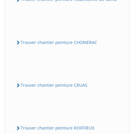
Trouver chantier peinture CHOMERAC
Trouver chantier peinture CRUAS
Trouver chantier peinture ROIFFIEUX