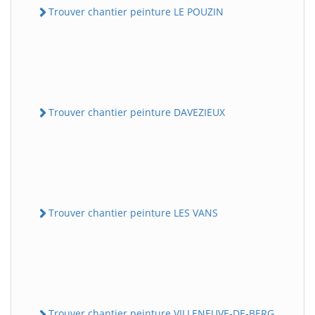
Trouver chantier peinture LE POUZIN
Trouver chantier peinture DAVEZIEUX
Trouver chantier peinture LES VANS
Trouver chantier peinture VILLENEUVE-DE-BERG