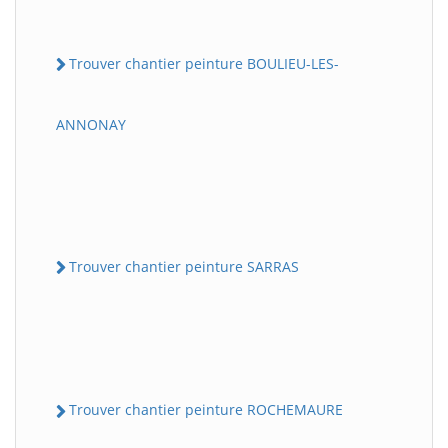
Trouver chantier peinture BOULIEU-LES-
ANNONAY
Trouver chantier peinture SARRAS
Trouver chantier peinture ROCHEMAURE