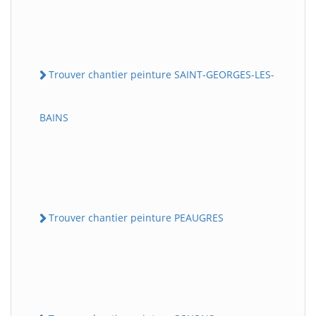
Trouver chantier peinture SAINT-GEORGES-LES-
BAINS
Trouver chantier peinture PEAUGRES