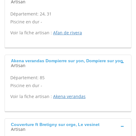
Artisan
Département: 24, 31
Piscine en dur -
Voir la fiche artisan :
Afan de rivera
Akena verandas Dompierre sur yon, Dompiere sur yon
Artisan
Département: 85
Piscine en dur -
Voir la fiche artisan :
Akena verandas
Couverture ft Bretigny sur orge, Le vesinet
Artisan