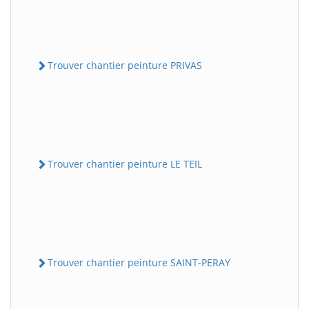
Trouver chantier peinture PRIVAS
Trouver chantier peinture LE TEIL
Trouver chantier peinture SAINT-PERAY