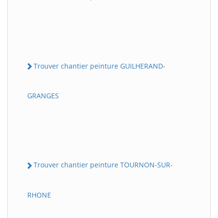
Trouver chantier peinture GUILHERAND-
GRANGES
Trouver chantier peinture TOURNON-SUR-
RHONE