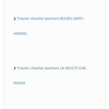
Trouver chantier peinture BOURG-SAINT-
ANDEOL
Trouver chantier peinture LA VOULTE-SUR-
RHONE