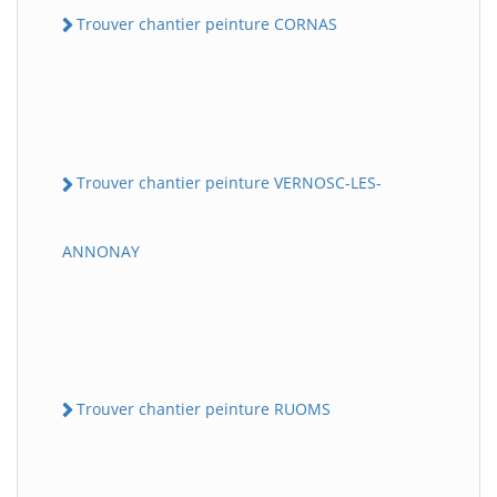
Trouver chantier peinture CORNAS
Trouver chantier peinture VERNOSC-LES-
ANNONAY
Trouver chantier peinture RUOMS