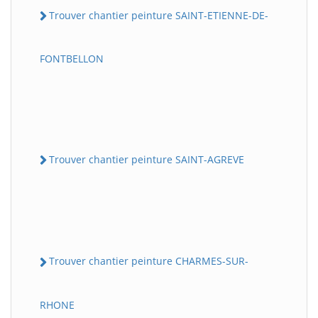
Trouver chantier peinture SAINT-ETIENNE-DE-
FONTBELLON
Trouver chantier peinture SAINT-AGREVE
Trouver chantier peinture CHARMES-SUR-
RHONE