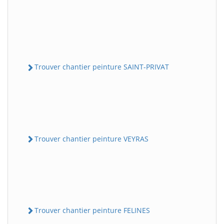
Trouver chantier peinture SAINT-PRIVAT
Trouver chantier peinture VEYRAS
Trouver chantier peinture FELINES