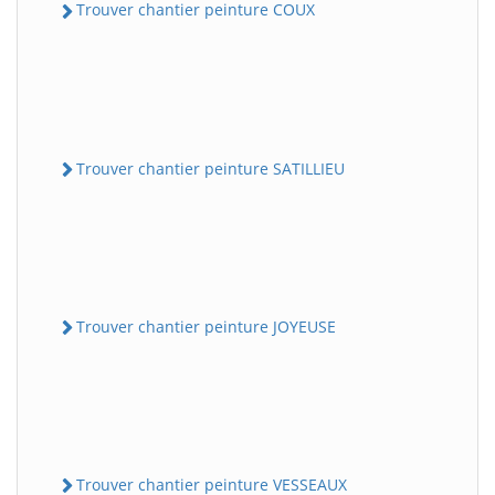
Trouver chantier peinture COUX
Trouver chantier peinture SATILLIEU
Trouver chantier peinture JOYEUSE
Trouver chantier peinture VESSEAUX