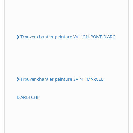
Trouver chantier peinture VALLON-PONT-D'ARC
Trouver chantier peinture SAINT-MARCEL-
D'ARDECHE