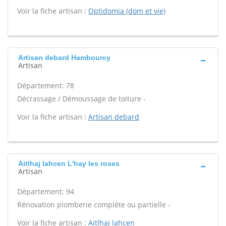
Voir la fiche artisan :
Optidomia (dom et vie)
Artisan debard Hambourcy
Artisan
Département: 78
Décrassage / Démoussage de toiture -
Voir la fiche artisan :
Artisan debard
Aitlhaj lahcen L'hay les roses
Artisan
Département: 94
Rénovation plomberie complète ou partielle -
Voir la fiche artisan :
Aitlhaj lahcen