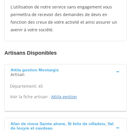
L'utilisation de notre service sans engagement vous
permettra de recevoir des demandes de devis en
fonction des creux de votre activité et ainsi assurer un
avenir à votre société.
Artisans Disponibles
Attila gestion Montargis
Artisan
Département: 45
Voir la fiche artisan :
Attila gestion
Afan de rivera Sainte alvere, St felix de villadeix, Val
de louyre et caudeau