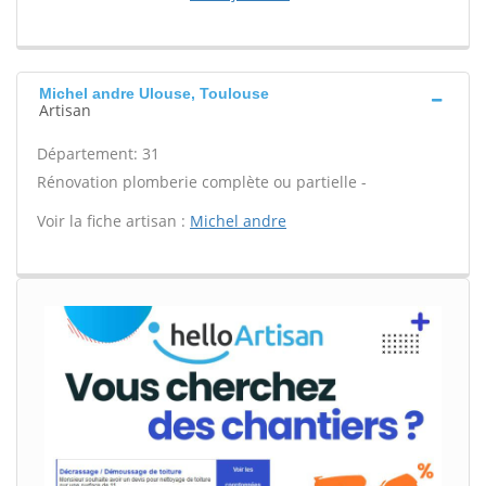
Michel andre Ulouse, Toulouse
Artisan
Département: 31
Rénovation plomberie complète ou partielle -
Voir la fiche artisan :
Michel andre