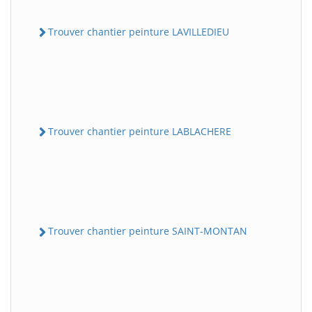
Trouver chantier peinture LAVILLEDIEU
Trouver chantier peinture LABLACHERE
Trouver chantier peinture SAINT-MONTAN