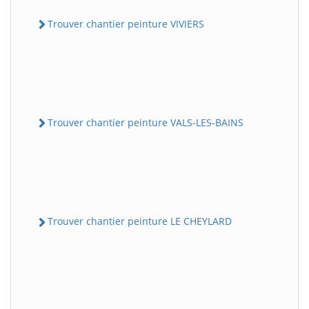
Trouver chantier peinture VIVIERS
Trouver chantier peinture VALS-LES-BAINS
Trouver chantier peinture LE CHEYLARD