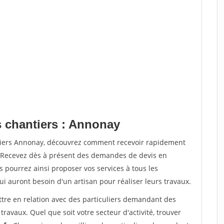
s chantiers : Annonay
ntiers Annonay, découvrez comment recevoir rapidement
. Recevez dès à présent des demandes de devis en
s pourrez ainsi proposer vos services à tous les
qui auront besoin d'un artisan pour réaliser leurs travaux.
ttre en relation avec des particuliers demandant des
travaux. Quel que soit votre secteur d'activité, trouver