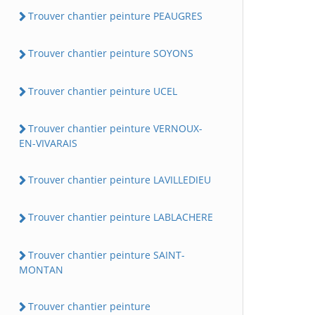
Trouver chantier peinture PEAUGRES
Trouver chantier peinture SOYONS
Trouver chantier peinture UCEL
Trouver chantier peinture VERNOUX-
EN-VIVARAIS
Trouver chantier peinture LAVILLEDIEU
Trouver chantier peinture LABLACHERE
Trouver chantier peinture SAINT-
MONTAN
Trouver chantier peinture