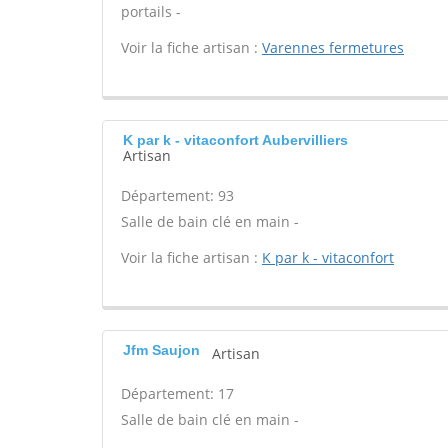
portails -
Voir la fiche artisan :
Varennes fermetures
K par k - vitaconfort Aubervilliers
Artisan
Département: 93
Salle de bain clé en main -
Voir la fiche artisan :
K par k - vitaconfort
Jfm Saujon
Artisan
Département: 17
Salle de bain clé en main -