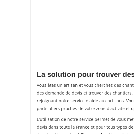
La solution pour trouver de
Vous êtes un artisan et vous cherchez des cha
des demande de devis et trouver des chantiers
rejoignant notre service d'aide aux artisans. Vou
particuliers proches de votre zone d'activité et 
L'utilisation de notre service permet de vous me
devis dans toute la France et pour tous types de 