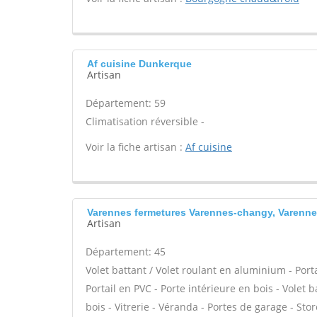
Af cuisine Dunkerque
Artisan
Département: 59
Climatisation réversible -
Voir la fiche artisan :
Af cuisine
Varennes fermetures Varennes-changy, Varenn
Artisan
Département: 45
Volet battant / Volet roulant en aluminium - Port
Portail en PVC - Porte intérieure en bois - Volet b
bois - Vitrerie - Véranda - Portes de garage - Sto