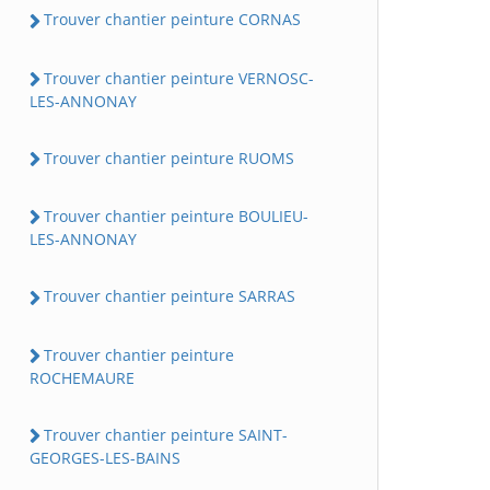
Trouver chantier peinture CORNAS
Trouver chantier peinture VERNOSC-
LES-ANNONAY
Trouver chantier peinture RUOMS
Trouver chantier peinture BOULIEU-
LES-ANNONAY
Trouver chantier peinture SARRAS
Trouver chantier peinture
ROCHEMAURE
Trouver chantier peinture SAINT-
GEORGES-LES-BAINS