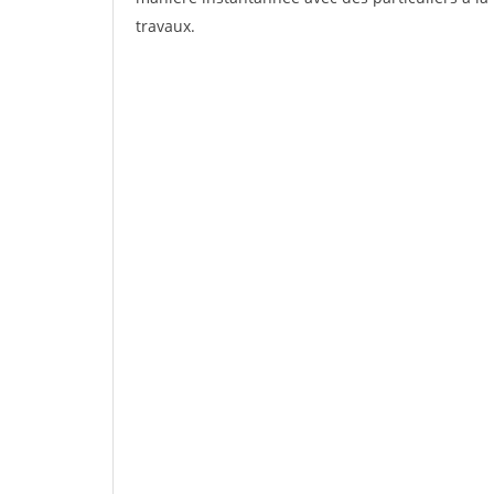
travaux.