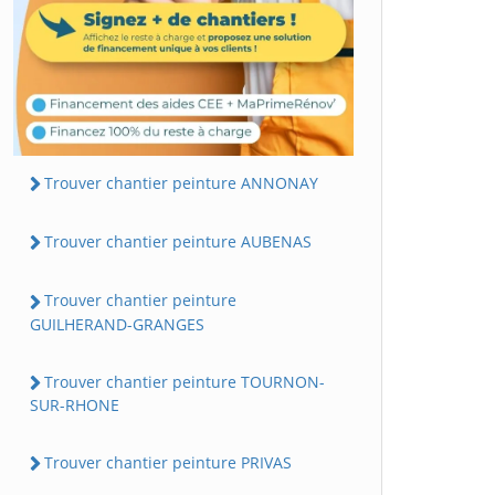
Trouver chantier peinture ANNONAY
Trouver chantier peinture AUBENAS
Trouver chantier peinture
GUILHERAND-GRANGES
Trouver chantier peinture TOURNON-
SUR-RHONE
Trouver chantier peinture PRIVAS