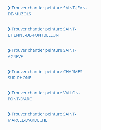
Trouver chantier peinture SAINT-JEAN-
DE-MUZOLS
Trouver chantier peinture SAINT-
ETIENNE-DE-FONTBELLON
Trouver chantier peinture SAINT-
AGREVE
Trouver chantier peinture CHARMES-
SUR-RHONE
Trouver chantier peinture VALLON-
PONT-D'ARC
Trouver chantier peinture SAINT-
MARCEL-D'ARDECHE