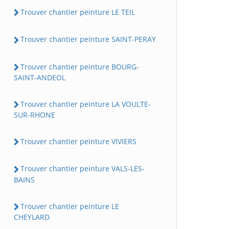
Trouver chantier peinture LE TEIL
Trouver chantier peinture SAINT-PERAY
Trouver chantier peinture BOURG-
SAINT-ANDEOL
Trouver chantier peinture LA VOULTE-
SUR-RHONE
Trouver chantier peinture VIVIERS
Trouver chantier peinture VALS-LES-
BAINS
Trouver chantier peinture LE
CHEYLARD