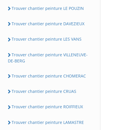
Trouver chantier peinture LE POUZIN
Trouver chantier peinture DAVEZIEUX
Trouver chantier peinture LES VANS
Trouver chantier peinture VILLENEUVE-
DE-BERG
Trouver chantier peinture CHOMERAC
Trouver chantier peinture CRUAS
Trouver chantier peinture ROIFFIEUX
Trouver chantier peinture LAMASTRE