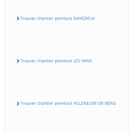
Trouver chantier peinture DAVEZIEUX
Trouver chantier peinture LES VANS
Trouver chantier peinture VILLENEUVE-DE-BERG