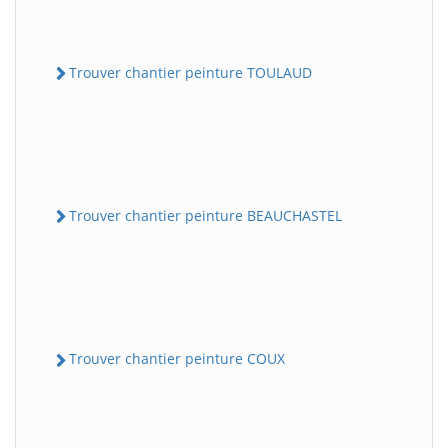
Trouver chantier peinture TOULAUD
Trouver chantier peinture BEAUCHASTEL
Trouver chantier peinture COUX