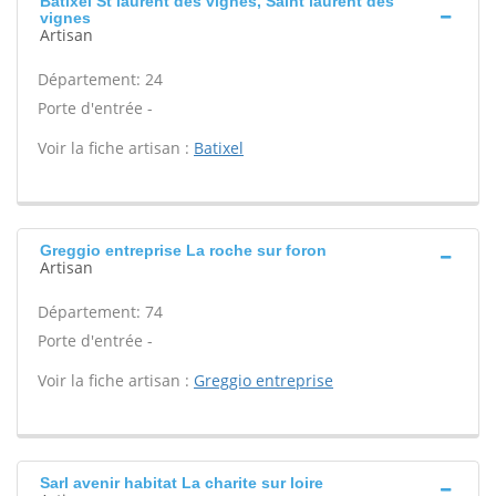
Batixel St laurent des vignes, Saint laurent des
vignes
Artisan
Département: 24
Porte d'entrée -
Voir la fiche artisan :
Batixel
Greggio entreprise La roche sur foron
Artisan
Département: 74
Porte d'entrée -
Voir la fiche artisan :
Greggio entreprise
Sarl avenir habitat La charite sur loire