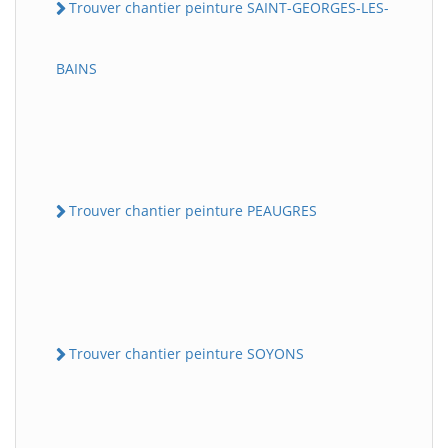
Trouver chantier peinture SAINT-GEORGES-LES-
BAINS
Trouver chantier peinture PEAUGRES
Trouver chantier peinture SOYONS