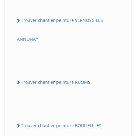
Trouver chantier peinture VERNOSC-LES-
ANNONAY
Trouver chantier peinture RUOMS
Trouver chantier peinture BOULIEU-LES-