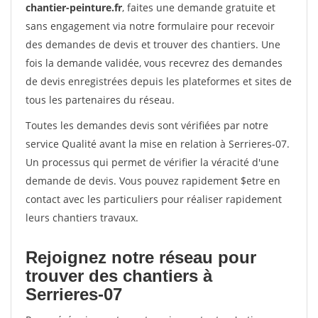
chantier-peinture.fr
, faites une demande gratuite et
sans engagement via notre formulaire pour recevoir
des demandes de devis et trouver des chantiers. Une
fois la demande validée, vous recevrez des demandes
de devis enregistrées depuis les plateformes et sites de
tous les partenaires du réseau.
Toutes les demandes devis sont vérifiées par notre
service Qualité avant la mise en relation à Serrieres-07.
Un processus qui permet de vérifier la véracité d'une
demande de devis. Vous pouvez rapidement $etre en
contact avec les particuliers pour réaliser rapidement
leurs chantiers travaux.
Rejoignez notre réseau pour
trouver des chantiers à
Serrieres-07