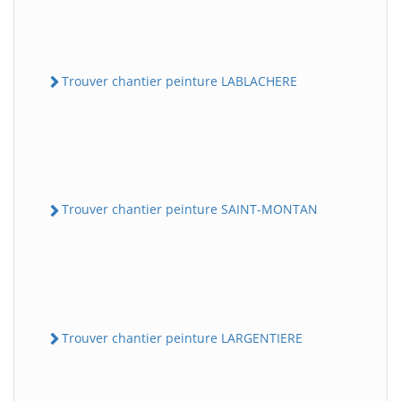
Trouver chantier peinture LABLACHERE
Trouver chantier peinture SAINT-MONTAN
Trouver chantier peinture LARGENTIERE