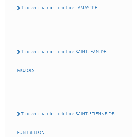
Trouver chantier peinture LAMASTRE
Trouver chantier peinture SAINT-JEAN-DE-
MUZOLS
Trouver chantier peinture SAINT-ETIENNE-DE-
FONTBELLON