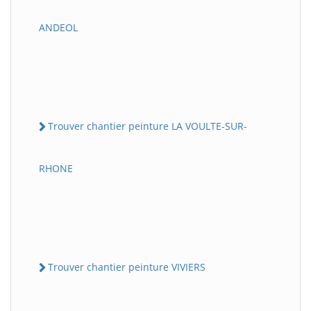
ANDEOL
Trouver chantier peinture LA VOULTE-SUR-
RHONE
Trouver chantier peinture VIVIERS