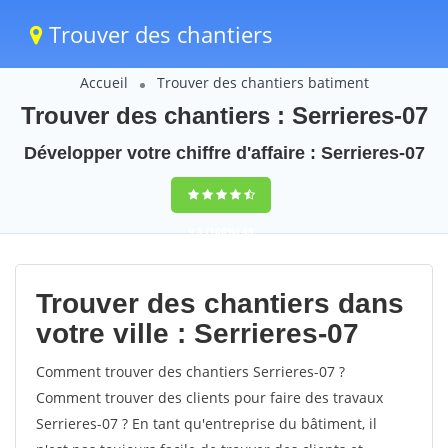
Trouver des chantiers
Accueil
Trouver des chantiers batiment
Trouver des chantiers : Serrieres-07
Développer votre chiffre d'affaire : Serrieres-07
9,5
(100%)
45
votes
Trouver des chantiers dans
votre ville : Serrieres-07
Comment trouver des chantiers Serrieres-07 ?
Comment trouver des clients pour faire des travaux
Serrieres-07 ? En tant qu'entreprise du bâtiment, il