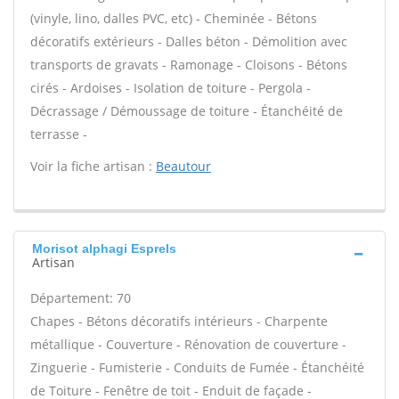
(vinyle, lino, dalles PVC, etc) - Cheminée - Bétons
décoratifs extérieurs - Dalles béton - Démolition avec
transports de gravats - Ramonage - Cloisons - Bétons
cirés - Ardoises - Isolation de toiture - Pergola -
Décrassage / Démoussage de toiture - Étanchéité de
terrasse -
Voir la fiche artisan :
Beautour
Morisot alphagi Esprels
Artisan
Département: 70
Chapes - Bétons décoratifs intérieurs - Charpente
métallique - Couverture - Rénovation de couverture -
Zinguerie - Fumisterie - Conduits de Fumée - Étanchéité
de Toiture - Fenêtre de toit - Enduit de façade -