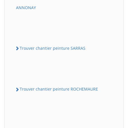
ANNONAY
Trouver chantier peinture SARRAS
Trouver chantier peinture ROCHEMAURE