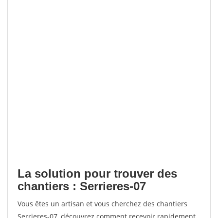
La solution pour trouver des
chantiers : Serrieres-07
Vous êtes un artisan et vous cherchez des chantiers
Serrieres-07, découvrez comment recevoir rapidement