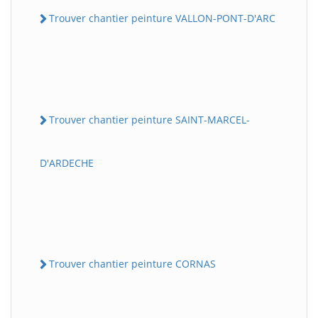
Trouver chantier peinture VALLON-PONT-D'ARC
Trouver chantier peinture SAINT-MARCEL-
D'ARDECHE
Trouver chantier peinture CORNAS