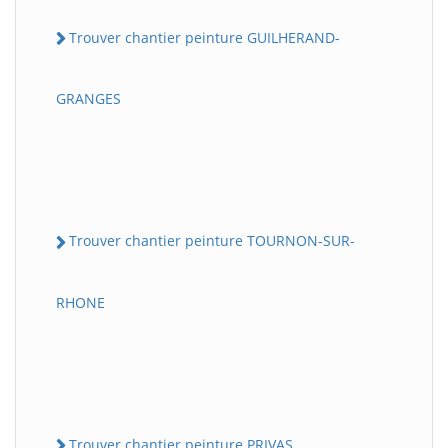
Trouver chantier peinture GUILHERAND-
GRANGES
Trouver chantier peinture TOURNON-SUR-
RHONE
Trouver chantier peinture PRIVAS