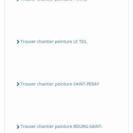
Trouver chantier peinture LE TEIL
Trouver chantier peinture SAINT-PERAY
Trouver chantier peinture BOURG-SAINT-