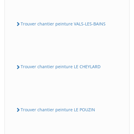
Trouver chantier peinture VALS-LES-BAINS
Trouver chantier peinture LE CHEYLARD
Trouver chantier peinture LE POUZIN