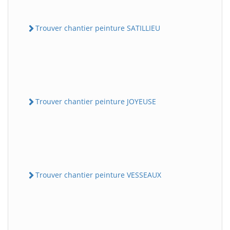
Trouver chantier peinture SATILLIEU
Trouver chantier peinture JOYEUSE
Trouver chantier peinture VESSEAUX