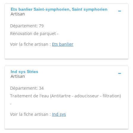
Ets banlier Saint-symphorien, Saint symphorien
Artisan
Département: 79
Rénovation de parquet -
Voir la fiche artisan :
Ets banlier
Ind sys Stries
Artisan
Département: 34
Traitement de l'eau (Antitartre - adoucisseur - filtration)
-
Voir la fiche artisan :
Ind sys