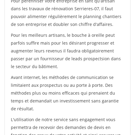
Pour pérénniser votre entreprise en tant qu'artisan
dans les travaux de rénovation Serrieres-07, il faut
pouvoir alimenter régulièrement le planning chantiers
de son entreprise et doubler son chiffre d'affaires.
Pour les meilleurs artisans, le bouche à oreille peut
parfois suffire mais pour les désirant progresser et
augmenter leurs revenus il faudra obligatoirement
passer par un fournisseur de leads prospectsion dans
le secteur du bâtiment.
Avant internet, les méthodes de communication se
limitaient aux prospectus ou au porte à porte. Des
méthodes plus ou moins efficaces qui prenaient du
temps et demandait un investissement sans garantie
de résultat.
L'utilisation de notre service sans engagement vous
permettra de recevoir des demandes de devis en