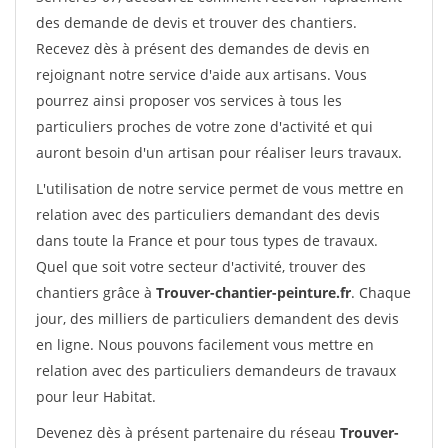
des demande de devis et trouver des chantiers.
Recevez dès à présent des demandes de devis en
rejoignant notre service d'aide aux artisans. Vous
pourrez ainsi proposer vos services à tous les
particuliers proches de votre zone d'activité et qui
auront besoin d'un artisan pour réaliser leurs travaux.
L'utilisation de notre service permet de vous mettre en
relation avec des particuliers demandant des devis
dans toute la France et pour tous types de travaux.
Quel que soit votre secteur d'activité, trouver des
chantiers grâce à
Trouver-chantier-peinture.fr
. Chaque
jour, des milliers de particuliers demandent des devis
en ligne. Nous pouvons facilement vous mettre en
relation avec des particuliers demandeurs de travaux
pour leur Habitat.
Devenez dès à présent partenaire du réseau
Trouver-