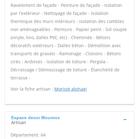
Ravalement de façade - Peinture de façade - Isolation
par l'extérieur - Nettoyage de façade - Isolation
thermique des murs intérieurs - Isolation des combles
non aménageables - Peinture - Papier peint - Sol souple
(vinyle, lino, dalles PVC, etc) - Cheminée - Bétons
décoratifs extérieurs - Dalles béton - Démolition avec
transports de gravats - Ramonage - Cloisons - Bétons
cirés - Ardoises - Isolation de toiture - Pergola -
Décrassage / Démoussage de toiture - Étanchéité de
terrasse -
Voir la fiche artisan :
Morisot alphagi
Espace decor Mourenx
Artisan
Département: 64