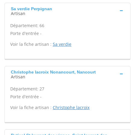
Sa verdie Perpignan
Artisan
Département: 66
Porte d'entrée -
Voir la fiche artisan :
Sa verdie
Christophe lacroix Nonancourt, Nancourt
Artisan
Département: 27
Porte d'entrée -
Voir la fiche artisan :
Christophe lacroix