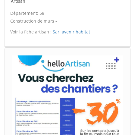
Artisan
Département: 58
Construction de murs -
Voir la fiche artisan :
Sarl avenir habitat