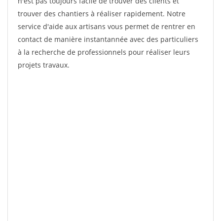
n'est pas toujours facile de trouver des clients et
trouver des chantiers à réaliser rapidement. Notre
service d'aide aux artisans vous permet de rentrer en
contact de manière instantannée avec des particuliers
à la recherche de professionnels pour réaliser leurs
projets travaux.