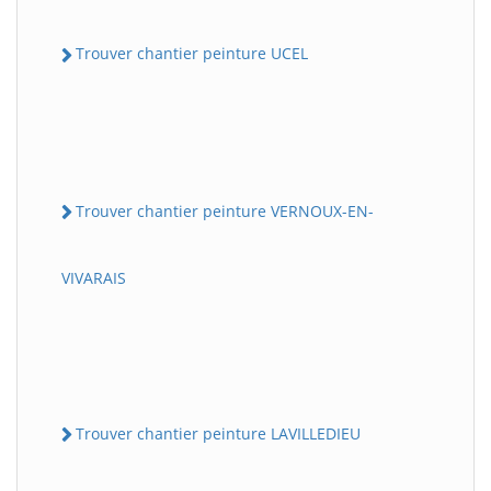
Trouver chantier peinture UCEL
Trouver chantier peinture VERNOUX-EN-
VIVARAIS
Trouver chantier peinture LAVILLEDIEU