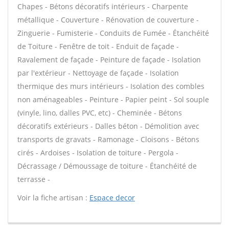
Chapes - Bétons décoratifs intérieurs - Charpente
métallique - Couverture - Rénovation de couverture -
Zinguerie - Fumisterie - Conduits de Fumée - Étanchéité
de Toiture - Fenêtre de toit - Enduit de façade -
Ravalement de façade - Peinture de façade - Isolation
par l'extérieur - Nettoyage de façade - Isolation
thermique des murs intérieurs - Isolation des combles
non aménageables - Peinture - Papier peint - Sol souple
(vinyle, lino, dalles PVC, etc) - Cheminée - Bétons
décoratifs extérieurs - Dalles béton - Démolition avec
transports de gravats - Ramonage - Cloisons - Bétons
cirés - Ardoises - Isolation de toiture - Pergola -
Décrassage / Démoussage de toiture - Étanchéité de
terrasse -
Voir la fiche artisan :
Espace decor