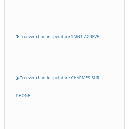
Trouver chantier peinture SAINT-AGREVE
Trouver chantier peinture CHARMES-SUR-
RHONE