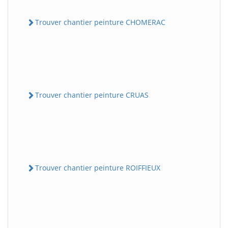
Trouver chantier peinture CHOMERAC
Trouver chantier peinture CRUAS
Trouver chantier peinture ROIFFIEUX