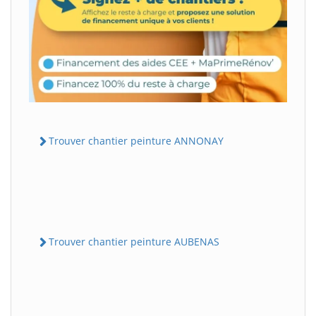
Trouver chantier peinture ANNONAY
Trouver chantier peinture AUBENAS