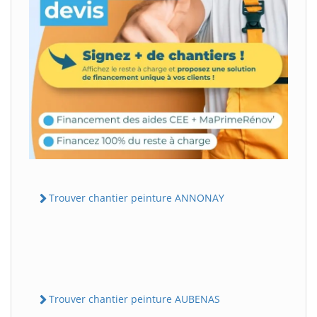
Trouver chantier peinture ANNONAY
Trouver chantier peinture AUBENAS