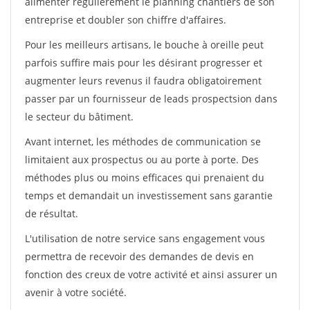
alimenter régulièrement le planning chantiers de son
entreprise et doubler son chiffre d'affaires.
Pour les meilleurs artisans, le bouche à oreille peut
parfois suffire mais pour les désirant progresser et
augmenter leurs revenus il faudra obligatoirement
passer par un fournisseur de leads prospectsion dans
le secteur du bâtiment.
Avant internet, les méthodes de communication se
limitaient aux prospectus ou au porte à porte. Des
méthodes plus ou moins efficaces qui prenaient du
temps et demandait un investissement sans garantie
de résultat.
L'utilisation de notre service sans engagement vous
permettra de recevoir des demandes de devis en
fonction des creux de votre activité et ainsi assurer un
avenir à votre société.