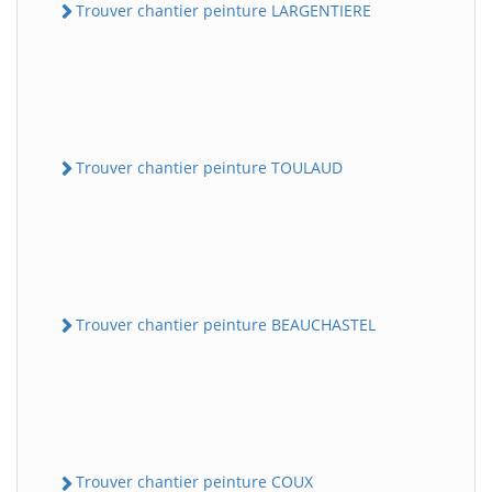
Trouver chantier peinture LARGENTIERE
Trouver chantier peinture TOULAUD
Trouver chantier peinture BEAUCHASTEL
Trouver chantier peinture COUX