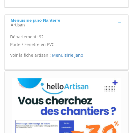
Menuisirie jano Nanterre
Artisan
Département: 92
Porte / Fenêtre en PVC -
Voir la fiche artisan :
Menuisirie jano