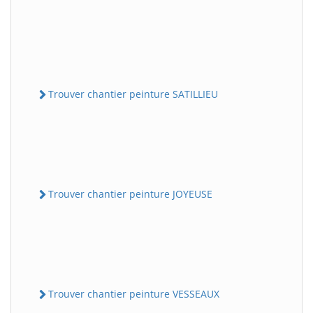
Trouver chantier peinture SATILLIEU
Trouver chantier peinture JOYEUSE
Trouver chantier peinture VESSEAUX