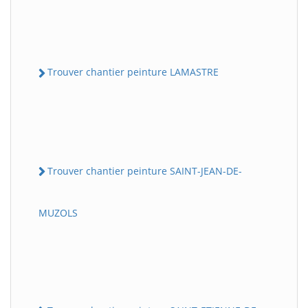
Trouver chantier peinture LAMASTRE
Trouver chantier peinture SAINT-JEAN-DE-
MUZOLS