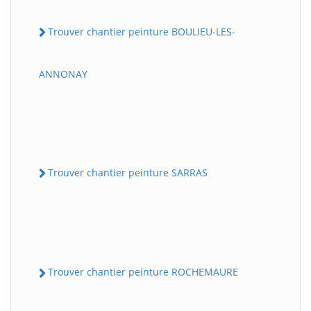
Trouver chantier peinture BOULIEU-LES-
ANNONAY
Trouver chantier peinture SARRAS
Trouver chantier peinture ROCHEMAURE