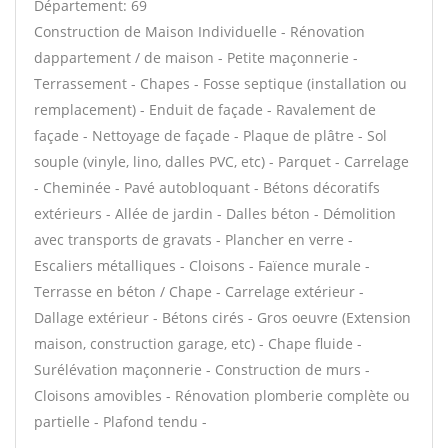
Département: 69
Construction de Maison Individuelle - Rénovation
dappartement / de maison - Petite maçonnerie -
Terrassement - Chapes - Fosse septique (installation ou
remplacement) - Enduit de façade - Ravalement de
façade - Nettoyage de façade - Plaque de plâtre - Sol
souple (vinyle, lino, dalles PVC, etc) - Parquet - Carrelage
- Cheminée - Pavé autobloquant - Bétons décoratifs
extérieurs - Allée de jardin - Dalles béton - Démolition
avec transports de gravats - Plancher en verre -
Escaliers métalliques - Cloisons - Faïence murale -
Terrasse en béton / Chape - Carrelage extérieur -
Dallage extérieur - Bétons cirés - Gros oeuvre (Extension
maison, construction garage, etc) - Chape fluide -
Surélévation maçonnerie - Construction de murs -
Cloisons amovibles - Rénovation plomberie complète ou
partielle - Plafond tendu -