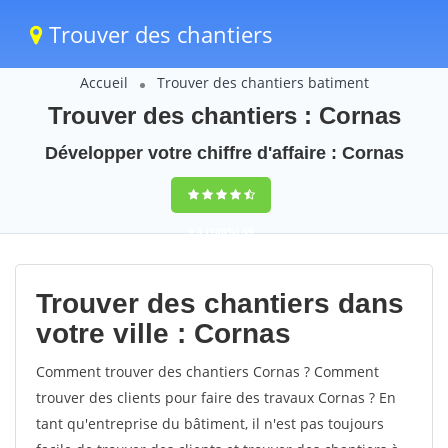
Trouver des chantiers
Accueil
Trouver des chantiers batiment
Trouver des chantiers : Cornas
Développer votre chiffre d'affaire : Cornas
9,5
(100%)
39
votes
Trouver des chantiers dans
votre ville : Cornas
Comment trouver des chantiers Cornas ? Comment
trouver des clients pour faire des travaux Cornas ? En
tant qu'entreprise du bâtiment, il n'est pas toujours