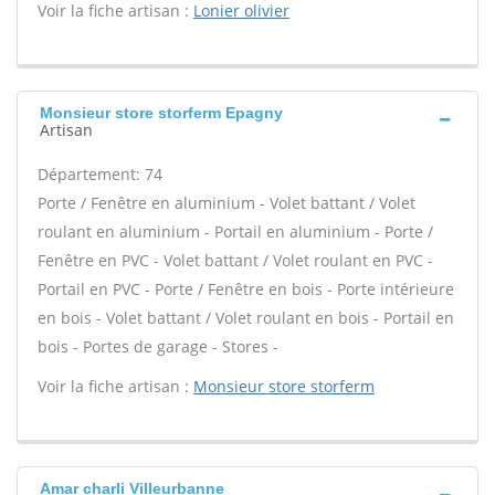
Voir la fiche artisan :
Lonier olivier
Monsieur store storferm Epagny
Artisan
Département: 74
Porte / Fenêtre en aluminium - Volet battant / Volet
roulant en aluminium - Portail en aluminium - Porte /
Fenêtre en PVC - Volet battant / Volet roulant en PVC -
Portail en PVC - Porte / Fenêtre en bois - Porte intérieure
en bois - Volet battant / Volet roulant en bois - Portail en
bois - Portes de garage - Stores -
Voir la fiche artisan :
Monsieur store storferm
Amar charli Villeurbanne