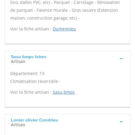
lino, dalles PVC, etc) - Parquet - Carrelage - Rénovation
de parquet - Faïence murale - Gros oeuvre (Extension
maison, construction garage, etc) -
Voir la fiche artisan :
Dumeynieu
Sasu bmpc Istres
Artisan
Département: 13
Climatisation réversible -
Voir la fiche artisan :
Sasu bmpc
Lonier olivier Condrieu
Artisan