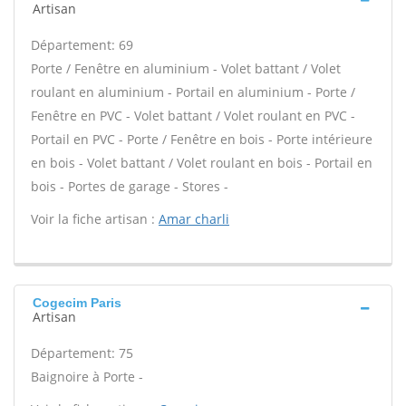
Artisan
Département: 69
Porte / Fenêtre en aluminium - Volet battant / Volet
roulant en aluminium - Portail en aluminium - Porte /
Fenêtre en PVC - Volet battant / Volet roulant en PVC -
Portail en PVC - Porte / Fenêtre en bois - Porte intérieure
en bois - Volet battant / Volet roulant en bois - Portail en
bois - Portes de garage - Stores -
Voir la fiche artisan :
Amar charli
Cogecim Paris
Artisan
Département: 75
Baignoire à Porte -