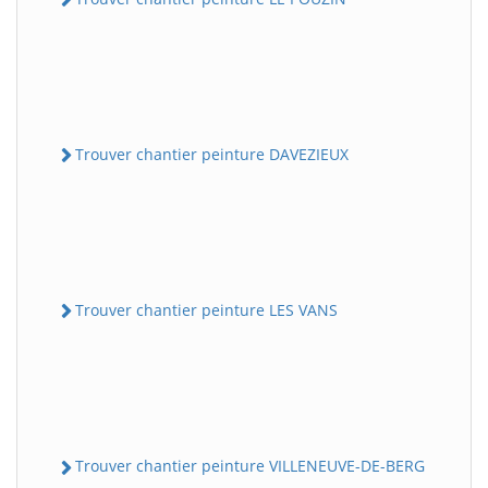
Trouver chantier peinture DAVEZIEUX
Trouver chantier peinture LES VANS
Trouver chantier peinture VILLENEUVE-DE-BERG