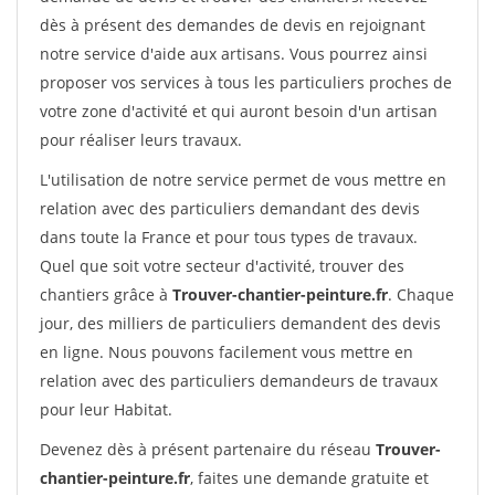
dès à présent des demandes de devis en rejoignant
notre service d'aide aux artisans. Vous pourrez ainsi
proposer vos services à tous les particuliers proches de
votre zone d'activité et qui auront besoin d'un artisan
pour réaliser leurs travaux.
L'utilisation de notre service permet de vous mettre en
relation avec des particuliers demandant des devis
dans toute la France et pour tous types de travaux.
Quel que soit votre secteur d'activité, trouver des
chantiers grâce à
Trouver-chantier-peinture.fr
. Chaque
jour, des milliers de particuliers demandent des devis
en ligne. Nous pouvons facilement vous mettre en
relation avec des particuliers demandeurs de travaux
pour leur Habitat.
Devenez dès à présent partenaire du réseau
Trouver-
chantier-peinture.fr
, faites une demande gratuite et