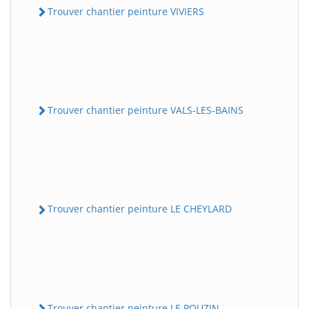
Trouver chantier peinture VIVIERS
Trouver chantier peinture VALS-LES-BAINS
Trouver chantier peinture LE CHEYLARD
Trouver chantier peinture LE POUZIN