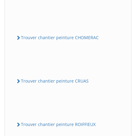
Trouver chantier peinture CHOMERAC
Trouver chantier peinture CRUAS
Trouver chantier peinture ROIFFIEUX