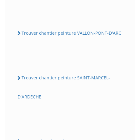
Trouver chantier peinture VALLON-PONT-D'ARC
Trouver chantier peinture SAINT-MARCEL-
D'ARDECHE