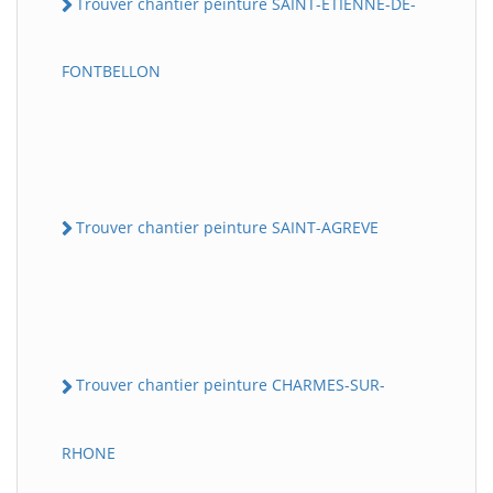
Trouver chantier peinture SAINT-ETIENNE-DE-
FONTBELLON
Trouver chantier peinture SAINT-AGREVE
Trouver chantier peinture CHARMES-SUR-
RHONE