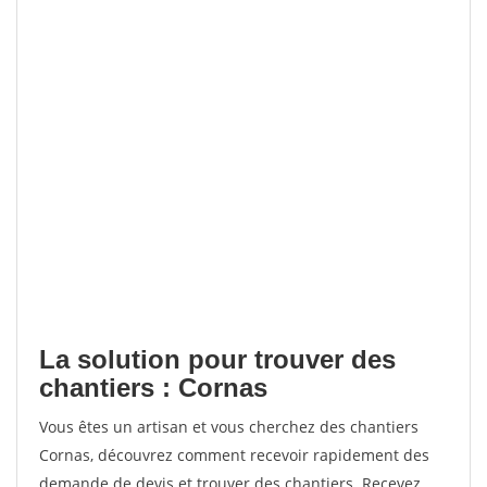
La solution pour trouver des
chantiers : Cornas
Vous êtes un artisan et vous cherchez des chantiers
Cornas, découvrez comment recevoir rapidement des
demande de devis et trouver des chantiers. Recevez