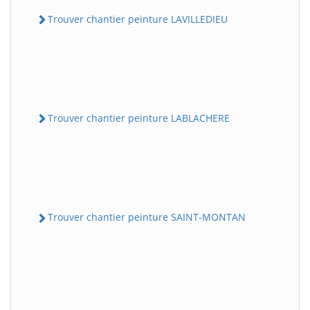
Trouver chantier peinture LAVILLEDIEU
Trouver chantier peinture LABLACHERE
Trouver chantier peinture SAINT-MONTAN