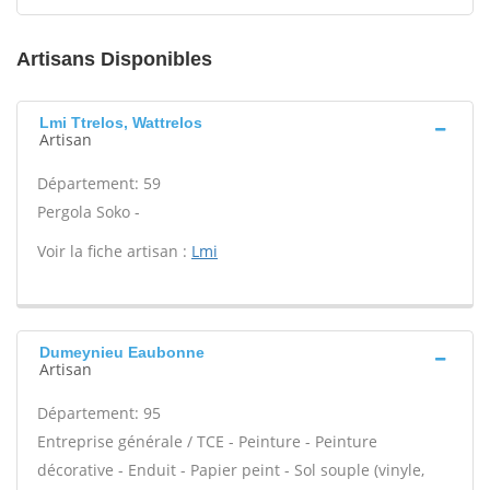
Artisans Disponibles
Lmi Ttrelos, Wattrelos
Artisan
Département: 59
Pergola Soko -
Voir la fiche artisan :
Lmi
Dumeynieu Eaubonne
Artisan
Département: 95
Entreprise générale / TCE - Peinture - Peinture
décorative - Enduit - Papier peint - Sol souple (vinyle,