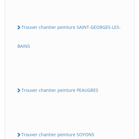
Trouver chantier peinture SAINT-GEORGES-LES-
BAINS
Trouver chantier peinture PEAUGRES
Trouver chantier peinture SOYONS