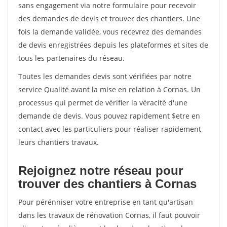
sans engagement via notre formulaire pour recevoir
des demandes de devis et trouver des chantiers. Une
fois la demande validée, vous recevrez des demandes
de devis enregistrées depuis les plateformes et sites de
tous les partenaires du réseau.
Toutes les demandes devis sont vérifiées par notre
service Qualité avant la mise en relation à Cornas. Un
processus qui permet de vérifier la véracité d'une
demande de devis. Vous pouvez rapidement $etre en
contact avec les particuliers pour réaliser rapidement
leurs chantiers travaux.
Rejoignez notre réseau pour
trouver des chantiers à Cornas
Pour pérénniser votre entreprise en tant qu'artisan
dans les travaux de rénovation Cornas, il faut pouvoir