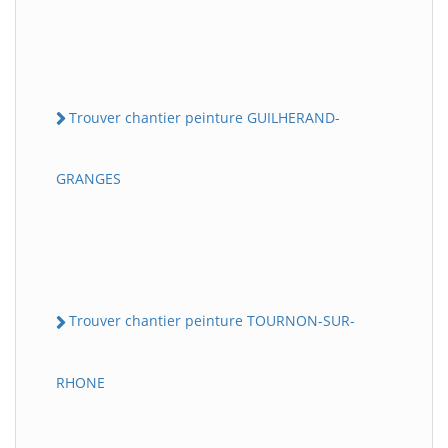
Trouver chantier peinture GUILHERAND-
GRANGES
Trouver chantier peinture TOURNON-SUR-
RHONE