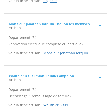
Voir la fiche artisan :
Cogecim
Monsieur jonathan lorquin Thollon les memises
Artisan
Département: 74
Rénovation électrique complète ou partielle -
Voir la fiche artisan :
Monsieur jonathan lorquin
Wauthier & fils Phion, Publier amphion
Artisan
Département: 74
Décrassage / Démoussage de toiture -
Voir la fiche artisan :
Wauthier & fils