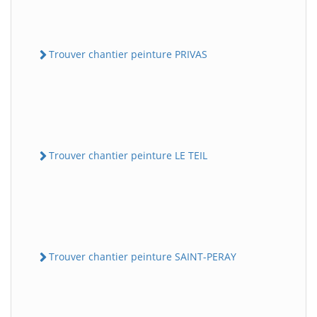
Trouver chantier peinture PRIVAS
Trouver chantier peinture LE TEIL
Trouver chantier peinture SAINT-PERAY