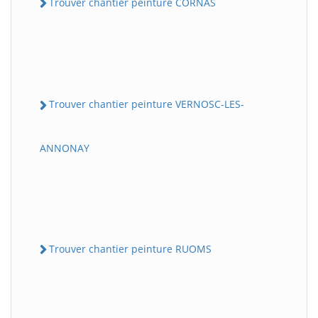
Trouver chantier peinture CORNAS
Trouver chantier peinture VERNOSC-LES-
ANNONAY
Trouver chantier peinture RUOMS