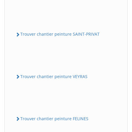
Trouver chantier peinture SAINT-PRIVAT
Trouver chantier peinture VEYRAS
Trouver chantier peinture FELINES