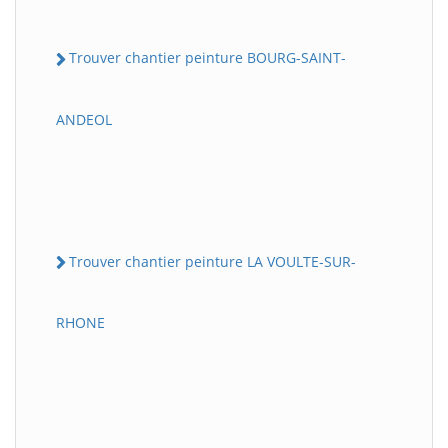
Trouver chantier peinture BOURG-SAINT-
ANDEOL
Trouver chantier peinture LA VOULTE-SUR-
RHONE