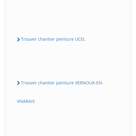
Trouver chantier peinture UCEL
Trouver chantier peinture VERNOUX-EN-
VIVARAIS