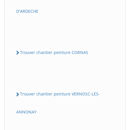
D'ARDECHE
Trouver chantier peinture CORNAS
Trouver chantier peinture VERNOSC-LES-
ANNONAY