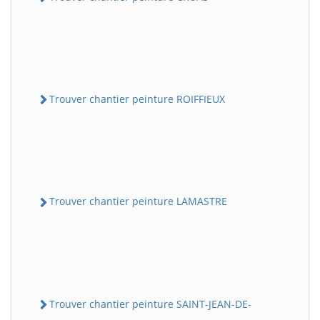
Trouver chantier peinture ROIFFIEUX
Trouver chantier peinture LAMASTRE
Trouver chantier peinture SAINT-JEAN-DE-