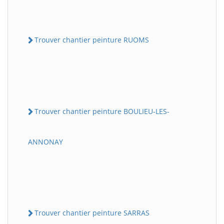
Trouver chantier peinture RUOMS
Trouver chantier peinture BOULIEU-LES-
ANNONAY
Trouver chantier peinture SARRAS