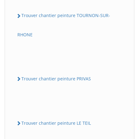
Trouver chantier peinture TOURNON-SUR-
RHONE
Trouver chantier peinture PRIVAS
Trouver chantier peinture LE TEIL