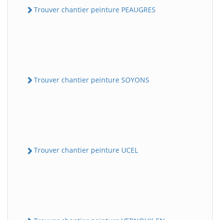
Trouver chantier peinture PEAUGRES
Trouver chantier peinture SOYONS
Trouver chantier peinture UCEL