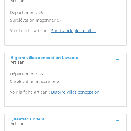
Artisan
Département: 95
Surélévation maçonnerie -
Voir la fiche artisan :
Sarl franck pierre alice
Bigorre villas conception Lavante
Artisan
Département: 65
Surélévation maçonnerie -
Voir la fiche artisan :
Bigorre villas conception
Quentrec Lorient
Artisan