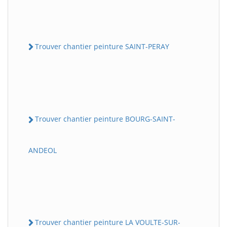
Trouver chantier peinture SAINT-PERAY
Trouver chantier peinture BOURG-SAINT-
ANDEOL
Trouver chantier peinture LA VOULTE-SUR-