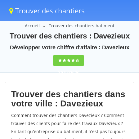
Trouver des chantiers
Accueil
Trouver des chantiers batiment
Trouver des chantiers : Davezieux
Développer votre chiffre d'affaire : Davezieux
9,5
(100%)
42
votes
Trouver des chantiers dans
votre ville : Davezieux
Comment trouver des chantiers Davezieux ? Comment
trouver des clients pour faire des travaux Davezieux ?
En tant qu'entreprise du bâtiment, il n'est pas toujours