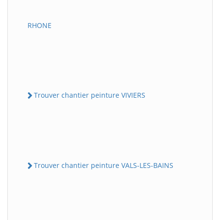
RHONE
Trouver chantier peinture VIVIERS
Trouver chantier peinture VALS-LES-BAINS