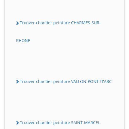
Trouver chantier peinture CHARMES-SUR-
RHONE
Trouver chantier peinture VALLON-PONT-D'ARC
Trouver chantier peinture SAINT-MARCEL-