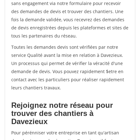
sans engagement via notre formulaire pour recevoir
des demandes de devis et trouver des chantiers. Une
fois la demande validée, vous recevrez des demandes
de devis enregistrées depuis les plateformes et sites de
tous les partenaires du réseau.
Toutes les demandes devis sont vérifiées par notre
service Qualité avant la mise en relation à Davezieux.
Un processus qui permet de vérifier la véracité d'une
demande de devis. Vous pouvez rapidement $etre en
contact avec les particuliers pour réaliser rapidement
leurs chantiers travaux.
Rejoignez notre réseau pour
trouver des chantiers à
Davezieux
Pour pérénniser votre entreprise en tant qu'artisan