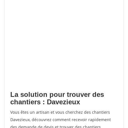
La solution pour trouver des
chantiers : Davezieux
Vous êtes un artisan et vous cherchez des chantiers
Davezieux, découvrez comment recevoir rapidement
des demande de devis et trouver des chantiers.