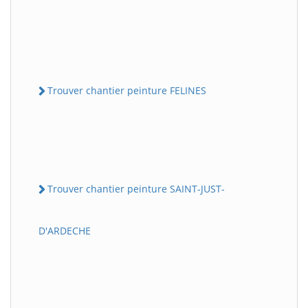
Trouver chantier peinture FELINES
Trouver chantier peinture SAINT-JUST-
D'ARDECHE