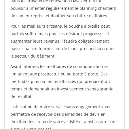
dans les travaux de rénovation Davezieux, il faut
pouvoir alimenter régulièrement le planning chantiers
de son entreprise et doubler son chiffre d'affaires.
Pour les meilleurs artisans, le bouche à oreille peut
parfois suffire mais pour les désirant progresser et
augmenter leurs revenus il faudra obligatoirement
passer par un fournisseur de leads prospectsion dans
le secteur du bâtiment.
Avant internet, les méthodes de communication se
limitaient aux prospectus ou au porte à porte. Des
méthodes plus ou moins efficaces qui prenaient du
temps et demandait un investissement sans garantie
de résultat.
L'utilisation de notre service sans engagement vous
permettra de recevoir des demandes de devis en
fonction des creux de votre activité et ainsi assurer un