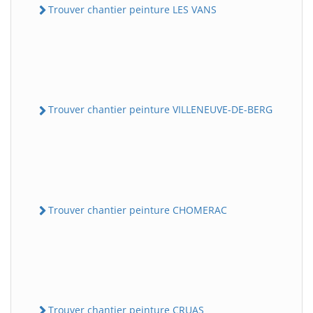
Trouver chantier peinture LES VANS
Trouver chantier peinture VILLENEUVE-DE-BERG
Trouver chantier peinture CHOMERAC
Trouver chantier peinture CRUAS