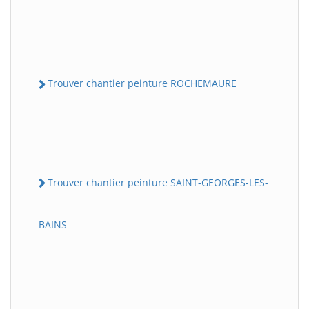
Trouver chantier peinture ROCHEMAURE
Trouver chantier peinture SAINT-GEORGES-LES-
BAINS