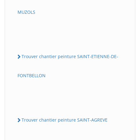
MUZOLS
Trouver chantier peinture SAINT-ETIENNE-DE-
FONTBELLON
Trouver chantier peinture SAINT-AGREVE