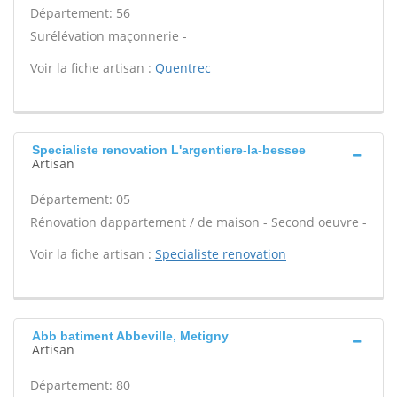
Département: 56
Surélévation maçonnerie -
Voir la fiche artisan :
Quentrec
Specialiste renovation L'argentiere-la-bessee
Artisan
Département: 05
Rénovation dappartement / de maison - Second oeuvre -
Voir la fiche artisan :
Specialiste renovation
Abb batiment Abbeville, Metigny
Artisan
Département: 80