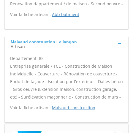
Rénovation dappartement / de maison - Second oeuvre -
Voir la fiche artisan :
Abb batiment
Malvaud construction Le langon
Artisan
Département: 85
Entreprise générale / TCE - Construction de Maison
Individuelle - Couverture - Rénovation de couverture -
Enduit de façade - Isolation par l'extérieur - Dalles béton
- Gros oeuvre (Extension maison, construction garage,
etc) - Surélévation maçonnerie - Construction de murs -
Voir la fiche artisan :
Malvaud construction