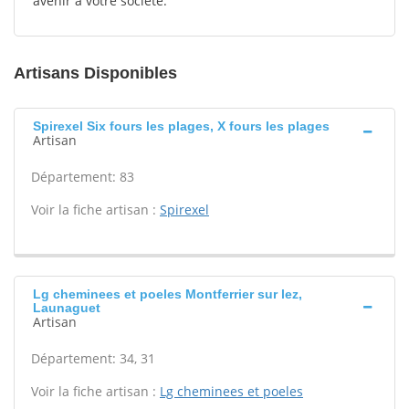
avenir à votre société.
Artisans Disponibles
Spirexel Six fours les plages, X fours les plages
Artisan
Département: 83
Voir la fiche artisan :
Spirexel
Lg cheminees et poeles Montferrier sur lez,
Launaguet
Artisan
Département: 34, 31
Voir la fiche artisan :
Lg cheminees et poeles