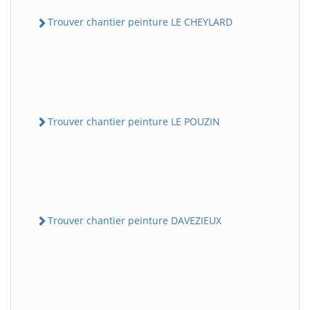
Trouver chantier peinture LE CHEYLARD
Trouver chantier peinture LE POUZIN
Trouver chantier peinture DAVEZIEUX