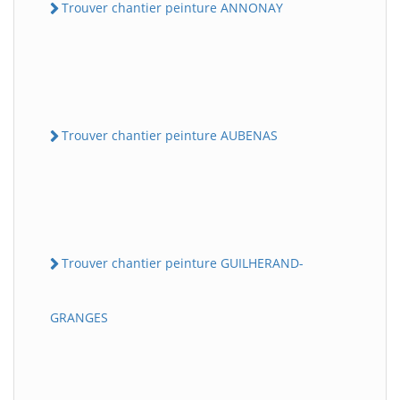
Trouver chantier peinture ANNONAY
Trouver chantier peinture AUBENAS
Trouver chantier peinture GUILHERAND-
GRANGES