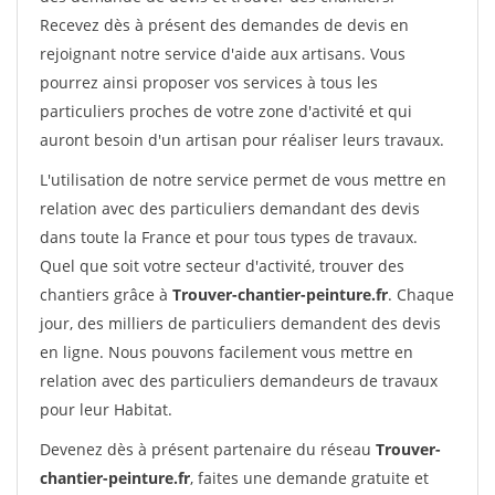
Recevez dès à présent des demandes de devis en
rejoignant notre service d'aide aux artisans. Vous
pourrez ainsi proposer vos services à tous les
particuliers proches de votre zone d'activité et qui
auront besoin d'un artisan pour réaliser leurs travaux.
L'utilisation de notre service permet de vous mettre en
relation avec des particuliers demandant des devis
dans toute la France et pour tous types de travaux.
Quel que soit votre secteur d'activité, trouver des
chantiers grâce à
Trouver-chantier-peinture.fr
. Chaque
jour, des milliers de particuliers demandent des devis
en ligne. Nous pouvons facilement vous mettre en
relation avec des particuliers demandeurs de travaux
pour leur Habitat.
Devenez dès à présent partenaire du réseau
Trouver-
chantier-peinture.fr
, faites une demande gratuite et