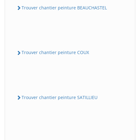
Trouver chantier peinture BEAUCHASTEL
Trouver chantier peinture COUX
Trouver chantier peinture SATILLIEU