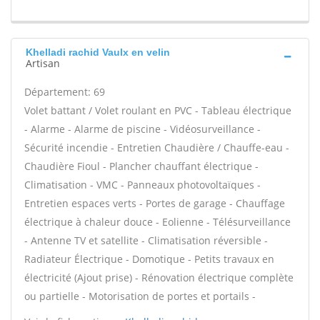
Khelladi rachid Vaulx en velin
Artisan
Département: 69
Volet battant / Volet roulant en PVC - Tableau électrique
- Alarme - Alarme de piscine - Vidéosurveillance -
Sécurité incendie - Entretien Chaudière / Chauffe-eau -
Chaudière Fioul - Plancher chauffant électrique -
Climatisation - VMC - Panneaux photovoltaïques -
Entretien espaces verts - Portes de garage - Chauffage
électrique à chaleur douce - Eolienne - Télésurveillance
- Antenne TV et satellite - Climatisation réversible -
Radiateur Électrique - Domotique - Petits travaux en
électricité (Ajout prise) - Rénovation électrique complète
ou partielle - Motorisation de portes et portails -