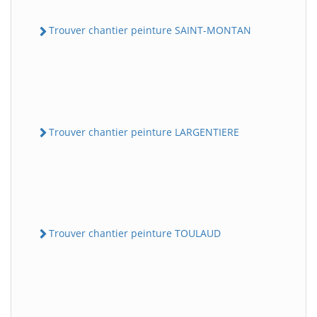
Trouver chantier peinture SAINT-MONTAN
Trouver chantier peinture LARGENTIERE
Trouver chantier peinture TOULAUD