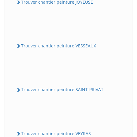
Trouver chantier peinture JOYEUSE
Trouver chantier peinture VESSEAUX
Trouver chantier peinture SAINT-PRIVAT
Trouver chantier peinture VEYRAS