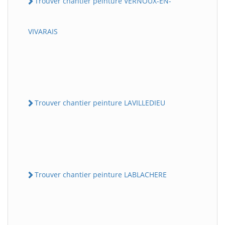
Trouver chantier peinture VERNOUX-EN-
VIVARAIS
Trouver chantier peinture LAVILLEDIEU
Trouver chantier peinture LABLACHERE