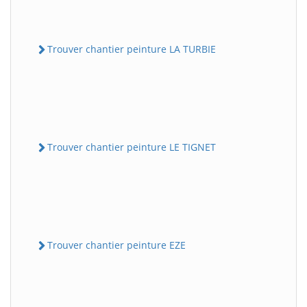
Trouver chantier peinture LA TURBIE
Trouver chantier peinture LE TIGNET
Trouver chantier peinture EZE