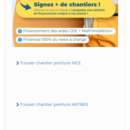
Trouver chantier peinture NICE
Trouver chantier peinture ANTIBES