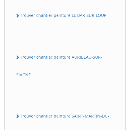
Trouver chantier peinture LE BAR-SUR-LOUP
Trouver chantier peinture AURIBEAU-SUR-
SIAGNE
Trouver chantier peinture SAINT-MARTIN-DU-