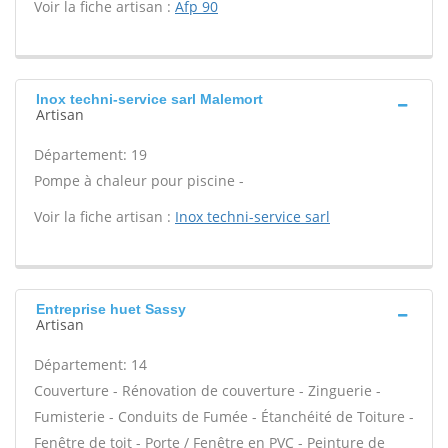
Voir la fiche artisan :
Afp 90
Inox techni-service sarl Malemort
Artisan
Département: 19
Pompe à chaleur pour piscine -
Voir la fiche artisan :
Inox techni-service sarl
Entreprise huet Sassy
Artisan
Département: 14
Couverture - Rénovation de couverture - Zinguerie -
Fumisterie - Conduits de Fumée - Étanchéité de Toiture -
Fenêtre de toit - Porte / Fenêtre en PVC - Peinture de