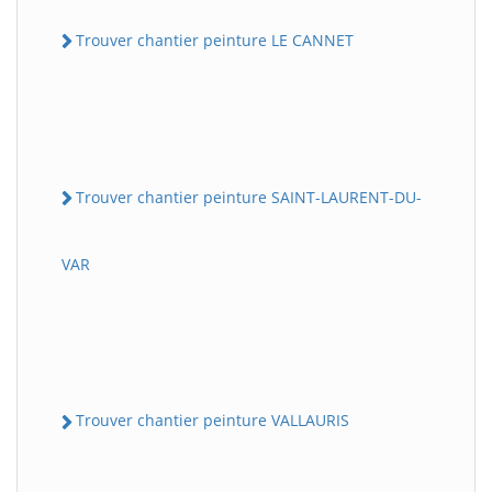
Trouver chantier peinture LE CANNET
Trouver chantier peinture SAINT-LAURENT-DU-
VAR
Trouver chantier peinture VALLAURIS