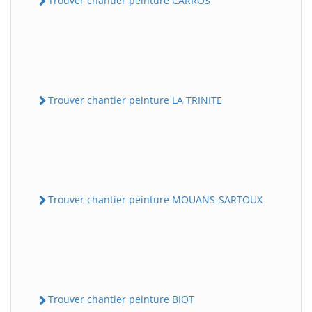
Trouver chantier peinture CARROS
Trouver chantier peinture LA TRINITE
Trouver chantier peinture MOUANS-SARTOUX
Trouver chantier peinture BIOT