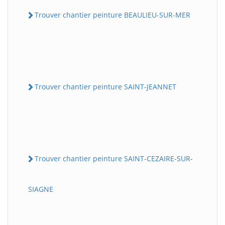
Trouver chantier peinture BEAULIEU-SUR-MER
Trouver chantier peinture SAINT-JEANNET
Trouver chantier peinture SAINT-CEZAIRE-SUR-
SIAGNE