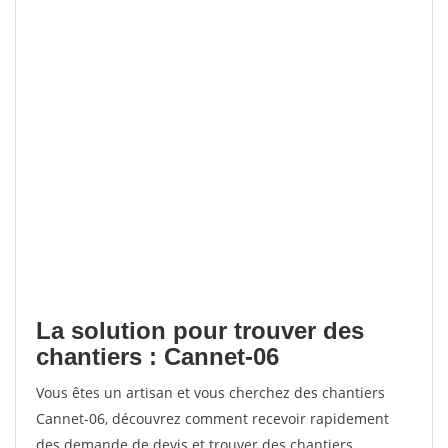
La solution pour trouver des
chantiers : Cannet-06
Vous êtes un artisan et vous cherchez des chantiers
Cannet-06, découvrez comment recevoir rapidement
des demande de devis et trouver des chantiers.