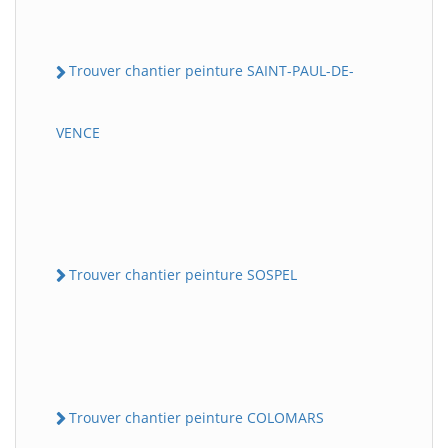
Trouver chantier peinture SAINT-PAUL-DE-
VENCE
Trouver chantier peinture SOSPEL
Trouver chantier peinture COLOMARS