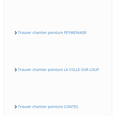
Trouver chantier peinture PEYMEINADE
Trouver chantier peinture LA COLLE-SUR-LOUP
Trouver chantier peinture CONTES