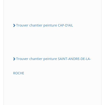
Trouver chantier peinture CAP-D'AIL
Trouver chantier peinture SAINT-ANDRE-DE-LA-
ROCHE