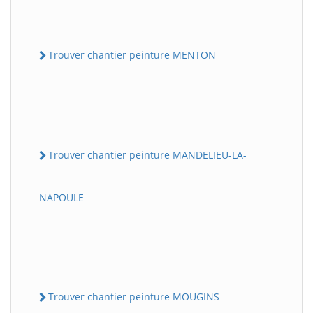
Trouver chantier peinture MENTON
Trouver chantier peinture MANDELIEU-LA-
NAPOULE
Trouver chantier peinture MOUGINS