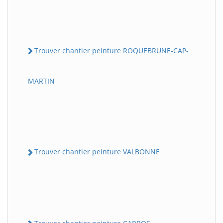
Trouver chantier peinture ROQUEBRUNE-CAP-
MARTIN
Trouver chantier peinture VALBONNE