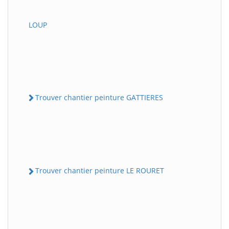
LOUP
Trouver chantier peinture GATTIERES
Trouver chantier peinture LE ROURET