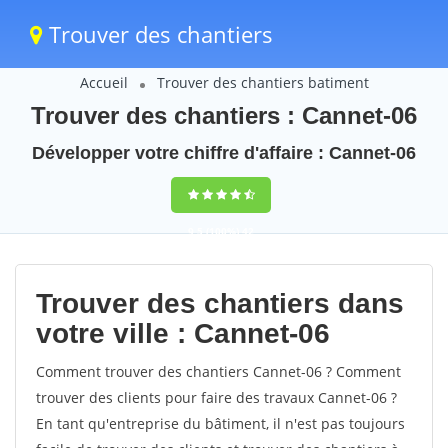
Trouver des chantiers
Accueil
Trouver des chantiers batiment
Trouver des chantiers : Cannet-06
Développer votre chiffre d'affaire : Cannet-06
9,5
(100%)
42
votes
Trouver des chantiers dans
votre ville : Cannet-06
Comment trouver des chantiers Cannet-06 ? Comment
trouver des clients pour faire des travaux Cannet-06 ?
En tant qu'entreprise du bâtiment, il n'est pas toujours