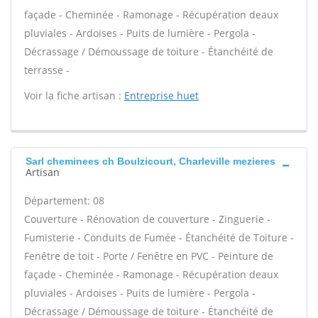
façade - Cheminée - Ramonage - Récupération deaux
pluviales - Ardoises - Puits de lumière - Pergola -
Décrassage / Démoussage de toiture - Étanchéité de
terrasse -
Voir la fiche artisan :
Entreprise huet
Sarl cheminees ch Boulzicourt, Charleville mezieres
Artisan
Département: 08
Couverture - Rénovation de couverture - Zinguerie -
Fumisterie - Conduits de Fumée - Étanchéité de Toiture -
Fenêtre de toit - Porte / Fenêtre en PVC - Peinture de
façade - Cheminée - Ramonage - Récupération deaux
pluviales - Ardoises - Puits de lumière - Pergola -
Décrassage / Démoussage de toiture - Étanchéité de