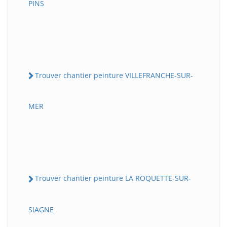
PINS
Trouver chantier peinture VILLEFRANCHE-SUR-
MER
Trouver chantier peinture LA ROQUETTE-SUR-
SIAGNE