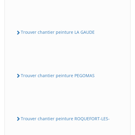
Trouver chantier peinture LA GAUDE
Trouver chantier peinture PEGOMAS
Trouver chantier peinture ROQUEFORT-LES-