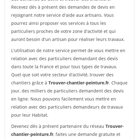
Recevez dès à présent des demandes de devis en
rejoignant notre service d'aide aux artisans. Vous
pourrez ainsi proposer vos services à tous les
particuliers proches de votre zone d'activité et qui
auront besoin d'un artisan pour réaliser leurs travaux.
L'utilisation de notre service permet de vous mettre en
relation avec des particuliers demandant des devis
dans toute la France et pour tous types de travaux.
Quel que soit votre secteur d'activité, trouver des
chantiers grâce à
Trouver-chantier-peinture.fr
. Chaque
jour, des milliers de particuliers demandent des devis
en ligne. Nous pouvons facilement vous mettre en
relation avec des particuliers demandeurs de travaux
pour leur Habitat.
Devenez dès à présent partenaire du réseau
Trouver-
chantier-peinture.fr
, faites une demande gratuite et