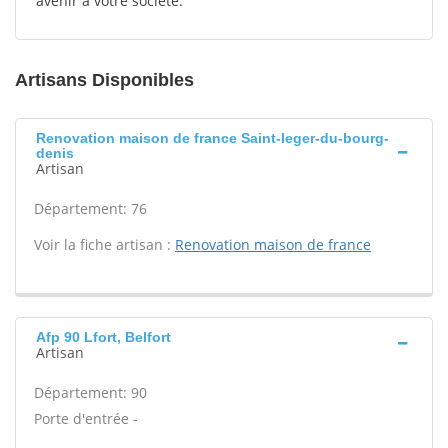
avenir à votre société.
Artisans Disponibles
Renovation maison de france Saint-leger-du-bourg-
denis
Artisan
Département: 76
Voir la fiche artisan :
Renovation maison de france
Afp 90 Lfort, Belfort
Artisan
Département: 90
Porte d'entrée -