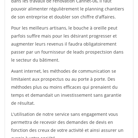
dans les travaux de rénovation Cannet-06, il faut
pouvoir alimenter régulièrement le planning chantiers
de son entreprise et doubler son chiffre d'affaires.
Pour les meilleurs artisans, le bouche à oreille peut
parfois suffire mais pour les désirant progresser et
augmenter leurs revenus il faudra obligatoirement
passer par un fournisseur de leads prospectsion dans
le secteur du bâtiment.
Avant internet, les méthodes de communication se
limitaient aux prospectus ou au porte à porte. Des
méthodes plus ou moins efficaces qui prenaient du
temps et demandait un investissement sans garantie
de résultat.
L'utilisation de notre service sans engagement vous
permettra de recevoir des demandes de devis en
fonction des creux de votre activité et ainsi assurer un