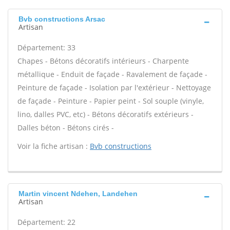
Bvb constructions Arsac
Artisan
Département: 33
Chapes - Bétons décoratifs intérieurs - Charpente
métallique - Enduit de façade - Ravalement de façade -
Peinture de façade - Isolation par l'extérieur - Nettoyage
de façade - Peinture - Papier peint - Sol souple (vinyle,
lino, dalles PVC, etc) - Bétons décoratifs extérieurs -
Dalles béton - Bétons cirés -
Voir la fiche artisan :
Bvb constructions
Martin vincent Ndehen, Landehen
Artisan
Département: 22