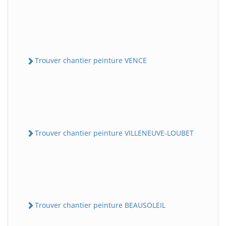
Trouver chantier peinture VENCE
Trouver chantier peinture VILLENEUVE-LOUBET
Trouver chantier peinture BEAUSOLEIL