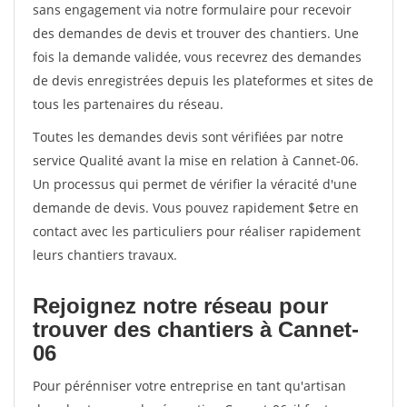
sans engagement via notre formulaire pour recevoir
des demandes de devis et trouver des chantiers. Une
fois la demande validée, vous recevrez des demandes
de devis enregistrées depuis les plateformes et sites de
tous les partenaires du réseau.
Toutes les demandes devis sont vérifiées par notre
service Qualité avant la mise en relation à Cannet-06.
Un processus qui permet de vérifier la véracité d'une
demande de devis. Vous pouvez rapidement $etre en
contact avec les particuliers pour réaliser rapidement
leurs chantiers travaux.
Rejoignez notre réseau pour
trouver des chantiers à Cannet-
06
Pour pérénniser votre entreprise en tant qu'artisan