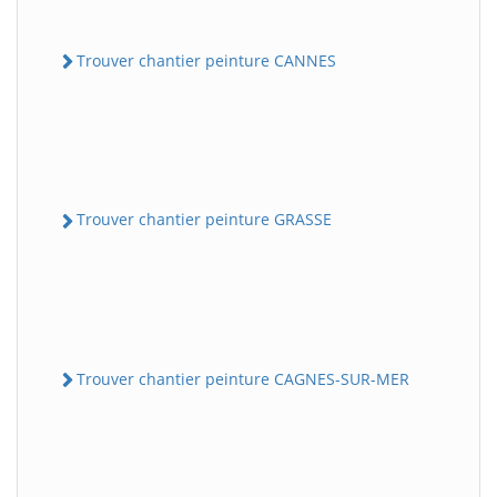
Trouver chantier peinture CANNES
Trouver chantier peinture GRASSE
Trouver chantier peinture CAGNES-SUR-MER