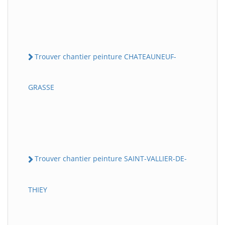
Trouver chantier peinture CHATEAUNEUF-
GRASSE
Trouver chantier peinture SAINT-VALLIER-DE-
THIEY