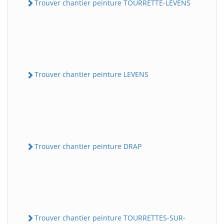
Trouver chantier peinture TOURRETTE-LEVENS
Trouver chantier peinture LEVENS
Trouver chantier peinture DRAP
Trouver chantier peinture TOURRETTES-SUR-