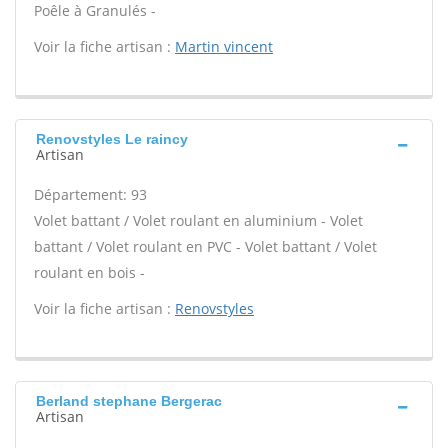
Poêle à Granulés -
Voir la fiche artisan :
Martin vincent
Renovstyles Le raincy
Artisan
Département: 93
Volet battant / Volet roulant en aluminium - Volet
battant / Volet roulant en PVC - Volet battant / Volet
roulant en bois -
Voir la fiche artisan :
Renovstyles
Berland stephane Bergerac
Artisan