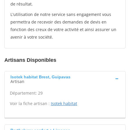
de résultat.
L'utilisation de notre service sans engagement vous
permettra de recevoir des demandes de devis en
fonction des creux de votre activité et ainsi assurer un
avenir à votre société.
Artisans Disponibles
Isotek habitat Brest, Guipavas
Artisan
Département: 29
Voir la fiche artisan :
Isotek habitat