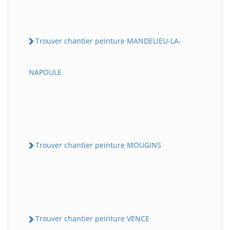
Trouver chantier peinture MANDELIEU-LA-
NAPOULE
Trouver chantier peinture MOUGINS
Trouver chantier peinture VENCE