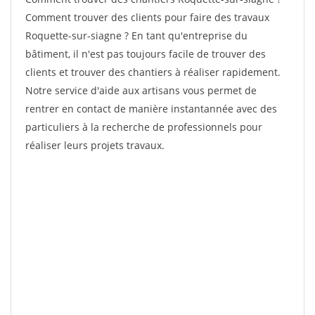
Comment trouver des clients pour faire des travaux
Roquette-sur-siagne ? En tant qu'entreprise du
bâtiment, il n'est pas toujours facile de trouver des
clients et trouver des chantiers à réaliser rapidement.
Notre service d'aide aux artisans vous permet de
rentrer en contact de manière instantannée avec des
particuliers à la recherche de professionnels pour
réaliser leurs projets travaux.