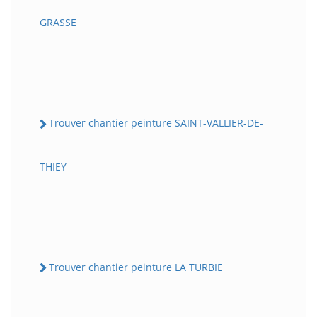
GRASSE
Trouver chantier peinture SAINT-VALLIER-DE-
THIEY
Trouver chantier peinture LA TURBIE