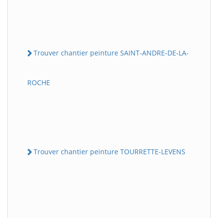
Trouver chantier peinture SAINT-ANDRE-DE-LA-
ROCHE
Trouver chantier peinture TOURRETTE-LEVENS