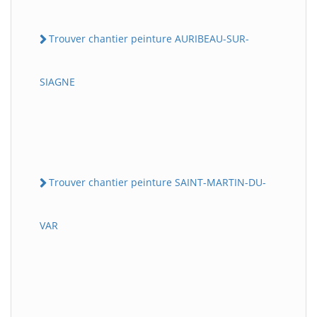
Trouver chantier peinture AURIBEAU-SUR-
SIAGNE
Trouver chantier peinture SAINT-MARTIN-DU-
VAR