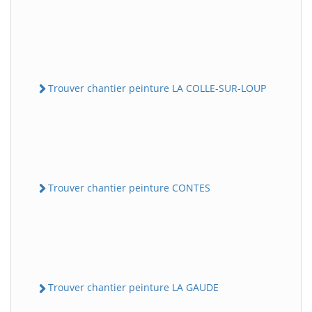
Trouver chantier peinture LA COLLE-SUR-LOUP
Trouver chantier peinture CONTES
Trouver chantier peinture LA GAUDE