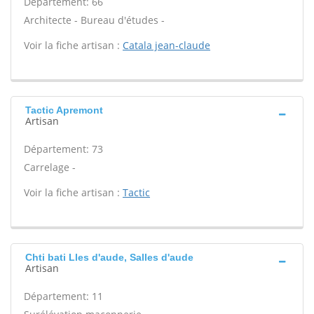
Département: 66
Architecte - Bureau d'études -
Voir la fiche artisan :
Catala jean-claude
Tactic Apremont
Artisan
Département: 73
Carrelage -
Voir la fiche artisan :
Tactic
Chti bati Lles d'aude, Salles d'aude
Artisan
Département: 11