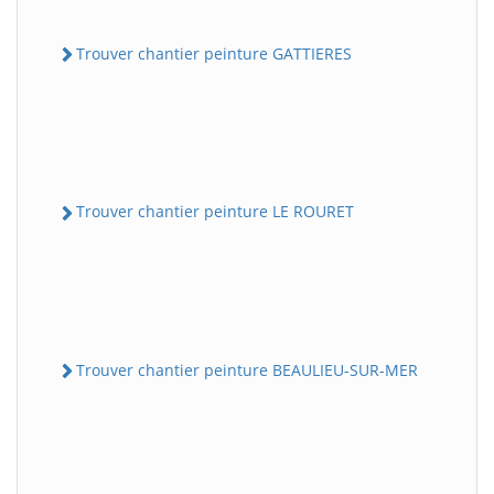
Trouver chantier peinture GATTIERES
Trouver chantier peinture LE ROURET
Trouver chantier peinture BEAULIEU-SUR-MER