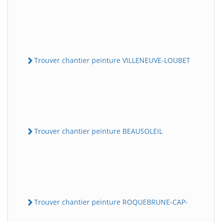
Trouver chantier peinture VILLENEUVE-LOUBET
Trouver chantier peinture BEAUSOLEIL
Trouver chantier peinture ROQUEBRUNE-CAP-