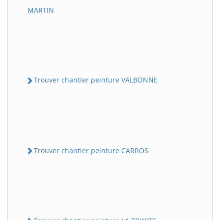
MARTIN
Trouver chantier peinture VALBONNE
Trouver chantier peinture CARROS