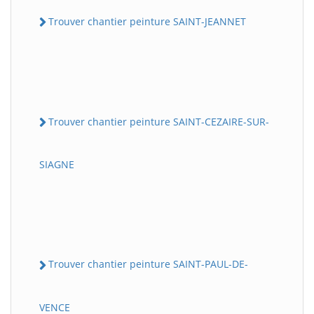
Trouver chantier peinture SAINT-JEANNET
Trouver chantier peinture SAINT-CEZAIRE-SUR-
SIAGNE
Trouver chantier peinture SAINT-PAUL-DE-
VENCE