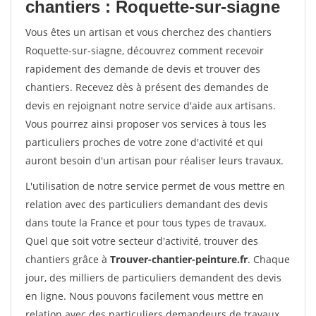
chantiers : Roquette-sur-siagne
Vous êtes un artisan et vous cherchez des chantiers
Roquette-sur-siagne, découvrez comment recevoir
rapidement des demande de devis et trouver des
chantiers. Recevez dès à présent des demandes de
devis en rejoignant notre service d'aide aux artisans.
Vous pourrez ainsi proposer vos services à tous les
particuliers proches de votre zone d'activité et qui
auront besoin d'un artisan pour réaliser leurs travaux.
L'utilisation de notre service permet de vous mettre en
relation avec des particuliers demandant des devis
dans toute la France et pour tous types de travaux.
Quel que soit votre secteur d'activité, trouver des
chantiers grâce à
Trouver-chantier-peinture.fr
. Chaque
jour, des milliers de particuliers demandent des devis
en ligne. Nous pouvons facilement vous mettre en
relation avec des particuliers demandeurs de travaux