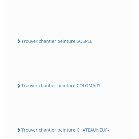
Trouver chantier peinture SOSPEL
Trouver chantier peinture COLOMARS
Trouver chantier peinture CHATEAUNEUF-