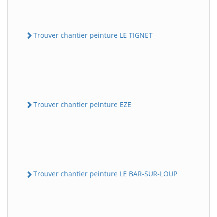
Trouver chantier peinture LE TIGNET
Trouver chantier peinture EZE
Trouver chantier peinture LE BAR-SUR-LOUP