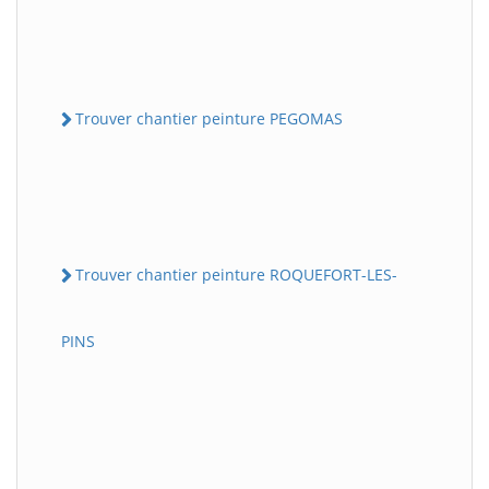
Trouver chantier peinture PEGOMAS
Trouver chantier peinture ROQUEFORT-LES-
PINS