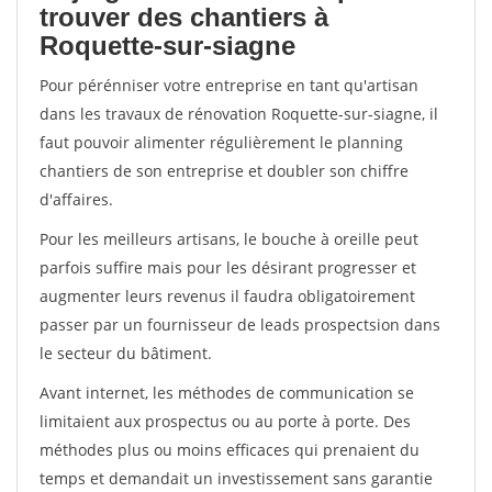
trouver des chantiers à
Roquette-sur-siagne
Pour pérénniser votre entreprise en tant qu'artisan
dans les travaux de rénovation Roquette-sur-siagne, il
faut pouvoir alimenter régulièrement le planning
chantiers de son entreprise et doubler son chiffre
d'affaires.
Pour les meilleurs artisans, le bouche à oreille peut
parfois suffire mais pour les désirant progresser et
augmenter leurs revenus il faudra obligatoirement
passer par un fournisseur de leads prospectsion dans
le secteur du bâtiment.
Avant internet, les méthodes de communication se
limitaient aux prospectus ou au porte à porte. Des
méthodes plus ou moins efficaces qui prenaient du
temps et demandait un investissement sans garantie