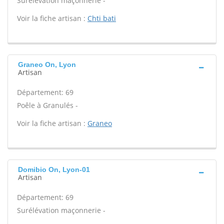
Surélévation maçonnerie -
Voir la fiche artisan :
Chti bati
Graneo On, Lyon
Artisan
Département: 69
Poêle à Granulés -
Voir la fiche artisan :
Graneo
Domibio On, Lyon-01
Artisan
Département: 69
Surélévation maçonnerie -