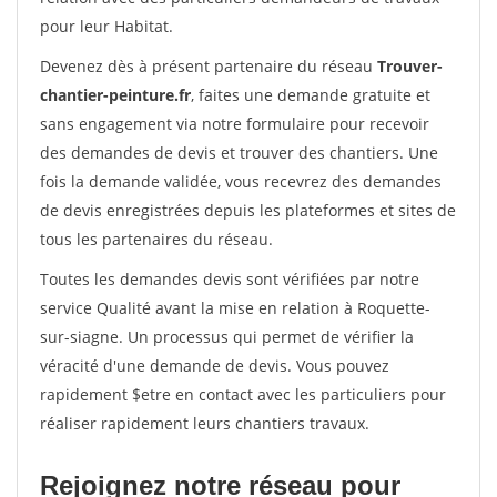
pour leur Habitat.
Devenez dès à présent partenaire du réseau
Trouver-
chantier-peinture.fr
, faites une demande gratuite et
sans engagement via notre formulaire pour recevoir
des demandes de devis et trouver des chantiers. Une
fois la demande validée, vous recevrez des demandes
de devis enregistrées depuis les plateformes et sites de
tous les partenaires du réseau.
Toutes les demandes devis sont vérifiées par notre
service Qualité avant la mise en relation à Roquette-
sur-siagne. Un processus qui permet de vérifier la
véracité d'une demande de devis. Vous pouvez
rapidement $etre en contact avec les particuliers pour
réaliser rapidement leurs chantiers travaux.
Rejoignez notre réseau pour