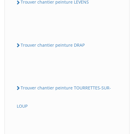
Trouver chantier peinture LEVENS
Trouver chantier peinture DRAP
Trouver chantier peinture TOURRETTES-SUR-
LOUP