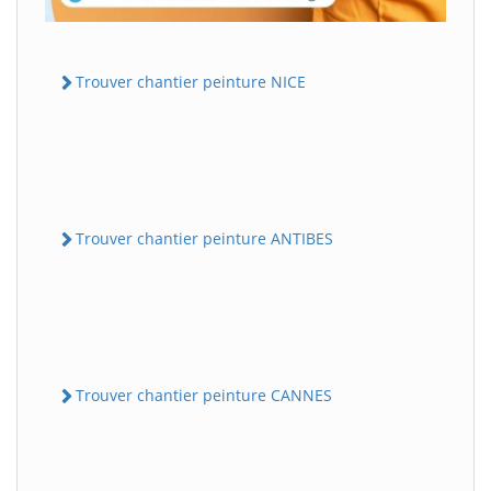
Trouver chantier peinture NICE
Trouver chantier peinture ANTIBES
Trouver chantier peinture CANNES