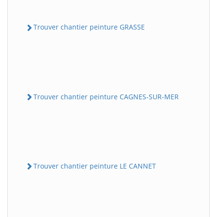
Trouver chantier peinture GRASSE
Trouver chantier peinture CAGNES-SUR-MER
Trouver chantier peinture LE CANNET