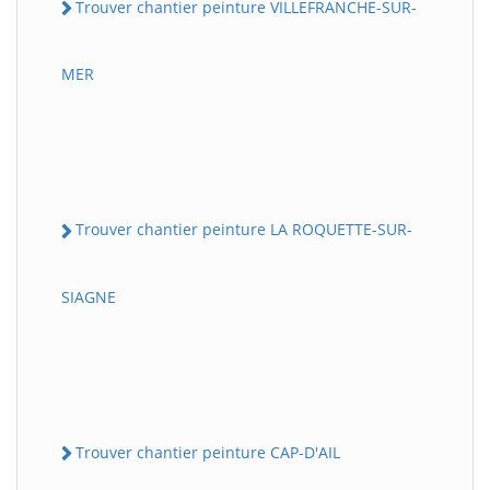
Trouver chantier peinture VILLEFRANCHE-SUR-
MER
Trouver chantier peinture LA ROQUETTE-SUR-
SIAGNE
Trouver chantier peinture CAP-D'AIL