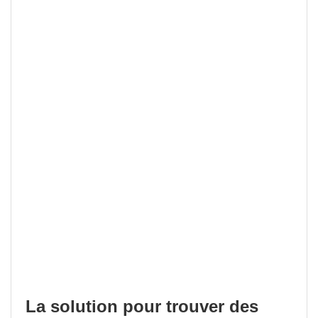
La solution pour trouver des