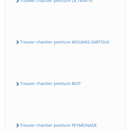
Trouver chantier peinture LA TRINITE
Trouver chantier peinture MOUANS-SARTOUX
Trouver chantier peinture BIOT
Trouver chantier peinture PEYMEINADE