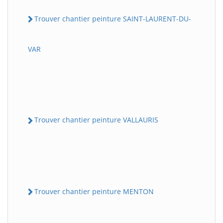
Trouver chantier peinture SAINT-LAURENT-DU-
VAR
Trouver chantier peinture VALLAURIS
Trouver chantier peinture MENTON