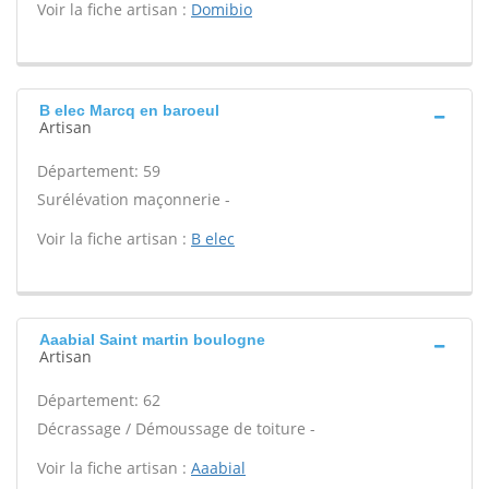
Voir la fiche artisan :
Domibio
B elec Marcq en baroeul
Artisan
Département: 59
Surélévation maçonnerie -
Voir la fiche artisan :
B elec
Aaabial Saint martin boulogne
Artisan
Département: 62
Décrassage / Démoussage de toiture -
Voir la fiche artisan :
Aaabial