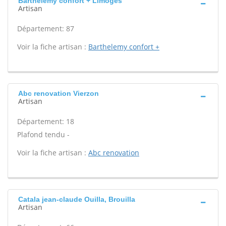
Barthelemy confort + Limoges
Artisan
Département: 87
Voir la fiche artisan :
Barthelemy confort +
Abc renovation Vierzon
Artisan
Département: 18
Plafond tendu -
Voir la fiche artisan :
Abc renovation
Catala jean-claude Ouilla, Brouilla
Artisan