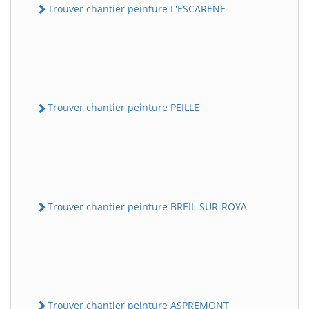
Trouver chantier peinture L'ESCARENE
Trouver chantier peinture PEILLE
Trouver chantier peinture BREIL-SUR-ROYA
Trouver chantier peinture ASPREMONT