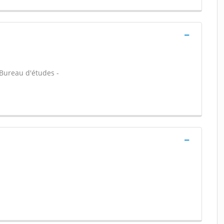
- Bureau d'études -