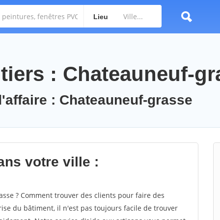
Lieu
tiers : Chateauneuf-gr
d'affaire : Chateauneuf-grasse
ns votre ville :
sse ? Comment trouver des clients pour faire des
se du bâtiment, il n'est pas toujours facile de trouver