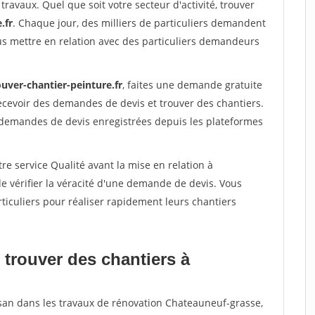
travaux. Quel que soit votre secteur d'activité, trouver
.fr
. Chaque jour, des milliers de particuliers demandent
us mettre en relation avec des particuliers demandeurs
uver-chantier-peinture.fr
, faites une demande gratuite
ecevoir des demandes de devis et trouver des chantiers.
 demandes de devis enregistrées depuis les plateformes
re service Qualité avant la mise en relation à
 vérifier la véracité d'une demande de devis. Vous
ticuliers pour réaliser rapidement leurs chantiers
 trouver des chantiers à
isan dans les travaux de rénovation Chateauneuf-grasse,