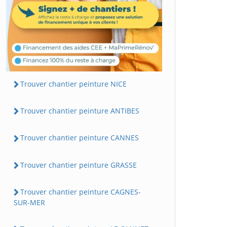
Trouver chantier peinture NICE
Trouver chantier peinture ANTIBES
Trouver chantier peinture CANNES
Trouver chantier peinture GRASSE
Trouver chantier peinture CAGNES-
SUR-MER