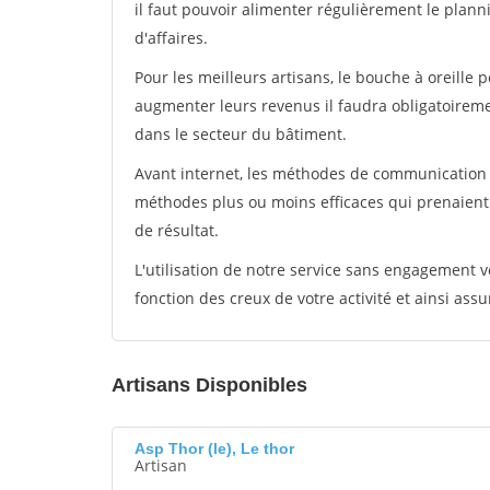
il faut pouvoir alimenter régulièrement le plann
d'affaires.
Pour les meilleurs artisans, le bouche à oreille 
augmenter leurs revenus il faudra obligatoirem
dans le secteur du bâtiment.
Avant internet, les méthodes de communication s
méthodes plus ou moins efficaces qui prenaien
de résultat.
L'utilisation de notre service sans engagement
fonction des creux de votre activité et ainsi assu
Artisans Disponibles
Asp Thor (le), Le thor
Artisan