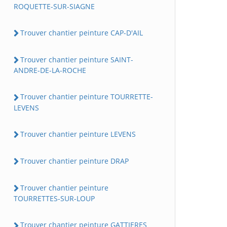
ROQUETTE-SUR-SIAGNE
Trouver chantier peinture CAP-D'AIL
Trouver chantier peinture SAINT-
ANDRE-DE-LA-ROCHE
Trouver chantier peinture TOURRETTE-
LEVENS
Trouver chantier peinture LEVENS
Trouver chantier peinture DRAP
Trouver chantier peinture
TOURRETTES-SUR-LOUP
Trouver chantier peinture GATTIERES