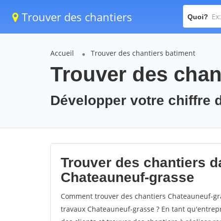
Trouver des chantiers
Quoi?
Accueil
Trouver des chantiers batiment
Trouver des chan
Développer votre chiffre 
Trouver des chantiers da
Chateauneuf-grasse
Comment trouver des chantiers Chateauneuf-gra
travaux Chateauneuf-grasse ? En tant qu'entrepri