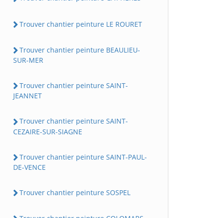
Trouver chantier peinture LE ROURET
Trouver chantier peinture BEAULIEU-
SUR-MER
Trouver chantier peinture SAINT-
JEANNET
Trouver chantier peinture SAINT-
CEZAIRE-SUR-SIAGNE
Trouver chantier peinture SAINT-PAUL-
DE-VENCE
Trouver chantier peinture SOSPEL