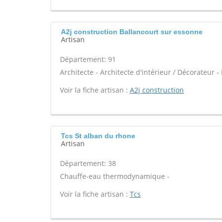
A2j construction Ballancourt sur essonne
Artisan
Département: 91
Architecte - Architecte d'intérieur / Décorateur 
Voir la fiche artisan :
A2j construction
Tcs St alban du rhone
Artisan
Département: 38
Chauffe-eau thermodynamique -
Voir la fiche artisan :
Tcs