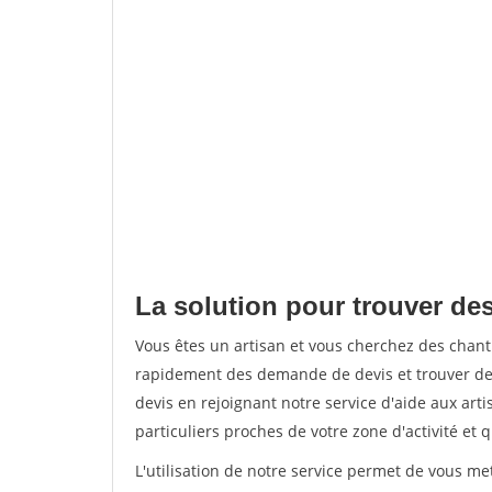
La solution pour trouver de
Vous êtes un artisan et vous cherchez des chan
rapidement des demande de devis et trouver de
devis en rejoignant notre service d'aide aux arti
particuliers proches de votre zone d'activité et 
L'utilisation de notre service permet de vous me