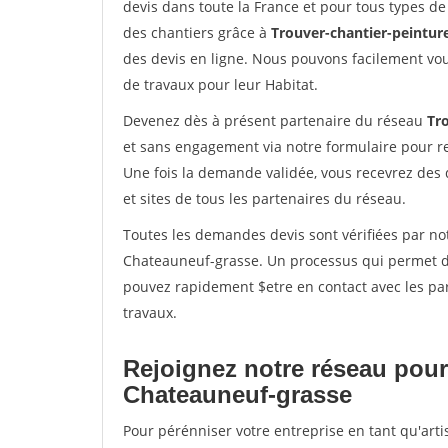
devis dans toute la France et pour tous types de 
des chantiers grâce à
Trouver-chantier-peinture
des devis en ligne. Nous pouvons facilement vo
de travaux pour leur Habitat.
Devenez dès à présent partenaire du réseau
Tro
et sans engagement via notre formulaire pour r
Une fois la demande validée, vous recevrez des
et sites de tous les partenaires du réseau.
Toutes les demandes devis sont vérifiées par not
Chateauneuf-grasse. Un processus qui permet de
pouvez rapidement $etre en contact avec les par
travaux.
Rejoignez notre réseau pour
Chateauneuf-grasse
Pour pérénniser votre entreprise en tant qu'art