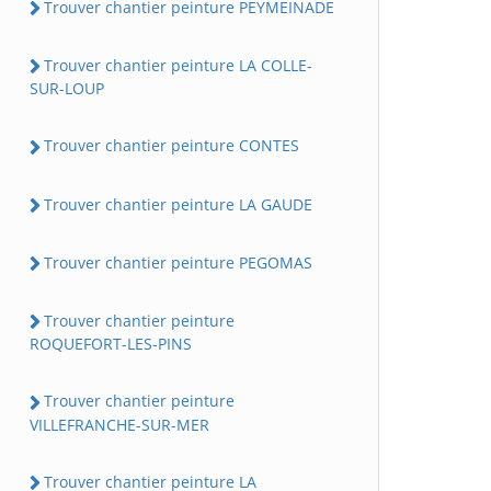
Trouver chantier peinture PEYMEINADE
Trouver chantier peinture LA COLLE-
SUR-LOUP
Trouver chantier peinture CONTES
Trouver chantier peinture LA GAUDE
Trouver chantier peinture PEGOMAS
Trouver chantier peinture
ROQUEFORT-LES-PINS
Trouver chantier peinture
VILLEFRANCHE-SUR-MER
Trouver chantier peinture LA