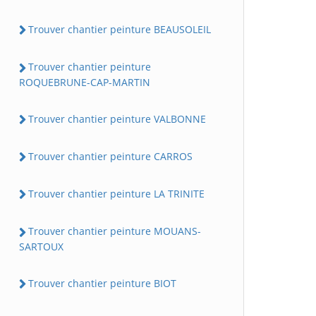
Trouver chantier peinture BEAUSOLEIL
Trouver chantier peinture
ROQUEBRUNE-CAP-MARTIN
Trouver chantier peinture VALBONNE
Trouver chantier peinture CARROS
Trouver chantier peinture LA TRINITE
Trouver chantier peinture MOUANS-
SARTOUX
Trouver chantier peinture BIOT