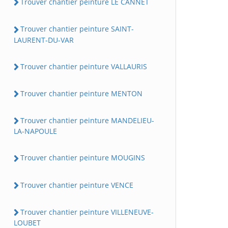
Trouver chantier peinture LE CANNET
Trouver chantier peinture SAINT-
LAURENT-DU-VAR
Trouver chantier peinture VALLAURIS
Trouver chantier peinture MENTON
Trouver chantier peinture MANDELIEU-
LA-NAPOULE
Trouver chantier peinture MOUGINS
Trouver chantier peinture VENCE
Trouver chantier peinture VILLENEUVE-
LOUBET