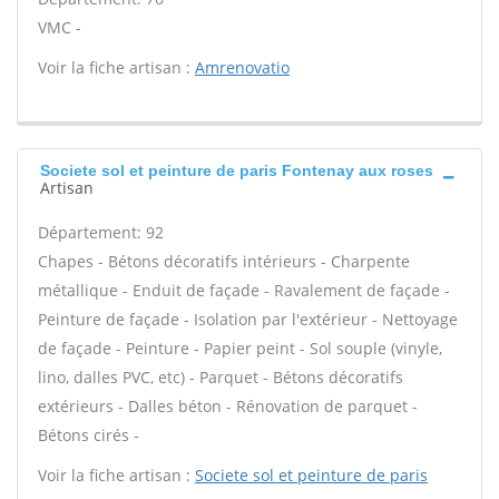
VMC -
Voir la fiche artisan :
Amrenovatio
Societe sol et peinture de paris Fontenay aux roses
Artisan
Département: 92
Chapes - Bétons décoratifs intérieurs - Charpente
métallique - Enduit de façade - Ravalement de façade -
Peinture de façade - Isolation par l'extérieur - Nettoyage
de façade - Peinture - Papier peint - Sol souple (vinyle,
lino, dalles PVC, etc) - Parquet - Bétons décoratifs
extérieurs - Dalles béton - Rénovation de parquet -
Bétons cirés -
Voir la fiche artisan :
Societe sol et peinture de paris