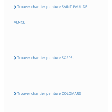
Trouver chantier peinture SAINT-PAUL-DE-
VENCE
Trouver chantier peinture SOSPEL
Trouver chantier peinture COLOMARS