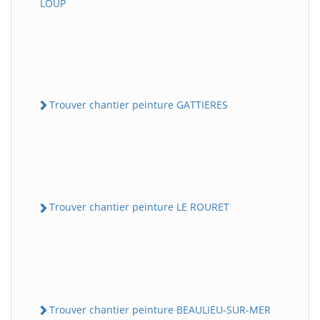
LOUP
Trouver chantier peinture GATTIERES
Trouver chantier peinture LE ROURET
Trouver chantier peinture BEAULIEU-SUR-MER