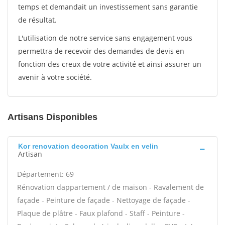
temps et demandait un investissement sans garantie
de résultat.
L'utilisation de notre service sans engagement vous
permettra de recevoir des demandes de devis en
fonction des creux de votre activité et ainsi assurer un
avenir à votre société.
Artisans Disponibles
Kor renovation decoration Vaulx en velin
Artisan
Département: 69
Rénovation dappartement / de maison - Ravalement de
façade - Peinture de façade - Nettoyage de façade -
Plaque de plâtre - Faux plafond - Staff - Peinture -