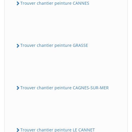
Trouver chantier peinture CANNES
Trouver chantier peinture GRASSE
Trouver chantier peinture CAGNES-SUR-MER
Trouver chantier peinture LE CANNET