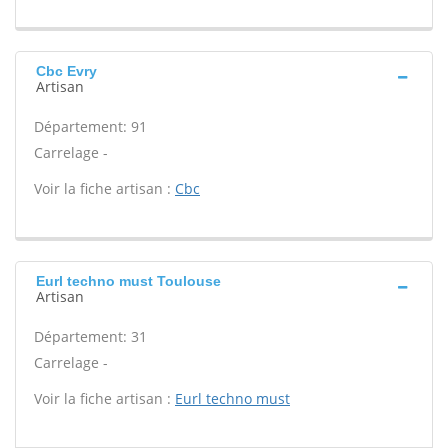
Cbc Evry
Artisan
Département: 91
Carrelage -
Voir la fiche artisan :
Cbc
Eurl techno must Toulouse
Artisan
Département: 31
Carrelage -
Voir la fiche artisan :
Eurl techno must