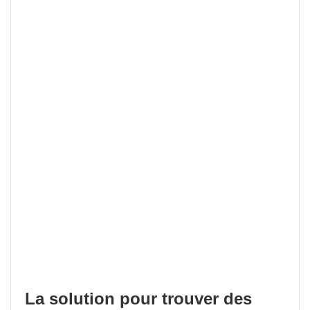
La solution pour trouver des