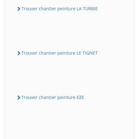
Trouver chantier peinture LA TURBIE
Trouver chantier peinture LE TIGNET
Trouver chantier peinture EZE