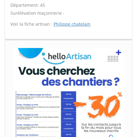
Département: 45
Surélévation maçonnerie -
Voir la fiche artisan :
Philippe chatelain