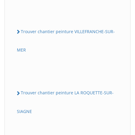
Trouver chantier peinture VILLEFRANCHE-SUR-
MER
Trouver chantier peinture LA ROQUETTE-SUR-
SIAGNE