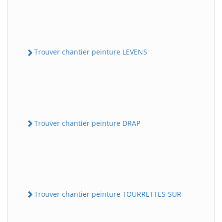
Trouver chantier peinture LEVENS
Trouver chantier peinture DRAP
Trouver chantier peinture TOURRETTES-SUR-