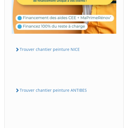
Trouver chantier peinture NICE
Trouver chantier peinture ANTIBES