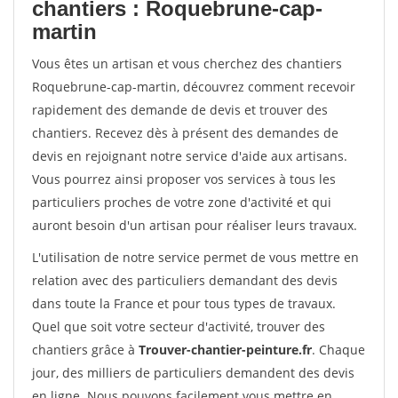
chantiers : Roquebrune-cap-
martin
Vous êtes un artisan et vous cherchez des chantiers
Roquebrune-cap-martin, découvrez comment recevoir
rapidement des demande de devis et trouver des
chantiers. Recevez dès à présent des demandes de
devis en rejoignant notre service d'aide aux artisans.
Vous pourrez ainsi proposer vos services à tous les
particuliers proches de votre zone d'activité et qui
auront besoin d'un artisan pour réaliser leurs travaux.
L'utilisation de notre service permet de vous mettre en
relation avec des particuliers demandant des devis
dans toute la France et pour tous types de travaux.
Quel que soit votre secteur d'activité, trouver des
chantiers grâce à
Trouver-chantier-peinture.fr
. Chaque
jour, des milliers de particuliers demandent des devis
en ligne. Nous pouvons facilement vous mettre en