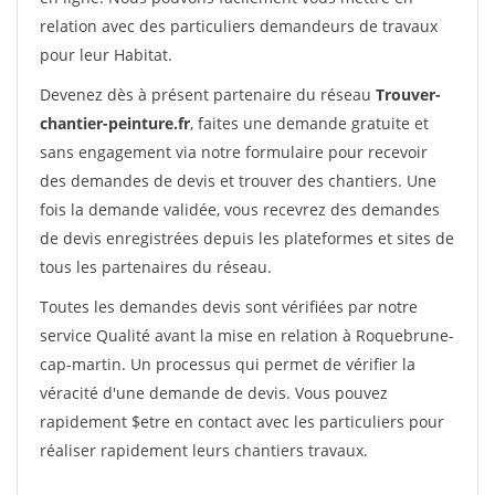
relation avec des particuliers demandeurs de travaux
pour leur Habitat.
Devenez dès à présent partenaire du réseau
Trouver-
chantier-peinture.fr
, faites une demande gratuite et
sans engagement via notre formulaire pour recevoir
des demandes de devis et trouver des chantiers. Une
fois la demande validée, vous recevrez des demandes
de devis enregistrées depuis les plateformes et sites de
tous les partenaires du réseau.
Toutes les demandes devis sont vérifiées par notre
service Qualité avant la mise en relation à Roquebrune-
cap-martin. Un processus qui permet de vérifier la
véracité d'une demande de devis. Vous pouvez
rapidement $etre en contact avec les particuliers pour
réaliser rapidement leurs chantiers travaux.