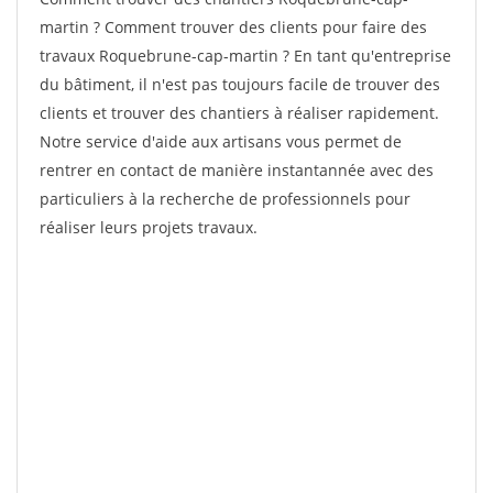
martin ? Comment trouver des clients pour faire des
travaux Roquebrune-cap-martin ? En tant qu'entreprise
du bâtiment, il n'est pas toujours facile de trouver des
clients et trouver des chantiers à réaliser rapidement.
Notre service d'aide aux artisans vous permet de
rentrer en contact de manière instantannée avec des
particuliers à la recherche de professionnels pour
réaliser leurs projets travaux.