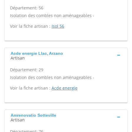
Département: 56
Isolation des combles non aménageables -
Voir la fiche artisan :
Isol 56
Acde energie Llac, Arzano
Artisan
Département: 29
Isolation des combles non aménageables -
Voir la fiche artisan :
Acde energie
Amrenovatio Sotteville
Artisan
Département: 76