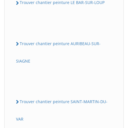
Trouver chantier peinture LE BAR-SUR-LOUP
Trouver chantier peinture AURIBEAU-SUR-
SIAGNE
Trouver chantier peinture SAINT-MARTIN-DU-
VAR