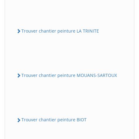
Trouver chantier peinture LA TRINITE
Trouver chantier peinture MOUANS-SARTOUX
Trouver chantier peinture BIOT