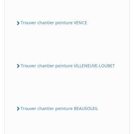
Trouver chantier peinture VENCE
Trouver chantier peinture VILLENEUVE-LOUBET
Trouver chantier peinture BEAUSOLEIL