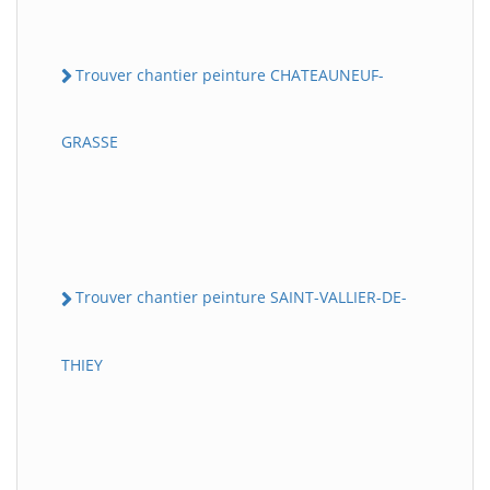
Trouver chantier peinture CHATEAUNEUF-
GRASSE
Trouver chantier peinture SAINT-VALLIER-DE-
THIEY