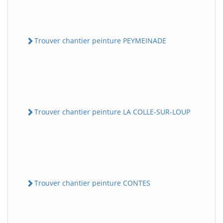
Trouver chantier peinture PEYMEINADE
Trouver chantier peinture LA COLLE-SUR-LOUP
Trouver chantier peinture CONTES