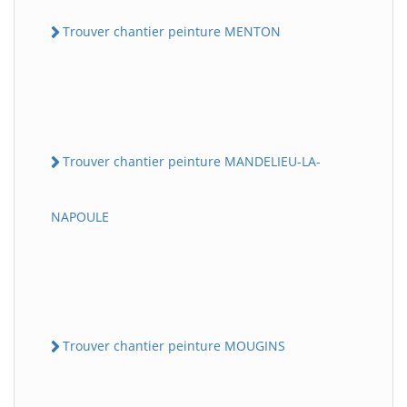
Trouver chantier peinture MENTON
Trouver chantier peinture MANDELIEU-LA-
NAPOULE
Trouver chantier peinture MOUGINS