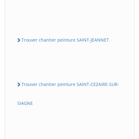
Trouver chantier peinture SAINT-JEANNET
Trouver chantier peinture SAINT-CEZAIRE-SUR-
SIAGNE