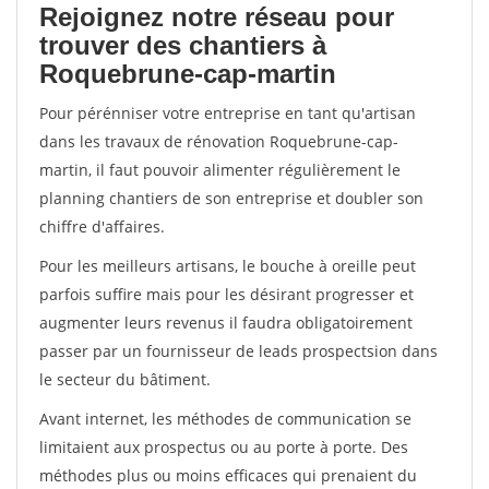
Rejoignez notre réseau pour
trouver des chantiers à
Roquebrune-cap-martin
Pour pérénniser votre entreprise en tant qu'artisan
dans les travaux de rénovation Roquebrune-cap-
martin, il faut pouvoir alimenter régulièrement le
planning chantiers de son entreprise et doubler son
chiffre d'affaires.
Pour les meilleurs artisans, le bouche à oreille peut
parfois suffire mais pour les désirant progresser et
augmenter leurs revenus il faudra obligatoirement
passer par un fournisseur de leads prospectsion dans
le secteur du bâtiment.
Avant internet, les méthodes de communication se
limitaient aux prospectus ou au porte à porte. Des
méthodes plus ou moins efficaces qui prenaient du