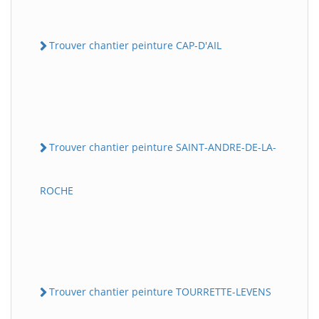
Trouver chantier peinture CAP-D'AIL
Trouver chantier peinture SAINT-ANDRE-DE-LA-
ROCHE
Trouver chantier peinture TOURRETTE-LEVENS