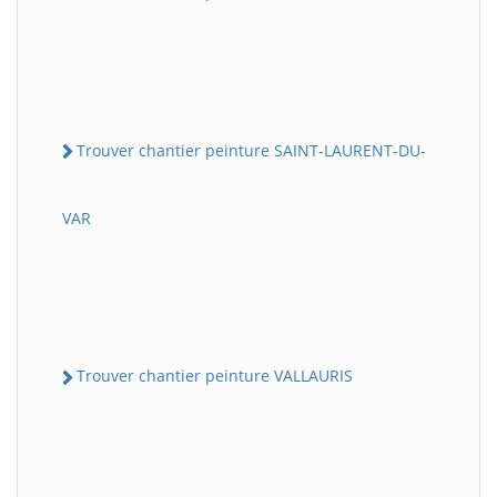
Trouver chantier peinture SAINT-LAURENT-DU-
VAR
Trouver chantier peinture VALLAURIS