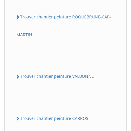
Trouver chantier peinture ROQUEBRUNE-CAP-
MARTIN
Trouver chantier peinture VALBONNE
Trouver chantier peinture CARROS