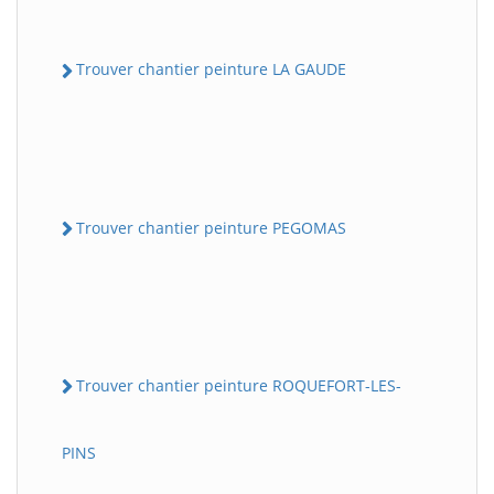
Trouver chantier peinture LA GAUDE
Trouver chantier peinture PEGOMAS
Trouver chantier peinture ROQUEFORT-LES-
PINS