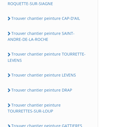
ROQUETTE-SUR-SIAGNE
Trouver chantier peinture CAP-D'AIL
Trouver chantier peinture SAINT-
ANDRE-DE-LA-ROCHE
Trouver chantier peinture TOURRETTE-
LEVENS
Trouver chantier peinture LEVENS
Trouver chantier peinture DRAP
Trouver chantier peinture
TOURRETTES-SUR-LOUP
Trouver chantier peinture GATTIERES