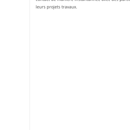
leurs projets travaux.