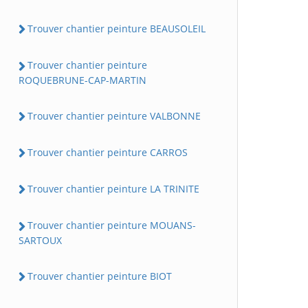
Trouver chantier peinture BEAUSOLEIL
Trouver chantier peinture
ROQUEBRUNE-CAP-MARTIN
Trouver chantier peinture VALBONNE
Trouver chantier peinture CARROS
Trouver chantier peinture LA TRINITE
Trouver chantier peinture MOUANS-
SARTOUX
Trouver chantier peinture BIOT