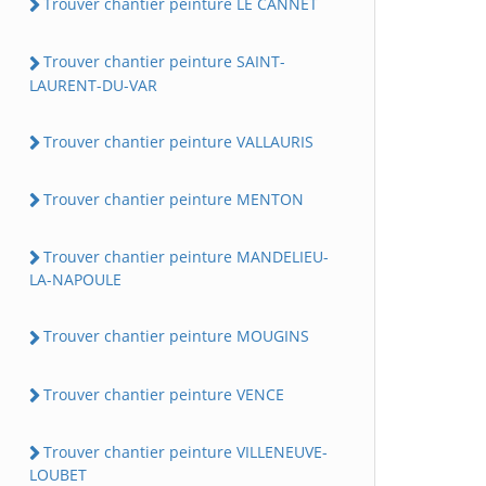
Trouver chantier peinture LE CANNET
Trouver chantier peinture SAINT-
LAURENT-DU-VAR
Trouver chantier peinture VALLAURIS
Trouver chantier peinture MENTON
Trouver chantier peinture MANDELIEU-
LA-NAPOULE
Trouver chantier peinture MOUGINS
Trouver chantier peinture VENCE
Trouver chantier peinture VILLENEUVE-
LOUBET