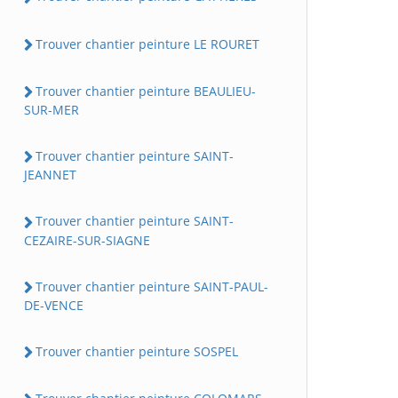
Trouver chantier peinture LE ROURET
Trouver chantier peinture BEAULIEU-
SUR-MER
Trouver chantier peinture SAINT-
JEANNET
Trouver chantier peinture SAINT-
CEZAIRE-SUR-SIAGNE
Trouver chantier peinture SAINT-PAUL-
DE-VENCE
Trouver chantier peinture SOSPEL