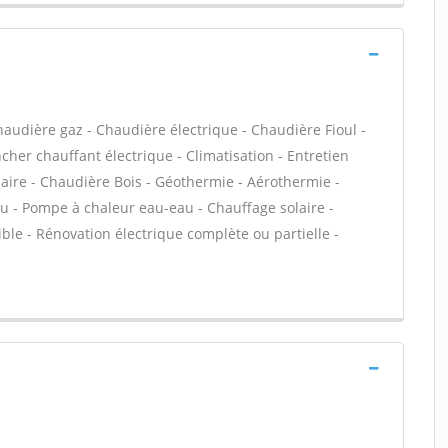
haudière gaz - Chaudière électrique - Chaudière Fioul -
cher chauffant électrique - Climatisation - Entretien
aire - Chaudière Bois - Géothermie - Aérothermie -
au - Pompe à chaleur eau-eau - Chauffage solaire -
ble - Rénovation électrique complète ou partielle -