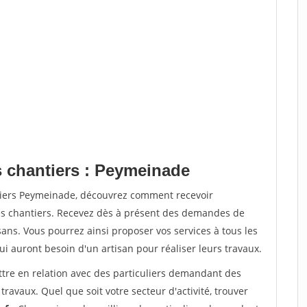
s chantiers : Peymeinade
ntiers Peymeinade, découvrez comment recevoir
s chantiers. Recevez dès à présent des demandes de
sans. Vous pourrez ainsi proposer vos services à tous les
qui auront besoin d'un artisan pour réaliser leurs travaux.
ttre en relation avec des particuliers demandant des
travaux. Quel que soit votre secteur d'activité, trouver