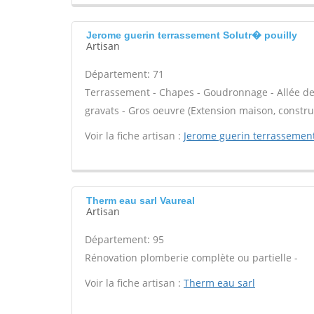
Jerome guerin terrassement Solutr� pouilly
Artisan
Département: 71
Terrassement - Chapes - Goudronnage - Allée de 
gravats - Gros oeuvre (Extension maison, construc
Voir la fiche artisan :
Jerome guerin terrassemen
Therm eau sarl Vaureal
Artisan
Département: 95
Rénovation plomberie complète ou partielle -
Voir la fiche artisan :
Therm eau sarl