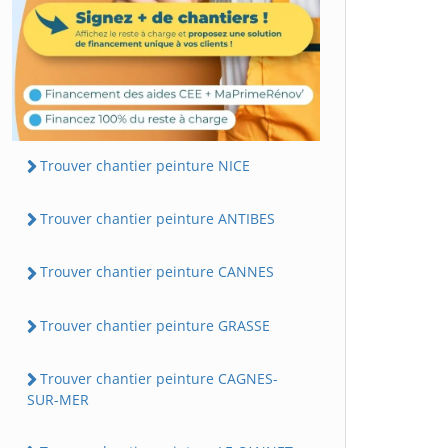
Trouver chantier peinture NICE
Trouver chantier peinture ANTIBES
Trouver chantier peinture CANNES
Trouver chantier peinture GRASSE
Trouver chantier peinture CAGNES-
SUR-MER