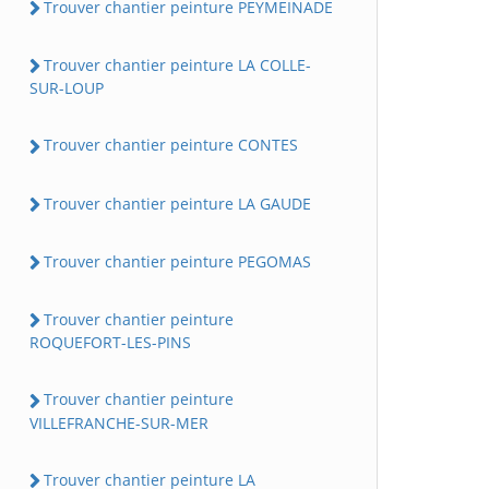
Trouver chantier peinture PEYMEINADE
Trouver chantier peinture LA COLLE-
SUR-LOUP
Trouver chantier peinture CONTES
Trouver chantier peinture LA GAUDE
Trouver chantier peinture PEGOMAS
Trouver chantier peinture
ROQUEFORT-LES-PINS
Trouver chantier peinture
VILLEFRANCHE-SUR-MER
Trouver chantier peinture LA