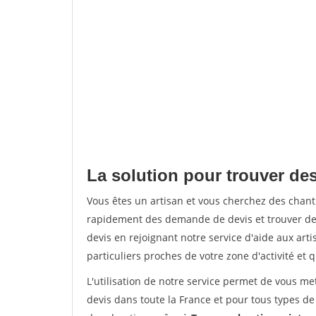
La solution pour trouver de
Vous êtes un artisan et vous cherchez des cha
rapidement des demande de devis et trouver de
devis en rejoignant notre service d'aide aux arti
particuliers proches de votre zone d'activité et 
L'utilisation de notre service permet de vous me
devis dans toute la France et pour tous types de 