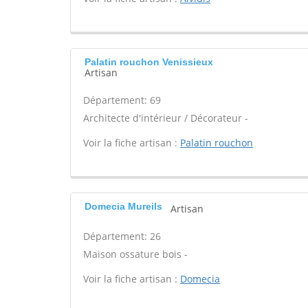
Palatin rouchon Venissieux
Artisan
Département: 69
Architecte d'intérieur / Décorateur -
Voir la fiche artisan :
Palatin rouchon
Domecia Mureils
Artisan
Département: 26
Maison ossature bois -
Voir la fiche artisan :
Domecia