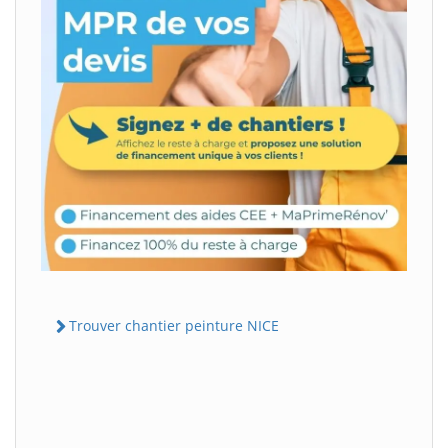
Trouver chantier peinture NICE