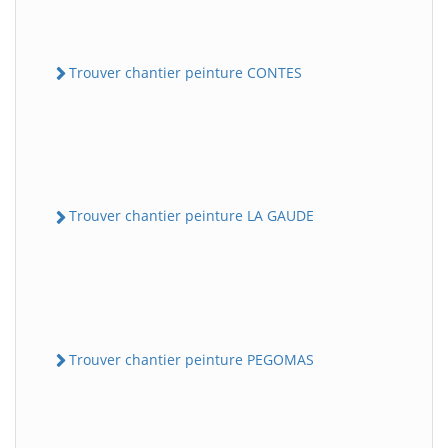
Trouver chantier peinture CONTES
Trouver chantier peinture LA GAUDE
Trouver chantier peinture PEGOMAS