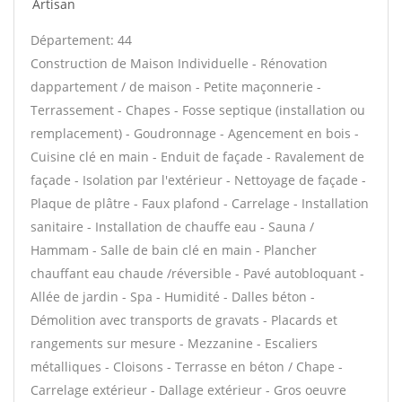
Artisan
Département: 44
Construction de Maison Individuelle - Rénovation
dappartement / de maison - Petite maçonnerie -
Terrassement - Chapes - Fosse septique (installation ou
remplacement) - Goudronnage - Agencement en bois -
Cuisine clé en main - Enduit de façade - Ravalement de
façade - Isolation par l'extérieur - Nettoyage de façade -
Plaque de plâtre - Faux plafond - Carrelage - Installation
sanitaire - Installation de chauffe eau - Sauna /
Hammam - Salle de bain clé en main - Plancher
chauffant eau chaude /réversible - Pavé autobloquant -
Allée de jardin - Spa - Humidité - Dalles béton -
Démolition avec transports de gravats - Placards et
rangements sur mesure - Mezzanine - Escaliers
métalliques - Cloisons - Terrasse en béton / Chape -
Carrelage extérieur - Dallage extérieur - Gros oeuvre