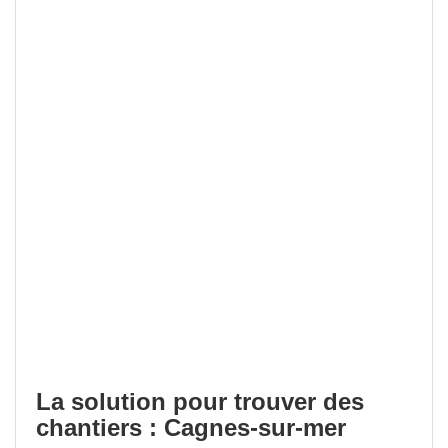
La solution pour trouver des
chantiers : Cagnes-sur-mer