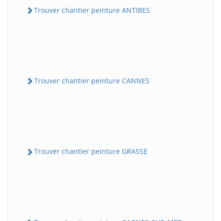
Trouver chantier peinture ANTIBES
Trouver chantier peinture CANNES
Trouver chantier peinture GRASSE