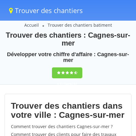
Trouver des chantiers
Accueil
Trouver des chantiers batiment
Trouver des chantiers : Cagnes-sur-
mer
Développer votre chiffre d'affaire : Cagnes-sur-
mer
9,5
(100%)
47
votes
Trouver des chantiers dans
votre ville : Cagnes-sur-mer
Comment trouver des chantiers Cagnes-sur-mer ?
Comment trouver des clients pour faire des travaux