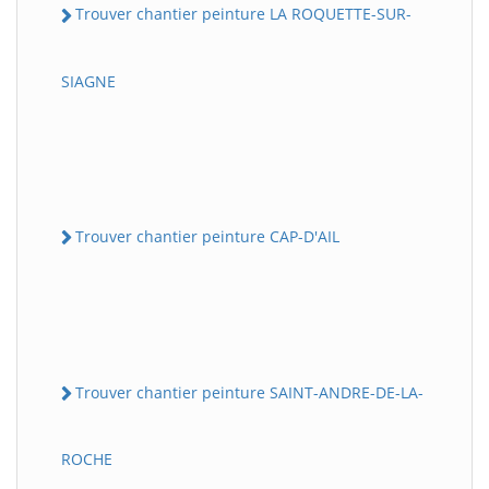
Trouver chantier peinture LA ROQUETTE-SUR-
SIAGNE
Trouver chantier peinture CAP-D'AIL
Trouver chantier peinture SAINT-ANDRE-DE-LA-
ROCHE