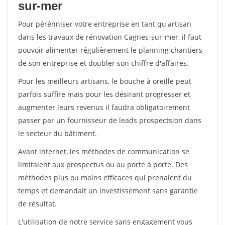
sur-mer
Pour pérénniser votre entreprise en tant qu'artisan
dans les travaux de rénovation Cagnes-sur-mer, il faut
pouvoir alimenter régulièrement le planning chantiers
de son entreprise et doubler son chiffre d'affaires.
Pour les meilleurs artisans, le bouche à oreille peut
parfois suffire mais pour les désirant progresser et
augmenter leurs revenus il faudra obligatoirement
passer par un fournisseur de leads prospectsion dans
le secteur du bâtiment.
Avant internet, les méthodes de communication se
limitaient aux prospectus ou au porte à porte. Des
méthodes plus ou moins efficaces qui prenaient du
temps et demandait un investissement sans garantie
de résultat.
L'utilisation de notre service sans engagement vous