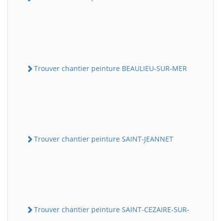
Trouver chantier peinture BEAULIEU-SUR-MER
Trouver chantier peinture SAINT-JEANNET
Trouver chantier peinture SAINT-CEZAIRE-SUR-