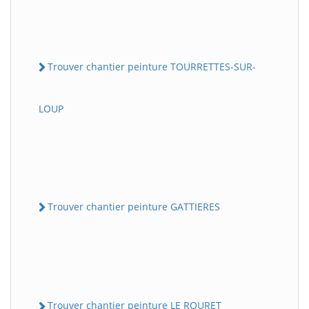
Trouver chantier peinture TOURRETTES-SUR-
LOUP
Trouver chantier peinture GATTIERES
Trouver chantier peinture LE ROURET