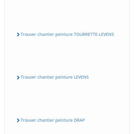
Trouver chantier peinture TOURRETTE-LEVENS
Trouver chantier peinture LEVENS
Trouver chantier peinture DRAP