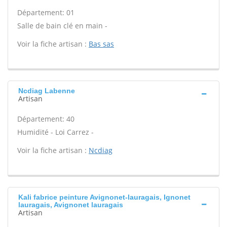
Département: 01
Salle de bain clé en main -
Voir la fiche artisan :
Bas sas
Ncdiag Labenne
Artisan
Département: 40
Humidité - Loi Carrez -
Voir la fiche artisan :
Ncdiag
Kali fabrice peinture Avignonet-lauragais, Ignonet
lauragais, Avignonet lauragais
Artisan