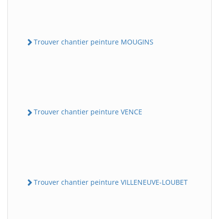
Trouver chantier peinture MOUGINS
Trouver chantier peinture VENCE
Trouver chantier peinture VILLENEUVE-LOUBET