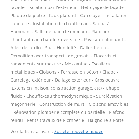
façade - Isolation par l'extérieur - Nettoyage de façade -
Plaque de plâtre - Faux plafond - Carrelage - Installation
sanitaire - Installation de chauffe eau - Sauna /
Hammam - Salle de bain clé en main - Plancher
chauffant eau chaude /réversible - Pavé autobloquant -
Allée de jardin - Spa - Humidité - Dalles béton -
Démolition avec transports de gravats - Placards et
rangements sur mesure - Mezzanine - Escaliers
métalliques - Cloisons - Terrasse en béton / Chape -
Carrelage extérieur - Dallage extérieur - Gros oeuvre
(Extension maison, construction garage, etc) - Chape
fluide - Chauffe-eau thermodynamique - Surélévation
maçonnerie - Construction de murs - Cloisons amovibles
- Rénovation plomberie complète ou partielle - Plafond
tendu - Petits travaux de Plomberie - Baignoire à Porte -
Voir la fiche artisan :
Societe nouvelle madec