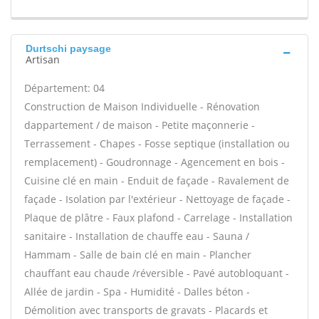
Durtschi paysage
Artisan
Département: 04
Construction de Maison Individuelle - Rénovation
dappartement / de maison - Petite maçonnerie -
Terrassement - Chapes - Fosse septique (installation ou
remplacement) - Goudronnage - Agencement en bois -
Cuisine clé en main - Enduit de façade - Ravalement de
façade - Isolation par l'extérieur - Nettoyage de façade -
Plaque de plâtre - Faux plafond - Carrelage - Installation
sanitaire - Installation de chauffe eau - Sauna /
Hammam - Salle de bain clé en main - Plancher
chauffant eau chaude /réversible - Pavé autobloquant -
Allée de jardin - Spa - Humidité - Dalles béton -
Démolition avec transports de gravats - Placards et