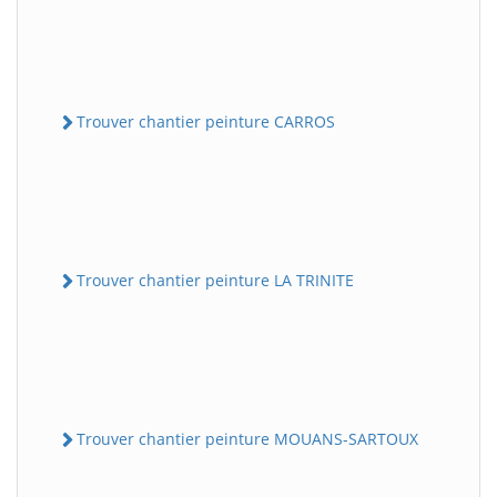
Trouver chantier peinture CARROS
Trouver chantier peinture LA TRINITE
Trouver chantier peinture MOUANS-SARTOUX