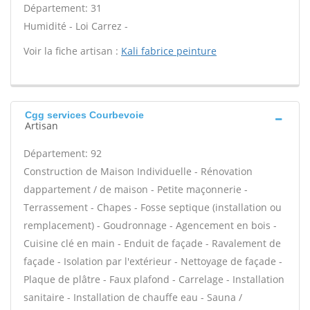
Département: 31
Humidité - Loi Carrez -
Voir la fiche artisan :
Kali fabrice peinture
Cgg services Courbevoie
Artisan
Département: 92
Construction de Maison Individuelle - Rénovation
dappartement / de maison - Petite maçonnerie -
Terrassement - Chapes - Fosse septique (installation ou
remplacement) - Goudronnage - Agencement en bois -
Cuisine clé en main - Enduit de façade - Ravalement de
façade - Isolation par l'extérieur - Nettoyage de façade -
Plaque de plâtre - Faux plafond - Carrelage - Installation
sanitaire - Installation de chauffe eau - Sauna /