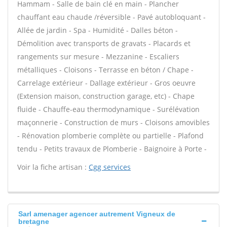
Hammam - Salle de bain clé en main - Plancher
chauffant eau chaude /réversible - Pavé autobloquant -
Allée de jardin - Spa - Humidité - Dalles béton -
Démolition avec transports de gravats - Placards et
rangements sur mesure - Mezzanine - Escaliers
métalliques - Cloisons - Terrasse en béton / Chape -
Carrelage extérieur - Dallage extérieur - Gros oeuvre
(Extension maison, construction garage, etc) - Chape
fluide - Chauffe-eau thermodynamique - Surélévation
maçonnerie - Construction de murs - Cloisons amovibles
- Rénovation plomberie complète ou partielle - Plafond
tendu - Petits travaux de Plomberie - Baignoire à Porte -
Voir la fiche artisan :
Cgg services
Sarl amenager agencer autrement Vigneux de
bretagne