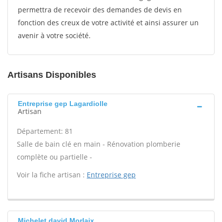
permettra de recevoir des demandes de devis en
fonction des creux de votre activité et ainsi assurer un
avenir à votre société.
Artisans Disponibles
Entreprise gep Lagardiolle
Artisan
Département: 81
Salle de bain clé en main - Rénovation plomberie
complète ou partielle -
Voir la fiche artisan :
Entreprise gep
Michelet david Morlaix