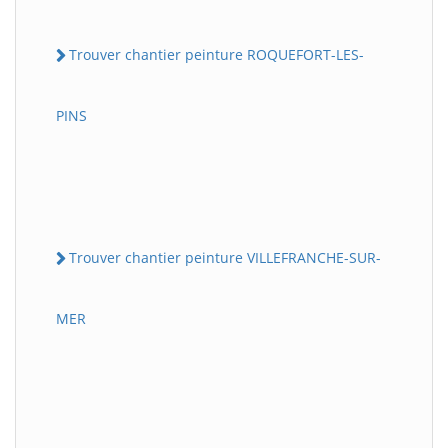
Trouver chantier peinture ROQUEFORT-LES-
PINS
Trouver chantier peinture VILLEFRANCHE-SUR-
MER