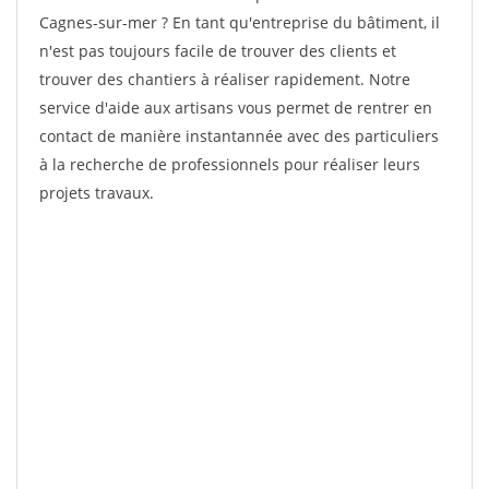
Cagnes-sur-mer ? En tant qu'entreprise du bâtiment, il
n'est pas toujours facile de trouver des clients et
trouver des chantiers à réaliser rapidement. Notre
service d'aide aux artisans vous permet de rentrer en
contact de manière instantannée avec des particuliers
à la recherche de professionnels pour réaliser leurs
projets travaux.