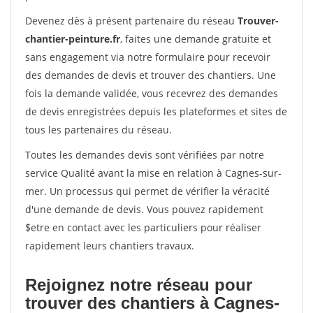
Devenez dès à présent partenaire du réseau
Trouver-
chantier-peinture.fr
, faites une demande gratuite et
sans engagement via notre formulaire pour recevoir
des demandes de devis et trouver des chantiers. Une
fois la demande validée, vous recevrez des demandes
de devis enregistrées depuis les plateformes et sites de
tous les partenaires du réseau.
Toutes les demandes devis sont vérifiées par notre
service Qualité avant la mise en relation à Cagnes-sur-
mer. Un processus qui permet de vérifier la véracité
d'une demande de devis. Vous pouvez rapidement
$etre en contact avec les particuliers pour réaliser
rapidement leurs chantiers travaux.
Rejoignez notre réseau pour
trouver des chantiers à Cagnes-