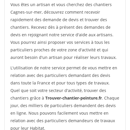
Vous êtes un artisan et vous cherchez des chantiers
Cagnes-sur-mer, découvrez comment recevoir
rapidement des demande de devis et trouver des
chantiers. Recevez dès à présent des demandes de
devis en rejoignant notre service d'aide aux artisans.
Vous pourrez ainsi proposer vos services à tous les
particuliers proches de votre zone d'activité et qui
auront besoin d'un artisan pour réaliser leurs travaux.
L'utilisation de notre service permet de vous mettre en
relation avec des particuliers demandant des devis
dans toute la France et pour tous types de travaux.
Quel que soit votre secteur d'activité, trouver des
chantiers grâce à
Trouver-chantier-peinture.fr
. Chaque
jour, des milliers de particuliers demandent des devis
en ligne. Nous pouvons facilement vous mettre en
relation avec des particuliers demandeurs de travaux
pour leur Habitat.