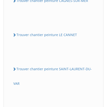
Trouver chantier peinture CAGNES-SUR-MER
Trouver chantier peinture LE CANNET
Trouver chantier peinture SAINT-LAURENT-DU-
VAR