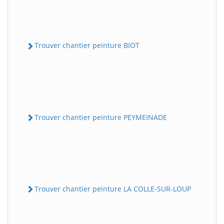
Trouver chantier peinture BIOT
Trouver chantier peinture PEYMEINADE
Trouver chantier peinture LA COLLE-SUR-LOUP