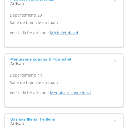
Artisan
Département: 29
Salle de bain clé en main -
Voir la fiche artisan :
Michelet david
Menuiserie souchard Pornichet
Artisan
Département: 44
Salle de bain clé en main -
Voir la fiche artisan :
Menuiserie souchard
Bas sas Illens, Feillens
Artisan