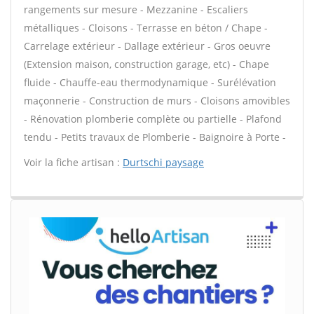
rangements sur mesure - Mezzanine - Escaliers
métalliques - Cloisons - Terrasse en béton / Chape -
Carrelage extérieur - Dallage extérieur - Gros oeuvre
(Extension maison, construction garage, etc) - Chape
fluide - Chauffe-eau thermodynamique - Surélévation
maçonnerie - Construction de murs - Cloisons amovibles
- Rénovation plomberie complète ou partielle - Plafond
tendu - Petits travaux de Plomberie - Baignoire à Porte -
Voir la fiche artisan :
Durtschi paysage