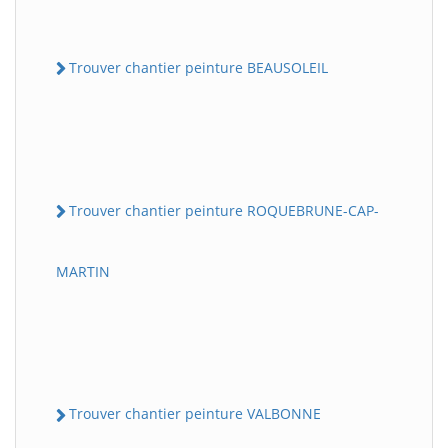
Trouver chantier peinture BEAUSOLEIL
Trouver chantier peinture ROQUEBRUNE-CAP-
MARTIN
Trouver chantier peinture VALBONNE