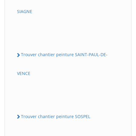
SIAGNE
Trouver chantier peinture SAINT-PAUL-DE-
VENCE
Trouver chantier peinture SOSPEL