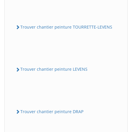
Trouver chantier peinture TOURRETTE-LEVENS
Trouver chantier peinture LEVENS
Trouver chantier peinture DRAP