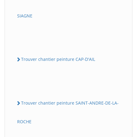
SIAGNE
Trouver chantier peinture CAP-D'AIL
Trouver chantier peinture SAINT-ANDRE-DE-LA-
ROCHE