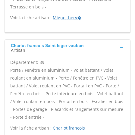
Terrasse en bois -
Voir la fiche artisan :
Mignot herv�
Charlot francois Saint leger vauban
Artisan
Département: 89
Porte / Fenêtre en aluminium - Volet battant / Volet
roulant en aluminium - Porte / Fenêtre en PVC - Volet
battant / Volet roulant en PVC - Portail en PVC - Porte /
Fenêtre en bois - Porte intérieure en bois - Volet battant
/ Volet roulant en bois - Portail en bois - Escalier en bois
- Portes de garage - Placards et rangements sur mesure
- Porte d'entrée -
Voir la fiche artisan :
Charlot francois