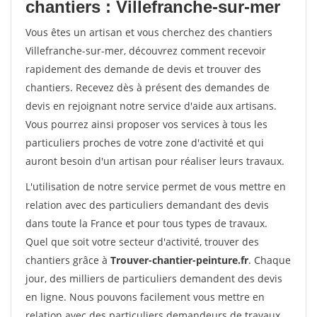
chantiers : Villefranche-sur-mer
Vous êtes un artisan et vous cherchez des chantiers
Villefranche-sur-mer, découvrez comment recevoir
rapidement des demande de devis et trouver des
chantiers. Recevez dès à présent des demandes de
devis en rejoignant notre service d'aide aux artisans.
Vous pourrez ainsi proposer vos services à tous les
particuliers proches de votre zone d'activité et qui
auront besoin d'un artisan pour réaliser leurs travaux.
L'utilisation de notre service permet de vous mettre en
relation avec des particuliers demandant des devis
dans toute la France et pour tous types de travaux.
Quel que soit votre secteur d'activité, trouver des
chantiers grâce à
Trouver-chantier-peinture.fr
. Chaque
jour, des milliers de particuliers demandent des devis
en ligne. Nous pouvons facilement vous mettre en
relation avec des particuliers demandeurs de travaux