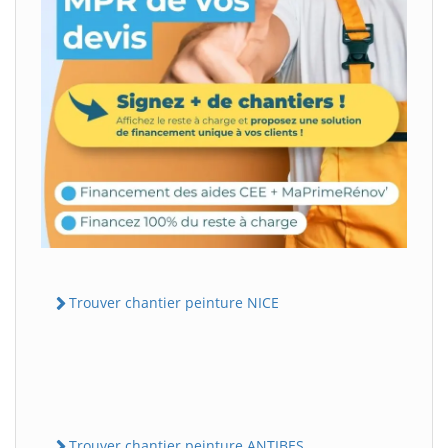
Trouver chantier peinture NICE
Trouver chantier peinture ANTIBES