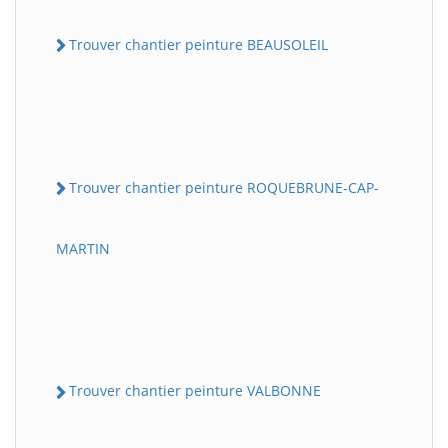
Trouver chantier peinture BEAUSOLEIL
Trouver chantier peinture ROQUEBRUNE-CAP-
MARTIN
Trouver chantier peinture VALBONNE