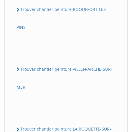
Trouver chantier peinture ROQUEFORT-LES-
PINS
Trouver chantier peinture VILLEFRANCHE-SUR-
MER
Trouver chantier peinture LA ROQUETTE-SUR-