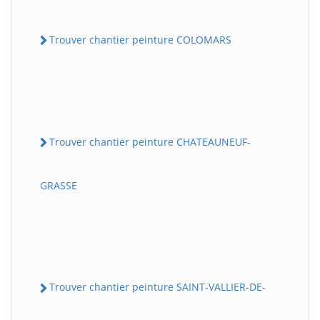
Trouver chantier peinture COLOMARS
Trouver chantier peinture CHATEAUNEUF-
GRASSE
Trouver chantier peinture SAINT-VALLIER-DE-