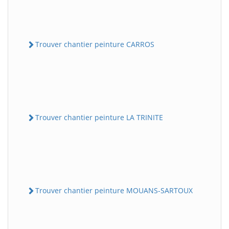
Trouver chantier peinture CARROS
Trouver chantier peinture LA TRINITE
Trouver chantier peinture MOUANS-SARTOUX