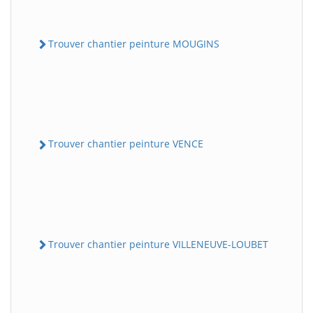
Trouver chantier peinture MOUGINS
Trouver chantier peinture VENCE
Trouver chantier peinture VILLENEUVE-LOUBET