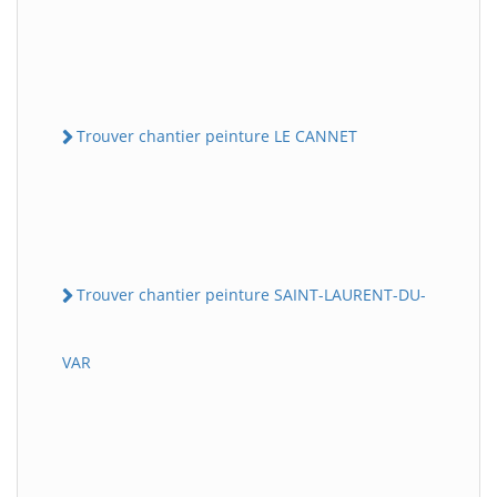
Trouver chantier peinture LE CANNET
Trouver chantier peinture SAINT-LAURENT-DU-
VAR