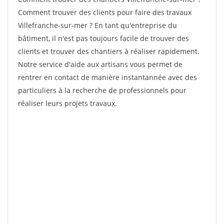
Comment trouver des clients pour faire des travaux
Villefranche-sur-mer ? En tant qu'entreprise du
bâtiment, il n'est pas toujours facile de trouver des
clients et trouver des chantiers à réaliser rapidement.
Notre service d'aide aux artisans vous permet de
rentrer en contact de manière instantannée avec des
particuliers à la recherche de professionnels pour
réaliser leurs projets travaux.