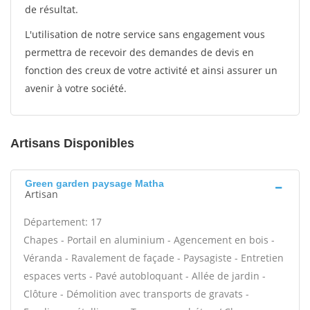
de résultat.
L'utilisation de notre service sans engagement vous
permettra de recevoir des demandes de devis en
fonction des creux de votre activité et ainsi assurer un
avenir à votre société.
Artisans Disponibles
Green garden paysage Matha
Artisan
Département: 17
Chapes - Portail en aluminium - Agencement en bois -
Véranda - Ravalement de façade - Paysagiste - Entretien
espaces verts - Pavé autobloquant - Allée de jardin -
Clôture - Démolition avec transports de gravats -