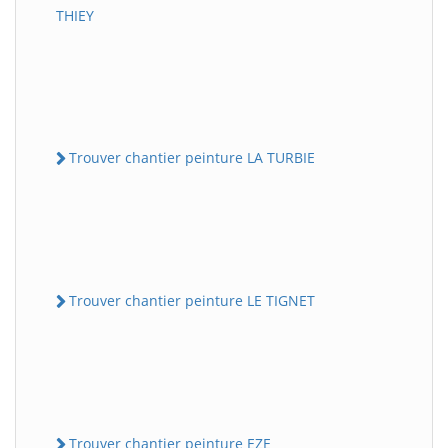
THIEY
Trouver chantier peinture LA TURBIE
Trouver chantier peinture LE TIGNET
Trouver chantier peinture EZE