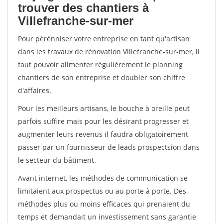
trouver des chantiers à
Villefranche-sur-mer
Pour pérénniser votre entreprise en tant qu'artisan
dans les travaux de rénovation Villefranche-sur-mer, il
faut pouvoir alimenter régulièrement le planning
chantiers de son entreprise et doubler son chiffre
d'affaires.
Pour les meilleurs artisans, le bouche à oreille peut
parfois suffire mais pour les désirant progresser et
augmenter leurs revenus il faudra obligatoirement
passer par un fournisseur de leads prospectsion dans
le secteur du bâtiment.
Avant internet, les méthodes de communication se
limitaient aux prospectus ou au porte à porte. Des
méthodes plus ou moins efficaces qui prenaient du
temps et demandait un investissement sans garantie