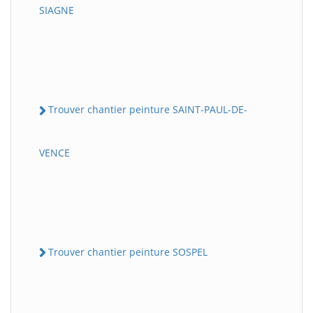
SIAGNE
Trouver chantier peinture SAINT-PAUL-DE-
VENCE
Trouver chantier peinture SOSPEL