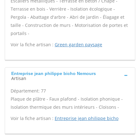
Escaliers métalliques - Terrasse en béton / Chape -
Terrasse en bois - Verrière - Isolation écologique -
Pergola - Abattage d'arbre - Abri de jardin - Élagage et
taille - Construction de murs - Motorisation de portes et
portails -
Voir la fiche artisan :
Green garden paysage
Entreprise jean philippe bicho Nemours
Artisan
Département: 77
Plaque de plâtre - Faux plafond - Isolation phonique -
Isolation thermique des murs intérieurs - Cloisons -
Voir la fiche artisan :
Entreprise jean philippe bicho