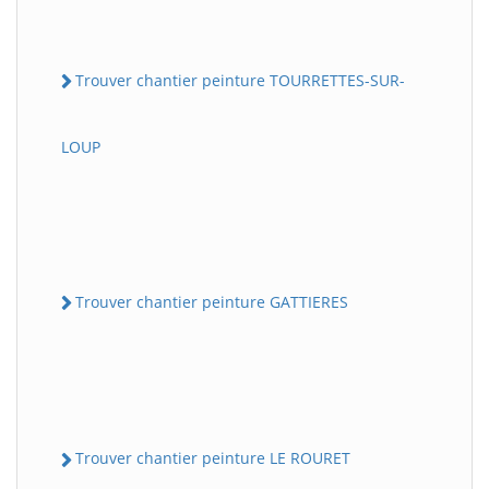
Trouver chantier peinture TOURRETTES-SUR-
LOUP
Trouver chantier peinture GATTIERES
Trouver chantier peinture LE ROURET