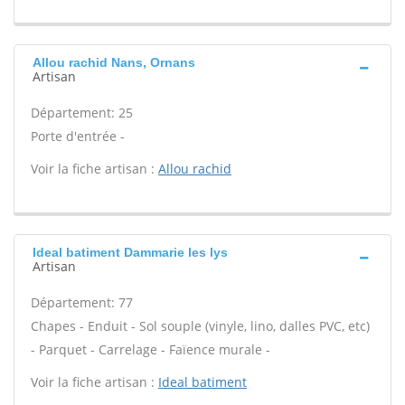
Allou rachid Nans, Ornans
Artisan
Département: 25
Porte d'entrée -
Voir la fiche artisan :
Allou rachid
Ideal batiment Dammarie les lys
Artisan
Département: 77
Chapes - Enduit - Sol souple (vinyle, lino, dalles PVC, etc)
- Parquet - Carrelage - Faïence murale -
Voir la fiche artisan :
Ideal batiment