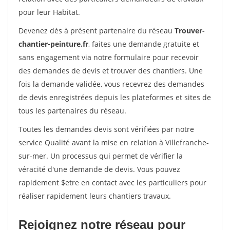
pour leur Habitat.
Devenez dès à présent partenaire du réseau
Trouver-
chantier-peinture.fr
, faites une demande gratuite et
sans engagement via notre formulaire pour recevoir
des demandes de devis et trouver des chantiers. Une
fois la demande validée, vous recevrez des demandes
de devis enregistrées depuis les plateformes et sites de
tous les partenaires du réseau.
Toutes les demandes devis sont vérifiées par notre
service Qualité avant la mise en relation à Villefranche-
sur-mer. Un processus qui permet de vérifier la
véracité d'une demande de devis. Vous pouvez
rapidement $etre en contact avec les particuliers pour
réaliser rapidement leurs chantiers travaux.
Rejoignez notre réseau pour