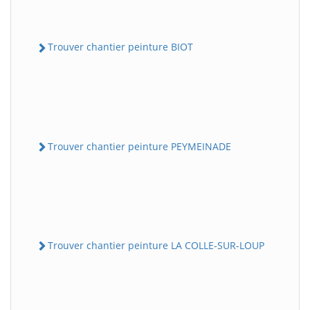
Trouver chantier peinture BIOT
Trouver chantier peinture PEYMEINADE
Trouver chantier peinture LA COLLE-SUR-LOUP