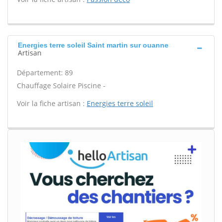
Energies terre soleil Saint martin sur ouanne
Artisan
Département: 89
Chauffage Solaire Piscine -
Voir la fiche artisan :
Energies terre soleil