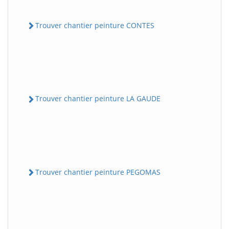
Trouver chantier peinture CONTES
Trouver chantier peinture LA GAUDE
Trouver chantier peinture PEGOMAS