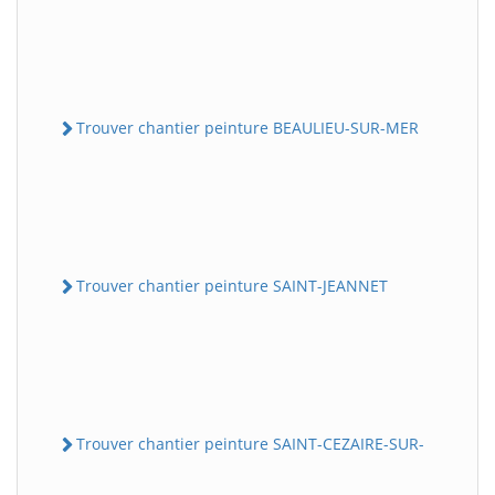
Trouver chantier peinture BEAULIEU-SUR-MER
Trouver chantier peinture SAINT-JEANNET
Trouver chantier peinture SAINT-CEZAIRE-SUR-