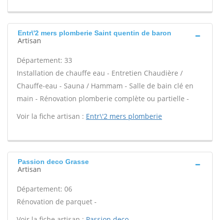
Entr\'2 mers plomberie Saint quentin de baron
Artisan
Département: 33
Installation de chauffe eau - Entretien Chaudière /
Chauffe-eau - Sauna / Hammam - Salle de bain clé en
main - Rénovation plomberie complète ou partielle -
Voir la fiche artisan :
Entr\'2 mers plomberie
Passion deco Grasse
Artisan
Département: 06
Rénovation de parquet -
Voir la fiche artisan :
Passion deco