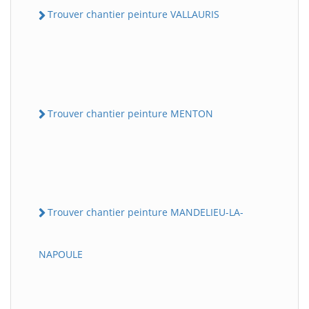
Trouver chantier peinture VALLAURIS
Trouver chantier peinture MENTON
Trouver chantier peinture MANDELIEU-LA-
NAPOULE