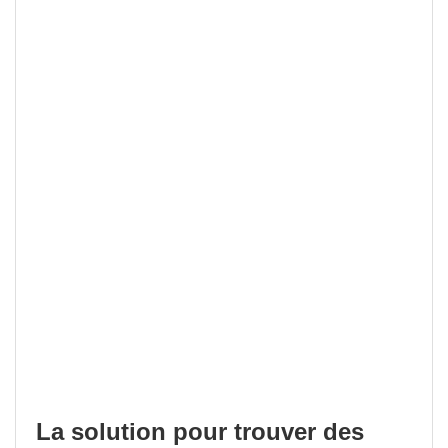
La solution pour trouver des