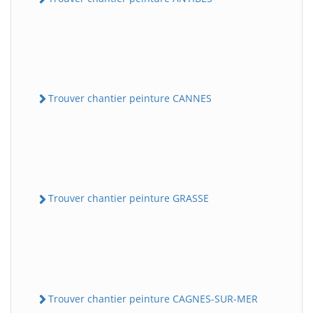
Trouver chantier peinture CANNES
Trouver chantier peinture GRASSE
Trouver chantier peinture CAGNES-SUR-MER