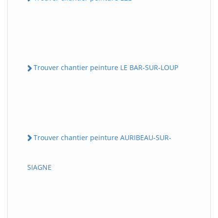
Trouver chantier peinture LE BAR-SUR-LOUP
Trouver chantier peinture AURIBEAU-SUR-
SIAGNE