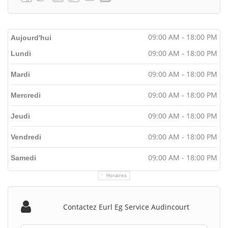
09:00 AM - 18:00 PM
Aujourd'hui
09:00 AM - 18:00 PM
Lundi
09:00 AM - 18:00 PM
Mardi
09:00 AM - 18:00 PM
Mercredi
09:00 AM - 18:00 PM
Jeudi
09:00 AM - 18:00 PM
Vendredi
09:00 AM - 18:00 PM
Samedi
Horaires
Contactez Eurl Eg Service Audincourt