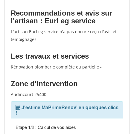
votes
Recommandations et avis sur
l'artisan : Eurl eg service
L'artisan Eurl eg service n'a pas encore reçu d'avis et
témoignages
Les travaux et services
Rénovation plomberie complète ou partielle -
Zone d'intervention
Audincourt 25400