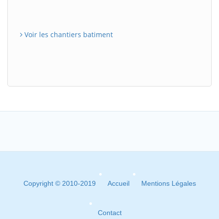
Voir les chantiers batiment
Copyright © 2010-2019
Accueil
Mentions Légales
Contact