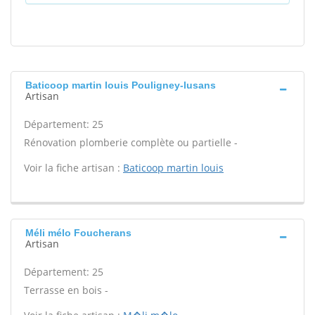
Baticoop martin louis Pouligney-lusans
Artisan
Département: 25
Rénovation plomberie complète ou partielle -
Voir la fiche artisan :
Baticoop martin louis
Méli mélo Foucherans
Artisan
Département: 25
Terrasse en bois -