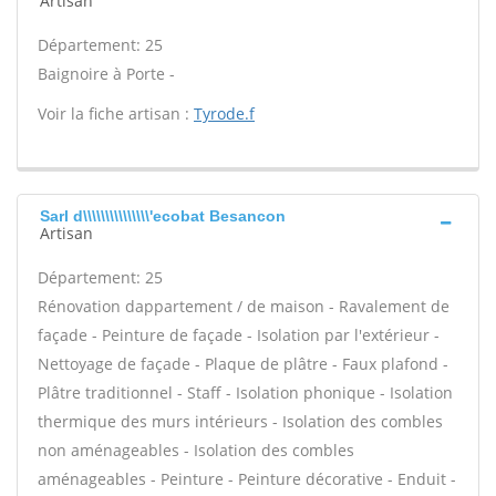
Artisan
Département: 25
Baignoire à Porte -
Voir la fiche artisan :
Tyrode.f
Sarl d\\\\\\\\\\\\\\\'ecobat Besancon
Artisan
Département: 25
Rénovation dappartement / de maison - Ravalement de
façade - Peinture de façade - Isolation par l'extérieur -
Nettoyage de façade - Plaque de plâtre - Faux plafond -
Plâtre traditionnel - Staff - Isolation phonique - Isolation
thermique des murs intérieurs - Isolation des combles
non aménageables - Isolation des combles
aménageables - Peinture - Peinture décorative - Enduit -