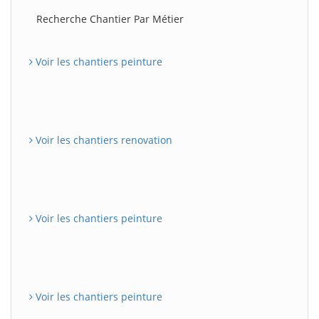
Recherche Chantier Par Métier
Voir les chantiers peinture
Voir les chantiers renovation
Voir les chantiers peinture
Voir les chantiers peinture