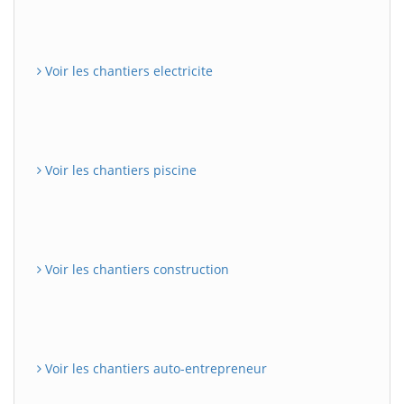
Voir les chantiers electricite
Voir les chantiers piscine
Voir les chantiers construction
Voir les chantiers auto-entrepreneur