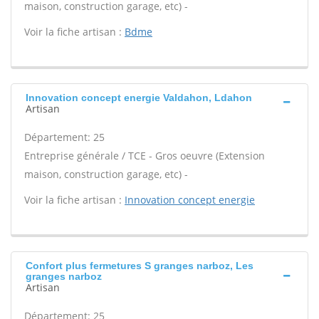
maison, construction garage, etc) -
Voir la fiche artisan :
Bdme
Innovation concept energie Valdahon, Ldahon
Artisan
Département: 25
Entreprise générale / TCE - Gros oeuvre (Extension
maison, construction garage, etc) -
Voir la fiche artisan :
Innovation concept energie
Confort plus fermetures S granges narboz, Les
granges narboz
Artisan
Département: 25