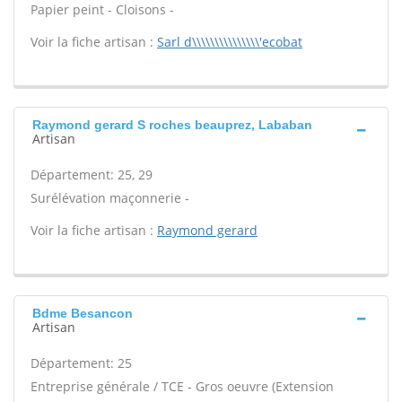
Papier peint - Cloisons -
Voir la fiche artisan :
Sarl d\\\\\\\\\\\\\\\'ecobat
Raymond gerard S roches beauprez, Lababan
Artisan
Département: 25, 29
Surélévation maçonnerie -
Voir la fiche artisan :
Raymond gerard
Bdme Besancon
Artisan
Département: 25
Entreprise générale / TCE - Gros oeuvre (Extension