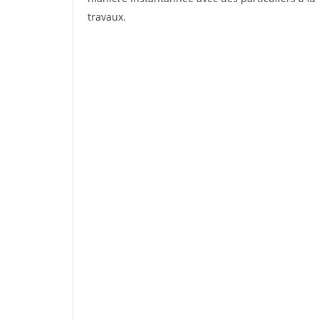
travaux.