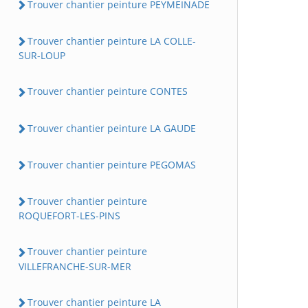
Trouver chantier peinture PEYMEINADE
Trouver chantier peinture LA COLLE-
SUR-LOUP
Trouver chantier peinture CONTES
Trouver chantier peinture LA GAUDE
Trouver chantier peinture PEGOMAS
Trouver chantier peinture
ROQUEFORT-LES-PINS
Trouver chantier peinture
VILLEFRANCHE-SUR-MER
Trouver chantier peinture LA