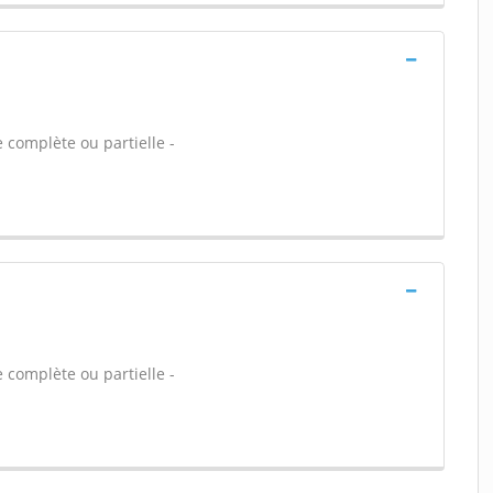
 complète ou partielle -
 complète ou partielle -