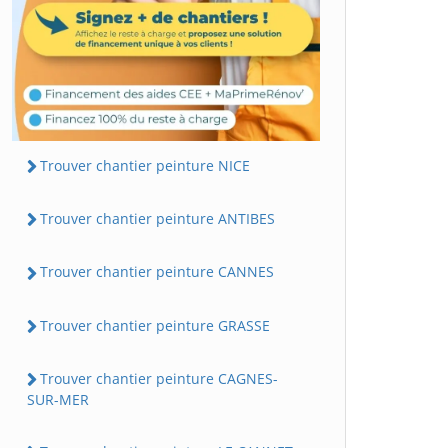
Trouver chantier peinture NICE
Trouver chantier peinture ANTIBES
Trouver chantier peinture CANNES
Trouver chantier peinture GRASSE
Trouver chantier peinture CAGNES-
SUR-MER