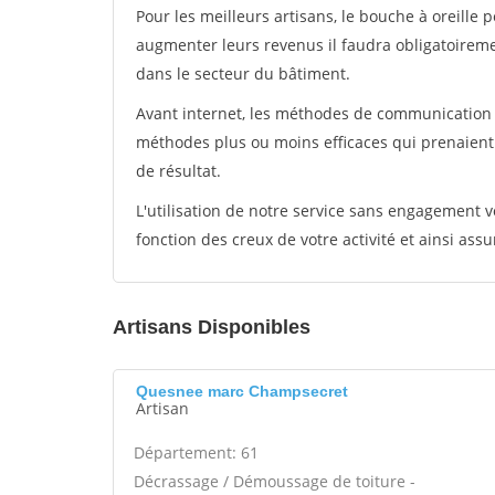
Pour les meilleurs artisans, le bouche à oreille 
augmenter leurs revenus il faudra obligatoirem
dans le secteur du bâtiment.
Avant internet, les méthodes de communication s
méthodes plus ou moins efficaces qui prenaien
de résultat.
L'utilisation de notre service sans engagement
fonction des creux de votre activité et ainsi assu
Artisans Disponibles
Quesnee marc Champsecret
Artisan
Département: 61
Décrassage / Démoussage de toiture -