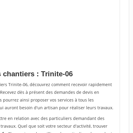
chantiers : Trinite-06
tiers Trinite-06, découvrez comment recevoir rapidement
. Recevez dès à présent des demandes de devis en
s pourrez ainsi proposer vos services à tous les
qui auront besoin d'un artisan pour réaliser leurs travaux.
ttre en relation avec des particuliers demandant des
travaux. Quel que soit votre secteur d'activité, trouver