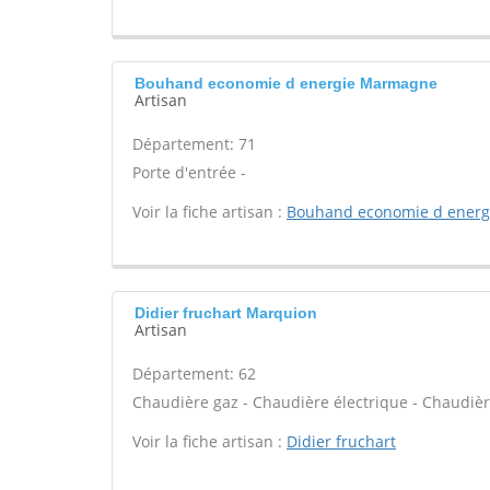
Bouhand economie d energie Marmagne
Artisan
Département: 71
Porte d'entrée -
Voir la fiche artisan :
Bouhand economie d energ
Didier fruchart Marquion
Artisan
Département: 62
Chaudière gaz - Chaudière électrique - Chaudière
Voir la fiche artisan :
Didier fruchart