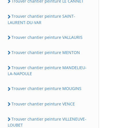
Trouver chantier peinture LE CANNET
Trouver chantier peinture SAINT-
LAURENT-DU-VAR
Trouver chantier peinture VALLAURIS
Trouver chantier peinture MENTON
Trouver chantier peinture MANDELIEU-
LA-NAPOULE
Trouver chantier peinture MOUGINS
Trouver chantier peinture VENCE
Trouver chantier peinture VILLENEUVE-
LOUBET