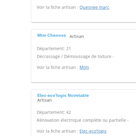
Voir la fiche artisan :
Quesnee marc
Mtm Chenove
Artisan
Département: 21
Décrassage / Démoussage de toiture -
Voir la fiche artisan :
Mtm
Elec-eco'logis Noiretable
Artisan
Département: 42
Rénovation électrique complète ou partielle -
Voir la fiche artisan :
Elec-eco'logis