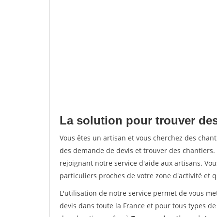
La solution pour trouver des 
Vous êtes un artisan et vous cherchez des chan
des demande de devis et trouver des chantiers
rejoignant notre service d'aide aux artisans. Vou
particuliers proches de votre zone d'activité et 
L'utilisation de notre service permet de vous me
devis dans toute la France et pour tous types de 