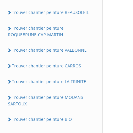
Trouver chantier peinture BEAUSOLEIL
Trouver chantier peinture
ROQUEBRUNE-CAP-MARTIN
Trouver chantier peinture VALBONNE
Trouver chantier peinture CARROS
Trouver chantier peinture LA TRINITE
Trouver chantier peinture MOUANS-
SARTOUX
Trouver chantier peinture BIOT