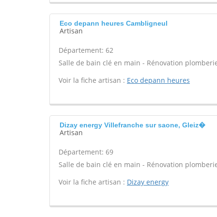
Eco depann heures Cambligneul
Artisan
Département: 62
Salle de bain clé en main - Rénovation plomberie
Voir la fiche artisan :
Eco depann heures
Dizay energy Villefranche sur saone, Gleiz�
Artisan
Département: 69
Salle de bain clé en main - Rénovation plomberie
Voir la fiche artisan :
Dizay energy