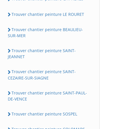
Trouver chantier peinture LE ROURET
Trouver chantier peinture BEAULIEU-
SUR-MER
Trouver chantier peinture SAINT-
JEANNET
Trouver chantier peinture SAINT-
CEZAIRE-SUR-SIAGNE
Trouver chantier peinture SAINT-PAUL-
DE-VENCE
Trouver chantier peinture SOSPEL