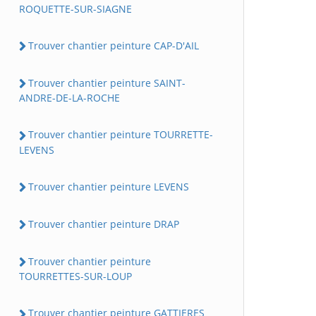
ROQUETTE-SUR-SIAGNE
Trouver chantier peinture CAP-D'AIL
Trouver chantier peinture SAINT-
ANDRE-DE-LA-ROCHE
Trouver chantier peinture TOURRETTE-
LEVENS
Trouver chantier peinture LEVENS
Trouver chantier peinture DRAP
Trouver chantier peinture
TOURRETTES-SUR-LOUP
Trouver chantier peinture GATTIERES