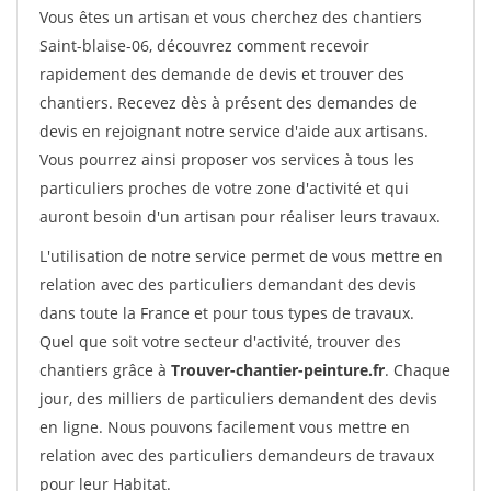
Vous êtes un artisan et vous cherchez des chantiers
Saint-blaise-06, découvrez comment recevoir
rapidement des demande de devis et trouver des
chantiers. Recevez dès à présent des demandes de
devis en rejoignant notre service d'aide aux artisans.
Vous pourrez ainsi proposer vos services à tous les
particuliers proches de votre zone d'activité et qui
auront besoin d'un artisan pour réaliser leurs travaux.
L'utilisation de notre service permet de vous mettre en
relation avec des particuliers demandant des devis
dans toute la France et pour tous types de travaux.
Quel que soit votre secteur d'activité, trouver des
chantiers grâce à
Trouver-chantier-peinture.fr
. Chaque
jour, des milliers de particuliers demandent des devis
en ligne. Nous pouvons facilement vous mettre en
relation avec des particuliers demandeurs de travaux
pour leur Habitat.