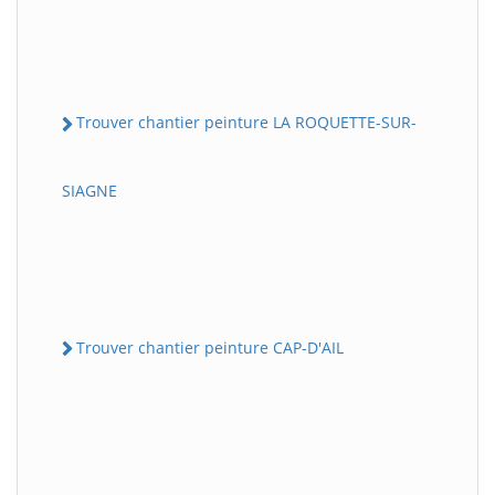
Trouver chantier peinture LA ROQUETTE-SUR-
SIAGNE
Trouver chantier peinture CAP-D'AIL