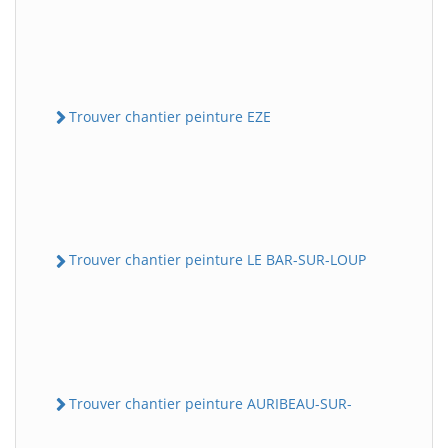
Trouver chantier peinture EZE
Trouver chantier peinture LE BAR-SUR-LOUP
Trouver chantier peinture AURIBEAU-SUR-