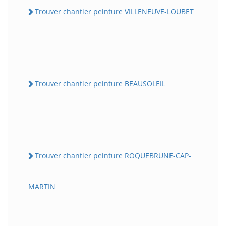
Trouver chantier peinture VILLENEUVE-LOUBET
Trouver chantier peinture BEAUSOLEIL
Trouver chantier peinture ROQUEBRUNE-CAP-
MARTIN