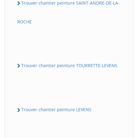
Trouver chantier peinture SAINT-ANDRE-DE-LA-
ROCHE
Trouver chantier peinture TOURRETTE-LEVENS
Trouver chantier peinture LEVENS