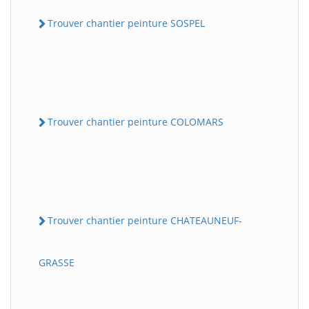
Trouver chantier peinture SOSPEL
Trouver chantier peinture COLOMARS
Trouver chantier peinture CHATEAUNEUF-
GRASSE