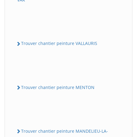
Trouver chantier peinture VALLAURIS
Trouver chantier peinture MENTON
Trouver chantier peinture MANDELIEU-LA-