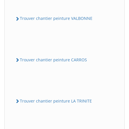
Trouver chantier peinture VALBONNE
Trouver chantier peinture CARROS
Trouver chantier peinture LA TRINITE