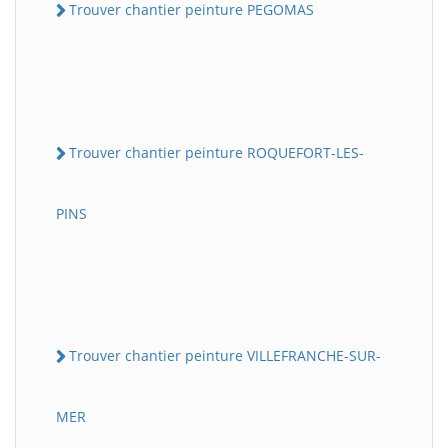
Trouver chantier peinture PEGOMAS
Trouver chantier peinture ROQUEFORT-LES-
PINS
Trouver chantier peinture VILLEFRANCHE-SUR-
MER