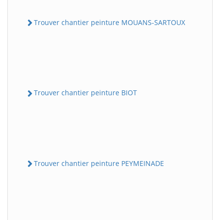
Trouver chantier peinture MOUANS-SARTOUX
Trouver chantier peinture BIOT
Trouver chantier peinture PEYMEINADE