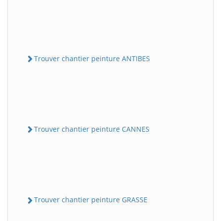
Trouver chantier peinture ANTIBES
Trouver chantier peinture CANNES
Trouver chantier peinture GRASSE