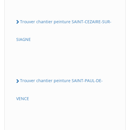
Trouver chantier peinture SAINT-CEZAIRE-SUR-
SIAGNE
Trouver chantier peinture SAINT-PAUL-DE-
VENCE