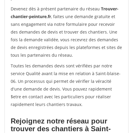
Devenez dès à présent partenaire du réseau
Trouver-
chantier-peinture.fr
, faites une demande gratuite et
sans engagement via notre formulaire pour recevoir
des demandes de devis et trouver des chantiers. Une
fois la demande validée, vous recevrez des demandes
de devis enregistrées depuis les plateformes et sites de
tous les partenaires du réseau.
Toutes les demandes devis sont vérifiées par notre
service Qualité avant la mise en relation à Saint-blaise-
06. Un processus qui permet de vérifier la véracité
d'une demande de devis. Vous pouvez rapidement
$etre en contact avec les particuliers pour réaliser
rapidement leurs chantiers travaux.
Rejoignez notre réseau pour
trouver des chantiers à Saint-