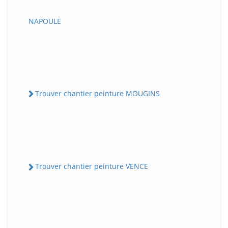
NAPOULE
Trouver chantier peinture MOUGINS
Trouver chantier peinture VENCE