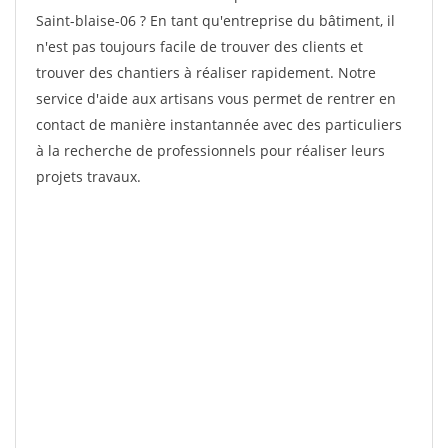
Saint-blaise-06 ? En tant qu'entreprise du bâtiment, il
n'est pas toujours facile de trouver des clients et
trouver des chantiers à réaliser rapidement. Notre
service d'aide aux artisans vous permet de rentrer en
contact de manière instantannée avec des particuliers
à la recherche de professionnels pour réaliser leurs
projets travaux.