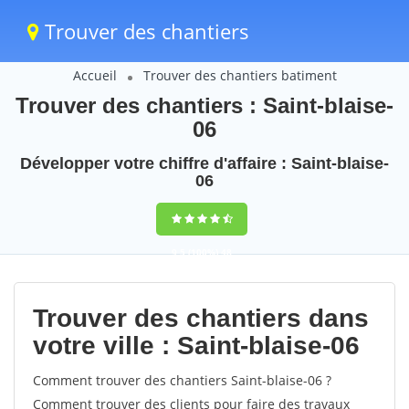
Trouver des chantiers
Accueil
Trouver des chantiers batiment
Trouver des chantiers : Saint-blaise-
06
Développer votre chiffre d'affaire : Saint-blaise-
06
9,5
(100%)
48
votes
Trouver des chantiers dans
votre ville : Saint-blaise-06
Comment trouver des chantiers Saint-blaise-06 ?
Comment trouver des clients pour faire des travaux