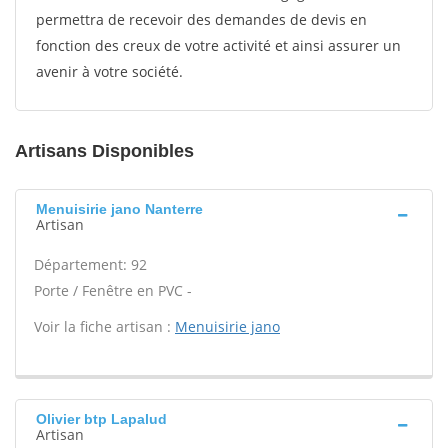
permettra de recevoir des demandes de devis en
fonction des creux de votre activité et ainsi assurer un
avenir à votre société.
Artisans Disponibles
Menuisirie jano Nanterre
Artisan
Département: 92
Porte / Fenêtre en PVC -
Voir la fiche artisan :
Menuisirie jano
Olivier btp Lapalud
Artisan