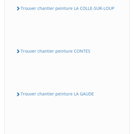
Trouver chantier peinture LA COLLE-SUR-LOUP
Trouver chantier peinture CONTES
Trouver chantier peinture LA GAUDE