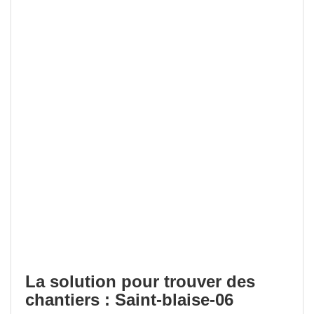
La solution pour trouver des
chantiers : Saint-blaise-06