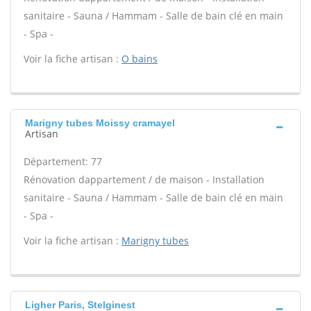
sanitaire - Sauna / Hammam - Salle de bain clé en main
- Spa -
Voir la fiche artisan :
O bains
Marigny tubes Moissy cramayel
Artisan
Département: 77
Rénovation dappartement / de maison - Installation
sanitaire - Sauna / Hammam - Salle de bain clé en main
- Spa -
Voir la fiche artisan :
Marigny tubes
Ligher Paris, Stelginest