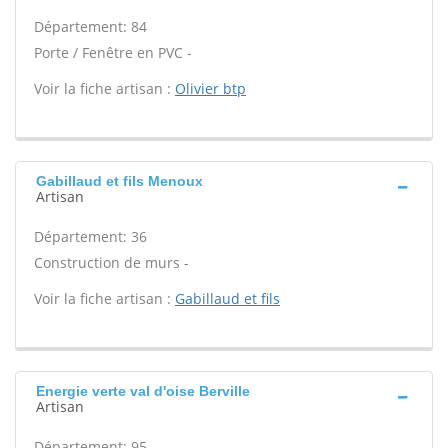
Département: 84
Porte / Fenêtre en PVC -
Voir la fiche artisan :
Olivier btp
Gabillaud et fils Menoux
Artisan
Département: 36
Construction de murs -
Voir la fiche artisan :
Gabillaud et fils
Energie verte val d'oise Berville
Artisan
Département: 95