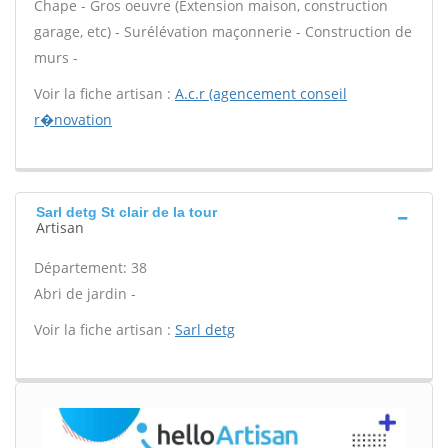
Chape - Gros oeuvre (Extension maison, construction
garage, etc) - Surélévation maçonnerie - Construction de
murs -
Voir la fiche artisan :
A.c.r (agencement conseil
r�novation
Sarl detg St clair de la tour
Artisan
Département: 38
Abri de jardin -
Voir la fiche artisan :
Sarl detg