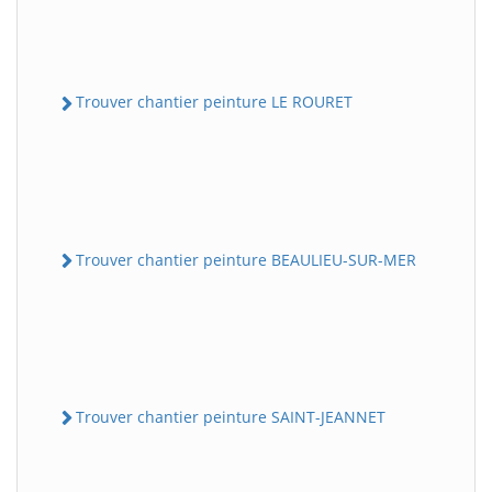
Trouver chantier peinture LE ROURET
Trouver chantier peinture BEAULIEU-SUR-MER
Trouver chantier peinture SAINT-JEANNET