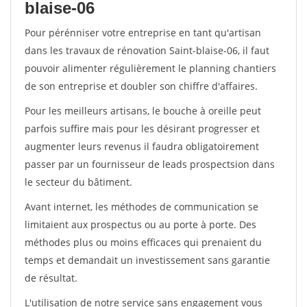
blaise-06
Pour pérénniser votre entreprise en tant qu'artisan
dans les travaux de rénovation Saint-blaise-06, il faut
pouvoir alimenter régulièrement le planning chantiers
de son entreprise et doubler son chiffre d'affaires.
Pour les meilleurs artisans, le bouche à oreille peut
parfois suffire mais pour les désirant progresser et
augmenter leurs revenus il faudra obligatoirement
passer par un fournisseur de leads prospectsion dans
le secteur du bâtiment.
Avant internet, les méthodes de communication se
limitaient aux prospectus ou au porte à porte. Des
méthodes plus ou moins efficaces qui prenaient du
temps et demandait un investissement sans garantie
de résultat.
L'utilisation de notre service sans engagement vous