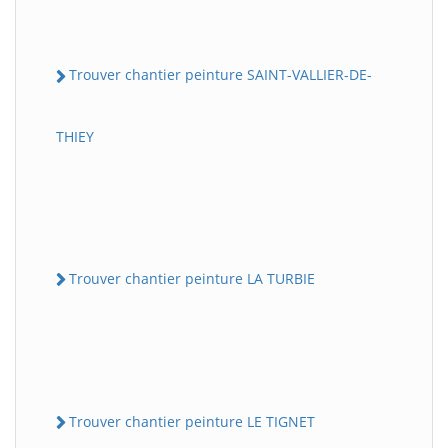
Trouver chantier peinture SAINT-VALLIER-DE-
THIEY
Trouver chantier peinture LA TURBIE
Trouver chantier peinture LE TIGNET