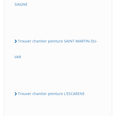
SIAGNE
Trouver chantier peinture SAINT-MARTIN-DU-
VAR
Trouver chantier peinture L'ESCARENE