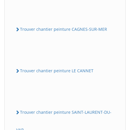
Trouver chantier peinture CAGNES-SUR-MER
Trouver chantier peinture LE CANNET
Trouver chantier peinture SAINT-LAURENT-DU-
VAR