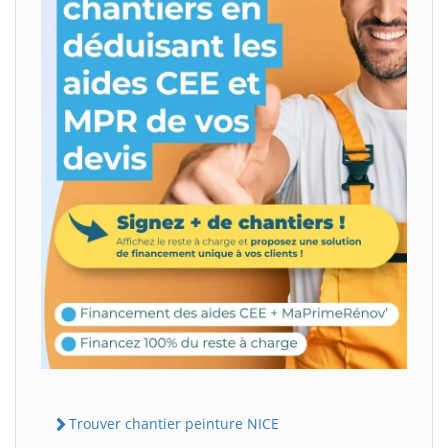
Trouver chantier peinture NICE