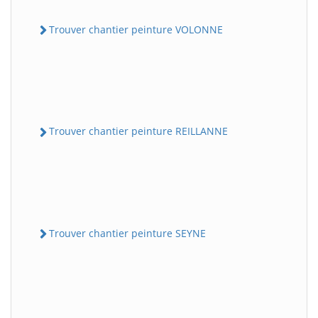
Trouver chantier peinture VOLONNE
Trouver chantier peinture REILLANNE
Trouver chantier peinture SEYNE