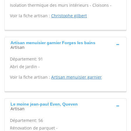
Isolation thermique des murs intérieurs - Cloisons -
Voir la fiche artisan :
Christophe gilbert
Artisan menuisier garnier Forges les bains
Artisan
Département: 91
Abri de jardin -
Voir la fiche artisan :
Artisan menuisier garnier
Le moine jean-paul Even, Queven
Artisan
Département: 56
Rénovation de parquet -