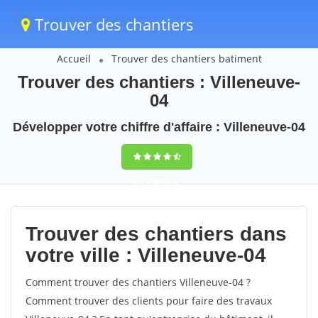
Trouver des chantiers
Accueil
Trouver des chantiers batiment
Trouver des chantiers : Villeneuve-
04
Développer votre chiffre d'affaire : Villeneuve-04
9,5
(100%)
46
votes
Trouver des chantiers dans
votre ville : Villeneuve-04
Comment trouver des chantiers Villeneuve-04 ?
Comment trouver des clients pour faire des travaux