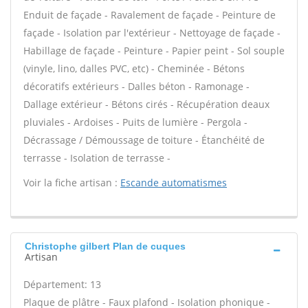
Enduit de façade - Ravalement de façade - Peinture de
façade - Isolation par l'extérieur - Nettoyage de façade -
Habillage de façade - Peinture - Papier peint - Sol souple
(vinyle, lino, dalles PVC, etc) - Cheminée - Bétons
décoratifs extérieurs - Dalles béton - Ramonage -
Dallage extérieur - Bétons cirés - Récupération deaux
pluviales - Ardoises - Puits de lumière - Pergola -
Décrassage / Démoussage de toiture - Étanchéité de
terrasse - Isolation de terrasse -
Voir la fiche artisan :
Escande automatismes
Christophe gilbert Plan de cuques
Artisan
Département: 13
Plaque de plâtre - Faux plafond - Isolation phonique -