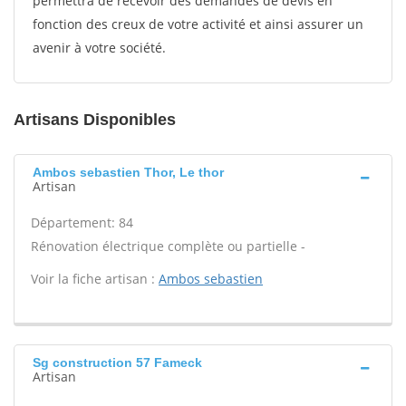
permettra de recevoir des demandes de devis en
fonction des creux de votre activité et ainsi assurer un
avenir à votre société.
Artisans Disponibles
Ambos sebastien Thor, Le thor
Artisan
Département: 84
Rénovation électrique complète ou partielle -
Voir la fiche artisan :
Ambos sebastien
Sg construction 57 Fameck
Artisan