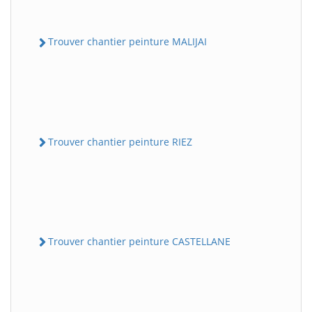
Trouver chantier peinture MALIJAI
Trouver chantier peinture RIEZ
Trouver chantier peinture CASTELLANE