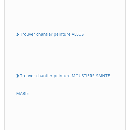
Trouver chantier peinture ALLOS
Trouver chantier peinture MOUSTIERS-SAINTE-
MARIE