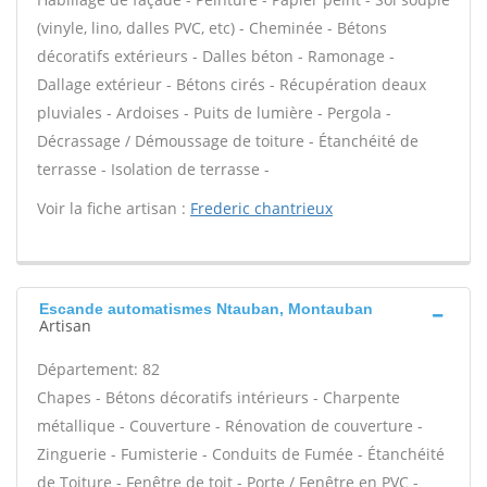
(vinyle, lino, dalles PVC, etc) - Cheminée - Bétons
décoratifs extérieurs - Dalles béton - Ramonage -
Dallage extérieur - Bétons cirés - Récupération deaux
pluviales - Ardoises - Puits de lumière - Pergola -
Décrassage / Démoussage de toiture - Étanchéité de
terrasse - Isolation de terrasse -
Voir la fiche artisan :
Frederic chantrieux
Escande automatismes Ntauban, Montauban
Artisan
Département: 82
Chapes - Bétons décoratifs intérieurs - Charpente
métallique - Couverture - Rénovation de couverture -
Zinguerie - Fumisterie - Conduits de Fumée - Étanchéité
de Toiture - Fenêtre de toit - Porte / Fenêtre en PVC -