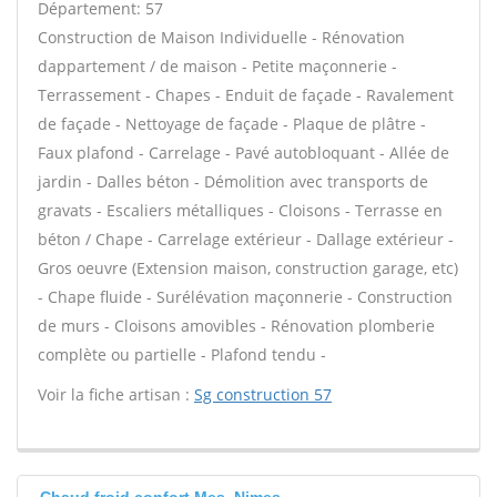
Département: 57
Construction de Maison Individuelle - Rénovation
dappartement / de maison - Petite maçonnerie -
Terrassement - Chapes - Enduit de façade - Ravalement
de façade - Nettoyage de façade - Plaque de plâtre -
Faux plafond - Carrelage - Pavé autobloquant - Allée de
jardin - Dalles béton - Démolition avec transports de
gravats - Escaliers métalliques - Cloisons - Terrasse en
béton / Chape - Carrelage extérieur - Dallage extérieur -
Gros oeuvre (Extension maison, construction garage, etc)
- Chape fluide - Surélévation maçonnerie - Construction
de murs - Cloisons amovibles - Rénovation plomberie
complète ou partielle - Plafond tendu -
Voir la fiche artisan :
Sg construction 57