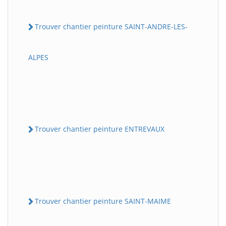
Trouver chantier peinture SAINT-ANDRE-LES-
ALPES
Trouver chantier peinture ENTREVAUX
Trouver chantier peinture SAINT-MAIME