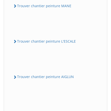
Trouver chantier peinture MANE
Trouver chantier peinture L'ESCALE
Trouver chantier peinture AIGLUN