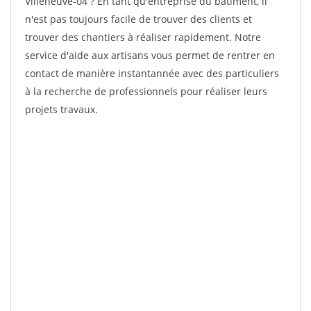
Villeneuve-04 ? En tant qu'entreprise du bâtiment, il
n'est pas toujours facile de trouver des clients et
trouver des chantiers à réaliser rapidement. Notre
service d'aide aux artisans vous permet de rentrer en
contact de manière instantannée avec des particuliers
à la recherche de professionnels pour réaliser leurs
projets travaux.