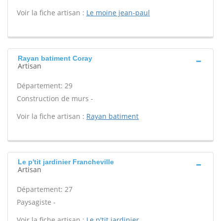
Voir la fiche artisan :
Le moine jean-paul
Rayan batiment Coray
Artisan
Département: 29
Construction de murs -
Voir la fiche artisan :
Rayan batiment
Le p'tit jardinier Francheville
Artisan
Département: 27
Paysagiste -
Voir la fiche artisan :
Le p'tit jardinier