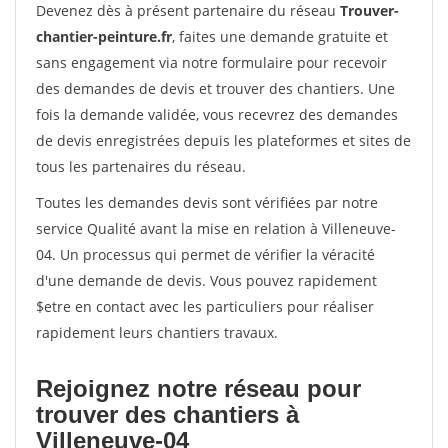
Devenez dès à présent partenaire du réseau
Trouver-
chantier-peinture.fr
, faites une demande gratuite et
sans engagement via notre formulaire pour recevoir
des demandes de devis et trouver des chantiers. Une
fois la demande validée, vous recevrez des demandes
de devis enregistrées depuis les plateformes et sites de
tous les partenaires du réseau.
Toutes les demandes devis sont vérifiées par notre
service Qualité avant la mise en relation à Villeneuve-
04. Un processus qui permet de vérifier la véracité
d'une demande de devis. Vous pouvez rapidement
$etre en contact avec les particuliers pour réaliser
rapidement leurs chantiers travaux.
Rejoignez notre réseau pour
trouver des chantiers à
Villeneuve-04