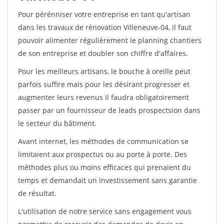
Pour pérénniser votre entreprise en tant qu'artisan
dans les travaux de rénovation Villeneuve-04, il faut
pouvoir alimenter régulièrement le planning chantiers
de son entreprise et doubler son chiffre d'affaires.
Pour les meilleurs artisans, le bouche à oreille peut
parfois suffire mais pour les désirant progresser et
augmenter leurs revenus il faudra obligatoirement
passer par un fournisseur de leads prospectsion dans
le secteur du bâtiment.
Avant internet, les méthodes de communication se
limitaient aux prospectus ou au porte à porte. Des
méthodes plus ou moins efficaces qui prenaient du
temps et demandait un investissement sans garantie
de résultat.
L'utilisation de notre service sans engagement vous