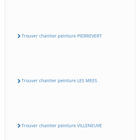
Trouver chantier peinture PIERREVERT
Trouver chantier peinture LES MEES
Trouver chantier peinture VILLENEUVE