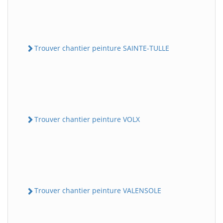
Trouver chantier peinture SAINTE-TULLE
Trouver chantier peinture VOLX
Trouver chantier peinture VALENSOLE