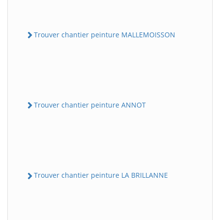
Trouver chantier peinture MALLEMOISSON
Trouver chantier peinture ANNOT
Trouver chantier peinture LA BRILLANNE