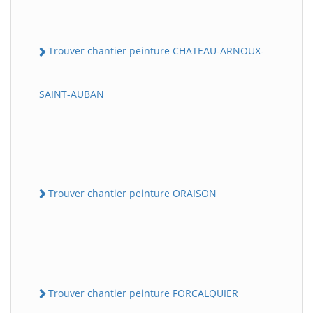
Trouver chantier peinture CHATEAU-ARNOUX-
SAINT-AUBAN
Trouver chantier peinture ORAISON
Trouver chantier peinture FORCALQUIER