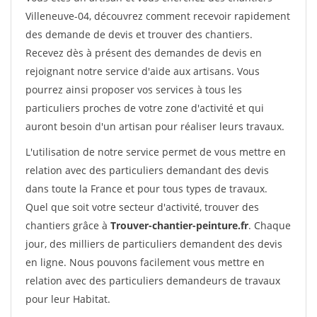
Villeneuve-04, découvrez comment recevoir rapidement
des demande de devis et trouver des chantiers.
Recevez dès à présent des demandes de devis en
rejoignant notre service d'aide aux artisans. Vous
pourrez ainsi proposer vos services à tous les
particuliers proches de votre zone d'activité et qui
auront besoin d'un artisan pour réaliser leurs travaux.
L'utilisation de notre service permet de vous mettre en
relation avec des particuliers demandant des devis
dans toute la France et pour tous types de travaux.
Quel que soit votre secteur d'activité, trouver des
chantiers grâce à
Trouver-chantier-peinture.fr
. Chaque
jour, des milliers de particuliers demandent des devis
en ligne. Nous pouvons facilement vous mettre en
relation avec des particuliers demandeurs de travaux
pour leur Habitat.