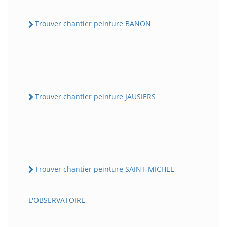
Trouver chantier peinture BANON
Trouver chantier peinture JAUSIERS
Trouver chantier peinture SAINT-MICHEL-
L'OBSERVATOIRE