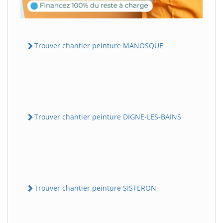
Trouver chantier peinture MANOSQUE
Trouver chantier peinture DIGNE-LES-BAINS
Trouver chantier peinture SISTERON