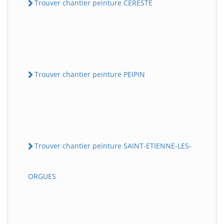
Trouver chantier peinture CERESTE
Trouver chantier peinture PEIPIN
Trouver chantier peinture SAINT-ETIENNE-LES-
ORGUES