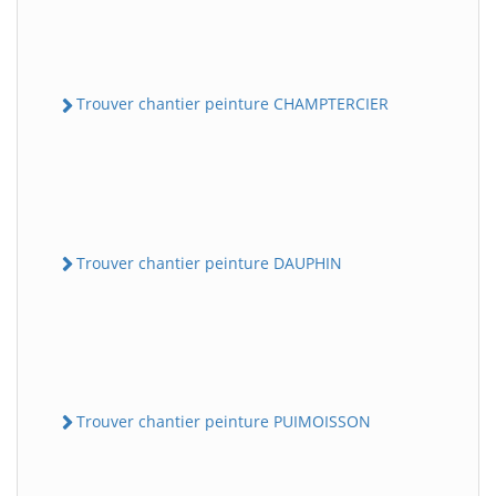
Trouver chantier peinture CHAMPTERCIER
Trouver chantier peinture DAUPHIN
Trouver chantier peinture PUIMOISSON