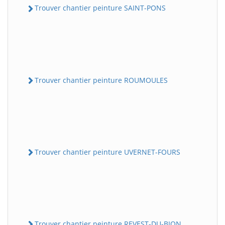
Trouver chantier peinture SAINT-PONS
Trouver chantier peinture ROUMOULES
Trouver chantier peinture UVERNET-FOURS
Trouver chantier peinture REVEST-DU-BION