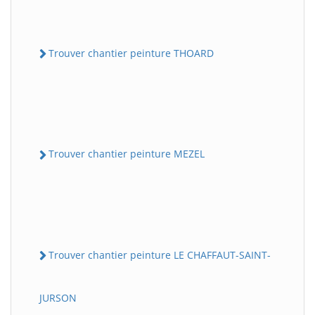
Trouver chantier peinture THOARD
Trouver chantier peinture MEZEL
Trouver chantier peinture LE CHAFFAUT-SAINT-
JURSON