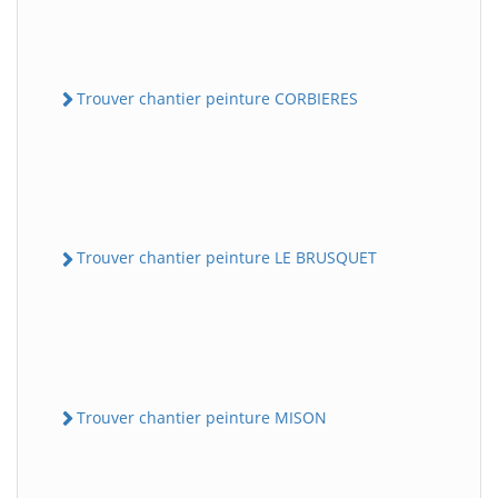
Trouver chantier peinture CORBIERES
Trouver chantier peinture LE BRUSQUET
Trouver chantier peinture MISON