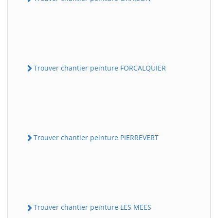
Trouver chantier peinture FORCALQUIER
Trouver chantier peinture PIERREVERT
Trouver chantier peinture LES MEES