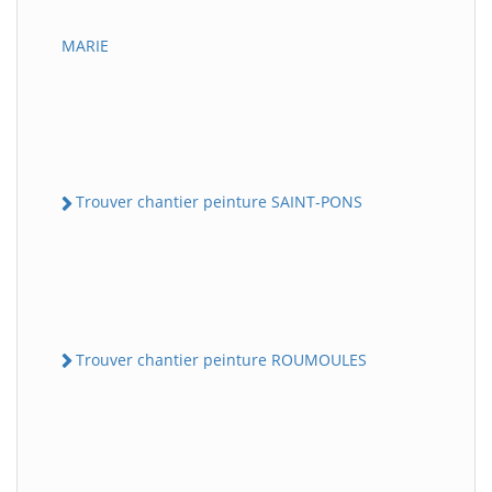
MARIE
Trouver chantier peinture SAINT-PONS
Trouver chantier peinture ROUMOULES