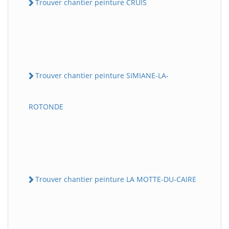
Trouver chantier peinture CRUIS
Trouver chantier peinture SIMIANE-LA-
ROTONDE
Trouver chantier peinture LA MOTTE-DU-CAIRE