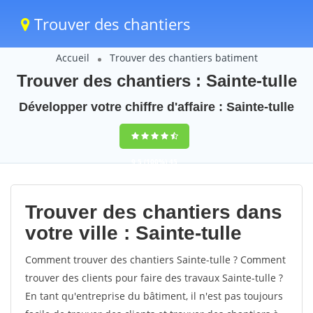
Trouver des chantiers
Accueil
Trouver des chantiers batiment
Trouver des chantiers : Sainte-tulle
Développer votre chiffre d'affaire : Sainte-tulle
9,5
(100%)
45
votes
Trouver des chantiers dans
votre ville : Sainte-tulle
Comment trouver des chantiers Sainte-tulle ? Comment
trouver des clients pour faire des travaux Sainte-tulle ?
En tant qu'entreprise du bâtiment, il n'est pas toujours