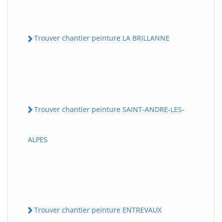
Trouver chantier peinture LA BRILLANNE
Trouver chantier peinture SAINT-ANDRE-LES-
ALPES
Trouver chantier peinture ENTREVAUX