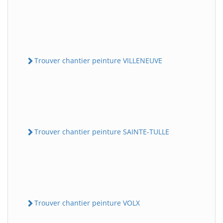
Trouver chantier peinture VILLENEUVE
Trouver chantier peinture SAINTE-TULLE
Trouver chantier peinture VOLX