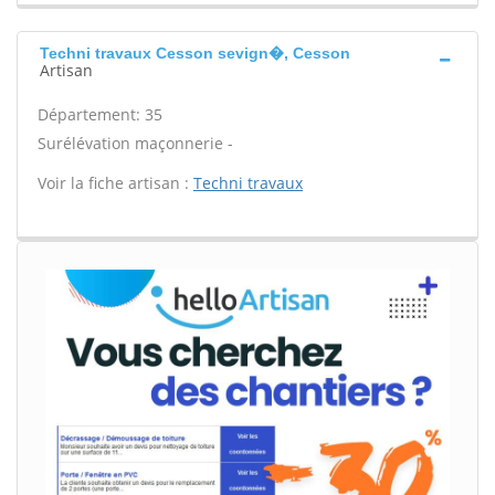
Techni travaux Cesson sevign�, Cesson
Artisan
Département: 35
Surélévation maçonnerie -
Voir la fiche artisan :
Techni travaux