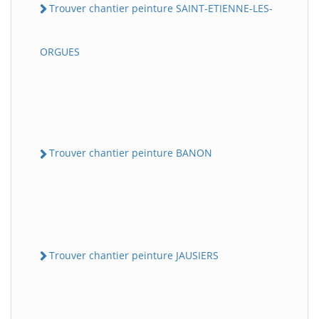
Trouver chantier peinture SAINT-ETIENNE-LES-
ORGUES
Trouver chantier peinture BANON
Trouver chantier peinture JAUSIERS