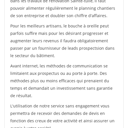
dans les travaux de rénovation Sainte-tulle, il faut
pouvoir alimenter régulièrement le planning chantiers
de son entreprise et doubler son chiffre d'affaires.
Pour les meilleurs artisans, le bouche à oreille peut
parfois suffire mais pour les désirant progresser et
augmenter leurs revenus il faudra obligatoirement
passer par un fournisseur de leads prospectsion dans
le secteur du bâtiment.
Avant internet, les méthodes de communication se
limitaient aux prospectus ou au porte à porte. Des
méthodes plus ou moins efficaces qui prenaient du
temps et demandait un investissement sans garantie
de résultat.
L'utilisation de notre service sans engagement vous
permettra de recevoir des demandes de devis en
fonction des creux de votre activité et ainsi assurer un