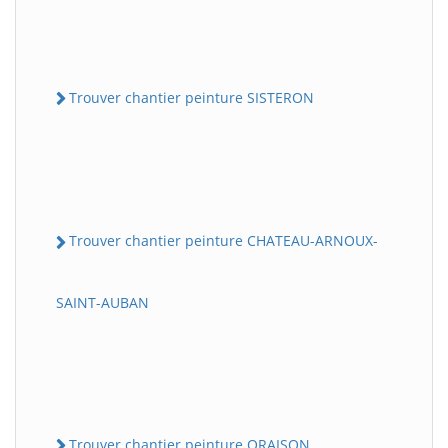
Trouver chantier peinture SISTERON
Trouver chantier peinture CHATEAU-ARNOUX-
SAINT-AUBAN
Trouver chantier peinture ORAISON