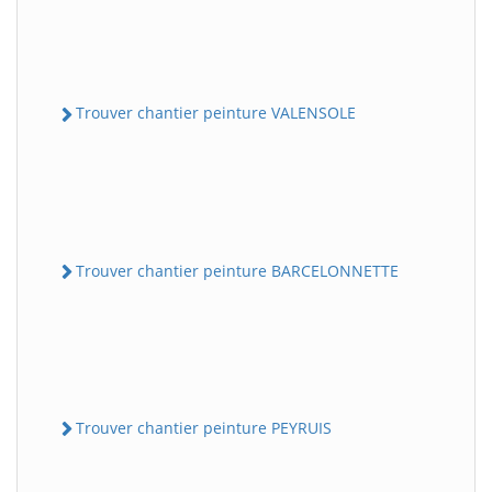
Trouver chantier peinture VALENSOLE
Trouver chantier peinture BARCELONNETTE
Trouver chantier peinture PEYRUIS