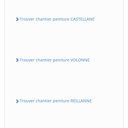
Trouver chantier peinture CASTELLANE
Trouver chantier peinture VOLONNE
Trouver chantier peinture REILLANNE