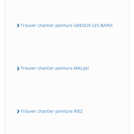
Trouver chantier peinture GREOUX-LES-BAINS
Trouver chantier peinture MALIJAI
Trouver chantier peinture RIEZ