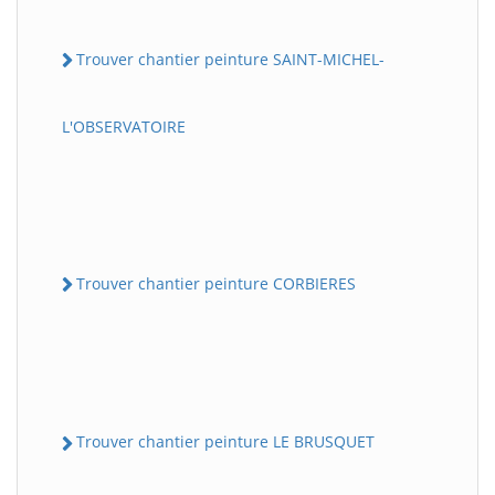
Trouver chantier peinture SAINT-MICHEL-
L'OBSERVATOIRE
Trouver chantier peinture CORBIERES
Trouver chantier peinture LE BRUSQUET