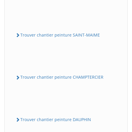
Trouver chantier peinture SAINT-MAIME
Trouver chantier peinture CHAMPTERCIER
Trouver chantier peinture DAUPHIN