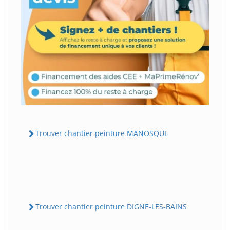
Trouver chantier peinture MANOSQUE
Trouver chantier peinture DIGNE-LES-BAINS