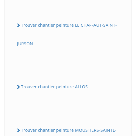
Trouver chantier peinture LE CHAFFAUT-SAINT-
JURSON
Trouver chantier peinture ALLOS
Trouver chantier peinture MOUSTIERS-SAINTE-