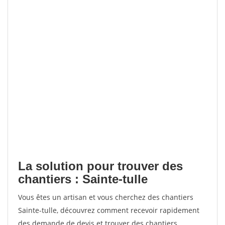
La solution pour trouver des
chantiers : Sainte-tulle
Vous êtes un artisan et vous cherchez des chantiers
Sainte-tulle, découvrez comment recevoir rapidement
des demande de devis et trouver des chantiers.