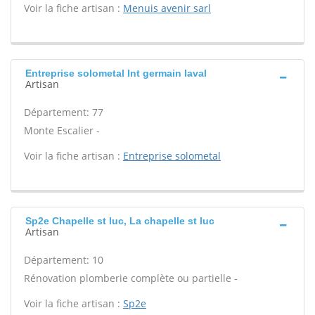
Voir la fiche artisan :
Menuis avenir sarl
Entreprise solometal Int germain laval
Artisan
Département: 77
Monte Escalier -
Voir la fiche artisan :
Entreprise solometal
Sp2e Chapelle st luc, La chapelle st luc
Artisan
Département: 10
Rénovation plomberie complète ou partielle -
Voir la fiche artisan :
Sp2e