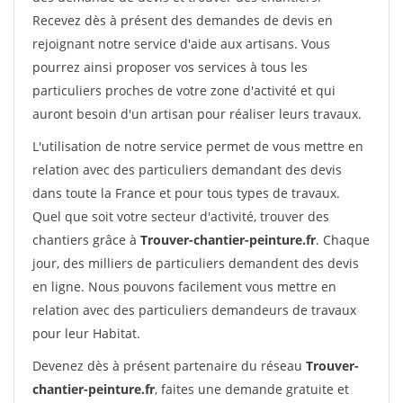
Recevez dès à présent des demandes de devis en
rejoignant notre service d'aide aux artisans. Vous
pourrez ainsi proposer vos services à tous les
particuliers proches de votre zone d'activité et qui
auront besoin d'un artisan pour réaliser leurs travaux.
L'utilisation de notre service permet de vous mettre en
relation avec des particuliers demandant des devis
dans toute la France et pour tous types de travaux.
Quel que soit votre secteur d'activité, trouver des
chantiers grâce à
Trouver-chantier-peinture.fr
. Chaque
jour, des milliers de particuliers demandent des devis
en ligne. Nous pouvons facilement vous mettre en
relation avec des particuliers demandeurs de travaux
pour leur Habitat.
Devenez dès à présent partenaire du réseau
Trouver-
chantier-peinture.fr
, faites une demande gratuite et