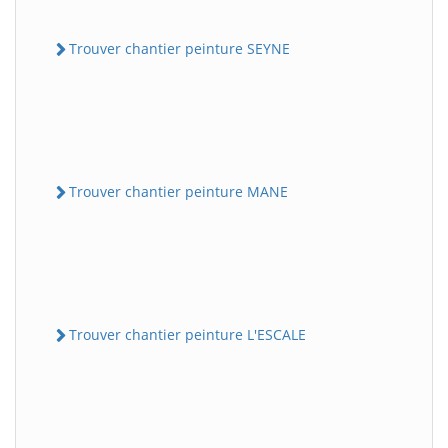
Trouver chantier peinture SEYNE
Trouver chantier peinture MANE
Trouver chantier peinture L'ESCALE