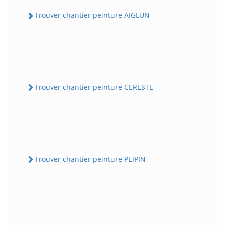
Trouver chantier peinture AIGLUN
Trouver chantier peinture CERESTE
Trouver chantier peinture PEIPIN