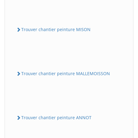
Trouver chantier peinture MISON
Trouver chantier peinture MALLEMOISSON
Trouver chantier peinture ANNOT