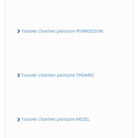
Trouver chantier peinture PUIMOISSON
Trouver chantier peinture THOARD
Trouver chantier peinture MEZEL