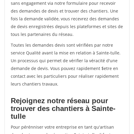
sans engagement via notre formulaire pour recevoir
des demandes de devis et trouver des chantiers. Une
fois la demande validée, vous recevrez des demandes
de devis enregistrées depuis les plateformes et sites de
tous les partenaires du réseau.
Toutes les demandes devis sont vérifiées par notre
service Qualité avant la mise en relation à Sainte-tulle.
Un processus qui permet de vérifier la véracité d'une
demande de devis. Vous pouvez rapidement $etre en
contact avec les particuliers pour réaliser rapidement
leurs chantiers travaux.
Rejoignez notre réseau pour
trouver des chantiers à Sainte-
tulle
Pour pérénniser votre entreprise en tant qu'artisan