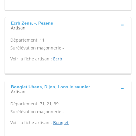
Ecrb Zens, -, Pezens
Artisan
Département: 11
Surélévation maçonnerie -
Voir la fiche artisan :
Ecrb
Bonglet Uhans, Dijon, Lons le saunier
Artisan
Département: 71, 21, 39
Surélévation maçonnerie -
Voir la fiche artisan :
Bonglet