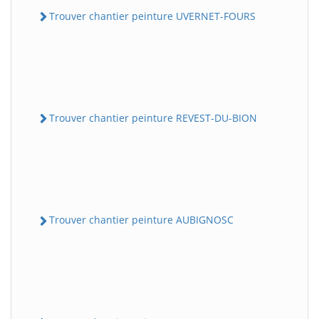
Trouver chantier peinture UVERNET-FOURS
Trouver chantier peinture REVEST-DU-BION
Trouver chantier peinture AUBIGNOSC