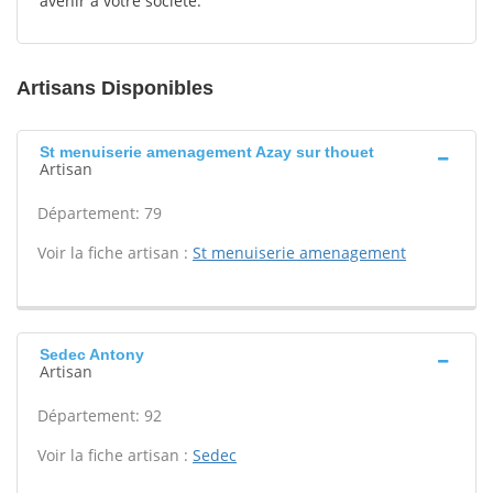
avenir à votre société.
Artisans Disponibles
St menuiserie amenagement Azay sur thouet
Artisan
Département: 79
Voir la fiche artisan :
St menuiserie amenagement
Sedec Antony
Artisan
Département: 92
Voir la fiche artisan :
Sedec