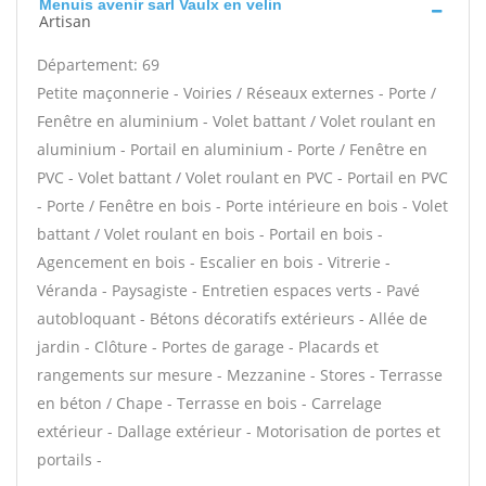
Menuis avenir sarl Vaulx en velin
Artisan
Département: 69
Petite maçonnerie - Voiries / Réseaux externes - Porte /
Fenêtre en aluminium - Volet battant / Volet roulant en
aluminium - Portail en aluminium - Porte / Fenêtre en
PVC - Volet battant / Volet roulant en PVC - Portail en PVC
- Porte / Fenêtre en bois - Porte intérieure en bois - Volet
battant / Volet roulant en bois - Portail en bois -
Agencement en bois - Escalier en bois - Vitrerie -
Véranda - Paysagiste - Entretien espaces verts - Pavé
autobloquant - Bétons décoratifs extérieurs - Allée de
jardin - Clôture - Portes de garage - Placards et
rangements sur mesure - Mezzanine - Stores - Terrasse
en béton / Chape - Terrasse en bois - Carrelage
extérieur - Dallage extérieur - Motorisation de portes et
portails -