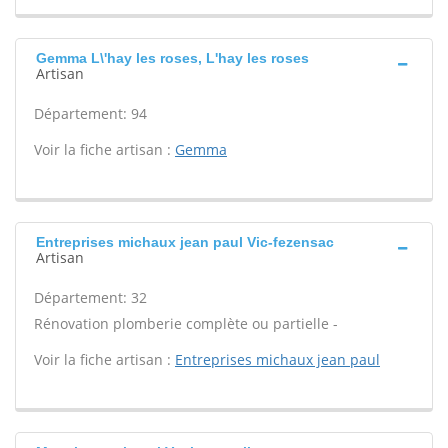
Gemma L\'hay les roses, L'hay les roses
Artisan
Département: 94
Voir la fiche artisan :
Gemma
Entreprises michaux jean paul Vic-fezensac
Artisan
Département: 32
Rénovation plomberie complète ou partielle -
Voir la fiche artisan :
Entreprises michaux jean paul