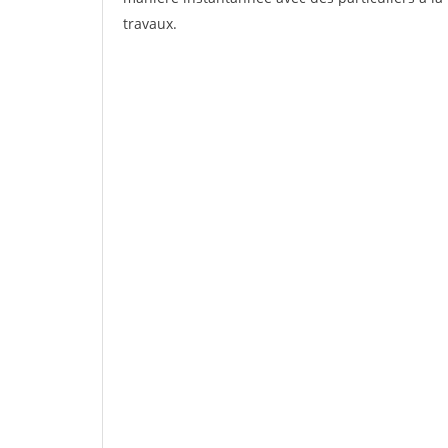
travaux.