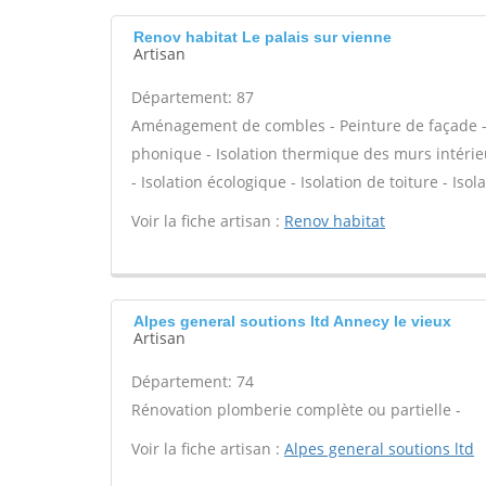
Renov habitat Le palais sur vienne
Artisan
Département: 87
Aménagement de combles - Peinture de façade - Is
phonique - Isolation thermique des murs intérie
- Isolation écologique - Isolation de toiture - Isol
Voir la fiche artisan :
Renov habitat
Alpes general soutions ltd Annecy le vieux
Artisan
Département: 74
Rénovation plomberie complète ou partielle -
Voir la fiche artisan :
Alpes general soutions ltd