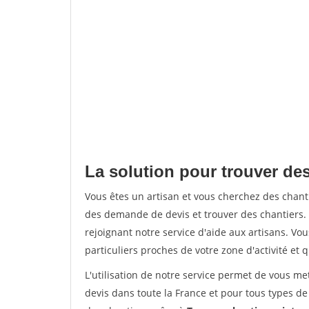
La solution pour trouver des
Vous êtes un artisan et vous cherchez des chan
des demande de devis et trouver des chantiers
rejoignant notre service d'aide aux artisans. Vou
particuliers proches de votre zone d'activité et 
L'utilisation de notre service permet de vous me
devis dans toute la France et pour tous types de 