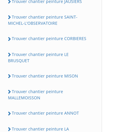
Trouver chantier peinture JAUSIERS
Trouver chantier peinture SAINT-
MICHEL-L'OBSERVATOIRE
Trouver chantier peinture CORBIERES
Trouver chantier peinture LE
BRUSQUET
Trouver chantier peinture MISON
Trouver chantier peinture
MALLEMOISSON
Trouver chantier peinture ANNOT
Trouver chantier peinture LA