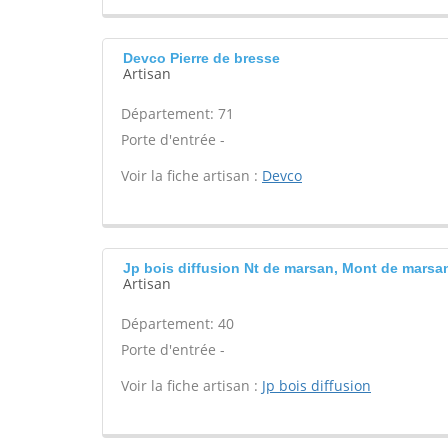
Devco Pierre de bresse
Artisan
Département: 71
Porte d'entrée -
Voir la fiche artisan :
Devco
Jp bois diffusion Nt de marsan, Mont de marsa
Artisan
Département: 40
Porte d'entrée -
Voir la fiche artisan :
Jp bois diffusion