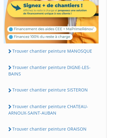
Trouver chantier peinture MANOSQUE
Trouver chantier peinture DIGNE-LES-
BAINS
Trouver chantier peinture SISTERON
Trouver chantier peinture CHATEAU-
ARNOUX-SAINT-AUBAN
Trouver chantier peinture ORAISON