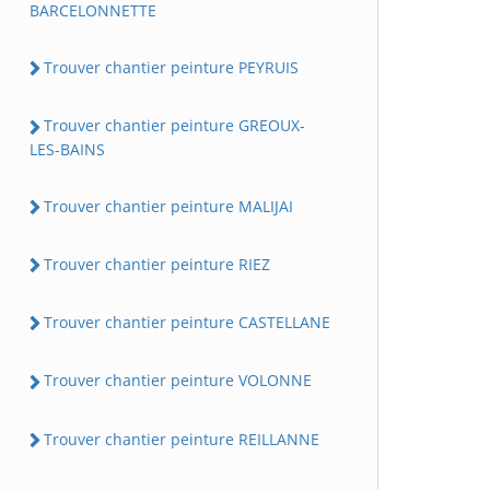
BARCELONNETTE
Trouver chantier peinture PEYRUIS
Trouver chantier peinture GREOUX-
LES-BAINS
Trouver chantier peinture MALIJAI
Trouver chantier peinture RIEZ
Trouver chantier peinture CASTELLANE
Trouver chantier peinture VOLONNE
Trouver chantier peinture REILLANNE