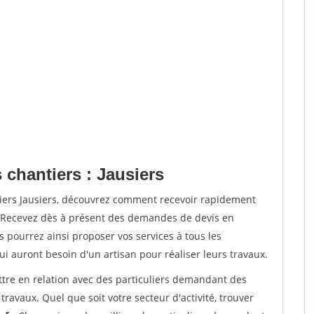
 chantiers : Jausiers
tiers Jausiers, découvrez comment recevoir rapidement
. Recevez dès à présent des demandes de devis en
s pourrez ainsi proposer vos services à tous les
qui auront besoin d'un artisan pour réaliser leurs travaux.
ttre en relation avec des particuliers demandant des
travaux. Quel que soit votre secteur d'activité, trouver