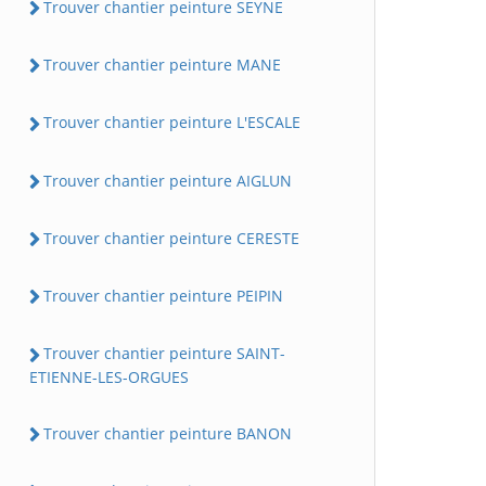
Trouver chantier peinture SEYNE
Trouver chantier peinture MANE
Trouver chantier peinture L'ESCALE
Trouver chantier peinture AIGLUN
Trouver chantier peinture CERESTE
Trouver chantier peinture PEIPIN
Trouver chantier peinture SAINT-
ETIENNE-LES-ORGUES
Trouver chantier peinture BANON