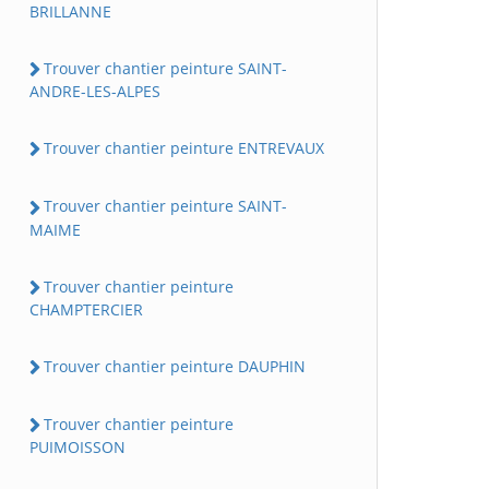
BRILLANNE
Trouver chantier peinture SAINT-
ANDRE-LES-ALPES
Trouver chantier peinture ENTREVAUX
Trouver chantier peinture SAINT-
MAIME
Trouver chantier peinture
CHAMPTERCIER
Trouver chantier peinture DAUPHIN
Trouver chantier peinture
PUIMOISSON