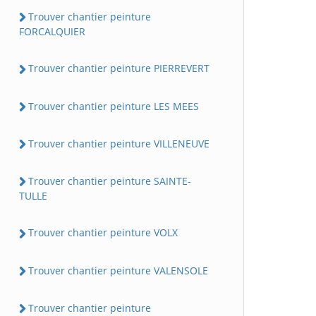
Trouver chantier peinture
FORCALQUIER
Trouver chantier peinture PIERREVERT
Trouver chantier peinture LES MEES
Trouver chantier peinture VILLENEUVE
Trouver chantier peinture SAINTE-
TULLE
Trouver chantier peinture VOLX
Trouver chantier peinture VALENSOLE
Trouver chantier peinture