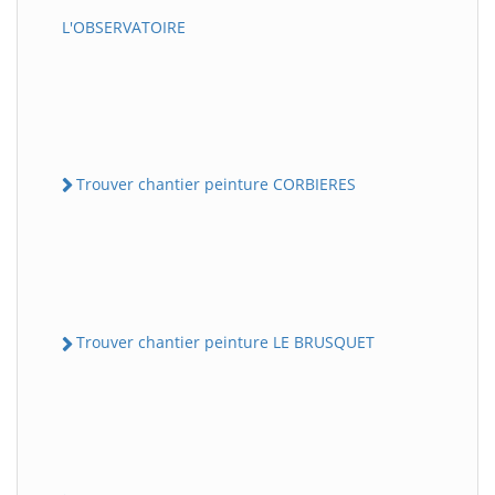
L'OBSERVATOIRE
Trouver chantier peinture CORBIERES
Trouver chantier peinture LE BRUSQUET