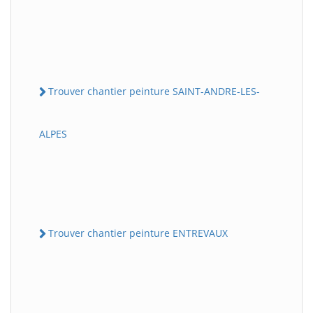
Trouver chantier peinture SAINT-ANDRE-LES-
ALPES
Trouver chantier peinture ENTREVAUX