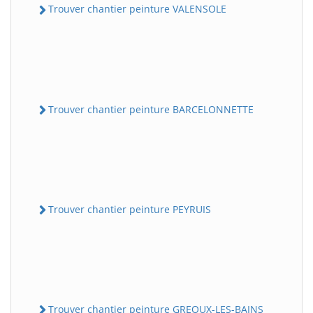
Trouver chantier peinture VALENSOLE
Trouver chantier peinture BARCELONNETTE
Trouver chantier peinture PEYRUIS
Trouver chantier peinture GREOUX-LES-BAINS