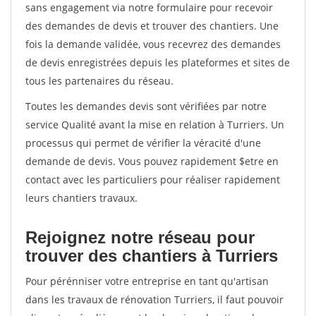
sans engagement via notre formulaire pour recevoir
des demandes de devis et trouver des chantiers. Une
fois la demande validée, vous recevrez des demandes
de devis enregistrées depuis les plateformes et sites de
tous les partenaires du réseau.
Toutes les demandes devis sont vérifiées par notre
service Qualité avant la mise en relation à Turriers. Un
processus qui permet de vérifier la véracité d'une
demande de devis. Vous pouvez rapidement $etre en
contact avec les particuliers pour réaliser rapidement
leurs chantiers travaux.
Rejoignez notre réseau pour
trouver des chantiers à Turriers
Pour pérénniser votre entreprise en tant qu'artisan
dans les travaux de rénovation Turriers, il faut pouvoir