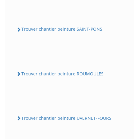
Trouver chantier peinture SAINT-PONS
Trouver chantier peinture ROUMOULES
Trouver chantier peinture UVERNET-FOURS