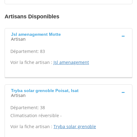
Artisans Disponibles
Jsl amenagement Motte
Artisan
Département: 83
Voir la fiche artisan :
Jsl amenagement
Tryba solar grenoble Poisat, Isat
Artisan
Département: 38
Climatisation réversible -
Voir la fiche artisan :
Tryba solar grenoble