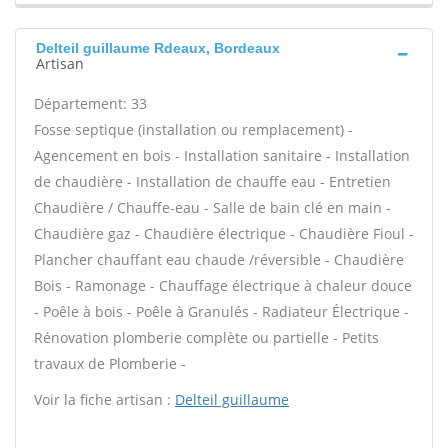
Delteil guillaume Rdeaux, Bordeaux
Artisan
Département: 33
Fosse septique (installation ou remplacement) -
Agencement en bois - Installation sanitaire - Installation
de chaudière - Installation de chauffe eau - Entretien
Chaudière / Chauffe-eau - Salle de bain clé en main -
Chaudière gaz - Chaudière électrique - Chaudière Fioul -
Plancher chauffant eau chaude /réversible - Chaudière
Bois - Ramonage - Chauffage électrique à chaleur douce
- Poêle à bois - Poêle à Granulés - Radiateur Électrique -
Rénovation plomberie complète ou partielle - Petits
travaux de Plomberie -
Voir la fiche artisan :
Delteil guillaume