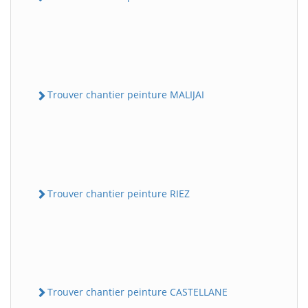
Trouver chantier peinture MALIJAI
Trouver chantier peinture RIEZ
Trouver chantier peinture CASTELLANE