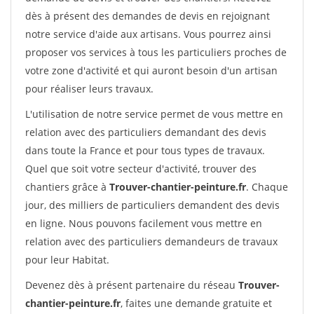
dès à présent des demandes de devis en rejoignant
notre service d'aide aux artisans. Vous pourrez ainsi
proposer vos services à tous les particuliers proches de
votre zone d'activité et qui auront besoin d'un artisan
pour réaliser leurs travaux.
L'utilisation de notre service permet de vous mettre en
relation avec des particuliers demandant des devis
dans toute la France et pour tous types de travaux.
Quel que soit votre secteur d'activité, trouver des
chantiers grâce à
Trouver-chantier-peinture.fr
. Chaque
jour, des milliers de particuliers demandent des devis
en ligne. Nous pouvons facilement vous mettre en
relation avec des particuliers demandeurs de travaux
pour leur Habitat.
Devenez dès à présent partenaire du réseau
Trouver-
chantier-peinture.fr
, faites une demande gratuite et