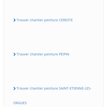
Trouver chantier peinture CERESTE
Trouver chantier peinture PEIPIN
Trouver chantier peinture SAINT-ETIENNE-LES-
ORGUES