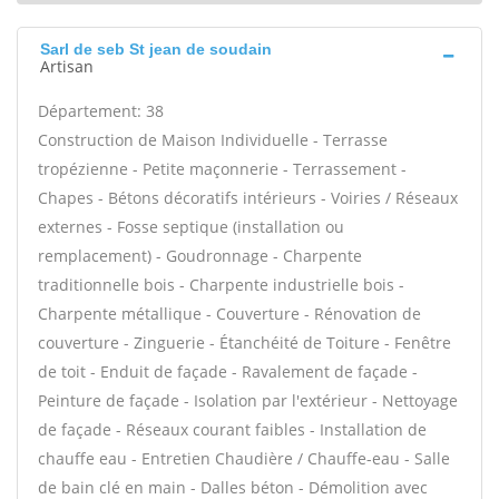
Sarl de seb St jean de soudain
Artisan
Département: 38
Construction de Maison Individuelle - Terrasse
tropézienne - Petite maçonnerie - Terrassement -
Chapes - Bétons décoratifs intérieurs - Voiries / Réseaux
externes - Fosse septique (installation ou
remplacement) - Goudronnage - Charpente
traditionnelle bois - Charpente industrielle bois -
Charpente métallique - Couverture - Rénovation de
couverture - Zinguerie - Étanchéité de Toiture - Fenêtre
de toit - Enduit de façade - Ravalement de façade -
Peinture de façade - Isolation par l'extérieur - Nettoyage
de façade - Réseaux courant faibles - Installation de
chauffe eau - Entretien Chaudière / Chauffe-eau - Salle
de bain clé en main - Dalles béton - Démolition avec