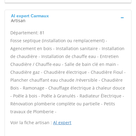
Al expert Carmaux
Artisan
Département: 81
Fosse septique (installation ou remplacement) -
Agencement en bois - Installation sanitaire - Installation
de chaudière - Installation de chauffe eau - Entretien
Chaudière / Chauffe-eau - Salle de bain clé en main -
Chaudière gaz - Chaudière électrique - Chaudière Fioul -
Plancher chauffant eau chaude /réversible - Chaudière
Bois - Ramonage - Chauffage électrique à chaleur douce
- Poêle à bois - Poêle à Granulés - Radiateur Électrique -
Rénovation plomberie complète ou partielle - Petits
travaux de Plomberie -
Voir la fiche artisan :
Al expert