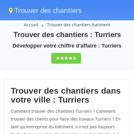
Trouver des chantiers
Accueil
Trouver des chantiers batiment
Trouver des chantiers : Turriers
Développer votre chiffre d'affaire : Turriers
9,5
(100%)
41
votes
Trouver des chantiers dans
votre ville : Turriers
Comment trouver des chantiers Turriers ? Comment
trouver des clients pour faire des travaux Turriers ? En
tant qu'entreprise du bâtiment, il n'est pas toujours