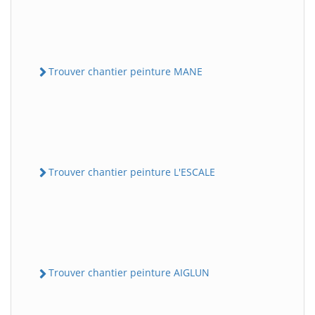
Trouver chantier peinture MANE
Trouver chantier peinture L'ESCALE
Trouver chantier peinture AIGLUN