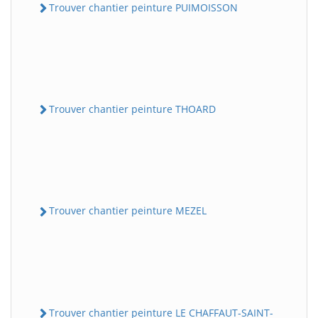
Trouver chantier peinture PUIMOISSON
Trouver chantier peinture THOARD
Trouver chantier peinture MEZEL
Trouver chantier peinture LE CHAFFAUT-SAINT-