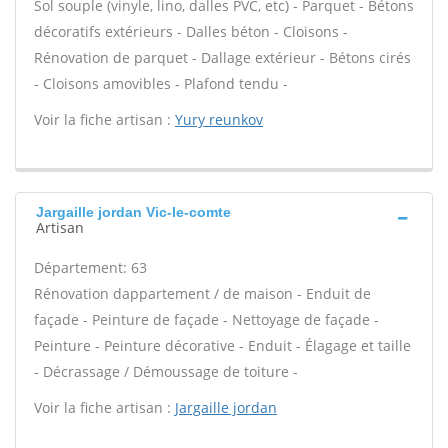
Sol souple (vinyle, lino, dalles PVC, etc) - Parquet - Bétons
décoratifs extérieurs - Dalles béton - Cloisons -
Rénovation de parquet - Dallage extérieur - Bétons cirés
- Cloisons amovibles - Plafond tendu -
Voir la fiche artisan :
Yury reunkov
Jargaille jordan Vic-le-comte
Artisan
Département: 63
Rénovation dappartement / de maison - Enduit de
façade - Peinture de façade - Nettoyage de façade -
Peinture - Peinture décorative - Enduit - Élagage et taille
- Décrassage / Démoussage de toiture -
Voir la fiche artisan :
Jargaille jordan