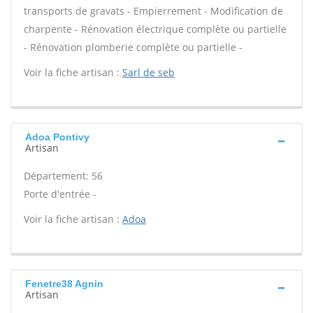
transports de gravats - Empierrement - Modification de
charpente - Rénovation électrique complète ou partielle
- Rénovation plomberie complète ou partielle -
Voir la fiche artisan :
Sarl de seb
Adoa Pontivy
Artisan
Département: 56
Porte d'entrée -
Voir la fiche artisan :
Adoa
Fenetre38 Agnin
Artisan