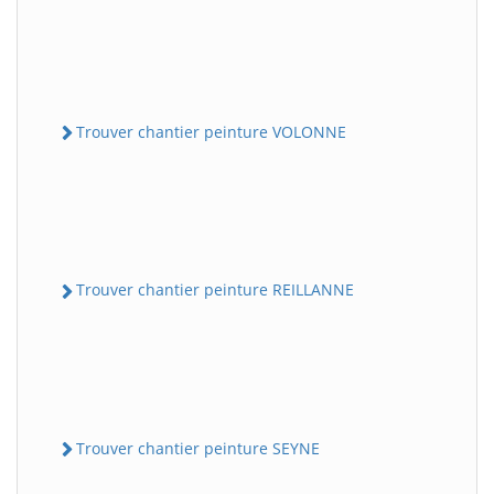
Trouver chantier peinture VOLONNE
Trouver chantier peinture REILLANNE
Trouver chantier peinture SEYNE