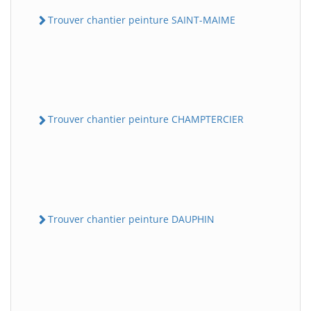
Trouver chantier peinture SAINT-MAIME
Trouver chantier peinture CHAMPTERCIER
Trouver chantier peinture DAUPHIN