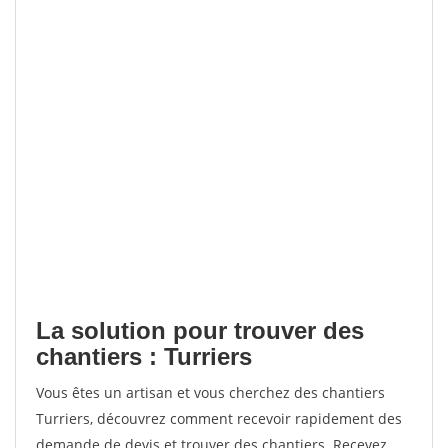
La solution pour trouver des
chantiers : Turriers
Vous êtes un artisan et vous cherchez des chantiers
Turriers, découvrez comment recevoir rapidement des
demande de devis et trouver des chantiers. Recevez