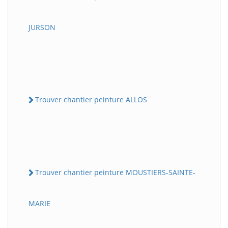
JURSON
Trouver chantier peinture ALLOS
Trouver chantier peinture MOUSTIERS-SAINTE-
MARIE