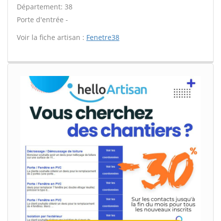
Département: 38
Porte d'entrée -
Voir la fiche artisan :
Fenetre38