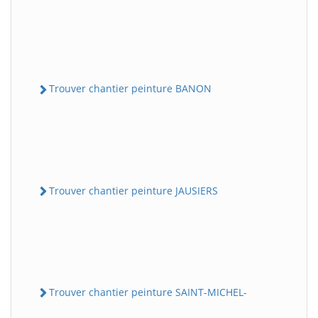
Trouver chantier peinture BANON
Trouver chantier peinture JAUSIERS
Trouver chantier peinture SAINT-MICHEL-