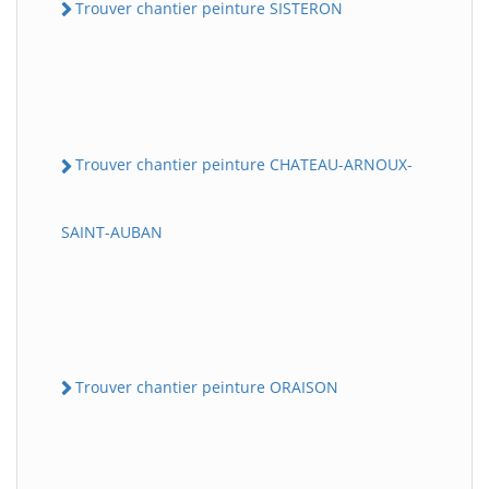
Trouver chantier peinture SISTERON
Trouver chantier peinture CHATEAU-ARNOUX-
SAINT-AUBAN
Trouver chantier peinture ORAISON