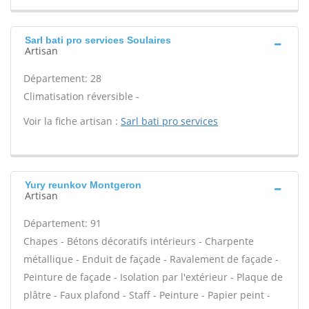
Sarl bati pro services Soulaires
Artisan
Département: 28
Climatisation réversible -
Voir la fiche artisan :
Sarl bati pro services
Yury reunkov Montgeron
Artisan
Département: 91
Chapes - Bétons décoratifs intérieurs - Charpente
métallique - Enduit de façade - Ravalement de façade -
Peinture de façade - Isolation par l'extérieur - Plaque de
plâtre - Faux plafond - Staff - Peinture - Papier peint -