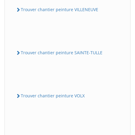
Trouver chantier peinture VILLENEUVE
Trouver chantier peinture SAINTE-TULLE
Trouver chantier peinture VOLX