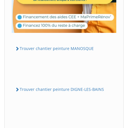
Trouver chantier peinture MANOSQUE
Trouver chantier peinture DIGNE-LES-BAINS