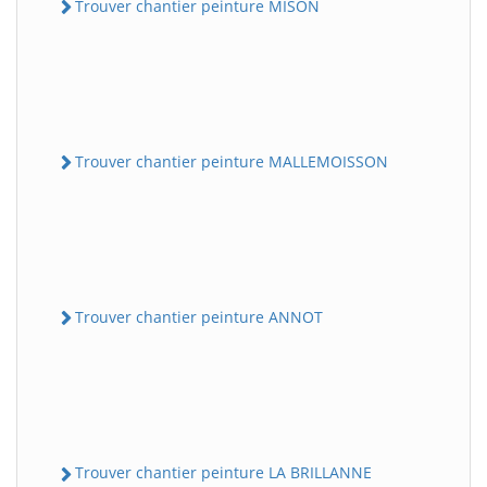
Trouver chantier peinture MISON
Trouver chantier peinture MALLEMOISSON
Trouver chantier peinture ANNOT
Trouver chantier peinture LA BRILLANNE