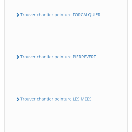
Trouver chantier peinture FORCALQUIER
Trouver chantier peinture PIERREVERT
Trouver chantier peinture LES MEES