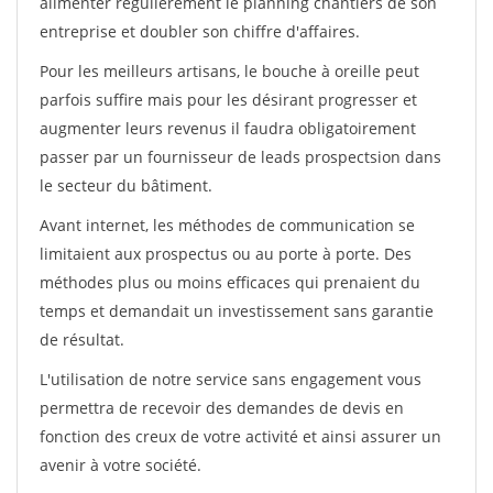
alimenter régulièrement le planning chantiers de son
entreprise et doubler son chiffre d'affaires.
Pour les meilleurs artisans, le bouche à oreille peut
parfois suffire mais pour les désirant progresser et
augmenter leurs revenus il faudra obligatoirement
passer par un fournisseur de leads prospectsion dans
le secteur du bâtiment.
Avant internet, les méthodes de communication se
limitaient aux prospectus ou au porte à porte. Des
méthodes plus ou moins efficaces qui prenaient du
temps et demandait un investissement sans garantie
de résultat.
L'utilisation de notre service sans engagement vous
permettra de recevoir des demandes de devis en
fonction des creux de votre activité et ainsi assurer un
avenir à votre société.