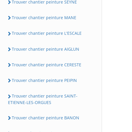
Trouver chantier peinture SEYNE
Trouver chantier peinture MANE
Trouver chantier peinture L'ESCALE
Trouver chantier peinture AIGLUN
Trouver chantier peinture CERESTE
Trouver chantier peinture PEIPIN
Trouver chantier peinture SAINT-
ETIENNE-LES-ORGUES
Trouver chantier peinture BANON