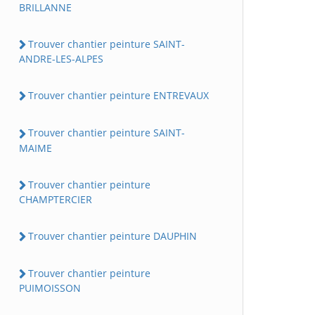
BRILLANNE
Trouver chantier peinture SAINT-
ANDRE-LES-ALPES
Trouver chantier peinture ENTREVAUX
Trouver chantier peinture SAINT-
MAIME
Trouver chantier peinture
CHAMPTERCIER
Trouver chantier peinture DAUPHIN
Trouver chantier peinture
PUIMOISSON