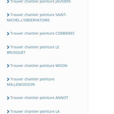
Trouver chantier peinture JAUSIERS
Trouver chantier peinture SAINT-
MICHEL-L'OBSERVATOIRE
Trouver chantier peinture CORBIERES
Trouver chantier peinture LE
BRUSQUET
Trouver chantier peinture MISON
Trouver chantier peinture
MALLEMOISSON
Trouver chantier peinture ANNOT
Trouver chantier peinture LA