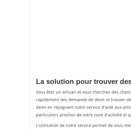
La solution pour trouver des
Vous êtes un artisan et vous cherchez des chan
rapidement des demande de devis et trouver de
devis en rejoignant notre service d'aide aux arti
particuliers proches de votre zone d'activité et 
L'utilisation de notre service permet de vous me