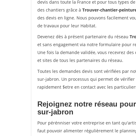
devis dans toute la France et pour tous types de 
des chantiers grâce à
Trouver-chantier-peinture
des devis en ligne. Nous pouvons facilement vo
de travaux pour leur Habitat.
Devenez dès à présent partenaire du réseau
Tro
et sans engagement via notre formulaire pour r
Une fois la demande validée, vous recevrez des
et sites de tous les partenaires du réseau.
Toutes les demandes devis sont vérifiées par not
sur-jabron. Un processus qui permet de vérifier
rapidement $etre en contact avec les particulier
Rejoignez notre réseau pour
sur-jabron
Pour pérénniser votre entreprise en tant qu'arti
faut pouvoir alimenter régulièrement le plannin