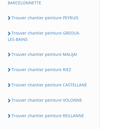
BARCELONNETTE
Trouver chantier peinture PEYRUIS
Trouver chantier peinture GREOUX-
LES-BAINS
Trouver chantier peinture MALIJAI
Trouver chantier peinture RIEZ
Trouver chantier peinture CASTELLANE
Trouver chantier peinture VOLONNE
Trouver chantier peinture REILLANNE