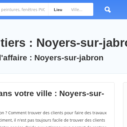
Lieu
tiers : Noyers-sur-jab
'affaire : Noyers-sur-jabron
ns votre ville : Noyers-sur-
n ? Comment trouver des clients pour faire des travaux
ment, il n'est pas toujours facile de trouver des clients