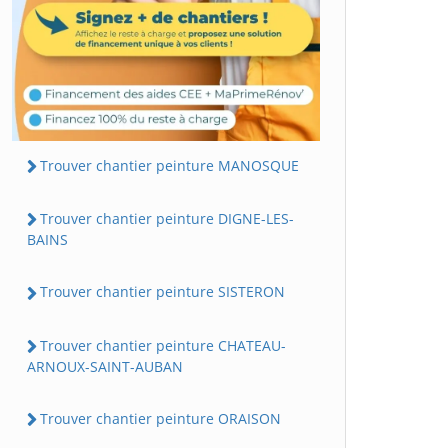
Trouver chantier peinture MANOSQUE
Trouver chantier peinture DIGNE-LES-
BAINS
Trouver chantier peinture SISTERON
Trouver chantier peinture CHATEAU-
ARNOUX-SAINT-AUBAN
Trouver chantier peinture ORAISON