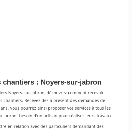
 chantiers : Noyers-sur-jabron
tiers Noyers-sur-jabron, découvrez comment recevoir
s chantiers. Recevez dès à présent des demandes de
sans. Vous pourrez ainsi proposer vos services à tous les
qui auront besoin d'un artisan pour réaliser leurs travaux.
ttre en relation avec des particuliers demandant des