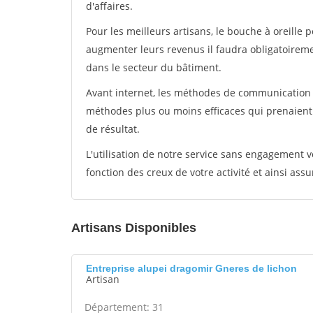
d'affaires.
Pour les meilleurs artisans, le bouche à oreille 
augmenter leurs revenus il faudra obligatoirem
dans le secteur du bâtiment.
Avant internet, les méthodes de communication s
méthodes plus ou moins efficaces qui prenaien
de résultat.
L'utilisation de notre service sans engagement
fonction des creux de votre activité et ainsi assu
Artisans Disponibles
Entreprise alupei dragomir Gneres de lichon
Artisan
Département: 31