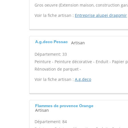
Gros oeuvre (Extension maison, construction gara
Voir la fiche artisan :
Entreprise alupei dragomir
A.g.deco Pessac
Artisan
Département: 33
Peinture - Peinture décorative - Enduit - Papier pei
Rénovation de parquet -
Voir la fiche artisan :
A.g.deco
Flammes de provence Orange
Artisan
Département: 84