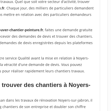
travaux. Quel que soit votre secteur d'activité, trouver
.fr
. Chaque jour, des milliers de particuliers demandent
us mettre en relation avec des particuliers demandeurs
uver-chantier-peinture.fr
, faites une demande gratuite
ecevoir des demandes de devis et trouver des chantiers.
 demandes de devis enregistrées depuis les plateformes
re service Qualité avant la mise en relation à Noyers-
 la véracité d'une demande de devis. Vous pouvez
s pour réaliser rapidement leurs chantiers travaux.
 trouver des chantiers à Noyers-
san dans les travaux de rénovation Noyers-sur-jabron, il
g chantiers de son entreprise et doubler son chiffre